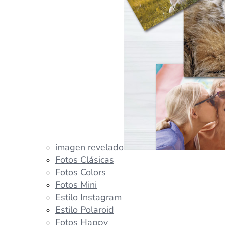
imagen revelado
Fotos Clásicas
Fotos Colors
Fotos Mini
Estilo Instagram
Estilo Polaroid
Fotos Happy