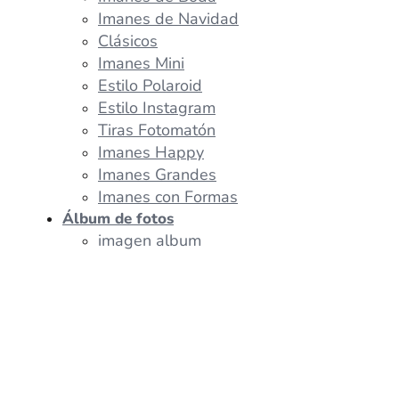
Imanes de Navidad
Clásicos
Imanes Mini
Estilo Polaroid
Estilo Instagram
Tiras Fotomatón
Imanes Happy
Imanes Grandes
Imanes con Formas
Álbum de fotos
imagen album