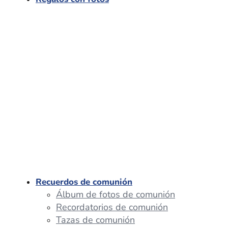
Recuerdos de comunión
Álbum de fotos de comunión
Recordatorios de comunión
Tazas de comunión