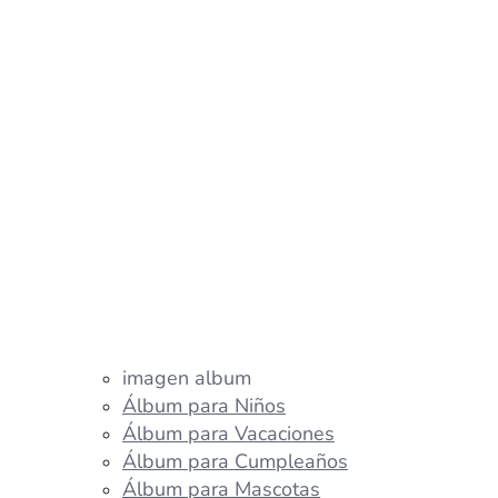
imagen album
Álbum para Niños
Álbum para Vacaciones
Álbum para Cumpleaños
Álbum para Mascotas