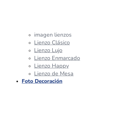
imagen lienzos
Lienzo Clásico
Lienzo Lujo
Lienzo Enmarcado
Lienzo Happy
Lienzo de Mesa
Foto Decoración