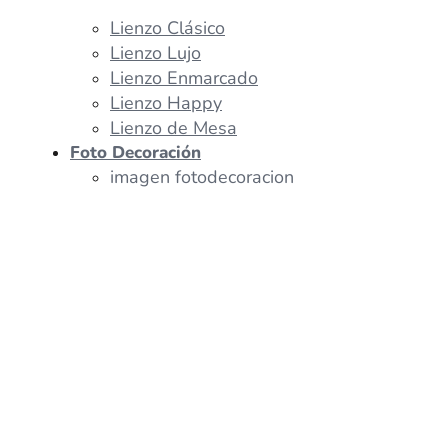
Lienzo Clásico
Lienzo Lujo
Lienzo Enmarcado
Lienzo Happy
Lienzo de Mesa
Foto Decoración
imagen fotodecoracion