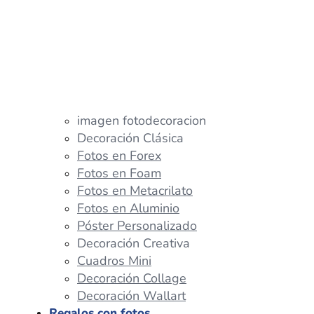
imagen fotodecoracion
Decoración Clásica
Fotos en Forex
Fotos en Foam
Fotos en Metacrilato
Fotos en Aluminio
Póster Personalizado
Decoración Creativa
Cuadros Mini
Decoración Collage
Decoración Wallart
Regalos con fotos