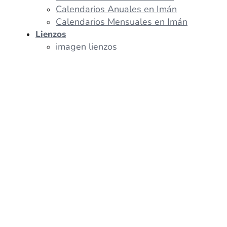
Calendarios Anuales en Imán
Calendarios Mensuales en Imán
Lienzos
imagen lienzos