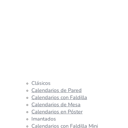
Clásicos
Calendarios de Pared
Calendarios con Faldilla
Calendarios de Mesa
Calendarios en Póster
Imantados
Calendarios con Faldilla Mini