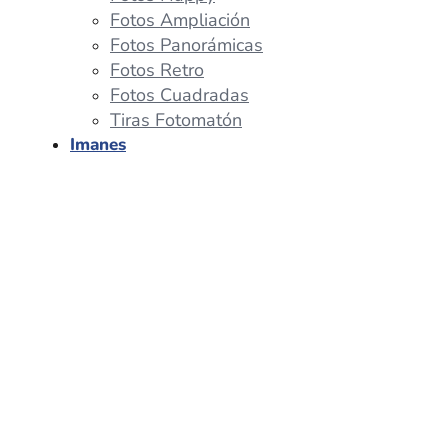
Fotos Ampliación
Fotos Panorámicas
Fotos Retro
Fotos Cuadradas
Tiras Fotomatón
Imanes