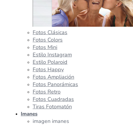
Fotos Clásicas
Fotos Colors
Fotos Mini
Estilo Instagram
Estilo Polaroid
Fotos Happy
Fotos Ampliación
Fotos Panorámicas
Fotos Retro
Fotos Cuadradas
Tiras Fotomatón
Imanes
imagen imanes