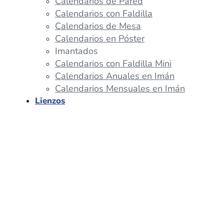
Calendarios de Pared
Calendarios con Faldilla
Calendarios de Mesa
Calendarios en Póster
Imantados
Calendarios con Faldilla Mini
Calendarios Anuales en Imán
Calendarios Mensuales en Imán
Lienzos