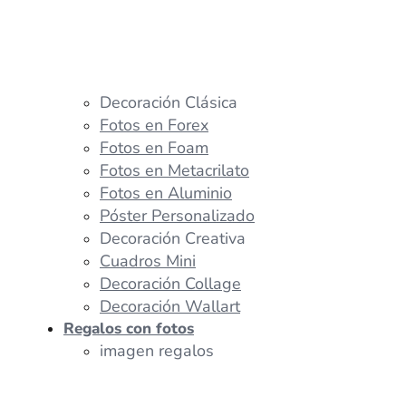
Decoración Clásica
Fotos en Forex
Fotos en Foam
Fotos en Metacrilato
Fotos en Aluminio
Póster Personalizado
Decoración Creativa
Cuadros Mini
Decoración Collage
Decoración Wallart
Regalos con fotos
imagen regalos