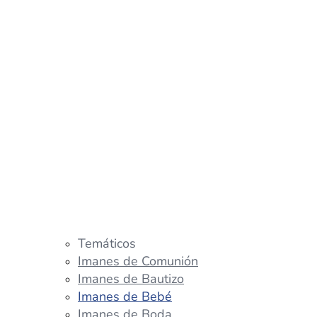
Temáticos
Imanes de Comunión
Imanes de Bautizo
Imanes de Bebé
Imanes de Boda