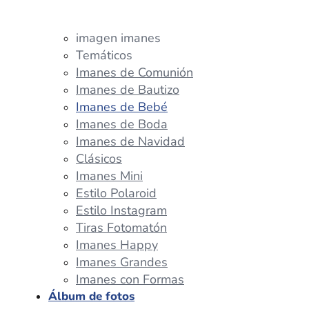
imagen imanes
Temáticos
Imanes de Comunión
Imanes de Bautizo
Imanes de Bebé
Imanes de Boda
Imanes de Navidad
Clásicos
Imanes Mini
Estilo Polaroid
Estilo Instagram
Tiras Fotomatón
Imanes Happy
Imanes Grandes
Imanes con Formas
Álbum de fotos