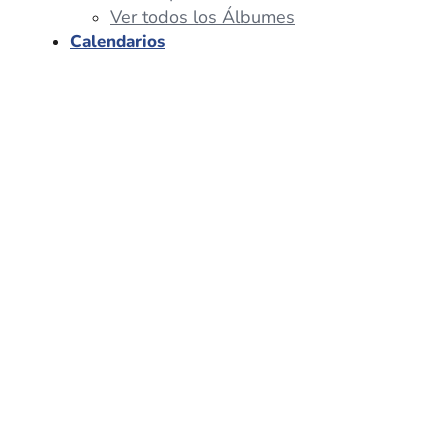
Ver todos los Álbumes
Calendarios