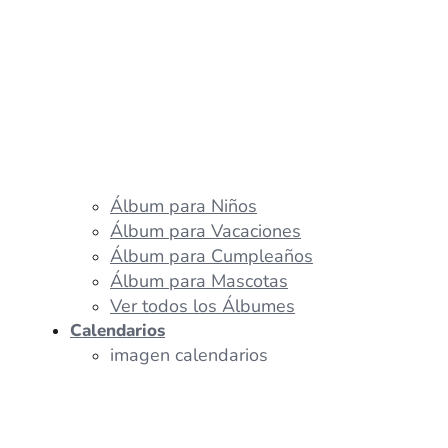
Álbum para Niños
Álbum para Vacaciones
Álbum para Cumpleaños
Álbum para Mascotas
Ver todos los Álbumes
Calendarios
imagen calendarios