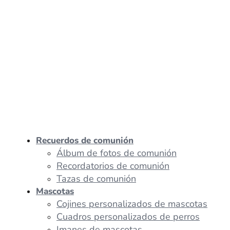
Recuerdos de comunión
Álbum de fotos de comunión
Recordatorios de comunión
Tazas de comunión
Mascotas
Cojines personalizados de mascotas
Cuadros personalizados de perros
Imanes de mascotas