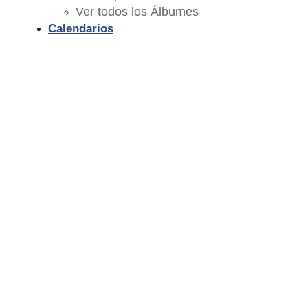
Ver todos los Álbumes
Calendarios