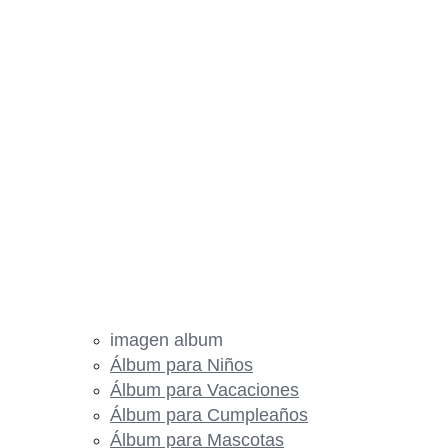
imagen album
Álbum para Niños
Álbum para Vacaciones
Álbum para Cumpleaños
Álbum para Mascotas