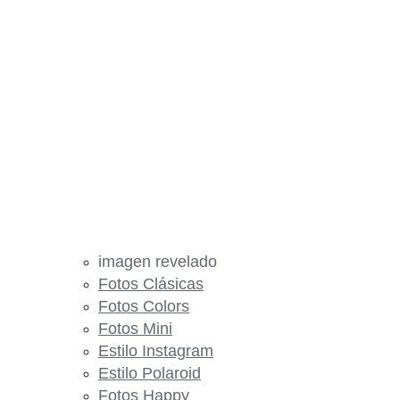
imagen revelado
Fotos Clásicas
Fotos Colors
Fotos Mini
Estilo Instagram
Estilo Polaroid
Fotos Happy