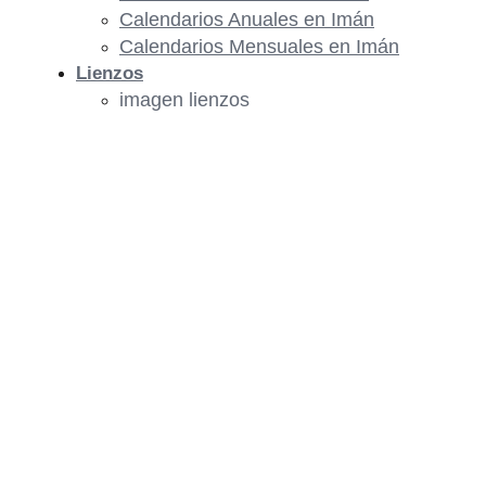
Calendarios Anuales en Imán
Calendarios Mensuales en Imán
Lienzos
imagen lienzos