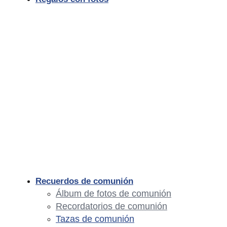
Recuerdos de comunión
Álbum de fotos de comunión
Recordatorios de comunión
Tazas de comunión