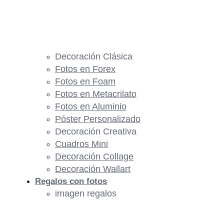
Decoración Clásica
Fotos en Forex
Fotos en Foam
Fotos en Metacrilato
Fotos en Aluminio
Póster Personalizado
Decoración Creativa
Cuadros Mini
Decoración Collage
Decoración Wallart
Regalos con fotos
imagen regalos