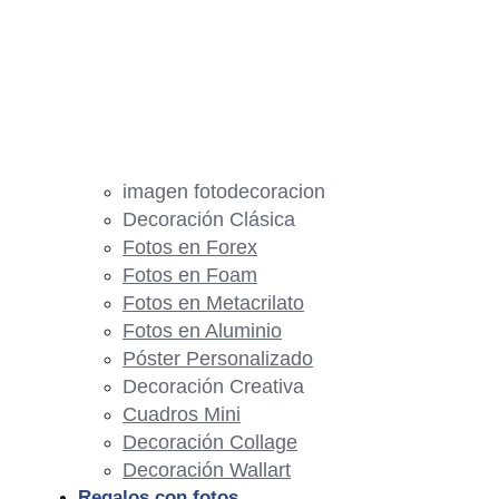
imagen fotodecoracion
Decoración Clásica
Fotos en Forex
Fotos en Foam
Fotos en Metacrilato
Fotos en Aluminio
Póster Personalizado
Decoración Creativa
Cuadros Mini
Decoración Collage
Decoración Wallart
Regalos con fotos