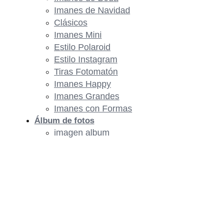
Imanes de Navidad
Clásicos
Imanes Mini
Estilo Polaroid
Estilo Instagram
Tiras Fotomatón
Imanes Happy
Imanes Grandes
Imanes con Formas
Álbum de fotos
imagen album