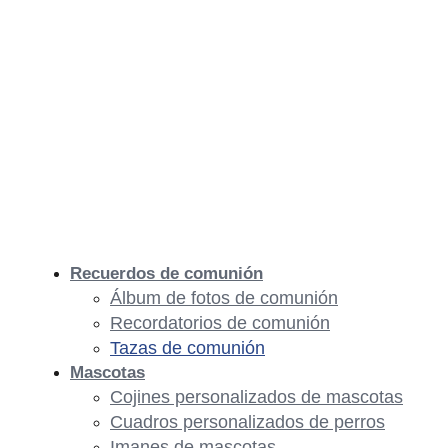
Recuerdos de comunión
Álbum de fotos de comunión
Recordatorios de comunión
Tazas de comunión
Mascotas
Cojines personalizados de mascotas
Cuadros personalizados de perros
Imanes de mascotas