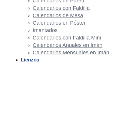
Calendarios de Pared
Calendarios con Faldilla
Calendarios de Mesa
Calendarios en Póster
Imantados
Calendarios con Faldilla Mini
Calendarios Anuales en Imán
Calendarios Mensuales en Imán
Lienzos