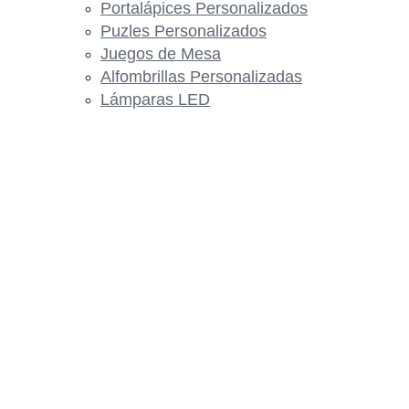
Portalápices Personalizados
Puzles Personalizados
Juegos de Mesa
Alfombrillas Personalizadas
Lámparas LED