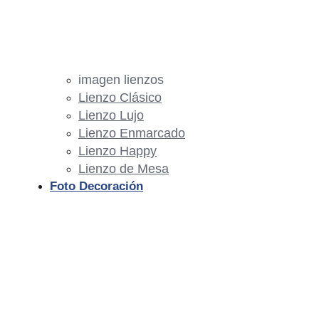
imagen lienzos
Lienzo Clásico
Lienzo Lujo
Lienzo Enmarcado
Lienzo Happy
Lienzo de Mesa
Foto Decoración