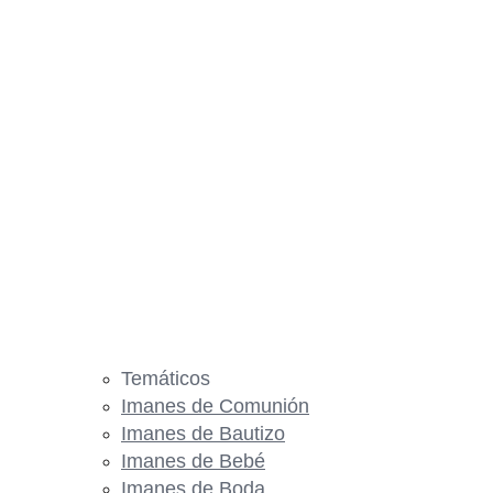
Temáticos
Imanes de Comunión
Imanes de Bautizo
Imanes de Bebé
Imanes de Boda