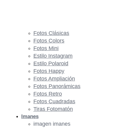
Fotos Clásicas
Fotos Colors
Fotos Mini
Estilo Instagram
Estilo Polaroid
Fotos Happy
Fotos Ampliación
Fotos Panorámicas
Fotos Retro
Fotos Cuadradas
Tiras Fotomatón
Imanes
imagen imanes