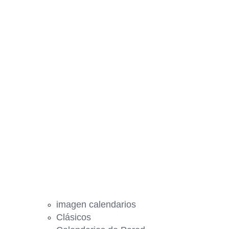
imagen calendarios
Clásicos