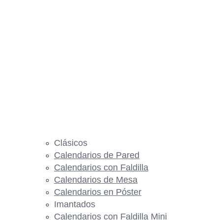
Clásicos
Calendarios de Pared
Calendarios con Faldilla
Calendarios de Mesa
Calendarios en Póster
Imantados
Calendarios con Faldilla Mini