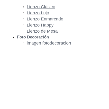
Lienzo Clásico
Lienzo Lujo
Lienzo Enmarcado
Lienzo Happy
Lienzo de Mesa
Foto Decoración
imagen fotodecoracion