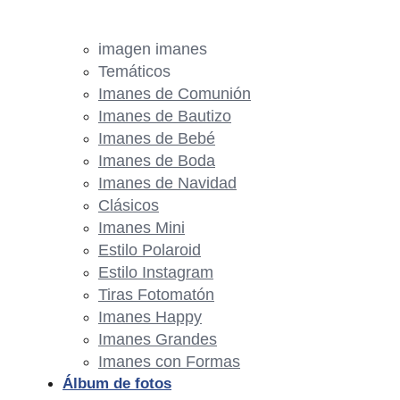
imagen imanes
Temáticos
Imanes de Comunión
Imanes de Bautizo
Imanes de Bebé
Imanes de Boda
Imanes de Navidad
Clásicos
Imanes Mini
Estilo Polaroid
Estilo Instagram
Tiras Fotomatón
Imanes Happy
Imanes Grandes
Imanes con Formas
Álbum de fotos