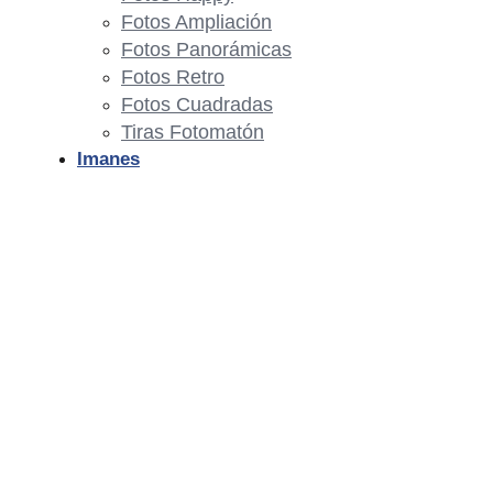
Fotos Ampliación
Fotos Panorámicas
Fotos Retro
Fotos Cuadradas
Tiras Fotomatón
Imanes