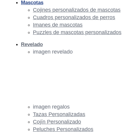
Mascotas
Cojines personalizados de mascotas
Cuadros personalizados de perros
Imanes de mascotas
Puzzles de mascotas personalizados
Revelado
imagen revelado
imagen regalos
Tazas Personalizadas
Cojín Personalizado
Peluches Personalizados