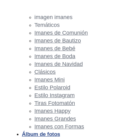
imagen imanes
Temáticos
Imanes de Comunión
Imanes de Bautizo
Imanes de Bebé
Imanes de Boda
Imanes de Navidad
Clásicos
Imanes Mini
Estilo Polaroid
Estilo Instagram
Tiras Fotomatón
Imanes Happy
Imanes Grandes
Imanes con Formas
Álbum de fotos