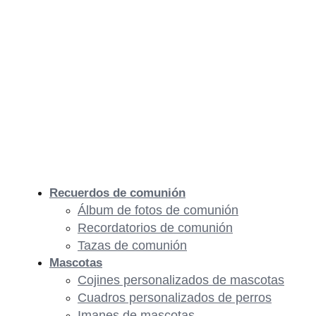
Recuerdos de comunión
Álbum de fotos de comunión
Recordatorios de comunión
Tazas de comunión
Mascotas
Cojines personalizados de mascotas
Cuadros personalizados de perros
Imanes de mascotas