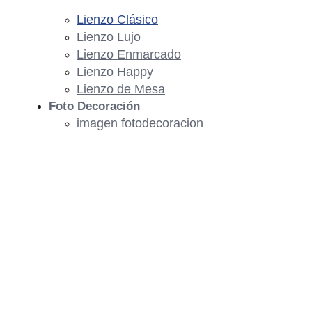
Lienzo Clásico
Lienzo Lujo
Lienzo Enmarcado
Lienzo Happy
Lienzo de Mesa
Foto Decoración
imagen fotodecoracion