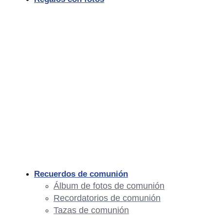
Recuerdos de comunión
Álbum de fotos de comunión
Recordatorios de comunión
Tazas de comunión