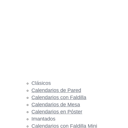
Clásicos
Calendarios de Pared
Calendarios con Faldilla
Calendarios de Mesa
Calendarios en Póster
Imantados
Calendarios con Faldilla Mini