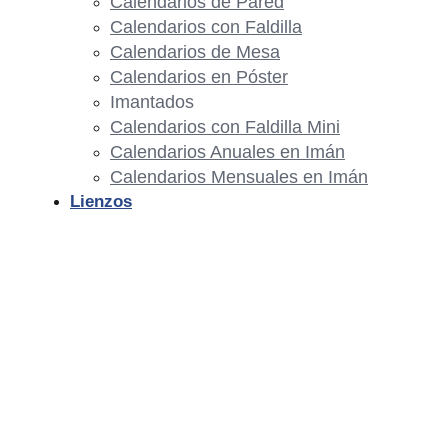
Calendarios de Pared
Calendarios con Faldilla
Calendarios de Mesa
Calendarios en Póster
Imantados
Calendarios con Faldilla Mini
Calendarios Anuales en Imán
Calendarios Mensuales en Imán
Lienzos