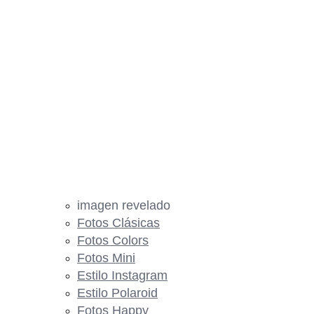
imagen revelado
Fotos Clásicas
Fotos Colors
Fotos Mini
Estilo Instagram
Estilo Polaroid
Fotos Happy