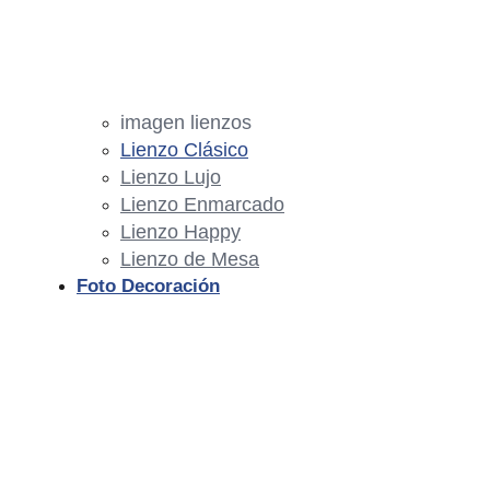
imagen lienzos
Lienzo Clásico
Lienzo Lujo
Lienzo Enmarcado
Lienzo Happy
Lienzo de Mesa
Foto Decoración