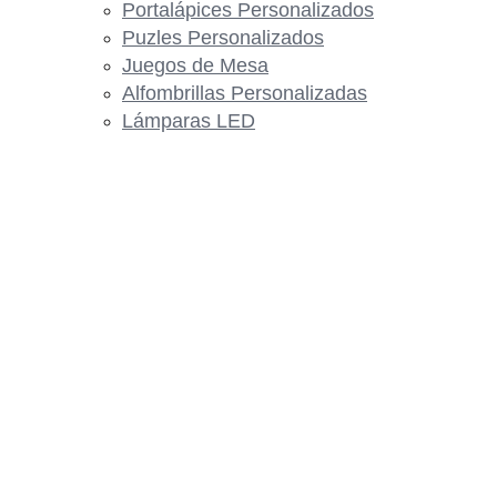
Portalápices Personalizados
Puzles Personalizados
Juegos de Mesa
Alfombrillas Personalizadas
Lámparas LED