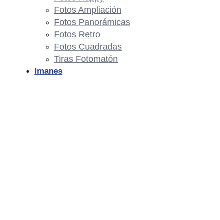
Fotos Ampliación
Fotos Panorámicas
Fotos Retro
Fotos Cuadradas
Tiras Fotomatón
Imanes