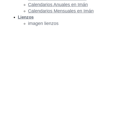
Calendarios Anuales en Imán
Calendarios Mensuales en Imán
Lienzos
imagen lienzos