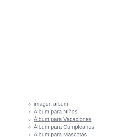
imagen album
Álbum para Niños
Álbum para Vacaciones
Álbum para Cumpleaños
Álbum para Mascotas