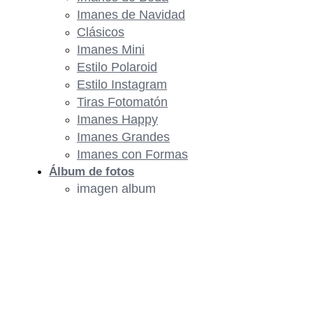
Imanes de Navidad
Clásicos
Imanes Mini
Estilo Polaroid
Estilo Instagram
Tiras Fotomatón
Imanes Happy
Imanes Grandes
Imanes con Formas
Álbum de fotos
imagen album