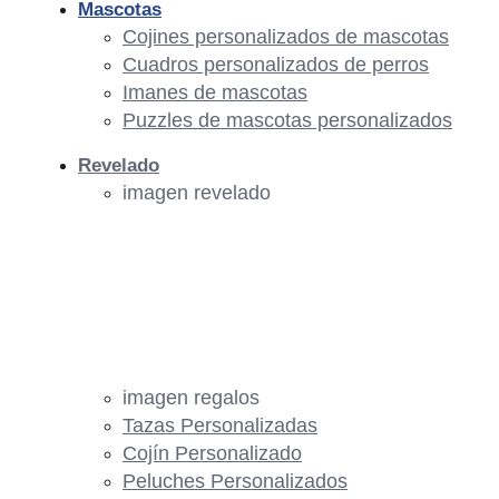
Mascotas
Cojines personalizados de mascotas
Cuadros personalizados de perros
Imanes de mascotas
Puzzles de mascotas personalizados
Revelado
imagen revelado
imagen regalos
Tazas Personalizadas
Cojín Personalizado
Peluches Personalizados