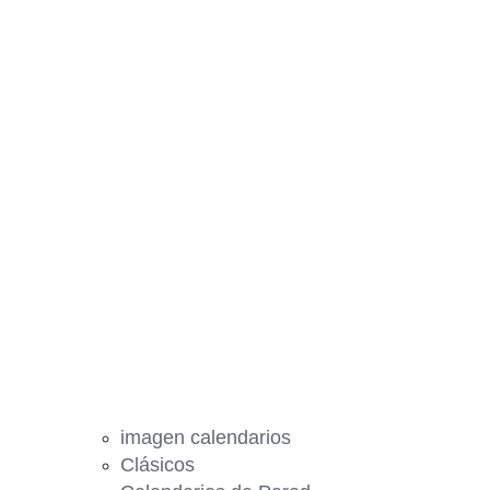
imagen calendarios
Clásicos