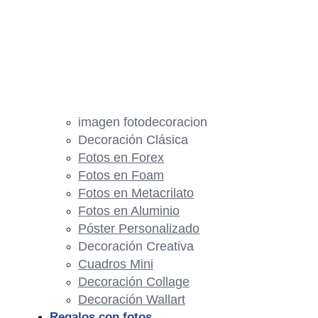
imagen fotodecoracion
Decoración Clásica
Fotos en Forex
Fotos en Foam
Fotos en Metacrilato
Fotos en Aluminio
Póster Personalizado
Decoración Creativa
Cuadros Mini
Decoración Collage
Decoración Wallart
Regalos con fotos