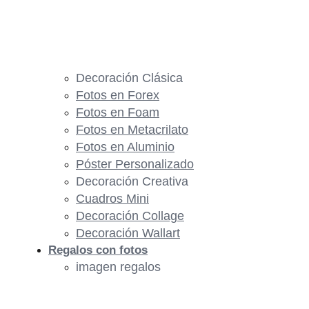
Decoración Clásica
Fotos en Forex
Fotos en Foam
Fotos en Metacrilato
Fotos en Aluminio
Póster Personalizado
Decoración Creativa
Cuadros Mini
Decoración Collage
Decoración Wallart
Regalos con fotos
imagen regalos