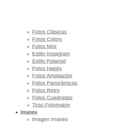
Fotos Clásicas
Fotos Colors
Fotos Mini
Estilo Instagram
Estilo Polaroid
Fotos Happy
Fotos Ampliación
Fotos Panorámicas
Fotos Retro
Fotos Cuadradas
Tiras Fotomatón
Imanes
imagen imanes