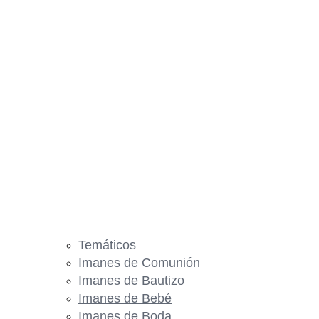
Temáticos
Imanes de Comunión
Imanes de Bautizo
Imanes de Bebé
Imanes de Boda