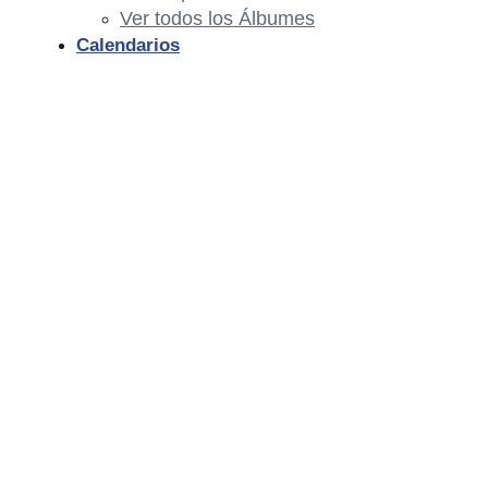
Ver todos los Álbumes
Calendarios