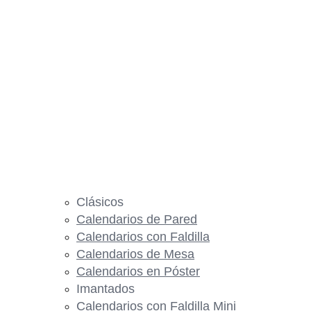
Clásicos
Calendarios de Pared
Calendarios con Faldilla
Calendarios de Mesa
Calendarios en Póster
Imantados
Calendarios con Faldilla Mini