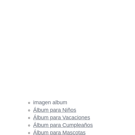
imagen album
Álbum para Niños
Álbum para Vacaciones
Álbum para Cumpleaños
Álbum para Mascotas