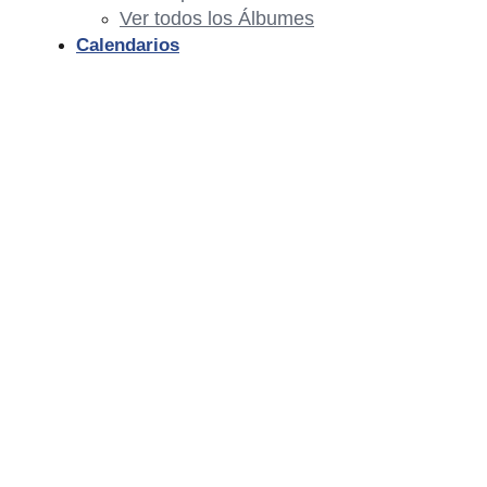
Ver todos los Álbumes
Calendarios