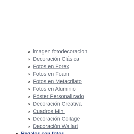
imagen fotodecoracion
Decoración Clásica
Fotos en Forex
Fotos en Foam
Fotos en Metacrilato
Fotos en Aluminio
Póster Personalizado
Decoración Creativa
Cuadros Mini
Decoración Collage
Decoración Wallart
Regalos con fotos