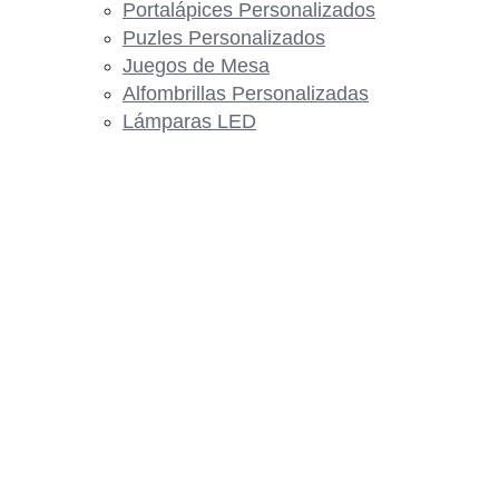
Portalápices Personalizados
Puzles Personalizados
Juegos de Mesa
Alfombrillas Personalizadas
Lámparas LED