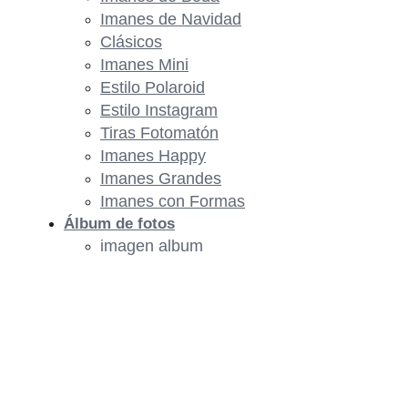
Imanes de Navidad
Clásicos
Imanes Mini
Estilo Polaroid
Estilo Instagram
Tiras Fotomatón
Imanes Happy
Imanes Grandes
Imanes con Formas
Álbum de fotos
imagen album