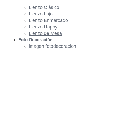
Lienzo Clásico
Lienzo Lujo
Lienzo Enmarcado
Lienzo Happy
Lienzo de Mesa
Foto Decoración
imagen fotodecoracion