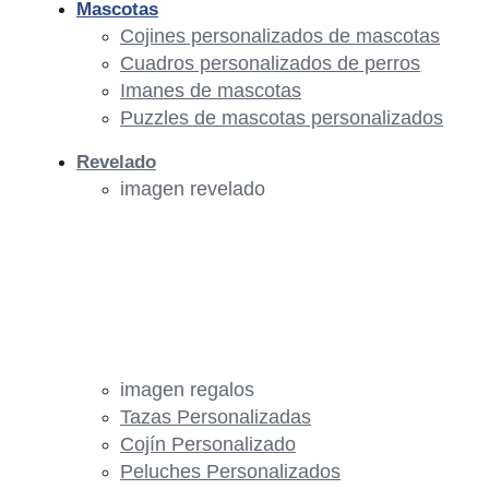
Mascotas
Cojines personalizados de mascotas
Cuadros personalizados de perros
Imanes de mascotas
Puzzles de mascotas personalizados
Revelado
imagen revelado
imagen regalos
Tazas Personalizadas
Cojín Personalizado
Peluches Personalizados