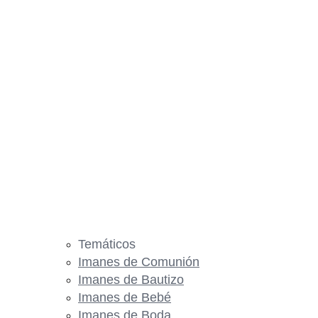
Temáticos
Imanes de Comunión
Imanes de Bautizo
Imanes de Bebé
Imanes de Boda