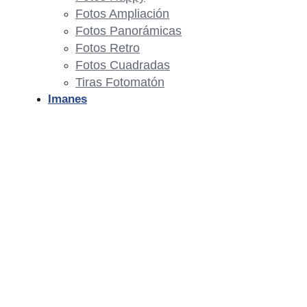
Fotos Ampliación
Fotos Panorámicas
Fotos Retro
Fotos Cuadradas
Tiras Fotomatón
Imanes