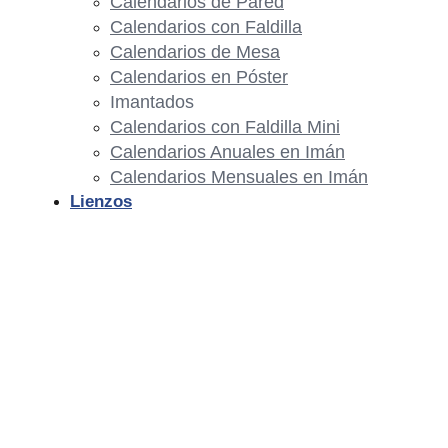
Calendarios de Pared
Calendarios con Faldilla
Calendarios de Mesa
Calendarios en Póster
Imantados
Calendarios con Faldilla Mini
Calendarios Anuales en Imán
Calendarios Mensuales en Imán
Lienzos