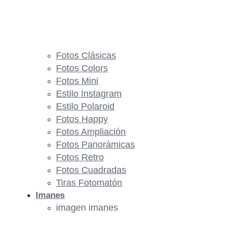
Fotos Clásicas
Fotos Colors
Fotos Mini
Estilo Instagram
Estilo Polaroid
Fotos Happy
Fotos Ampliación
Fotos Panorámicas
Fotos Retro
Fotos Cuadradas
Tiras Fotomatón
Imanes
imagen imanes