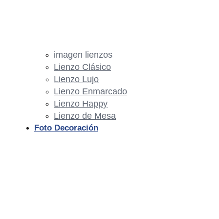
imagen lienzos
Lienzo Clásico
Lienzo Lujo
Lienzo Enmarcado
Lienzo Happy
Lienzo de Mesa
Foto Decoración