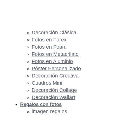
Decoración Clásica
Fotos en Forex
Fotos en Foam
Fotos en Metacrilato
Fotos en Aluminio
Póster Personalizado
Decoración Creativa
Cuadros Mini
Decoración Collage
Decoración Wallart
Regalos con fotos
imagen regalos