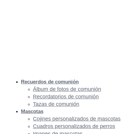
Recuerdos de comunión
Álbum de fotos de comunión
Recordatorios de comunión
Tazas de comunión
Mascotas
Cojines personalizados de mascotas
Cuadros personalizados de perros
Imanes de mascotas