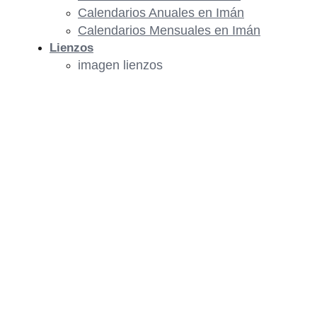
Calendarios Anuales en Imán
Calendarios Mensuales en Imán
Lienzos
imagen lienzos