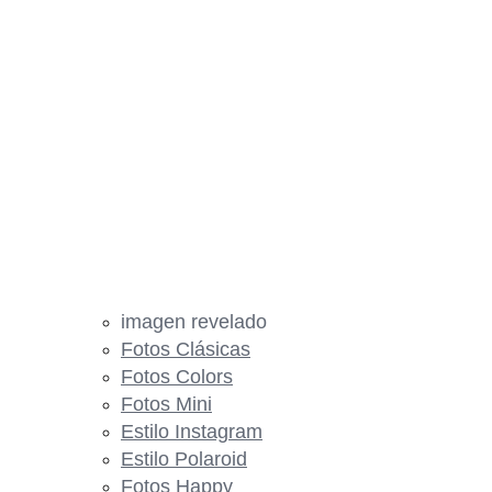
imagen revelado
Fotos Clásicas
Fotos Colors
Fotos Mini
Estilo Instagram
Estilo Polaroid
Fotos Happy