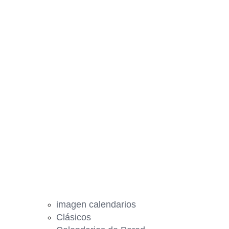
imagen calendarios
Clásicos