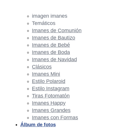
imagen imanes
Temáticos
Imanes de Comunión
Imanes de Bautizo
Imanes de Bebé
Imanes de Boda
Imanes de Navidad
Clásicos
Imanes Mini
Estilo Polaroid
Estilo Instagram
Tiras Fotomatón
Imanes Happy
Imanes Grandes
Imanes con Formas
Álbum de fotos