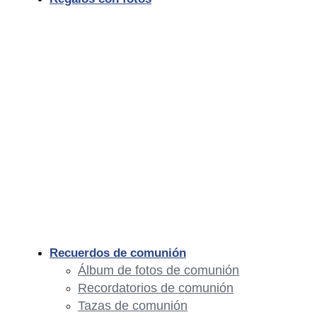
Recuerdos de comunión
Álbum de fotos de comunión
Recordatorios de comunión
Tazas de comunión