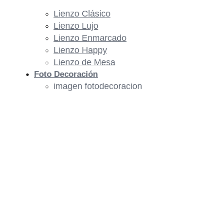
Lienzo Clásico
Lienzo Lujo
Lienzo Enmarcado
Lienzo Happy
Lienzo de Mesa
Foto Decoración
imagen fotodecoracion