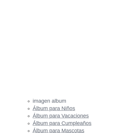
imagen album
Álbum para Niños
Álbum para Vacaciones
Álbum para Cumpleaños
Álbum para Mascotas