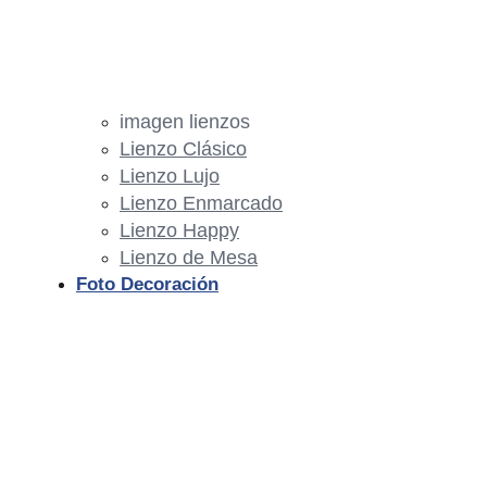
imagen lienzos
Lienzo Clásico
Lienzo Lujo
Lienzo Enmarcado
Lienzo Happy
Lienzo de Mesa
Foto Decoración