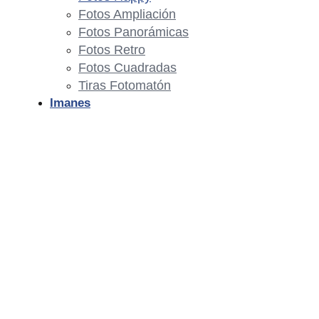
Fotos Ampliación
Fotos Panorámicas
Fotos Retro
Fotos Cuadradas
Tiras Fotomatón
Imanes