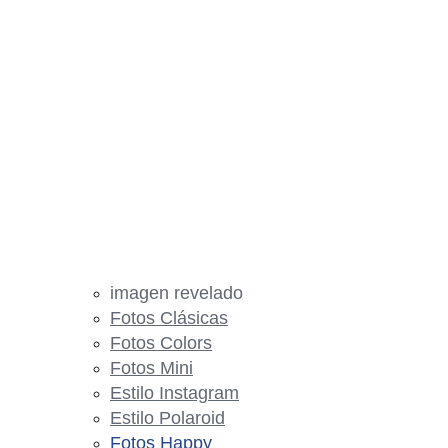
imagen revelado
Fotos Clásicas
Fotos Colors
Fotos Mini
Estilo Instagram
Estilo Polaroid
Fotos Happy