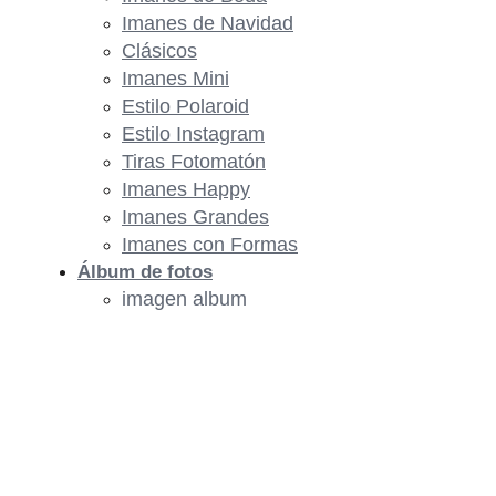
Imanes de Navidad
Clásicos
Imanes Mini
Estilo Polaroid
Estilo Instagram
Tiras Fotomatón
Imanes Happy
Imanes Grandes
Imanes con Formas
Álbum de fotos
imagen album