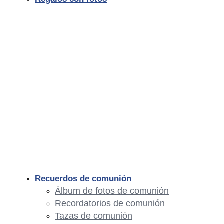
Recuerdos de comunión
Álbum de fotos de comunión
Recordatorios de comunión
Tazas de comunión