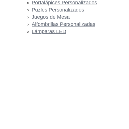
Portalápices Personalizados
Puzles Personalizados
Juegos de Mesa
Alfombrillas Personalizadas
Lámparas LED