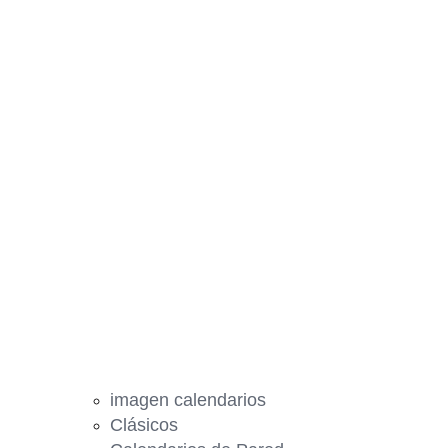
imagen calendarios
Clásicos