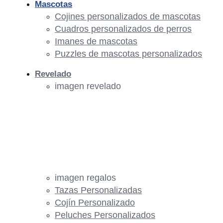
Mascotas
Cojines personalizados de mascotas
Cuadros personalizados de perros
Imanes de mascotas
Puzzles de mascotas personalizados
Revelado
imagen revelado
imagen regalos
Tazas Personalizadas
Cojín Personalizado
Peluches Personalizados