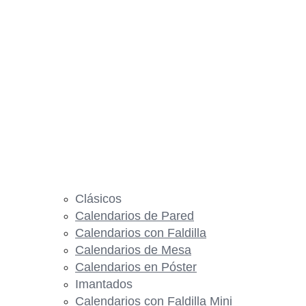
Clásicos
Calendarios de Pared
Calendarios con Faldilla
Calendarios de Mesa
Calendarios en Póster
Imantados
Calendarios con Faldilla Mini