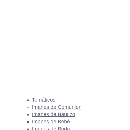
Temáticos
Imanes de Comunión
Imanes de Bautizo
Imanes de Bebé
Imanes de Boda