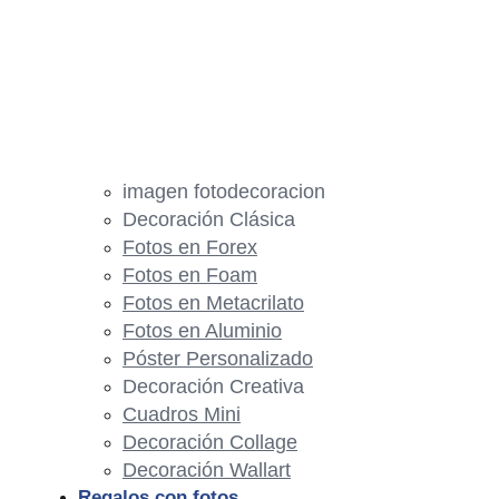
imagen fotodecoracion
Decoración Clásica
Fotos en Forex
Fotos en Foam
Fotos en Metacrilato
Fotos en Aluminio
Póster Personalizado
Decoración Creativa
Cuadros Mini
Decoración Collage
Decoración Wallart
Regalos con fotos