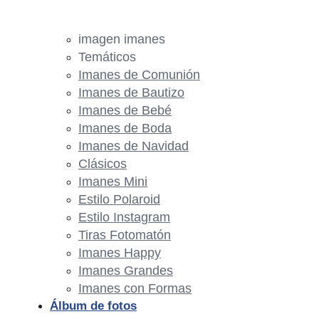
imagen imanes
Temáticos
Imanes de Comunión
Imanes de Bautizo
Imanes de Bebé
Imanes de Boda
Imanes de Navidad
Clásicos
Imanes Mini
Estilo Polaroid
Estilo Instagram
Tiras Fotomatón
Imanes Happy
Imanes Grandes
Imanes con Formas
Álbum de fotos