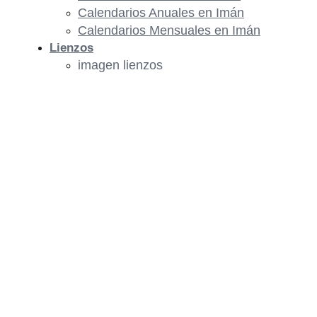
Calendarios Anuales en Imán
Calendarios Mensuales en Imán
Lienzos
imagen lienzos