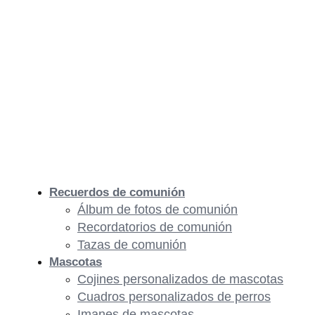
Recuerdos de comunión
Álbum de fotos de comunión
Recordatorios de comunión
Tazas de comunión
Mascotas
Cojines personalizados de mascotas
Cuadros personalizados de perros
Imanes de mascotas