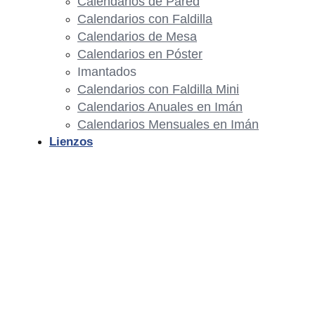
Calendarios de Pared
Calendarios con Faldilla
Calendarios de Mesa
Calendarios en Póster
Imantados
Calendarios con Faldilla Mini
Calendarios Anuales en Imán
Calendarios Mensuales en Imán
Lienzos