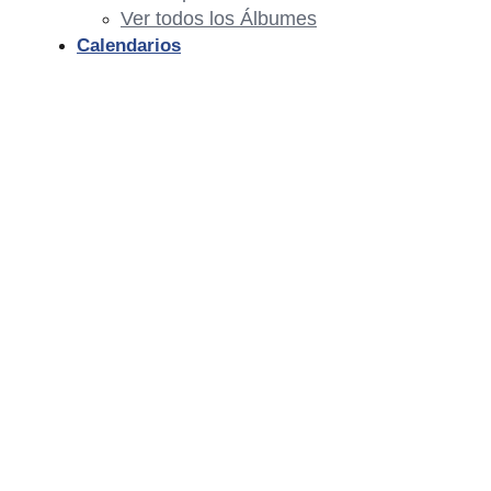
Ver todos los Álbumes
Calendarios