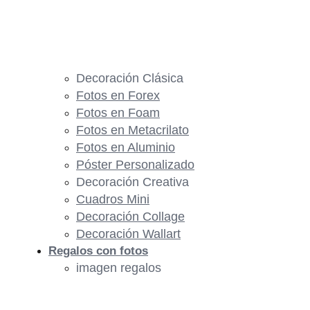
Decoración Clásica
Fotos en Forex
Fotos en Foam
Fotos en Metacrilato
Fotos en Aluminio
Póster Personalizado
Decoración Creativa
Cuadros Mini
Decoración Collage
Decoración Wallart
Regalos con fotos
imagen regalos