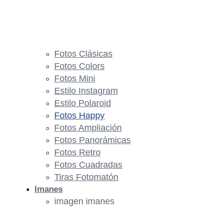
Fotos Clásicas
Fotos Colors
Fotos Mini
Estilo Instagram
Estilo Polaroid
Fotos Happy
Fotos Ampliación
Fotos Panorámicas
Fotos Retro
Fotos Cuadradas
Tiras Fotomatón
Imanes
imagen imanes