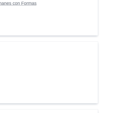
manes con Formas