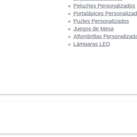
Peluches Personalizados
Portalápices Personaliza
Puzles Personalizados
Juegos de Mesa
Alfombrillas Personalizad
Lámparas LED