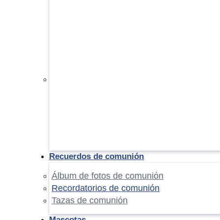
Recuerdos de comunión
Álbum de fotos de comunión
Recordatorios de comunión
Tazas de comunión
Mascotas