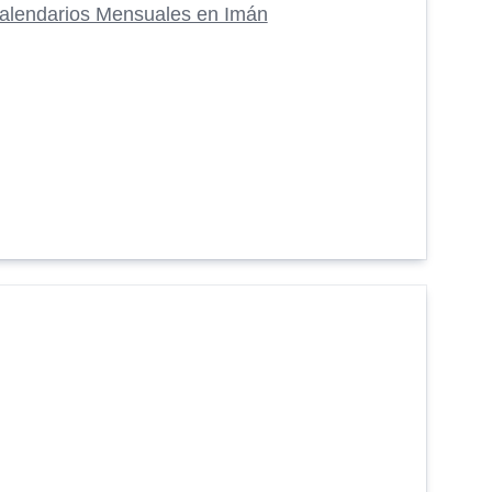
alendarios Mensuales en Imán