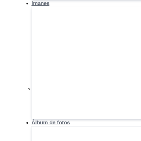
Imanes
Álbum de fotos