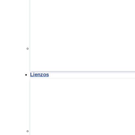
Lienzos