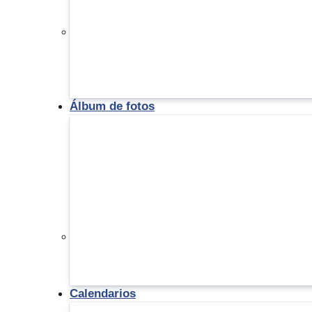
Álbum de fotos
Calendarios