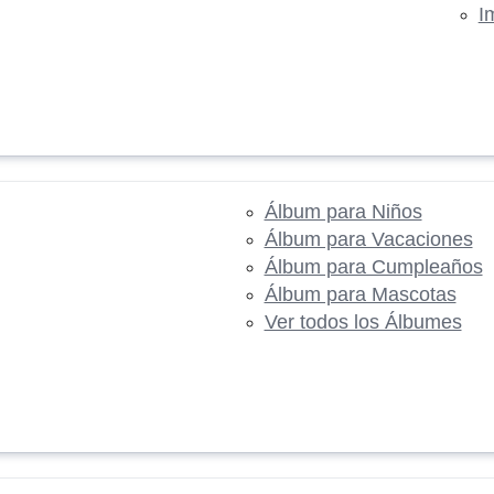
I
Álbum para Niños
Álbum para Vacaciones
Álbum para Cumpleaños
Álbum para Mascotas
Ver todos los Álbumes