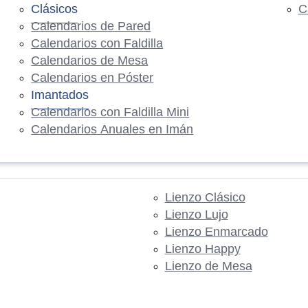
Clásicos
C
Calendarios de Pared
Calendarios con Faldilla
Calendarios de Mesa
Calendarios en Póster
Imantados
Calendarios con Faldilla Mini
Calendarios Anuales en Imán
Lienzo Clásico
Lienzo Lujo
Lienzo Enmarcado
Lienzo Happy
Lienzo de Mesa