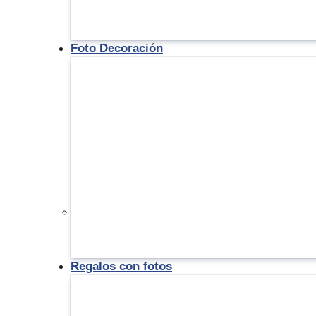
Foto Decoración
Regalos con fotos