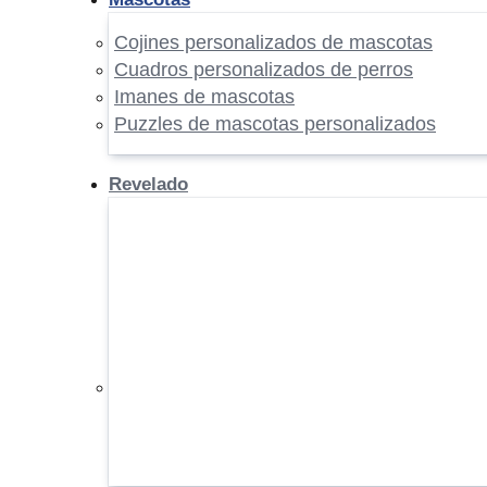
Cojines personalizados de mascotas
Cuadros personalizados de perros
Imanes de mascotas
Puzzles de mascotas personalizados
Revelado