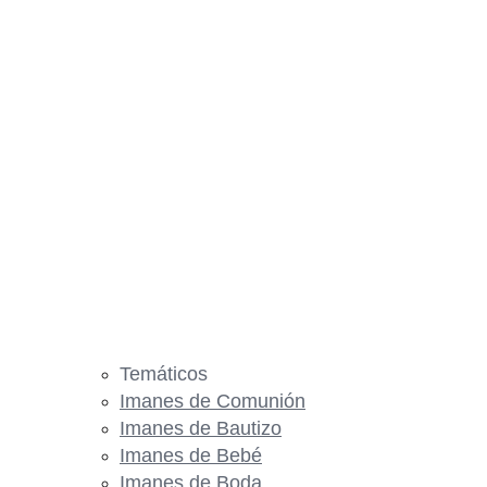
Temáticos
Imanes de Comunión
Imanes de Bautizo
Imanes de Bebé
Imanes de Boda