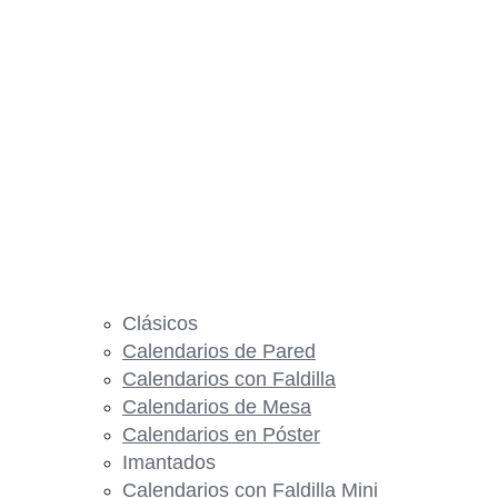
Clásicos
Calendarios de Pared
Calendarios con Faldilla
Calendarios de Mesa
Calendarios en Póster
Imantados
Calendarios con Faldilla Mini