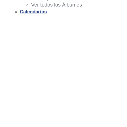
Ver todos los Álbumes
Calendarios