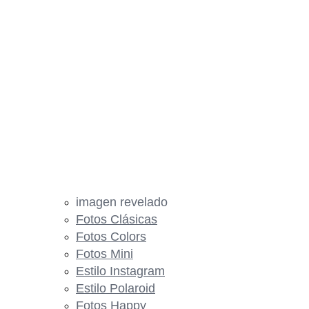
imagen revelado
Fotos Clásicas
Fotos Colors
Fotos Mini
Estilo Instagram
Estilo Polaroid
Fotos Happy