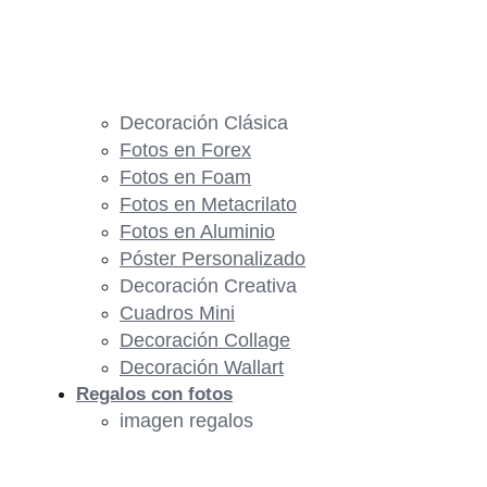
Decoración Clásica
Fotos en Forex
Fotos en Foam
Fotos en Metacrilato
Fotos en Aluminio
Póster Personalizado
Decoración Creativa
Cuadros Mini
Decoración Collage
Decoración Wallart
Regalos con fotos
imagen regalos