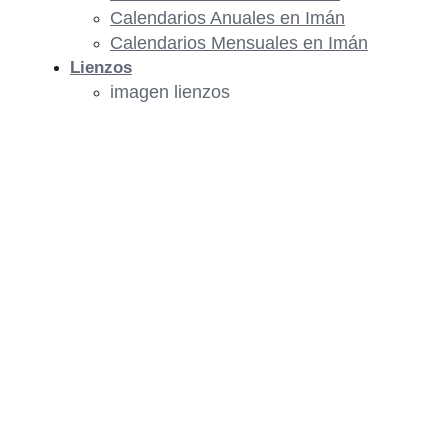
Calendarios Anuales en Imán
Calendarios Mensuales en Imán
Lienzos
imagen lienzos