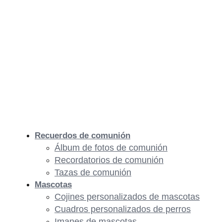
Recuerdos de comunión
Álbum de fotos de comunión
Recordatorios de comunión
Tazas de comunión
Mascotas
Cojines personalizados de mascotas
Cuadros personalizados de perros
Imanes de mascotas