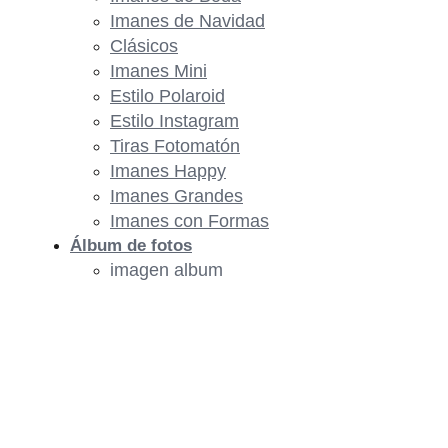
Imanes de Navidad
Clásicos
Imanes Mini
Estilo Polaroid
Estilo Instagram
Tiras Fotomatón
Imanes Happy
Imanes Grandes
Imanes con Formas
Álbum de fotos
imagen album