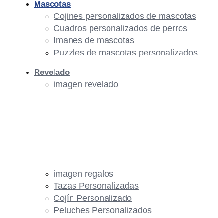
Mascotas
Cojines personalizados de mascotas
Cuadros personalizados de perros
Imanes de mascotas
Puzzles de mascotas personalizados
Revelado
imagen revelado
imagen regalos
Tazas Personalizadas
Cojín Personalizado
Peluches Personalizados