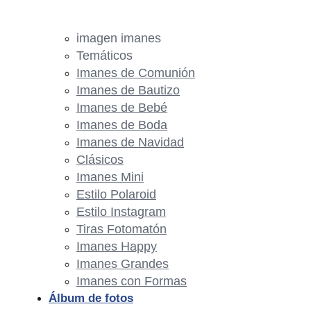
imagen imanes
Temáticos
Imanes de Comunión
Imanes de Bautizo
Imanes de Bebé
Imanes de Boda
Imanes de Navidad
Clásicos
Imanes Mini
Estilo Polaroid
Estilo Instagram
Tiras Fotomatón
Imanes Happy
Imanes Grandes
Imanes con Formas
Álbum de fotos