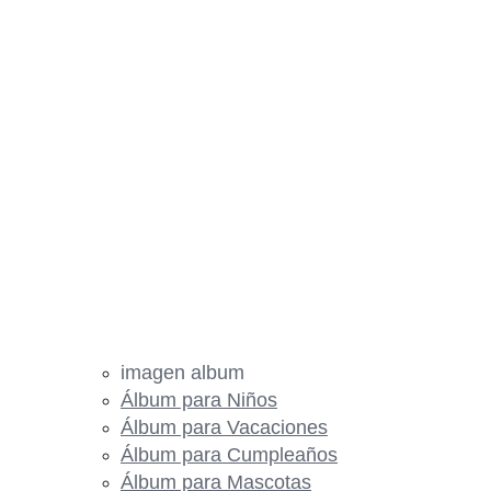
imagen album
Álbum para Niños
Álbum para Vacaciones
Álbum para Cumpleaños
Álbum para Mascotas