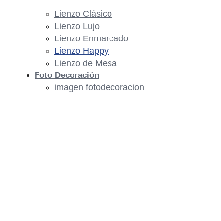
Lienzo Clásico
Lienzo Lujo
Lienzo Enmarcado
Lienzo Happy
Lienzo de Mesa
Foto Decoración
imagen fotodecoracion