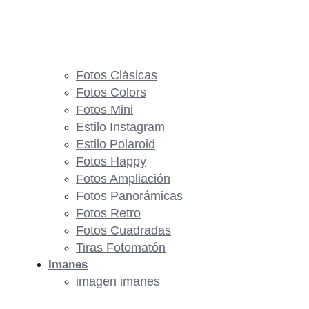
Fotos Clásicas
Fotos Colors
Fotos Mini
Estilo Instagram
Estilo Polaroid
Fotos Happy
Fotos Ampliación
Fotos Panorámicas
Fotos Retro
Fotos Cuadradas
Tiras Fotomatón
Imanes
imagen imanes