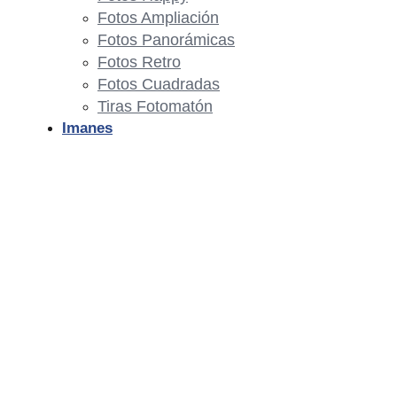
Fotos Ampliación
Fotos Panorámicas
Fotos Retro
Fotos Cuadradas
Tiras Fotomatón
Imanes