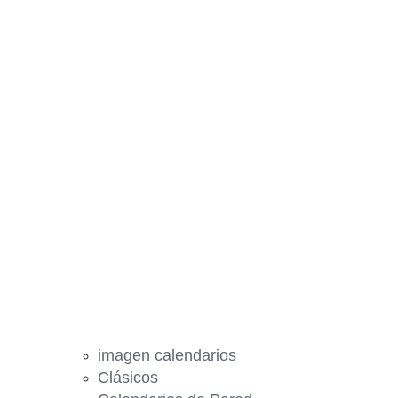
imagen calendarios
Clásicos