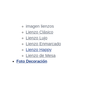
imagen lienzos
Lienzo Clásico
Lienzo Lujo
Lienzo Enmarcado
Lienzo Happy
Lienzo de Mesa
Foto Decoración