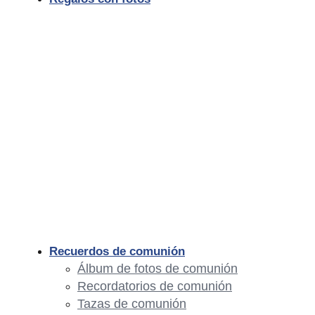
Recuerdos de comunión
Álbum de fotos de comunión
Recordatorios de comunión
Tazas de comunión