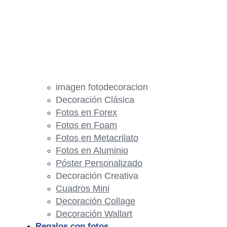
imagen fotodecoracion
Decoración Clásica
Fotos en Forex
Fotos en Foam
Fotos en Metacrilato
Fotos en Aluminio
Póster Personalizado
Decoración Creativa
Cuadros Mini
Decoración Collage
Decoración Wallart
Regalos con fotos