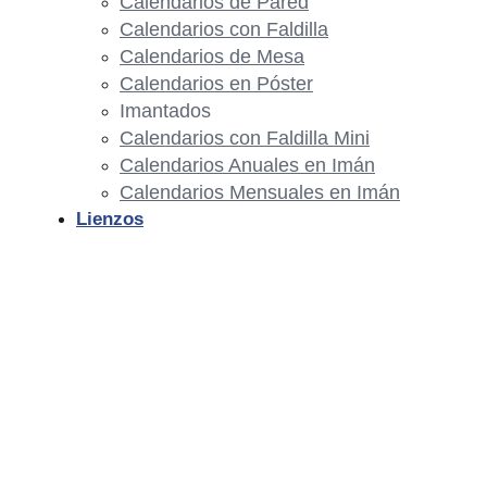
Calendarios de Pared
Calendarios con Faldilla
Calendarios de Mesa
Calendarios en Póster
Imantados
Calendarios con Faldilla Mini
Calendarios Anuales en Imán
Calendarios Mensuales en Imán
Lienzos