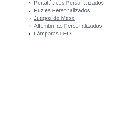
Portalápices Personalizados
Puzles Personalizados
Juegos de Mesa
Alfombrillas Personalizadas
Lámparas LED