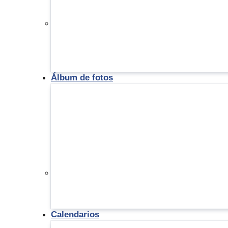
Álbum de fotos
Calendarios