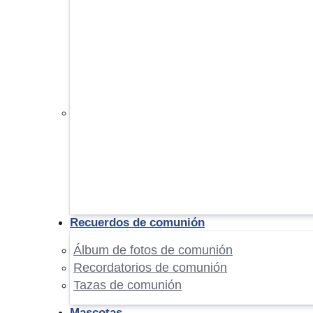
Recuerdos de comunión
Álbum de fotos de comunión
Recordatorios de comunión
Tazas de comunión
Mascotas