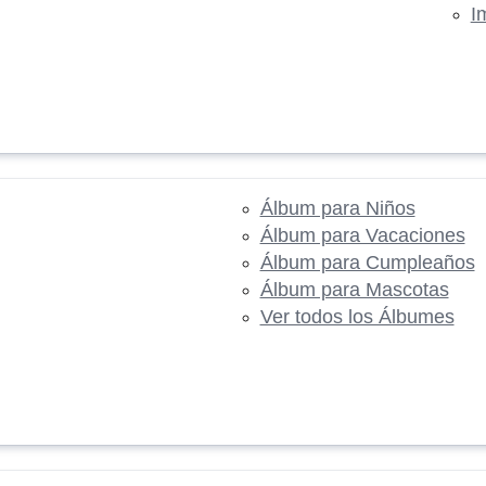
I
Álbum para Niños
Álbum para Vacaciones
Álbum para Cumpleaños
Álbum para Mascotas
Ver todos los Álbumes