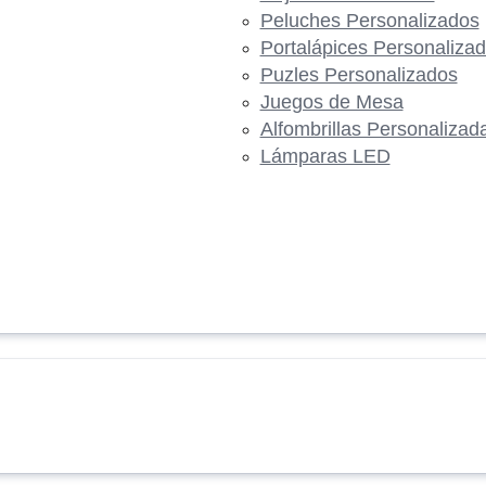
Peluches Personalizados
Portalápices Personaliza
Puzles Personalizados
Juegos de Mesa
Alfombrillas Personalizad
Lámparas LED