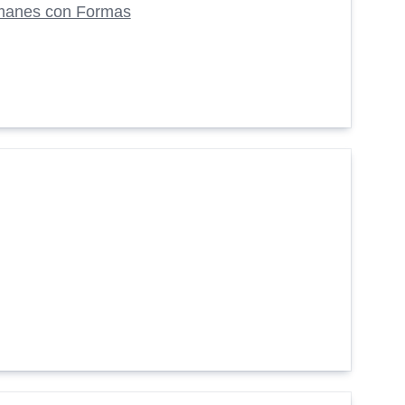
manes con Formas