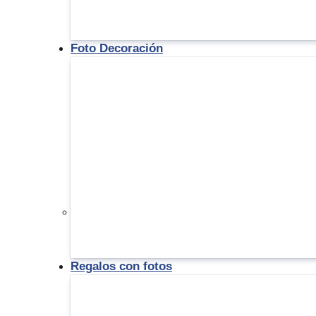
Foto Decoración
Regalos con fotos