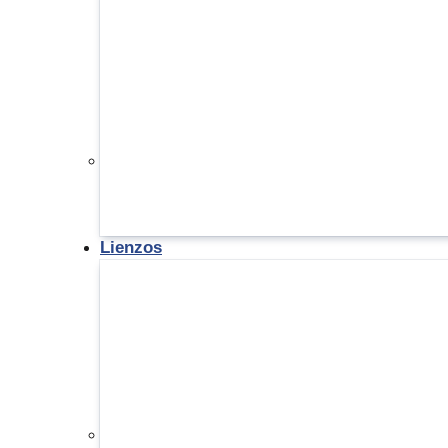
Lienzos