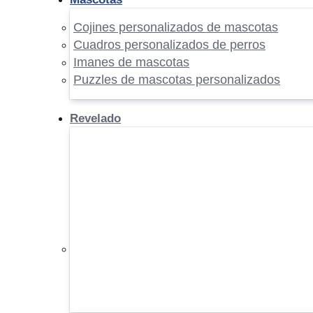
Cojines personalizados de mascotas
Cuadros personalizados de perros
Imanes de mascotas
Puzzles de mascotas personalizados
Revelado