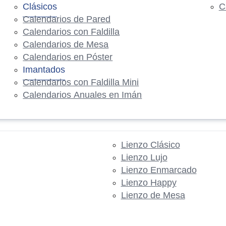
Clásicos
C
Calendarios de Pared
Calendarios con Faldilla
Calendarios de Mesa
Calendarios en Póster
Imantados
Calendarios con Faldilla Mini
Calendarios Anuales en Imán
Lienzo Clásico
Lienzo Lujo
Lienzo Enmarcado
Lienzo Happy
Lienzo de Mesa