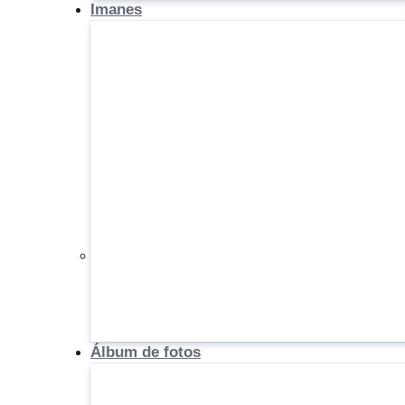
Imanes
Álbum de fotos