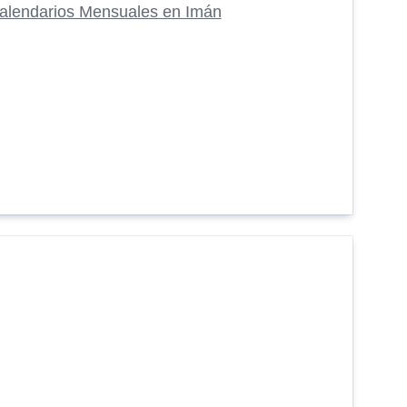
alendarios Mensuales en Imán