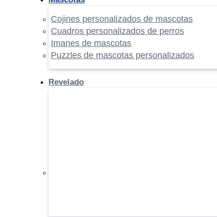
Cojines personalizados de mascotas
Cuadros personalizados de perros
Imanes de mascotas
Puzzles de mascotas personalizados
Revelado