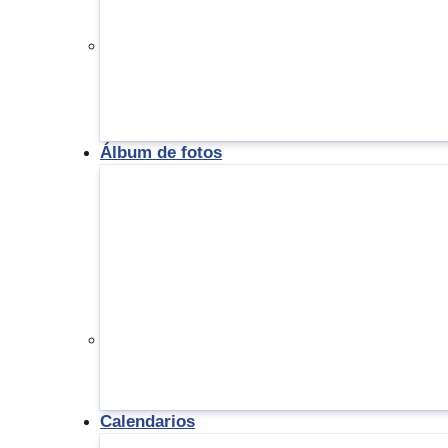
Álbum de fotos
Calendarios