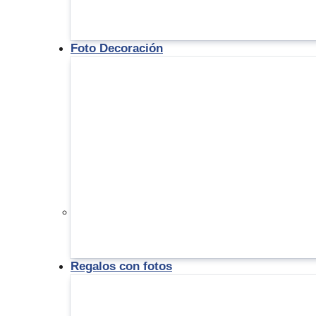
Foto Decoración
Regalos con fotos