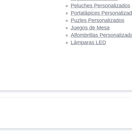
Peluches Personalizados
Portalápices Personaliza
Puzles Personalizados
Juegos de Mesa
Alfombrillas Personalizad
Lámparas LED