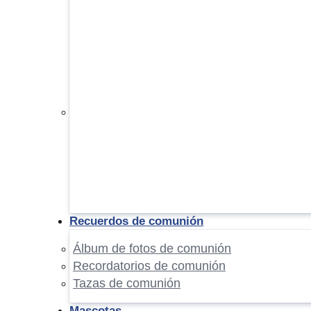
Recuerdos de comunión
Álbum de fotos de comunión
Recordatorios de comunión
Tazas de comunión
Mascotas