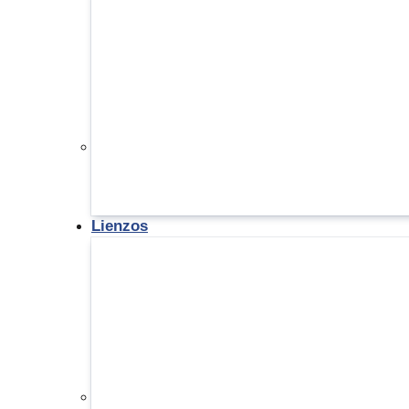
Lienzos