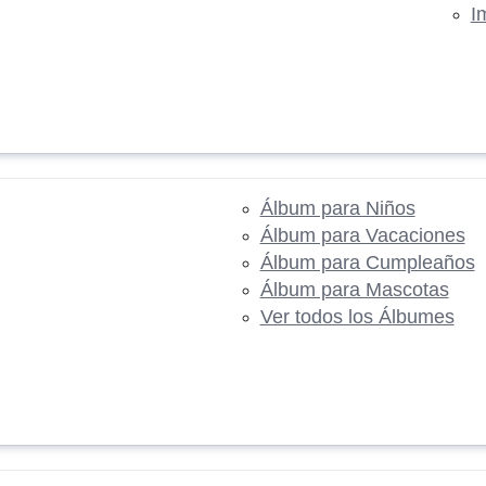
I
Álbum para Niños
Álbum para Vacaciones
Álbum para Cumpleaños
Álbum para Mascotas
Ver todos los Álbumes