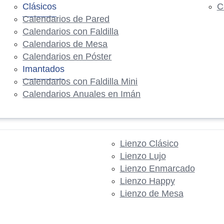
Clásicos
C
Calendarios de Pared
Calendarios con Faldilla
Calendarios de Mesa
Calendarios en Póster
Imantados
Calendarios con Faldilla Mini
Calendarios Anuales en Imán
Lienzo Clásico
Lienzo Lujo
Lienzo Enmarcado
Lienzo Happy
Lienzo de Mesa