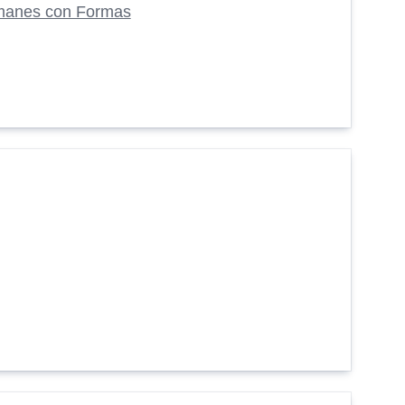
manes con Formas