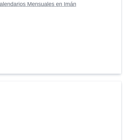
alendarios Mensuales en Imán