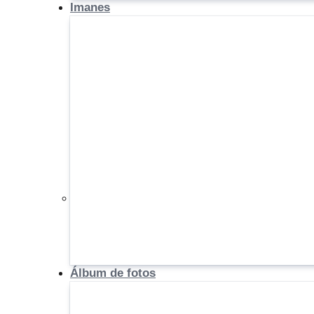
Imanes
Álbum de fotos