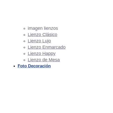
imagen lienzos
Lienzo Clásico
Lienzo Lujo
Lienzo Enmarcado
Lienzo Happy
Lienzo de Mesa
Foto Decoración