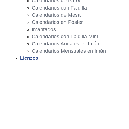
Calendarios de Pared
Calendarios con Faldilla
Calendarios de Mesa
Calendarios en Póster
Imantados
Calendarios con Faldilla Mini
Calendarios Anuales en Imán
Calendarios Mensuales en Imán
Lienzos