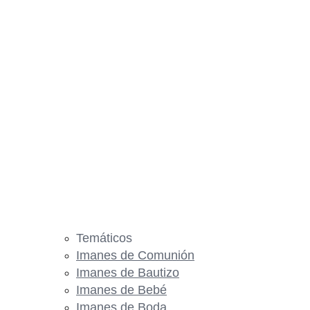
Temáticos
Imanes de Comunión
Imanes de Bautizo
Imanes de Bebé
Imanes de Boda