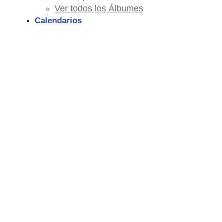
Ver todos los Álbumes
Calendarios