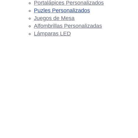
Portalápices Personalizados
Puzles Personalizados
Juegos de Mesa
Alfombrillas Personalizadas
Lámparas LED