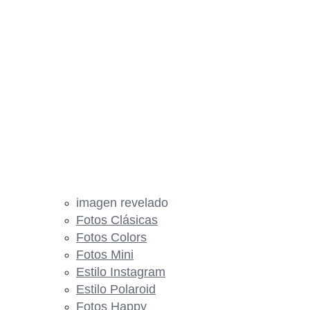
imagen revelado
Fotos Clásicas
Fotos Colors
Fotos Mini
Estilo Instagram
Estilo Polaroid
Fotos Happy