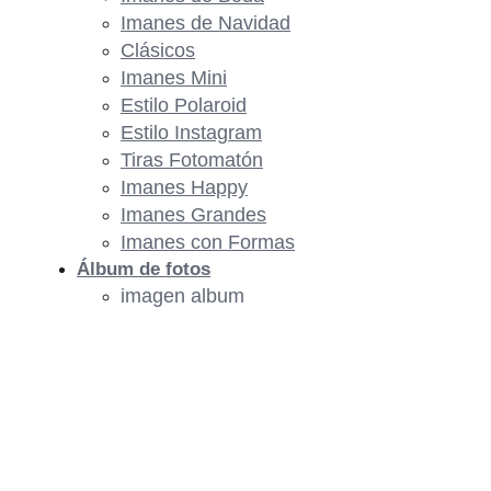
Imanes de Navidad
Clásicos
Imanes Mini
Estilo Polaroid
Estilo Instagram
Tiras Fotomatón
Imanes Happy
Imanes Grandes
Imanes con Formas
Álbum de fotos
imagen album