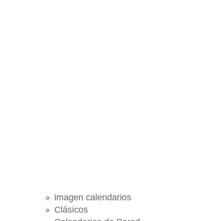
imagen calendarios
Clásicos