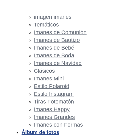
imagen imanes
Temáticos
Imanes de Comunión
Imanes de Bautizo
Imanes de Bebé
Imanes de Boda
Imanes de Navidad
Clásicos
Imanes Mini
Estilo Polaroid
Estilo Instagram
Tiras Fotomatón
Imanes Happy
Imanes Grandes
Imanes con Formas
Álbum de fotos