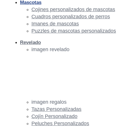
Mascotas
Cojines personalizados de mascotas
Cuadros personalizados de perros
Imanes de mascotas
Puzzles de mascotas personalizados
Revelado
imagen revelado
imagen regalos
Tazas Personalizadas
Cojín Personalizado
Peluches Personalizados