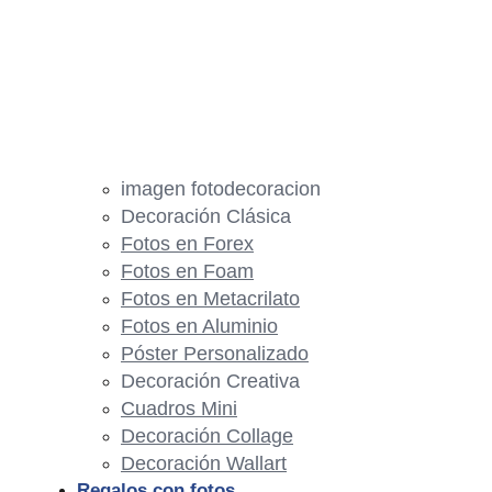
imagen fotodecoracion
Decoración Clásica
Fotos en Forex
Fotos en Foam
Fotos en Metacrilato
Fotos en Aluminio
Póster Personalizado
Decoración Creativa
Cuadros Mini
Decoración Collage
Decoración Wallart
Regalos con fotos