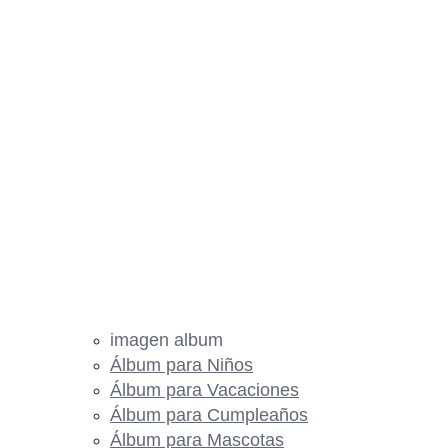
imagen album
Álbum para Niños
Álbum para Vacaciones
Álbum para Cumpleaños
Álbum para Mascotas