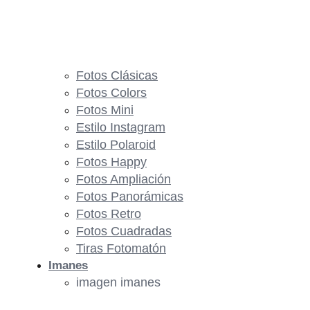
Fotos Clásicas
Fotos Colors
Fotos Mini
Estilo Instagram
Estilo Polaroid
Fotos Happy
Fotos Ampliación
Fotos Panorámicas
Fotos Retro
Fotos Cuadradas
Tiras Fotomatón
Imanes
imagen imanes