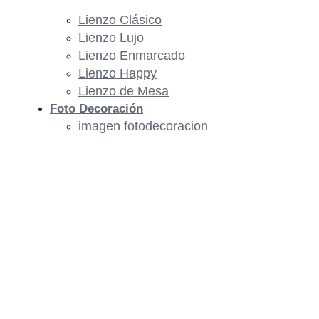
Lienzo Clásico
Lienzo Lujo
Lienzo Enmarcado
Lienzo Happy
Lienzo de Mesa
Foto Decoración
imagen fotodecoracion