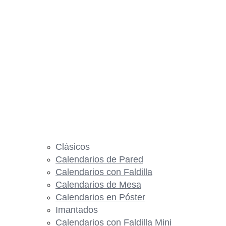
Clásicos
Calendarios de Pared
Calendarios con Faldilla
Calendarios de Mesa
Calendarios en Póster
Imantados
Calendarios con Faldilla Mini