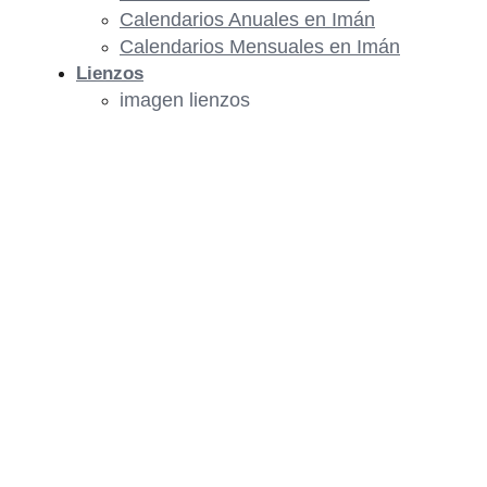
Calendarios Anuales en Imán
Calendarios Mensuales en Imán
Lienzos
imagen lienzos