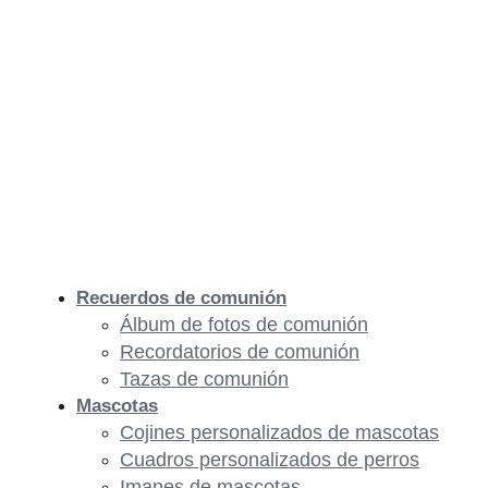
Recuerdos de comunión
Álbum de fotos de comunión
Recordatorios de comunión
Tazas de comunión
Mascotas
Cojines personalizados de mascotas
Cuadros personalizados de perros
Imanes de mascotas