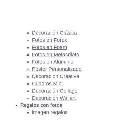
Decoración Clásica
Fotos en Forex
Fotos en Foam
Fotos en Metacrilato
Fotos en Aluminio
Póster Personalizado
Decoración Creativa
Cuadros Mini
Decoración Collage
Decoración Wallart
Regalos con fotos
imagen regalos