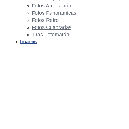
Fotos Ampliación
Fotos Panorámicas
Fotos Retro
Fotos Cuadradas
Tiras Fotomatón
Imanes