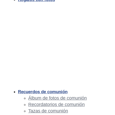
Recuerdos de comunión
Álbum de fotos de comunión
Recordatorios de comunión
Tazas de comunión