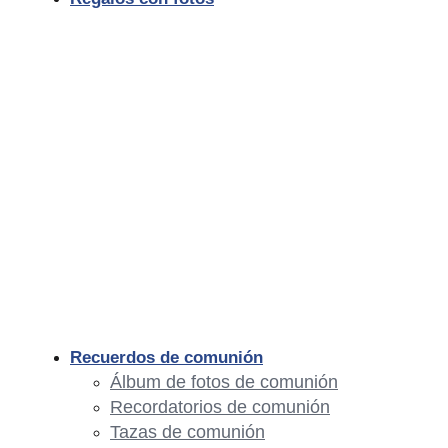
Recuerdos de comunión
Álbum de fotos de comunión
Recordatorios de comunión
Tazas de comunión