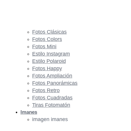
Fotos Clásicas
Fotos Colors
Fotos Mini
Estilo Instagram
Estilo Polaroid
Fotos Happy
Fotos Ampliación
Fotos Panorámicas
Fotos Retro
Fotos Cuadradas
Tiras Fotomatón
Imanes
imagen imanes