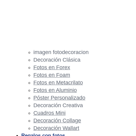
imagen fotodecoracion
Decoración Clásica
Fotos en Forex
Fotos en Foam
Fotos en Metacrilato
Fotos en Aluminio
Póster Personalizado
Decoración Creativa
Cuadros Mini
Decoración Collage
Decoración Wallart
Regalos con fotos