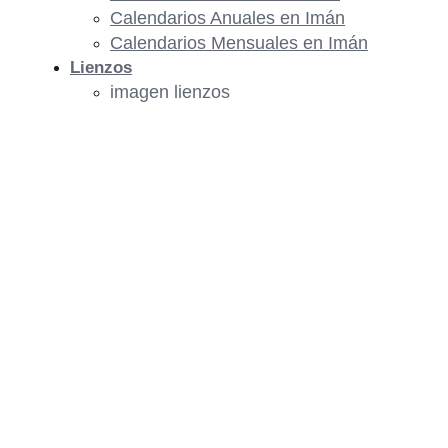
Calendarios Anuales en Imán
Calendarios Mensuales en Imán
Lienzos
imagen lienzos