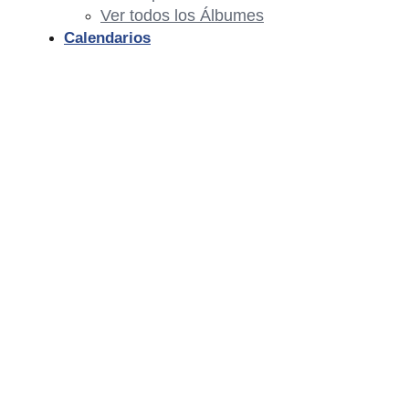
Ver todos los Álbumes
Calendarios