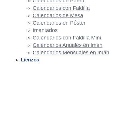
Calendarios de Pared
Calendarios con Faldilla
Calendarios de Mesa
Calendarios en Póster
Imantados
Calendarios con Faldilla Mini
Calendarios Anuales en Imán
Calendarios Mensuales en Imán
Lienzos