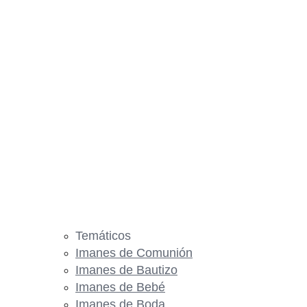
Temáticos
Imanes de Comunión
Imanes de Bautizo
Imanes de Bebé
Imanes de Boda