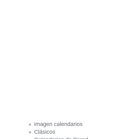
imagen calendarios
Clásicos