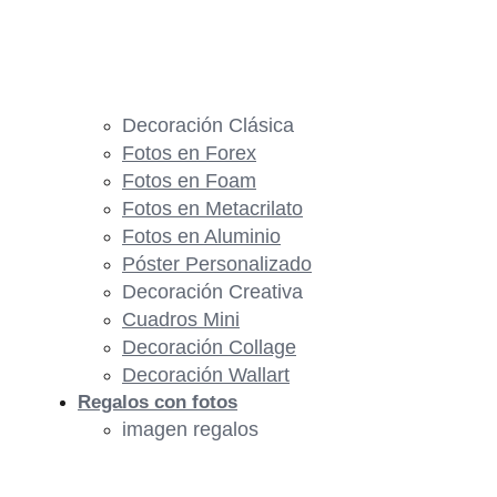
Decoración Clásica
Fotos en Forex
Fotos en Foam
Fotos en Metacrilato
Fotos en Aluminio
Póster Personalizado
Decoración Creativa
Cuadros Mini
Decoración Collage
Decoración Wallart
Regalos con fotos
imagen regalos