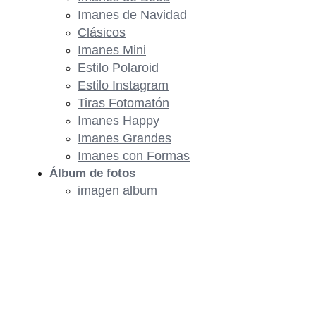
Imanes de Navidad
Clásicos
Imanes Mini
Estilo Polaroid
Estilo Instagram
Tiras Fotomatón
Imanes Happy
Imanes Grandes
Imanes con Formas
Álbum de fotos
imagen album