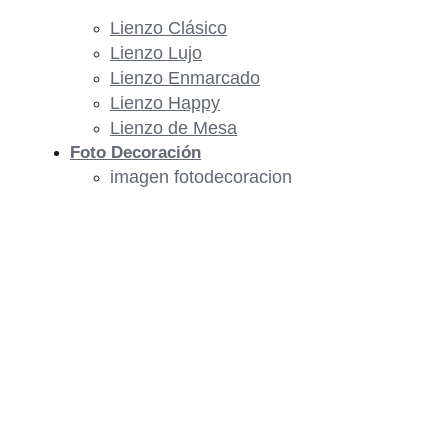
Lienzo Clásico
Lienzo Lujo
Lienzo Enmarcado
Lienzo Happy
Lienzo de Mesa
Foto Decoración
imagen fotodecoracion