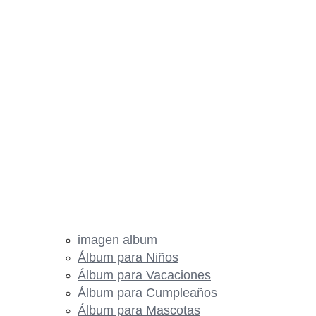
imagen album
Álbum para Niños
Álbum para Vacaciones
Álbum para Cumpleaños
Álbum para Mascotas