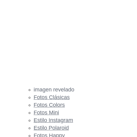
imagen revelado
Fotos Clásicas
Fotos Colors
Fotos Mini
Estilo Instagram
Estilo Polaroid
Fotos Happy