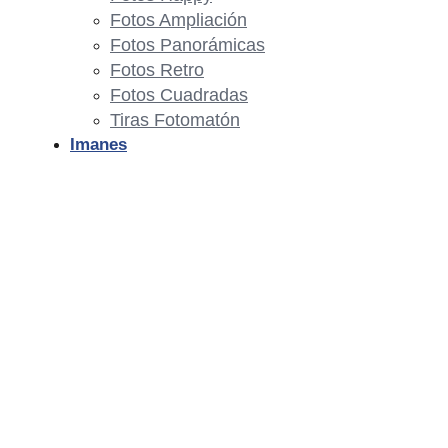
Fotos Ampliación
Fotos Panorámicas
Fotos Retro
Fotos Cuadradas
Tiras Fotomatón
Imanes