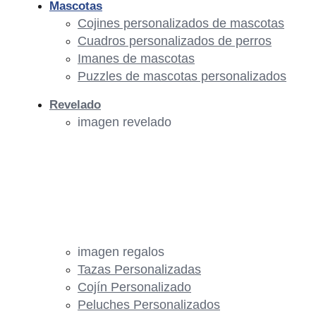
Mascotas
Cojines personalizados de mascotas
Cuadros personalizados de perros
Imanes de mascotas
Puzzles de mascotas personalizados
Revelado
imagen revelado
imagen regalos
Tazas Personalizadas
Cojín Personalizado
Peluches Personalizados