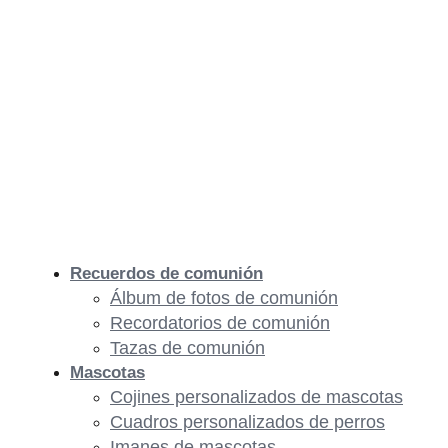
Recuerdos de comunión
Álbum de fotos de comunión
Recordatorios de comunión
Tazas de comunión
Mascotas
Cojines personalizados de mascotas
Cuadros personalizados de perros
Imanes de mascotas