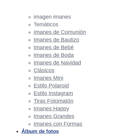
imagen imanes
Temáticos
Imanes de Comunión
Imanes de Bautizo
Imanes de Bebé
Imanes de Boda
Imanes de Navidad
Clásicos
Imanes Mini
Estilo Polaroid
Estilo Instagram
Tiras Fotomatón
Imanes Happy
Imanes Grandes
Imanes con Formas
Álbum de fotos