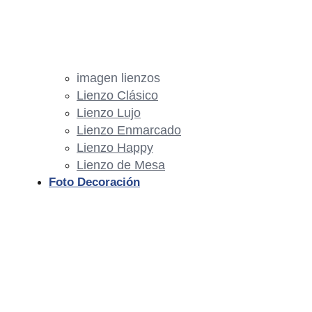
imagen lienzos
Lienzo Clásico
Lienzo Lujo
Lienzo Enmarcado
Lienzo Happy
Lienzo de Mesa
Foto Decoración