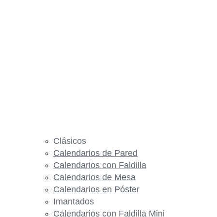
Clásicos
Calendarios de Pared
Calendarios con Faldilla
Calendarios de Mesa
Calendarios en Póster
Imantados
Calendarios con Faldilla Mini