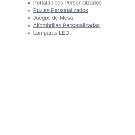
Portalápices Personalizados
Puzles Personalizados
Juegos de Mesa
Alfombrillas Personalizadas
Lámparas LED