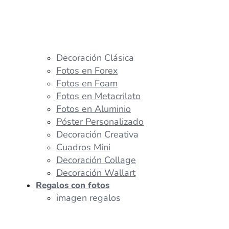
Decoración Clásica
Fotos en Forex
Fotos en Foam
Fotos en Metacrilato
Fotos en Aluminio
Póster Personalizado
Decoración Creativa
Cuadros Mini
Decoración Collage
Decoración Wallart
Regalos con fotos
imagen regalos