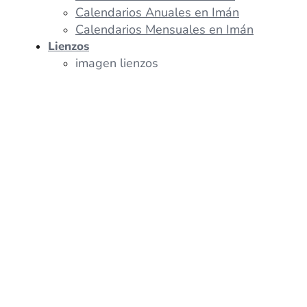
Calendarios Anuales en Imán
Calendarios Mensuales en Imán
Lienzos
imagen lienzos