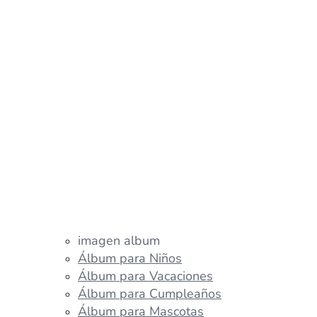
imagen album
Álbum para Niños
Álbum para Vacaciones
Álbum para Cumpleaños
Álbum para Mascotas