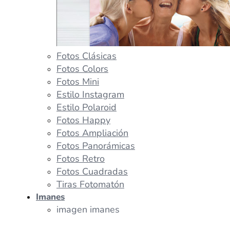
Fotos Clásicas
Fotos Colors
Fotos Mini
Estilo Instagram
Estilo Polaroid
Fotos Happy
Fotos Ampliación
Fotos Panorámicas
Fotos Retro
Fotos Cuadradas
Tiras Fotomatón
Imanes
imagen imanes