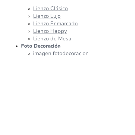
Lienzo Clásico
Lienzo Lujo
Lienzo Enmarcado
Lienzo Happy
Lienzo de Mesa
Foto Decoración
imagen fotodecoracion