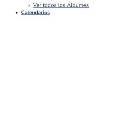
Ver todos los Álbumes
Calendarios