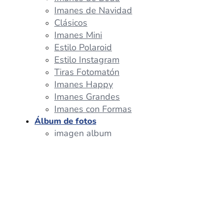
Imanes de Navidad
Clásicos
Imanes Mini
Estilo Polaroid
Estilo Instagram
Tiras Fotomatón
Imanes Happy
Imanes Grandes
Imanes con Formas
Álbum de fotos
imagen album