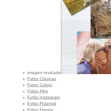
imagen revelado
Fotos Clásicas
Fotos Colors
Fotos Mini
Estilo Instagram
Estilo Polaroid
Fotos Happy