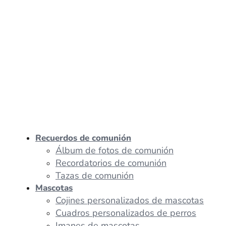
Recuerdos de comunión
Álbum de fotos de comunión
Recordatorios de comunión
Tazas de comunión
Mascotas
Cojines personalizados de mascotas
Cuadros personalizados de perros
Imanes de mascotas