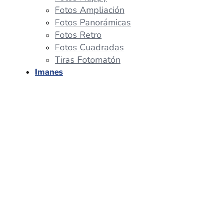
Fotos Ampliación
Fotos Panorámicas
Fotos Retro
Fotos Cuadradas
Tiras Fotomatón
Imanes