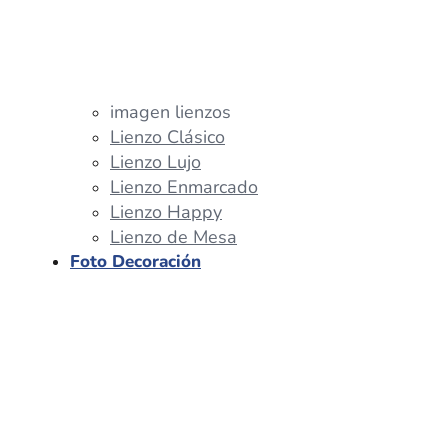
imagen lienzos
Lienzo Clásico
Lienzo Lujo
Lienzo Enmarcado
Lienzo Happy
Lienzo de Mesa
Foto Decoración