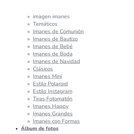
imagen imanes
Temáticos
Imanes de Comunión
Imanes de Bautizo
Imanes de Bebé
Imanes de Boda
Imanes de Navidad
Clásicos
Imanes Mini
Estilo Polaroid
Estilo Instagram
Tiras Fotomatón
Imanes Happy
Imanes Grandes
Imanes con Formas
Álbum de fotos