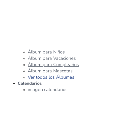
Álbum para Niños
Álbum para Vacaciones
Álbum para Cumpleaños
Álbum para Mascotas
Ver todos los Álbumes
Calendarios
imagen calendarios