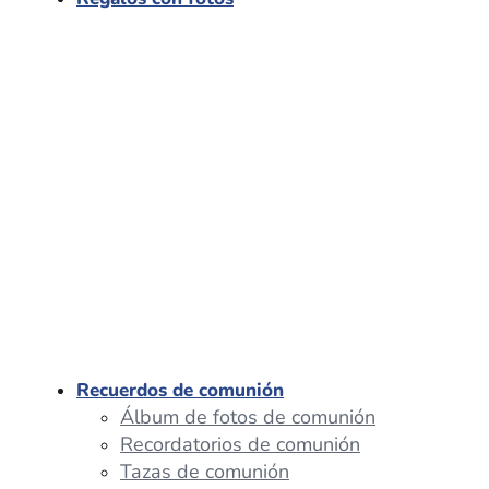
Recuerdos de comunión
Álbum de fotos de comunión
Recordatorios de comunión
Tazas de comunión