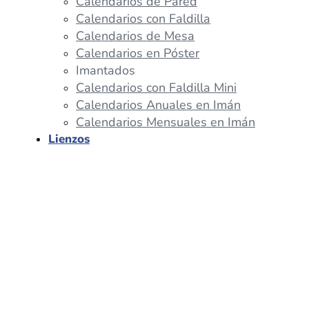
Calendarios de Pared
Calendarios con Faldilla
Calendarios de Mesa
Calendarios en Póster
Imantados
Calendarios con Faldilla Mini
Calendarios Anuales en Imán
Calendarios Mensuales en Imán
Lienzos