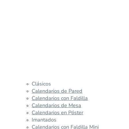
Clásicos
Calendarios de Pared
Calendarios con Faldilla
Calendarios de Mesa
Calendarios en Póster
Imantados
Calendarios con Faldilla Mini