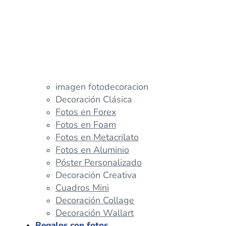
imagen fotodecoracion
Decoración Clásica
Fotos en Forex
Fotos en Foam
Fotos en Metacrilato
Fotos en Aluminio
Póster Personalizado
Decoración Creativa
Cuadros Mini
Decoración Collage
Decoración Wallart
Regalos con fotos