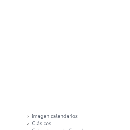
imagen calendarios
Clásicos