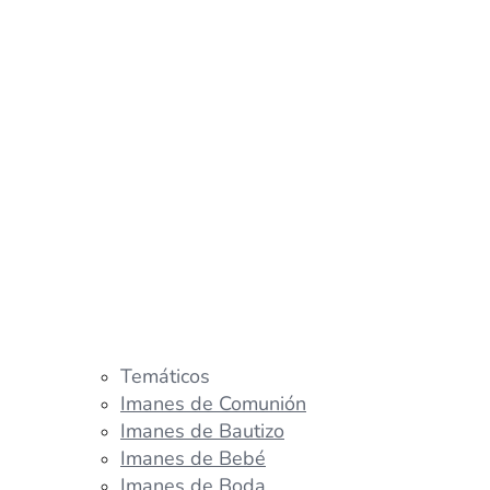
Temáticos
Imanes de Comunión
Imanes de Bautizo
Imanes de Bebé
Imanes de Boda