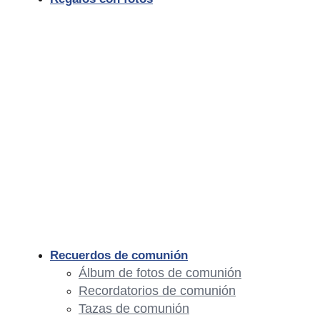
Recuerdos de comunión
Álbum de fotos de comunión
Recordatorios de comunión
Tazas de comunión