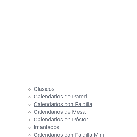
Clásicos
Calendarios de Pared
Calendarios con Faldilla
Calendarios de Mesa
Calendarios en Póster
Imantados
Calendarios con Faldilla Mini