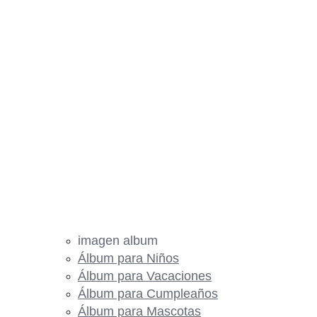
imagen album
Álbum para Niños
Álbum para Vacaciones
Álbum para Cumpleaños
Álbum para Mascotas