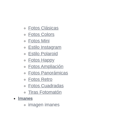
Fotos Clásicas
Fotos Colors
Fotos Mini
Estilo Instagram
Estilo Polaroid
Fotos Happy
Fotos Ampliación
Fotos Panorámicas
Fotos Retro
Fotos Cuadradas
Tiras Fotomatón
Imanes
imagen imanes