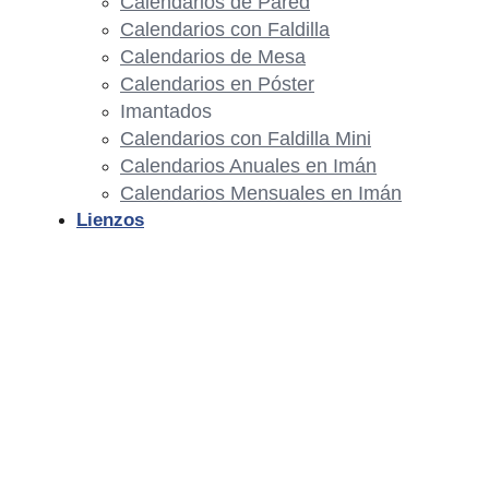
Calendarios de Pared
Calendarios con Faldilla
Calendarios de Mesa
Calendarios en Póster
Imantados
Calendarios con Faldilla Mini
Calendarios Anuales en Imán
Calendarios Mensuales en Imán
Lienzos