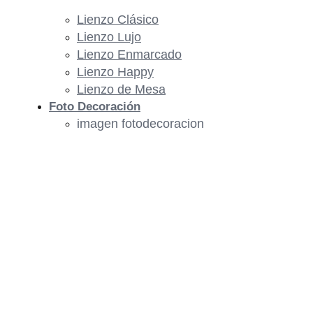
Lienzo Clásico
Lienzo Lujo
Lienzo Enmarcado
Lienzo Happy
Lienzo de Mesa
Foto Decoración
imagen fotodecoracion