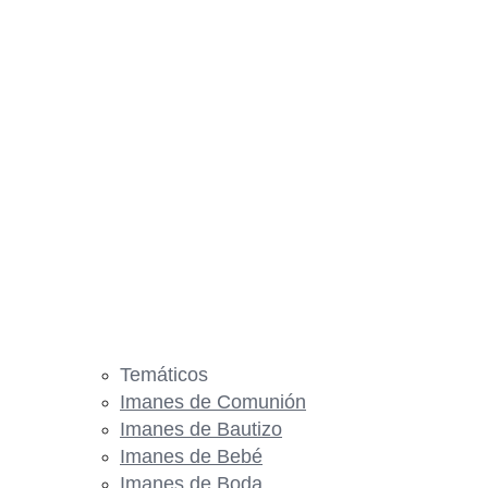
Temáticos
Imanes de Comunión
Imanes de Bautizo
Imanes de Bebé
Imanes de Boda