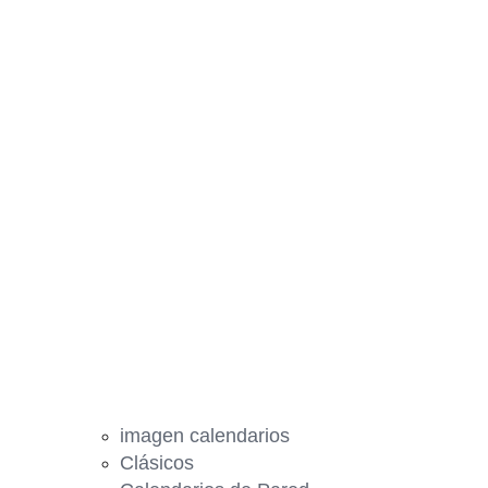
imagen calendarios
Clásicos