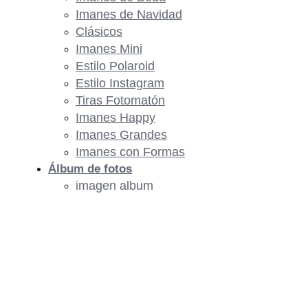
Imanes de Navidad
Clásicos
Imanes Mini
Estilo Polaroid
Estilo Instagram
Tiras Fotomatón
Imanes Happy
Imanes Grandes
Imanes con Formas
Álbum de fotos
imagen album