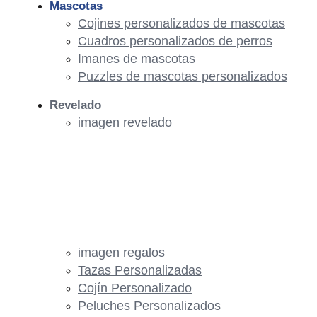
Mascotas
Cojines personalizados de mascotas
Cuadros personalizados de perros
Imanes de mascotas
Puzzles de mascotas personalizados
Revelado
imagen revelado
imagen regalos
Tazas Personalizadas
Cojín Personalizado
Peluches Personalizados