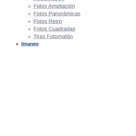
Fotos Ampliación
Fotos Panorámicas
Fotos Retro
Fotos Cuadradas
Tiras Fotomatón
Imanes