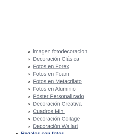
imagen fotodecoracion
Decoración Clásica
Fotos en Forex
Fotos en Foam
Fotos en Metacrilato
Fotos en Aluminio
Póster Personalizado
Decoración Creativa
Cuadros Mini
Decoración Collage
Decoración Wallart
Regalos con fotos