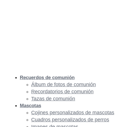
Recuerdos de comunión
Álbum de fotos de comunión
Recordatorios de comunión
Tazas de comunión
Mascotas
Cojines personalizados de mascotas
Cuadros personalizados de perros
Imanes de mascotas