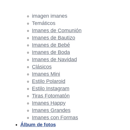
imagen imanes
Temáticos
Imanes de Comunión
Imanes de Bautizo
Imanes de Bebé
Imanes de Boda
Imanes de Navidad
Clásicos
Imanes Mini
Estilo Polaroid
Estilo Instagram
Tiras Fotomatón
Imanes Happy
Imanes Grandes
Imanes con Formas
Álbum de fotos