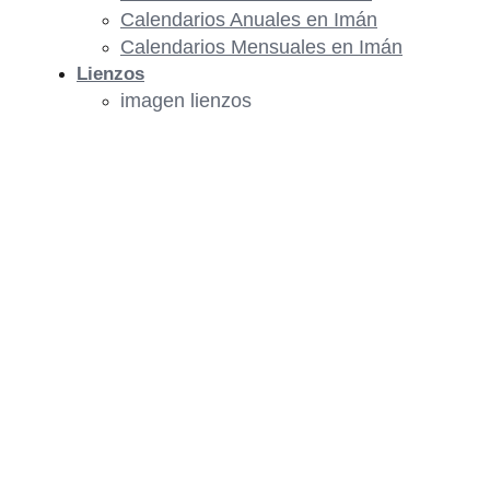
Calendarios Anuales en Imán
Calendarios Mensuales en Imán
Lienzos
imagen lienzos