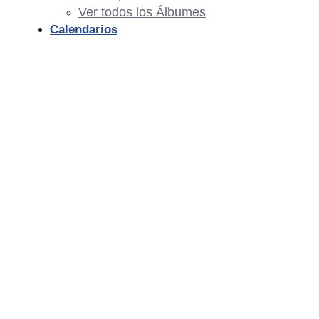
Ver todos los Álbumes
Calendarios