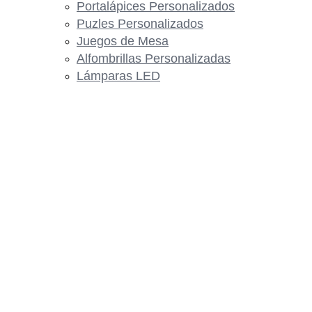
Portalápices Personalizados
Puzles Personalizados
Juegos de Mesa
Alfombrillas Personalizadas
Lámparas LED