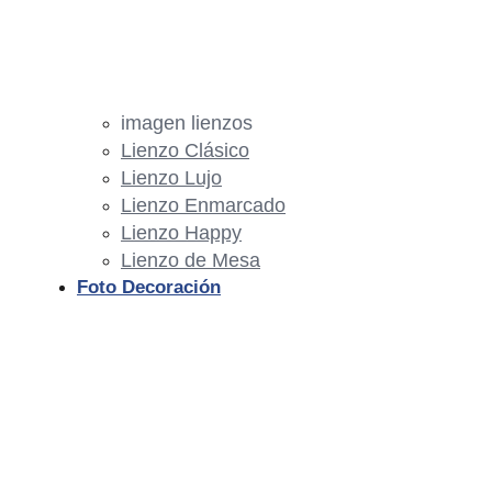
imagen lienzos
Lienzo Clásico
Lienzo Lujo
Lienzo Enmarcado
Lienzo Happy
Lienzo de Mesa
Foto Decoración