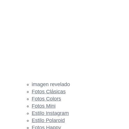
imagen revelado
Fotos Clásicas
Fotos Colors
Fotos Mini
Estilo Instagram
Estilo Polaroid
Fotos Happy