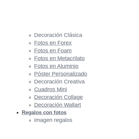
Decoración Clásica
Fotos en Forex
Fotos en Foam
Fotos en Metacrilato
Fotos en Aluminio
Póster Personalizado
Decoración Creativa
Cuadros Mini
Decoración Collage
Decoración Wallart
Regalos con fotos
imagen regalos