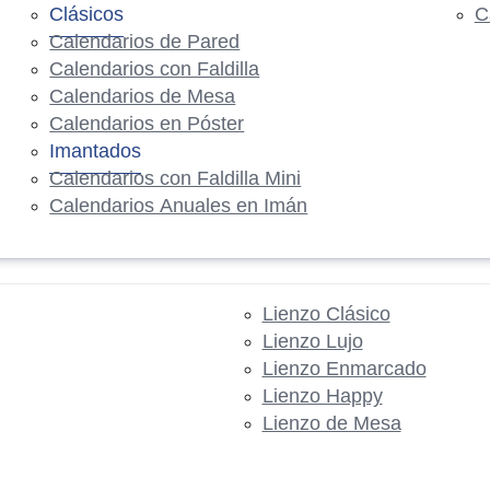
Clásicos
C
Calendarios de Pared
Calendarios con Faldilla
Calendarios de Mesa
Calendarios en Póster
Imantados
Calendarios con Faldilla Mini
Calendarios Anuales en Imán
Lienzo Clásico
Lienzo Lujo
Lienzo Enmarcado
Lienzo Happy
Lienzo de Mesa