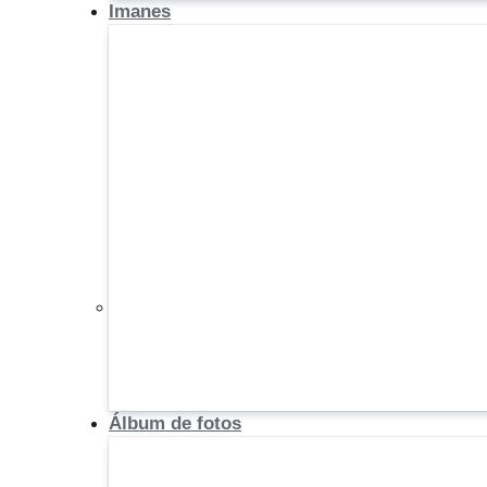
Imanes
Álbum de fotos