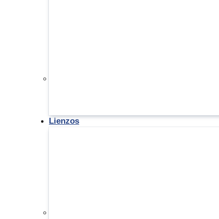
Lienzos