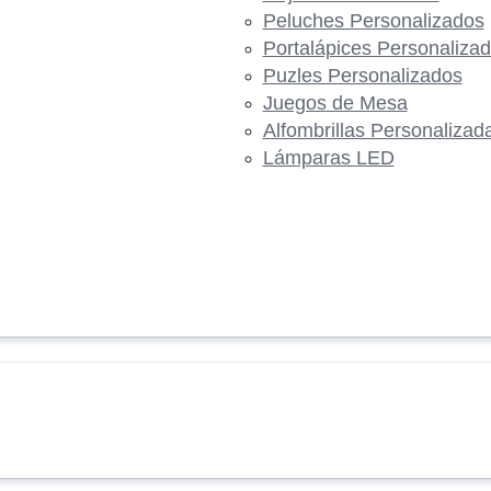
Peluches Personalizados
Portalápices Personaliza
Puzles Personalizados
Juegos de Mesa
Alfombrillas Personalizad
Lámparas LED