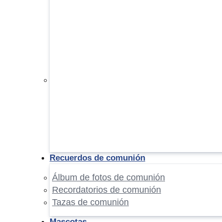
Recuerdos de comunión
Álbum de fotos de comunión
Recordatorios de comunión
Tazas de comunión
Mascotas