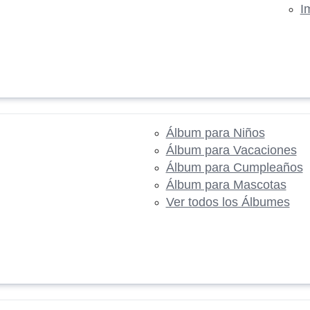
I
Álbum para Niños
Álbum para Vacaciones
Álbum para Cumpleaños
Álbum para Mascotas
Ver todos los Álbumes