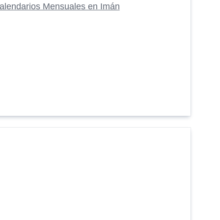
alendarios Mensuales en Imán