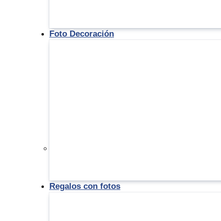
Foto Decoración
Regalos con fotos