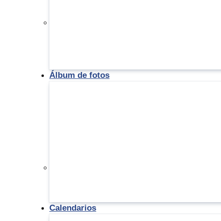
Álbum de fotos
Calendarios