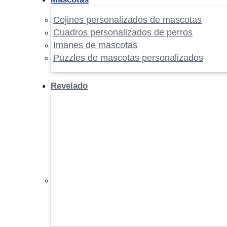
Cojines personalizados de mascotas
Cuadros personalizados de perros
Imanes de mascotas
Puzzles de mascotas personalizados
Revelado