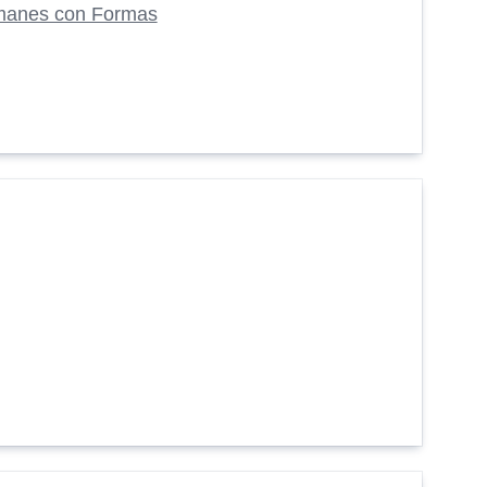
manes con Formas