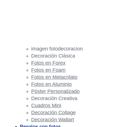
imagen fotodecoracion
Decoración Clásica
Fotos en Forex
Fotos en Foam
Fotos en Metacrilato
Fotos en Aluminio
Póster Personalizado
Decoración Creativa
Cuadros Mini
Decoración Collage
Decoración Wallart
Regalos con fotos