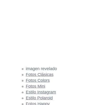
imagen revelado
Fotos Clásicas
Fotos Colors
Fotos Mini
Estilo Instagram
Estilo Polaroid
Fotos Happy