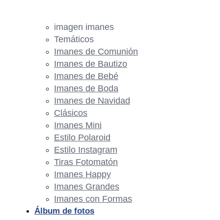
imagen imanes
Temáticos
Imanes de Comunión
Imanes de Bautizo
Imanes de Bebé
Imanes de Boda
Imanes de Navidad
Clásicos
Imanes Mini
Estilo Polaroid
Estilo Instagram
Tiras Fotomatón
Imanes Happy
Imanes Grandes
Imanes con Formas
Álbum de fotos