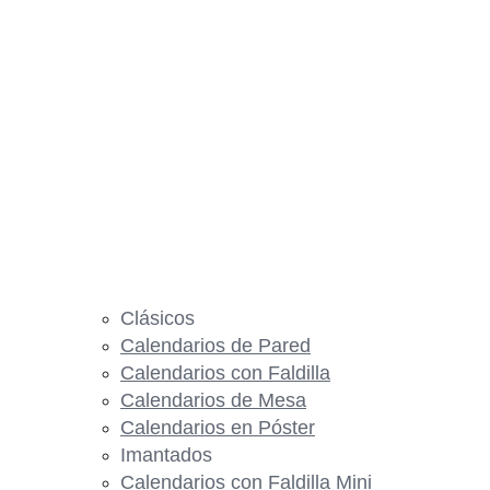
Clásicos
Calendarios de Pared
Calendarios con Faldilla
Calendarios de Mesa
Calendarios en Póster
Imantados
Calendarios con Faldilla Mini