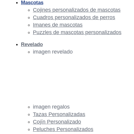
Mascotas
Cojines personalizados de mascotas
Cuadros personalizados de perros
Imanes de mascotas
Puzzles de mascotas personalizados
Revelado
imagen revelado
imagen regalos
Tazas Personalizadas
Cojín Personalizado
Peluches Personalizados