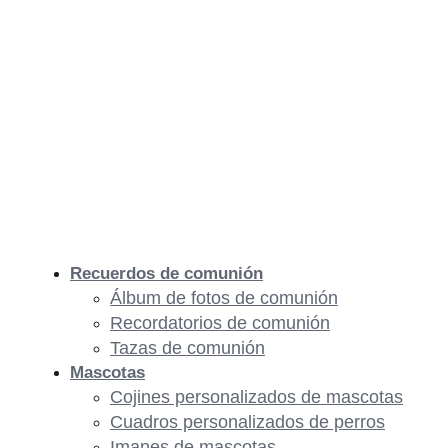
Recuerdos de comunión
Álbum de fotos de comunión
Recordatorios de comunión
Tazas de comunión
Mascotas
Cojines personalizados de mascotas
Cuadros personalizados de perros
Imanes de mascotas