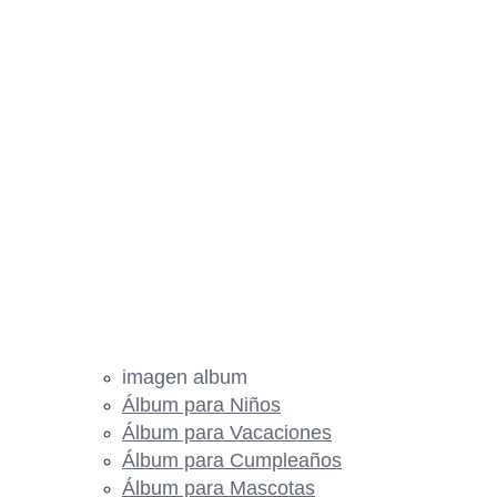
imagen album
Álbum para Niños
Álbum para Vacaciones
Álbum para Cumpleaños
Álbum para Mascotas