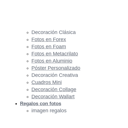
Decoración Clásica
Fotos en Forex
Fotos en Foam
Fotos en Metacrilato
Fotos en Aluminio
Póster Personalizado
Decoración Creativa
Cuadros Mini
Decoración Collage
Decoración Wallart
Regalos con fotos
imagen regalos