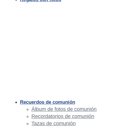
Recuerdos de comunión
Álbum de fotos de comunión
Recordatorios de comunión
Tazas de comunión