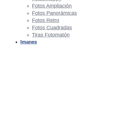
Fotos Ampliación
Fotos Panorámicas
Fotos Retro
Fotos Cuadradas
Tiras Fotomatón
Imanes