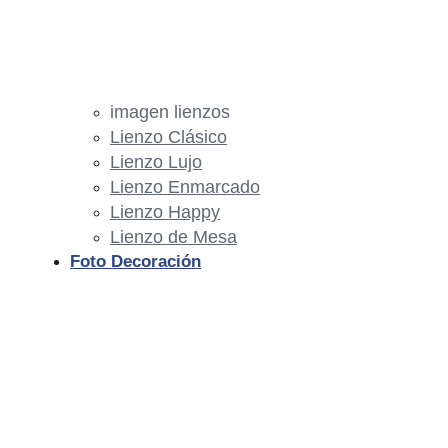
imagen lienzos
Lienzo Clásico
Lienzo Lujo
Lienzo Enmarcado
Lienzo Happy
Lienzo de Mesa
Foto Decoración