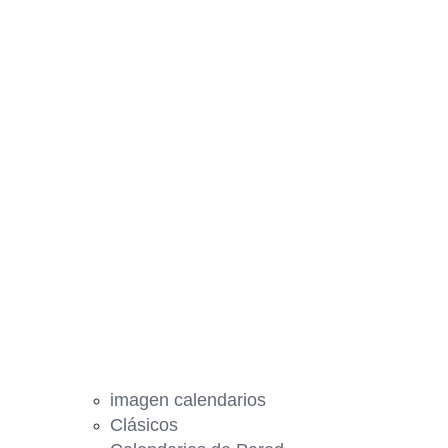
imagen calendarios
Clásicos