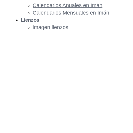
Calendarios Anuales en Imán
Calendarios Mensuales en Imán
Lienzos
imagen lienzos