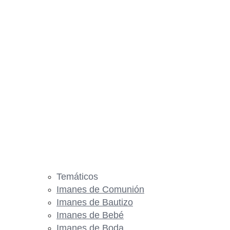
Temáticos
Imanes de Comunión
Imanes de Bautizo
Imanes de Bebé
Imanes de Boda