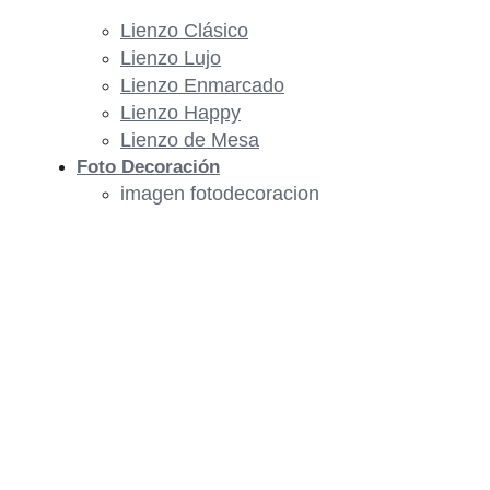
Lienzo Clásico
Lienzo Lujo
Lienzo Enmarcado
Lienzo Happy
Lienzo de Mesa
Foto Decoración
imagen fotodecoracion