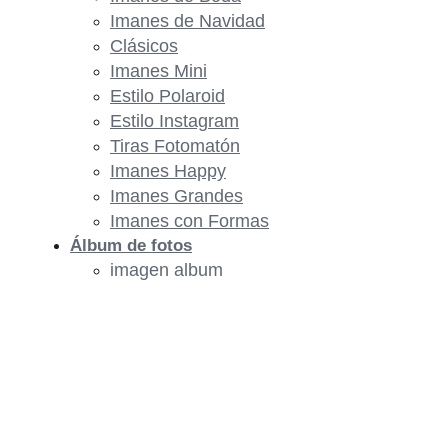
Imanes de Navidad
Clásicos
Imanes Mini
Estilo Polaroid
Estilo Instagram
Tiras Fotomatón
Imanes Happy
Imanes Grandes
Imanes con Formas
Álbum de fotos
imagen album