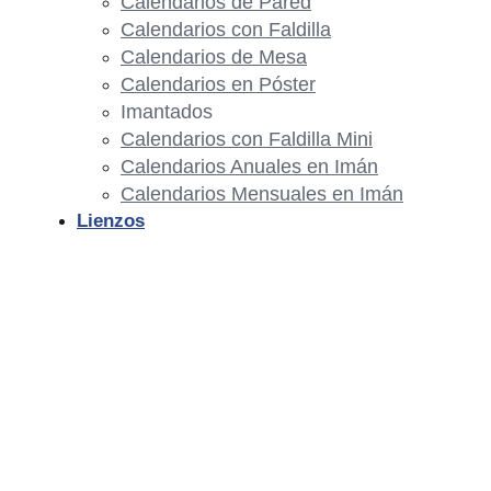
Calendarios de Pared
Calendarios con Faldilla
Calendarios de Mesa
Calendarios en Póster
Imantados
Calendarios con Faldilla Mini
Calendarios Anuales en Imán
Calendarios Mensuales en Imán
Lienzos