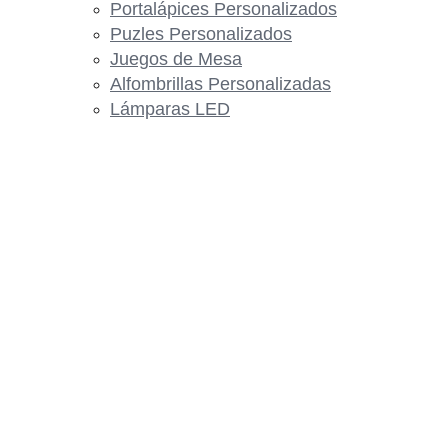
Portalápices Personalizados
Puzles Personalizados
Juegos de Mesa
Alfombrillas Personalizadas
Lámparas LED