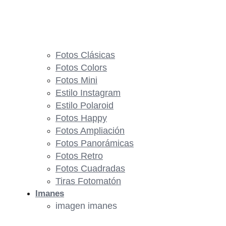
Fotos Clásicas
Fotos Colors
Fotos Mini
Estilo Instagram
Estilo Polaroid
Fotos Happy
Fotos Ampliación
Fotos Panorámicas
Fotos Retro
Fotos Cuadradas
Tiras Fotomatón
Imanes
imagen imanes