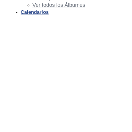
Ver todos los Álbumes
Calendarios