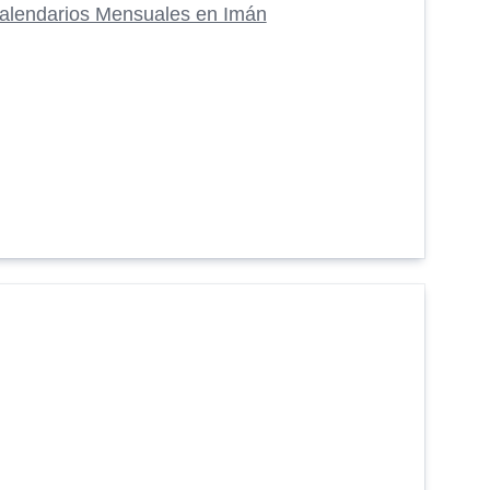
alendarios Mensuales en Imán