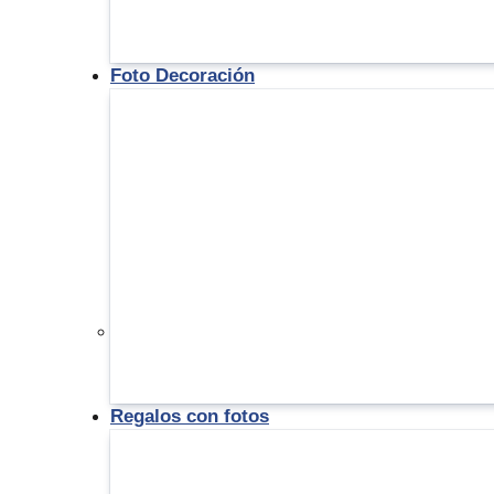
Foto Decoración
Regalos con fotos