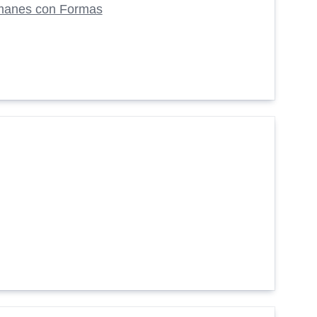
manes con Formas