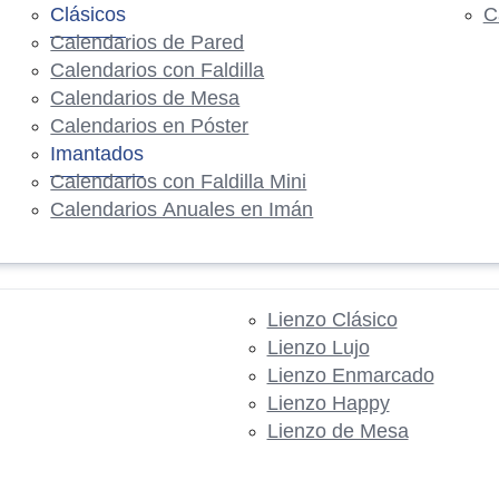
Clásicos
C
Calendarios de Pared
Calendarios con Faldilla
Calendarios de Mesa
Calendarios en Póster
Imantados
Calendarios con Faldilla Mini
Calendarios Anuales en Imán
Lienzo Clásico
Lienzo Lujo
Lienzo Enmarcado
Lienzo Happy
Lienzo de Mesa