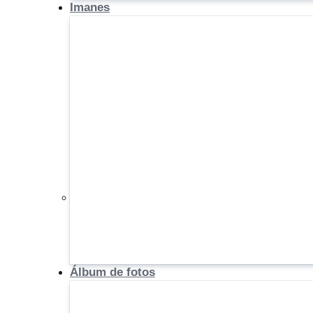
Imanes
Álbum de fotos