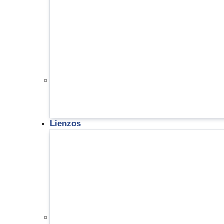
Lienzos