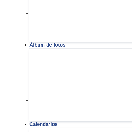
Álbum de fotos
Calendarios