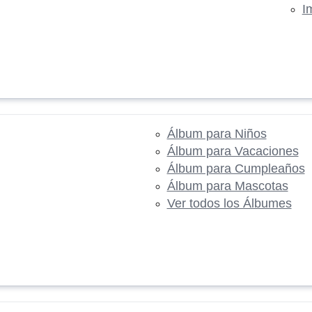
I
Álbum para Niños
Álbum para Vacaciones
Álbum para Cumpleaños
Álbum para Mascotas
Ver todos los Álbumes