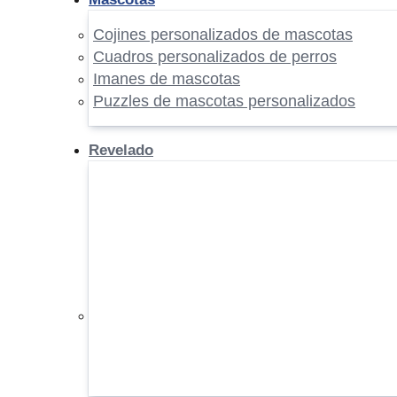
Cojines personalizados de mascotas
Cuadros personalizados de perros
Imanes de mascotas
Puzzles de mascotas personalizados
Revelado