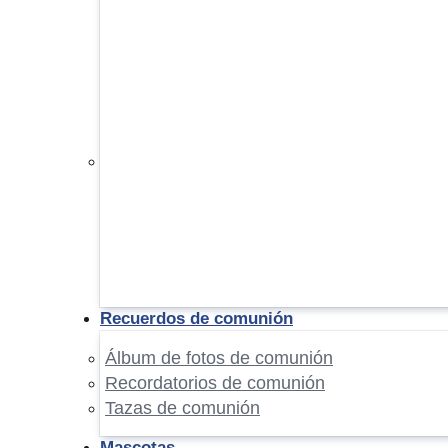
Recuerdos de comunión
Álbum de fotos de comunión
Recordatorios de comunión
Tazas de comunión
Mascotas