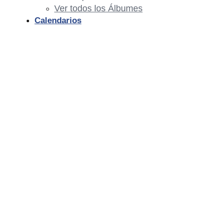
Ver todos los Álbumes
Calendarios