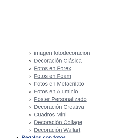
imagen fotodecoracion
Decoración Clásica
Fotos en Forex
Fotos en Foam
Fotos en Metacrilato
Fotos en Aluminio
Póster Personalizado
Decoración Creativa
Cuadros Mini
Decoración Collage
Decoración Wallart
Regalos con fotos