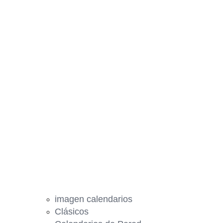
imagen calendarios
Clásicos