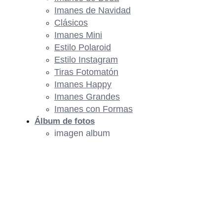
Imanes de Navidad
Clásicos
Imanes Mini
Estilo Polaroid
Estilo Instagram
Tiras Fotomatón
Imanes Happy
Imanes Grandes
Imanes con Formas
Álbum de fotos
imagen album