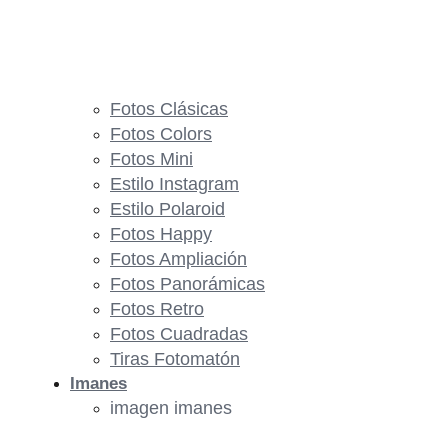
Fotos Clásicas
Fotos Colors
Fotos Mini
Estilo Instagram
Estilo Polaroid
Fotos Happy
Fotos Ampliación
Fotos Panorámicas
Fotos Retro
Fotos Cuadradas
Tiras Fotomatón
Imanes
imagen imanes