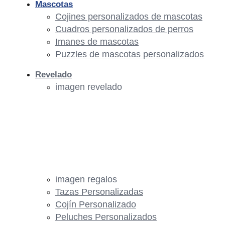
Mascotas
Cojines personalizados de mascotas
Cuadros personalizados de perros
Imanes de mascotas
Puzzles de mascotas personalizados
Revelado
imagen revelado
imagen regalos
Tazas Personalizadas
Cojín Personalizado
Peluches Personalizados