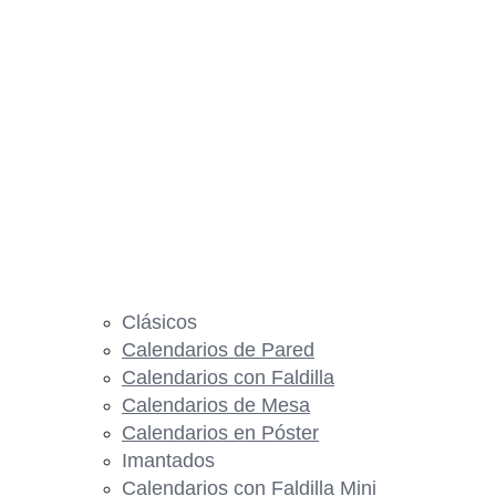
Clásicos
Calendarios de Pared
Calendarios con Faldilla
Calendarios de Mesa
Calendarios en Póster
Imantados
Calendarios con Faldilla Mini