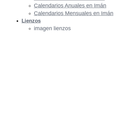
Calendarios Anuales en Imán
Calendarios Mensuales en Imán
Lienzos
imagen lienzos