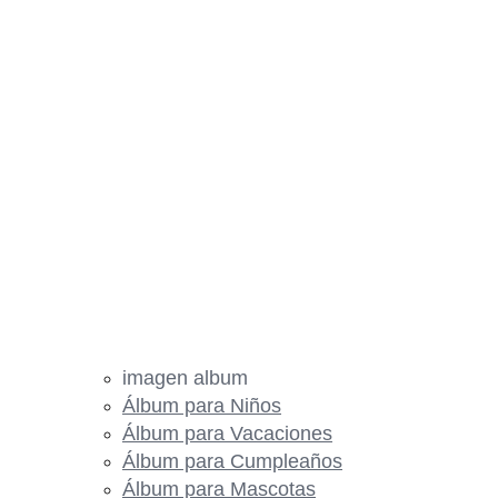
imagen album
Álbum para Niños
Álbum para Vacaciones
Álbum para Cumpleaños
Álbum para Mascotas