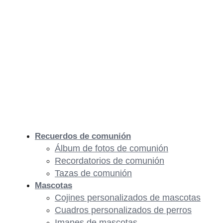
Recuerdos de comunión
Álbum de fotos de comunión
Recordatorios de comunión
Tazas de comunión
Mascotas
Cojines personalizados de mascotas
Cuadros personalizados de perros
Imanes de mascotas