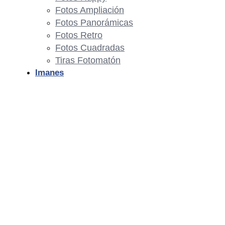
Fotos Ampliación
Fotos Panorámicas
Fotos Retro
Fotos Cuadradas
Tiras Fotomatón
Imanes