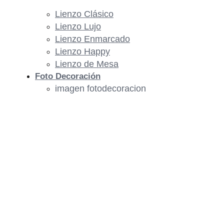
Lienzo Clásico
Lienzo Lujo
Lienzo Enmarcado
Lienzo Happy
Lienzo de Mesa
Foto Decoración
imagen fotodecoracion