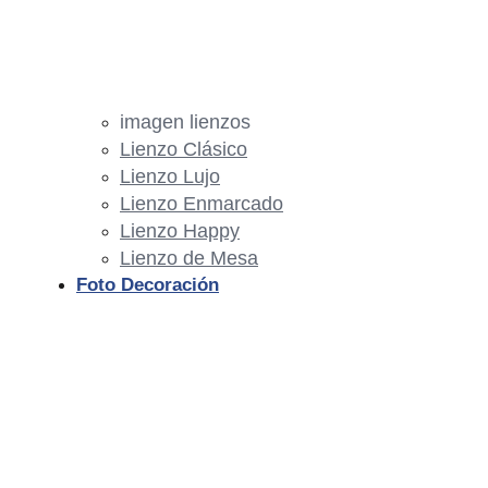
imagen lienzos
Lienzo Clásico
Lienzo Lujo
Lienzo Enmarcado
Lienzo Happy
Lienzo de Mesa
Foto Decoración