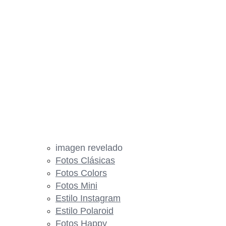
imagen revelado
Fotos Clásicas
Fotos Colors
Fotos Mini
Estilo Instagram
Estilo Polaroid
Fotos Happy