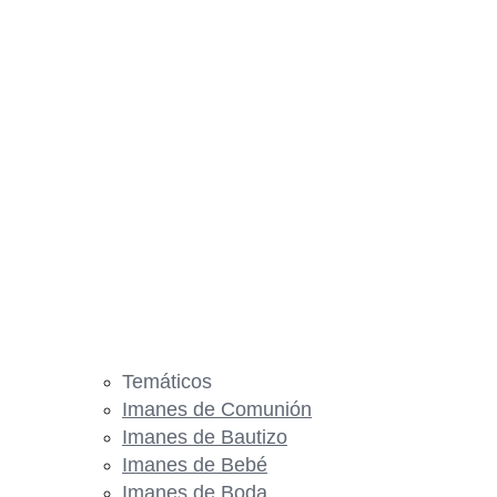
Temáticos
Imanes de Comunión
Imanes de Bautizo
Imanes de Bebé
Imanes de Boda