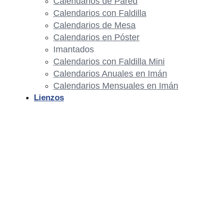
Calendarios de Pared
Calendarios con Faldilla
Calendarios de Mesa
Calendarios en Póster
Imantados
Calendarios con Faldilla Mini
Calendarios Anuales en Imán
Calendarios Mensuales en Imán
Lienzos