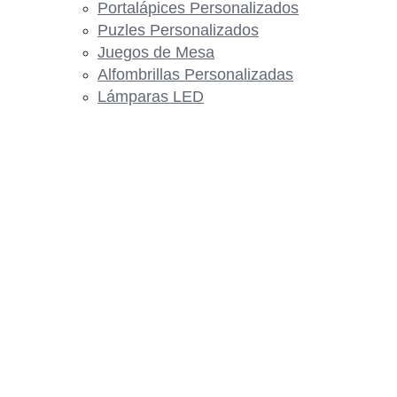
Portalápices Personalizados
Puzles Personalizados
Juegos de Mesa
Alfombrillas Personalizadas
Lámparas LED