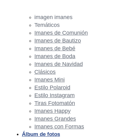
imagen imanes
Temáticos
Imanes de Comunión
Imanes de Bautizo
Imanes de Bebé
Imanes de Boda
Imanes de Navidad
Clásicos
Imanes Mini
Estilo Polaroid
Estilo Instagram
Tiras Fotomatón
Imanes Happy
Imanes Grandes
Imanes con Formas
Álbum de fotos