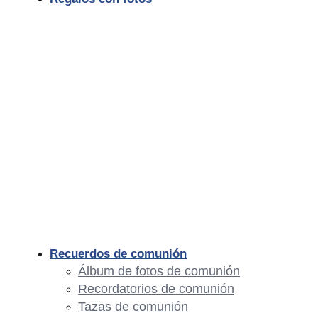
Recuerdos de comunión
Álbum de fotos de comunión
Recordatorios de comunión
Tazas de comunión