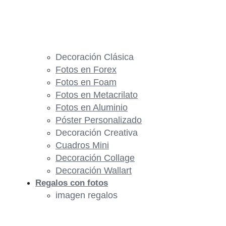
Decoración Clásica
Fotos en Forex
Fotos en Foam
Fotos en Metacrilato
Fotos en Aluminio
Póster Personalizado
Decoración Creativa
Cuadros Mini
Decoración Collage
Decoración Wallart
Regalos con fotos
imagen regalos