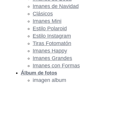
Imanes de Navidad
Clásicos
Imanes Mini
Estilo Polaroid
Estilo Instagram
Tiras Fotomatón
Imanes Happy
Imanes Grandes
Imanes con Formas
Álbum de fotos
imagen album