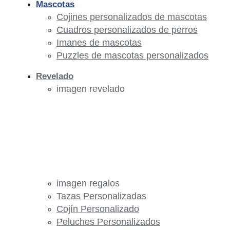
Mascotas
Cojines personalizados de mascotas
Cuadros personalizados de perros
Imanes de mascotas
Puzzles de mascotas personalizados
Revelado
imagen revelado
imagen regalos
Tazas Personalizadas
Cojín Personalizado
Peluches Personalizados