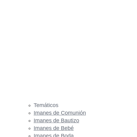
Temáticos
Imanes de Comunión
Imanes de Bautizo
Imanes de Bebé
Imanes de Boda