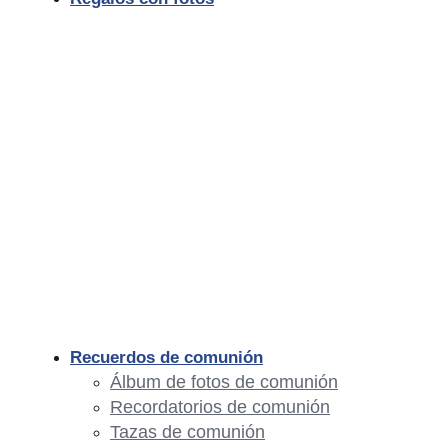
Recuerdos de comunión
Álbum de fotos de comunión
Recordatorios de comunión
Tazas de comunión