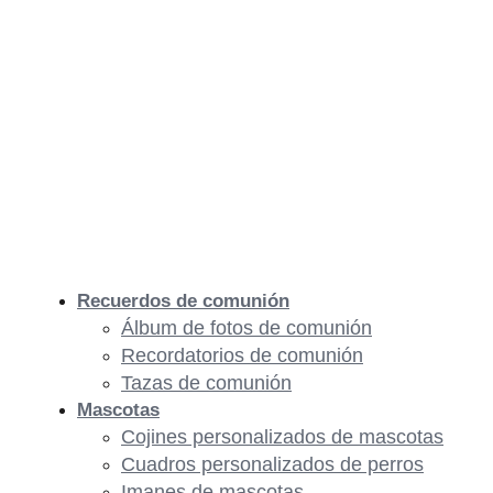
Recuerdos de comunión
Álbum de fotos de comunión
Recordatorios de comunión
Tazas de comunión
Mascotas
Cojines personalizados de mascotas
Cuadros personalizados de perros
Imanes de mascotas