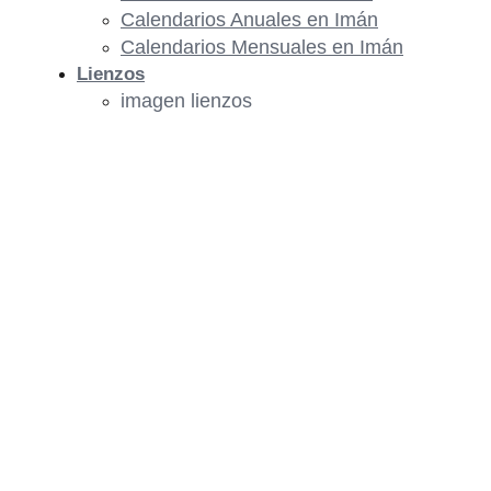
Calendarios Anuales en Imán
Calendarios Mensuales en Imán
Lienzos
imagen lienzos