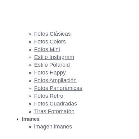
Fotos Clásicas
Fotos Colors
Fotos Mini
Estilo Instagram
Estilo Polaroid
Fotos Happy
Fotos Ampliación
Fotos Panorámicas
Fotos Retro
Fotos Cuadradas
Tiras Fotomatón
Imanes
imagen imanes