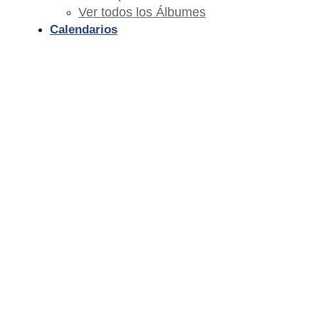
Ver todos los Álbumes
Calendarios