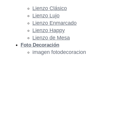
Lienzo Clásico
Lienzo Lujo
Lienzo Enmarcado
Lienzo Happy
Lienzo de Mesa
Foto Decoración
imagen fotodecoracion