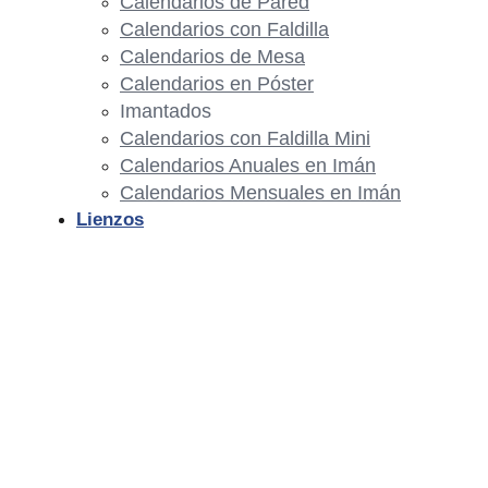
Calendarios de Pared
Calendarios con Faldilla
Calendarios de Mesa
Calendarios en Póster
Imantados
Calendarios con Faldilla Mini
Calendarios Anuales en Imán
Calendarios Mensuales en Imán
Lienzos