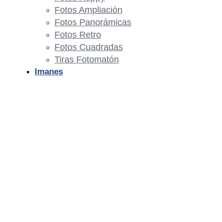
Fotos Ampliación
Fotos Panorámicas
Fotos Retro
Fotos Cuadradas
Tiras Fotomatón
Imanes