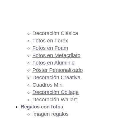
Decoración Clásica
Fotos en Forex
Fotos en Foam
Fotos en Metacrilato
Fotos en Aluminio
Póster Personalizado
Decoración Creativa
Cuadros Mini
Decoración Collage
Decoración Wallart
Regalos con fotos
imagen regalos