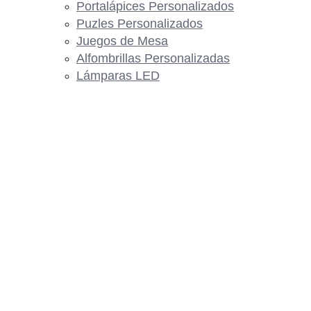
Portalápices Personalizados
Puzles Personalizados
Juegos de Mesa
Alfombrillas Personalizadas
Lámparas LED