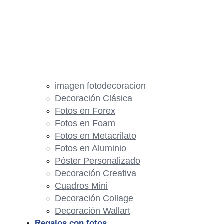
imagen fotodecoracion
Decoración Clásica
Fotos en Forex
Fotos en Foam
Fotos en Metacrilato
Fotos en Aluminio
Póster Personalizado
Decoración Creativa
Cuadros Mini
Decoración Collage
Decoración Wallart
Regalos con fotos