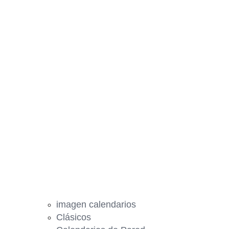
imagen calendarios
Clásicos