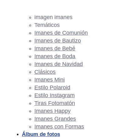
imagen imanes
Temáticos
Imanes de Comunión
Imanes de Bautizo
Imanes de Bebé
Imanes de Boda
Imanes de Navidad
Clásicos
Imanes Mini
Estilo Polaroid
Estilo Instagram
Tiras Fotomatón
Imanes Happy
Imanes Grandes
Imanes con Formas
Álbum de fotos