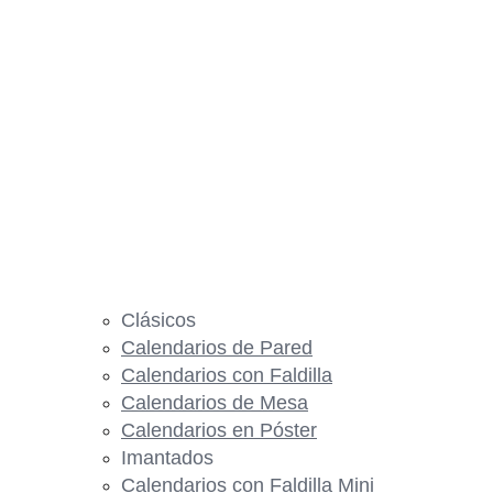
Clásicos
Calendarios de Pared
Calendarios con Faldilla
Calendarios de Mesa
Calendarios en Póster
Imantados
Calendarios con Faldilla Mini