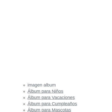
imagen album
Álbum para Niños
Álbum para Vacaciones
Álbum para Cumpleaños
Álbum para Mascotas