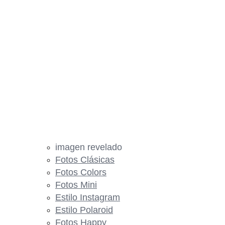
imagen revelado
Fotos Clásicas
Fotos Colors
Fotos Mini
Estilo Instagram
Estilo Polaroid
Fotos Happy