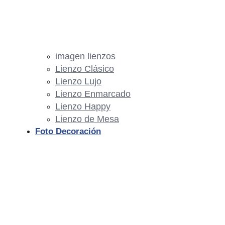
imagen lienzos
Lienzo Clásico
Lienzo Lujo
Lienzo Enmarcado
Lienzo Happy
Lienzo de Mesa
Foto Decoración