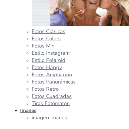
Fotos Clásicas
Fotos Colors
Fotos Mini
Estilo Instagram
Estilo Polaroid
Fotos Happy
Fotos Ampliación
Fotos Panorámicas
Fotos Retro
Fotos Cuadradas
Tiras Fotomatón
Imanes
imagen imanes