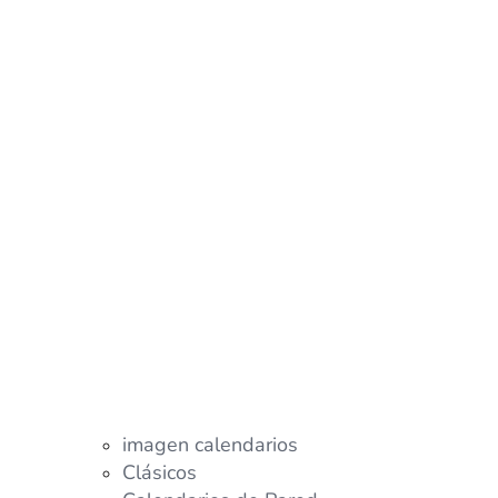
imagen calendarios
Clásicos