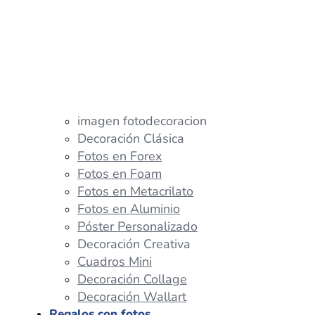
imagen fotodecoracion
Decoración Clásica
Fotos en Forex
Fotos en Foam
Fotos en Metacrilato
Fotos en Aluminio
Póster Personalizado
Decoración Creativa
Cuadros Mini
Decoración Collage
Decoración Wallart
Regalos con fotos