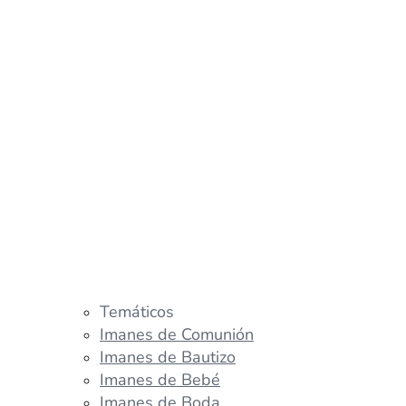
Temáticos
Imanes de Comunión
Imanes de Bautizo
Imanes de Bebé
Imanes de Boda