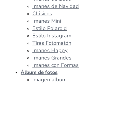
Imanes de Navidad
Clásicos
Imanes Mini
Estilo Polaroid
Estilo Instagram
Tiras Fotomatón
Imanes Happy
Imanes Grandes
Imanes con Formas
Álbum de fotos
imagen album