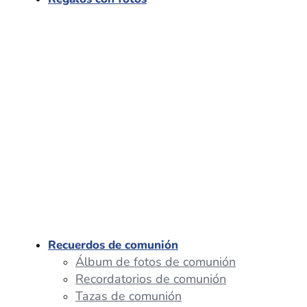
Recuerdos de comunión
Álbum de fotos de comunión
Recordatorios de comunión
Tazas de comunión