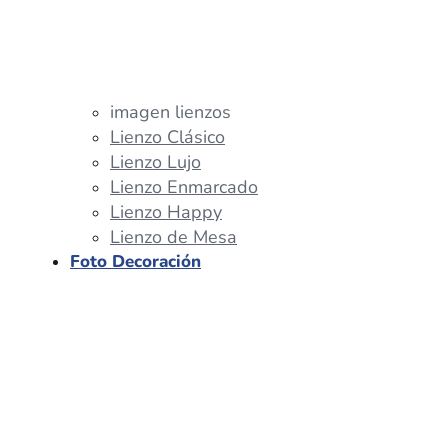
imagen lienzos
Lienzo Clásico
Lienzo Lujo
Lienzo Enmarcado
Lienzo Happy
Lienzo de Mesa
Foto Decoración