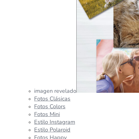
imagen revelado
Fotos Clásicas
Fotos Colors
Fotos Mini
Estilo Instagram
Estilo Polaroid
Fotos Happy