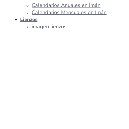
Calendarios Anuales en Imán
Calendarios Mensuales en Imán
Lienzos
imagen lienzos