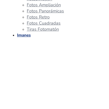
Fotos Ampliación
Fotos Panorámicas
Fotos Retro
Fotos Cuadradas
Tiras Fotomatón
Imanes