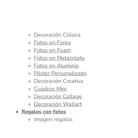
Decoración Clásica
Fotos en Forex
Fotos en Foam
Fotos en Metacrilato
Fotos en Aluminio
Póster Personalizado
Decoración Creativa
Cuadros Mini
Decoración Collage
Decoración Wallart
Regalos con fotos
imagen regalos