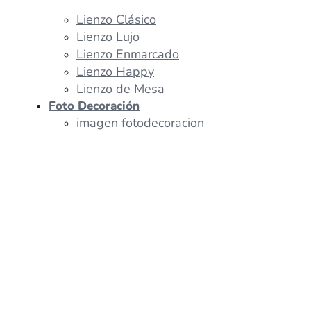
Lienzo Clásico
Lienzo Lujo
Lienzo Enmarcado
Lienzo Happy
Lienzo de Mesa
Foto Decoración
imagen fotodecoracion