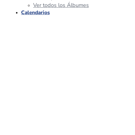
Ver todos los Álbumes
Calendarios