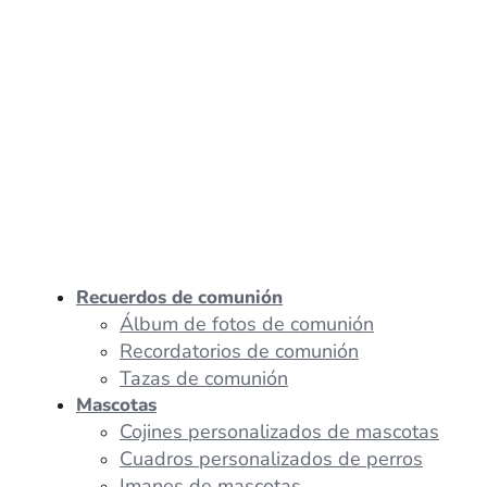
Recuerdos de comunión
Álbum de fotos de comunión
Recordatorios de comunión
Tazas de comunión
Mascotas
Cojines personalizados de mascotas
Cuadros personalizados de perros
Imanes de mascotas