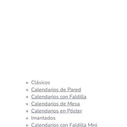
Clásicos
Calendarios de Pared
Calendarios con Faldilla
Calendarios de Mesa
Calendarios en Póster
Imantados
Calendarios con Faldilla Mini