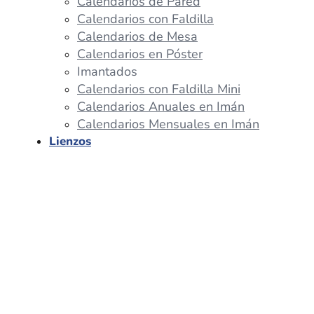
Calendarios de Pared
Calendarios con Faldilla
Calendarios de Mesa
Calendarios en Póster
Imantados
Calendarios con Faldilla Mini
Calendarios Anuales en Imán
Calendarios Mensuales en Imán
Lienzos