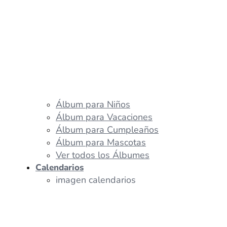
Álbum para Niños
Álbum para Vacaciones
Álbum para Cumpleaños
Álbum para Mascotas
Ver todos los Álbumes
Calendarios
imagen calendarios