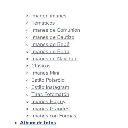
imagen imanes
Temáticos
Imanes de Comunión
Imanes de Bautizo
Imanes de Bebé
Imanes de Boda
Imanes de Navidad
Clásicos
Imanes Mini
Estilo Polaroid
Estilo Instagram
Tiras Fotomatón
Imanes Happy
Imanes Grandes
Imanes con Formas
Álbum de fotos