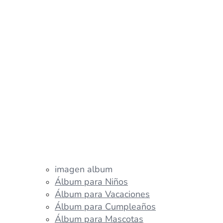
imagen album
Álbum para Niños
Álbum para Vacaciones
Álbum para Cumpleaños
Álbum para Mascotas