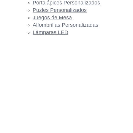
Portalápices Personalizados
Puzles Personalizados
Juegos de Mesa
Alfombrillas Personalizadas
Lámparas LED