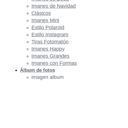
Imanes de Navidad
Clásicos
Imanes Mini
Estilo Polaroid
Estilo Instagram
Tiras Fotomatón
Imanes Happy
Imanes Grandes
Imanes con Formas
Álbum de fotos
imagen album