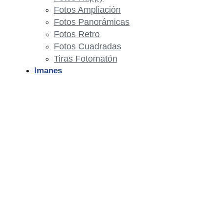
Fotos Ampliación
Fotos Panorámicas
Fotos Retro
Fotos Cuadradas
Tiras Fotomatón
Imanes