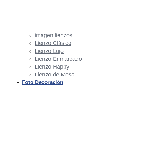
imagen lienzos
Lienzo Clásico
Lienzo Lujo
Lienzo Enmarcado
Lienzo Happy
Lienzo de Mesa
Foto Decoración