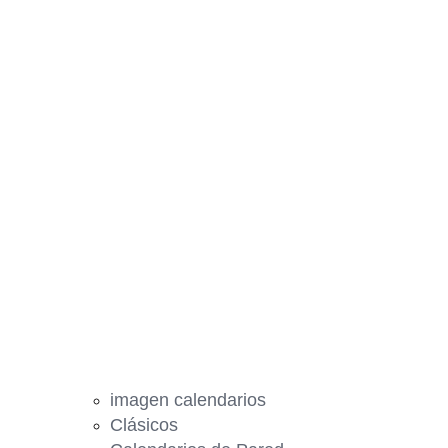
imagen calendarios
Clásicos