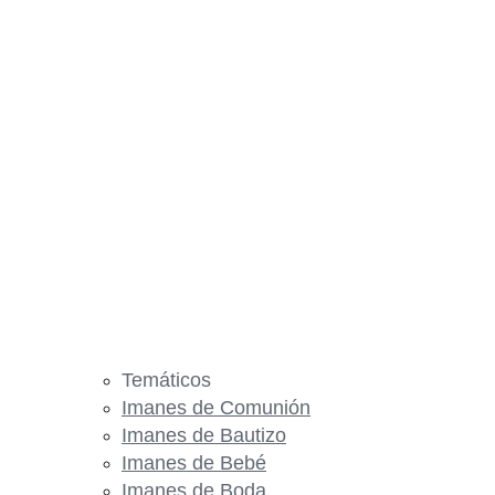
Temáticos
Imanes de Comunión
Imanes de Bautizo
Imanes de Bebé
Imanes de Boda