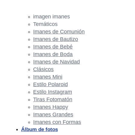
imagen imanes
Temáticos
Imanes de Comunión
Imanes de Bautizo
Imanes de Bebé
Imanes de Boda
Imanes de Navidad
Clásicos
Imanes Mini
Estilo Polaroid
Estilo Instagram
Tiras Fotomatón
Imanes Happy
Imanes Grandes
Imanes con Formas
Álbum de fotos