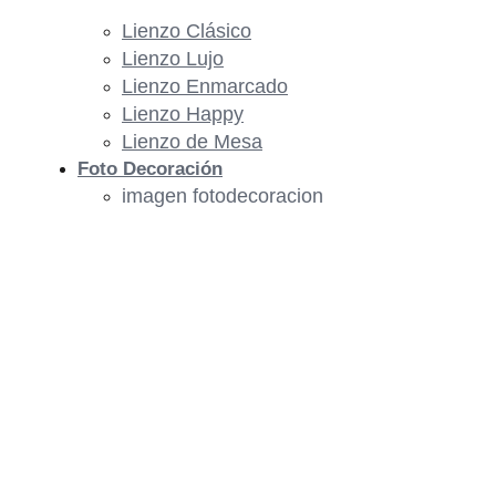
Lienzo Clásico
Lienzo Lujo
Lienzo Enmarcado
Lienzo Happy
Lienzo de Mesa
Foto Decoración
imagen fotodecoracion