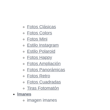
Fotos Clásicas
Fotos Colors
Fotos Mini
Estilo Instagram
Estilo Polaroid
Fotos Happy
Fotos Ampliación
Fotos Panorámicas
Fotos Retro
Fotos Cuadradas
Tiras Fotomatón
Imanes
imagen imanes