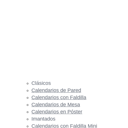
Clásicos
Calendarios de Pared
Calendarios con Faldilla
Calendarios de Mesa
Calendarios en Póster
Imantados
Calendarios con Faldilla Mini