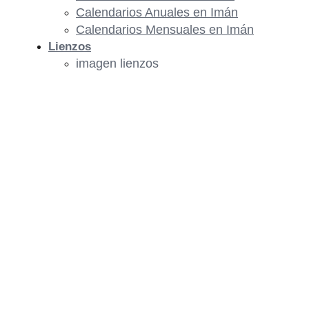
Calendarios Anuales en Imán
Calendarios Mensuales en Imán
Lienzos
imagen lienzos