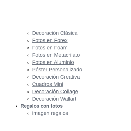
Decoración Clásica
Fotos en Forex
Fotos en Foam
Fotos en Metacrilato
Fotos en Aluminio
Póster Personalizado
Decoración Creativa
Cuadros Mini
Decoración Collage
Decoración Wallart
Regalos con fotos
imagen regalos