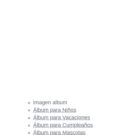
imagen album
Álbum para Niños
Álbum para Vacaciones
Álbum para Cumpleaños
Álbum para Mascotas