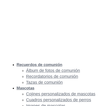
Recuerdos de comunión
Álbum de fotos de comunión
Recordatorios de comunión
Tazas de comunión
Mascotas
Cojines personalizados de mascotas
Cuadros personalizados de perros
Imanes de mascotas