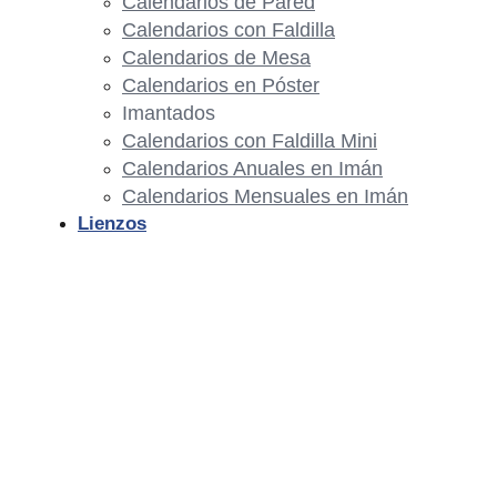
Calendarios de Pared
Calendarios con Faldilla
Calendarios de Mesa
Calendarios en Póster
Imantados
Calendarios con Faldilla Mini
Calendarios Anuales en Imán
Calendarios Mensuales en Imán
Lienzos