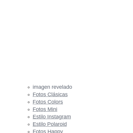
imagen revelado
Fotos Clásicas
Fotos Colors
Fotos Mini
Estilo Instagram
Estilo Polaroid
Fotos Happy