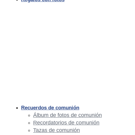
Recuerdos de comunión
Álbum de fotos de comunión
Recordatorios de comunión
Tazas de comunión