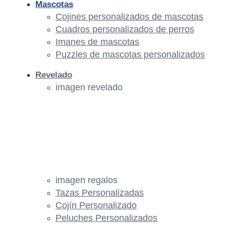
Mascotas
Cojines personalizados de mascotas
Cuadros personalizados de perros
Imanes de mascotas
Puzzles de mascotas personalizados
Revelado
imagen revelado
imagen regalos
Tazas Personalizadas
Cojín Personalizado
Peluches Personalizados