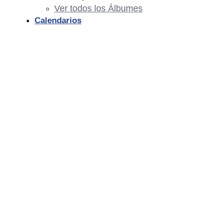
Ver todos los Álbumes
Calendarios