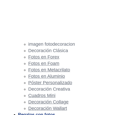
imagen fotodecoracion
Decoración Clásica
Fotos en Forex
Fotos en Foam
Fotos en Metacrilato
Fotos en Aluminio
Póster Personalizado
Decoración Creativa
Cuadros Mini
Decoración Collage
Decoración Wallart
Regalos con fotos