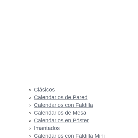
Clásicos
Calendarios de Pared
Calendarios con Faldilla
Calendarios de Mesa
Calendarios en Póster
Imantados
Calendarios con Faldilla Mini