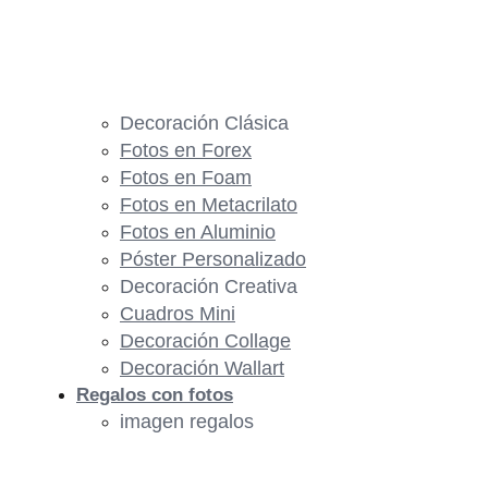
Decoración Clásica
Fotos en Forex
Fotos en Foam
Fotos en Metacrilato
Fotos en Aluminio
Póster Personalizado
Decoración Creativa
Cuadros Mini
Decoración Collage
Decoración Wallart
Regalos con fotos
imagen regalos