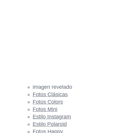
imagen revelado
Fotos Clásicas
Fotos Colors
Fotos Mini
Estilo Instagram
Estilo Polaroid
Fotos Happy