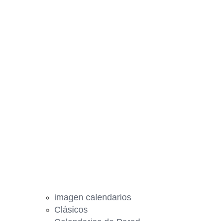
imagen calendarios
Clásicos