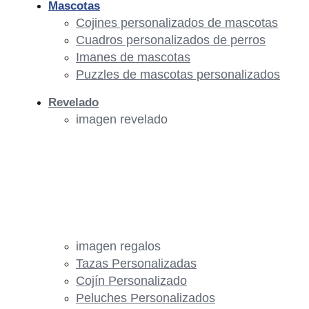
Mascotas
Cojines personalizados de mascotas
Cuadros personalizados de perros
Imanes de mascotas
Puzzles de mascotas personalizados
Revelado
imagen revelado
imagen regalos
Tazas Personalizadas
Cojín Personalizado
Peluches Personalizados