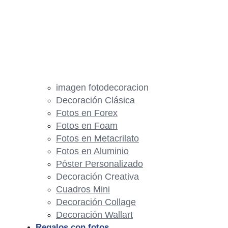
imagen fotodecoracion
Decoración Clásica
Fotos en Forex
Fotos en Foam
Fotos en Metacrilato
Fotos en Aluminio
Póster Personalizado
Decoración Creativa
Cuadros Mini
Decoración Collage
Decoración Wallart
Regalos con fotos