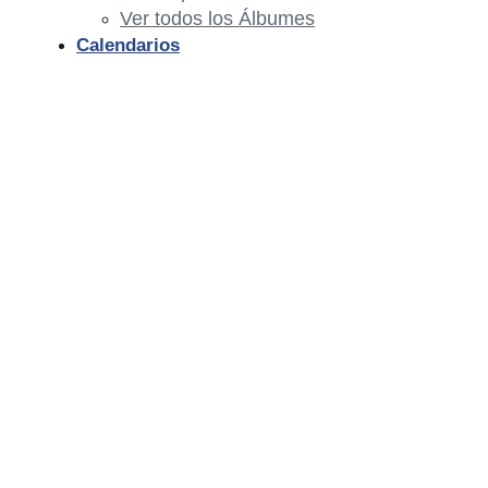
Ver todos los Álbumes
Calendarios