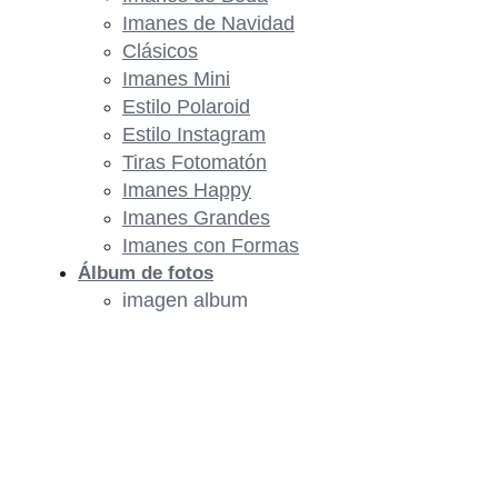
Imanes de Navidad
Clásicos
Imanes Mini
Estilo Polaroid
Estilo Instagram
Tiras Fotomatón
Imanes Happy
Imanes Grandes
Imanes con Formas
Álbum de fotos
imagen album