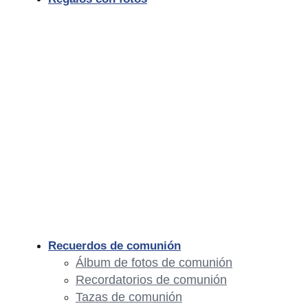
Recuerdos de comunión
Álbum de fotos de comunión
Recordatorios de comunión
Tazas de comunión