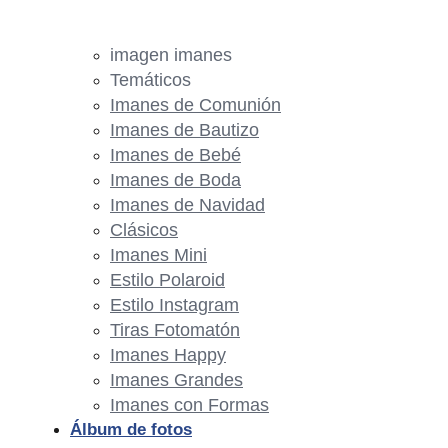
imagen imanes
Temáticos
Imanes de Comunión
Imanes de Bautizo
Imanes de Bebé
Imanes de Boda
Imanes de Navidad
Clásicos
Imanes Mini
Estilo Polaroid
Estilo Instagram
Tiras Fotomatón
Imanes Happy
Imanes Grandes
Imanes con Formas
Álbum de fotos