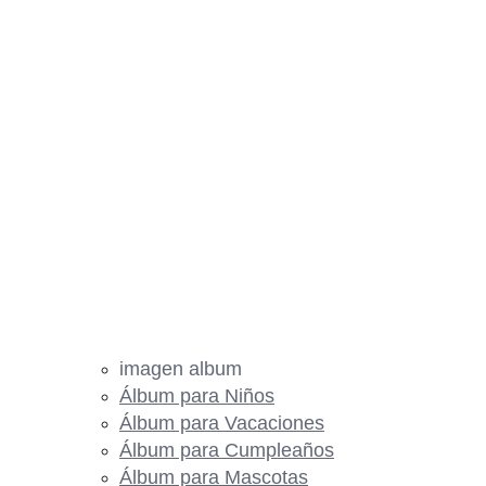
imagen album
Álbum para Niños
Álbum para Vacaciones
Álbum para Cumpleaños
Álbum para Mascotas