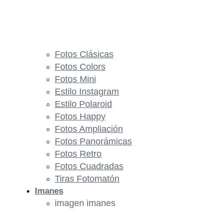
Fotos Clásicas
Fotos Colors
Fotos Mini
Estilo Instagram
Estilo Polaroid
Fotos Happy
Fotos Ampliación
Fotos Panorámicas
Fotos Retro
Fotos Cuadradas
Tiras Fotomatón
Imanes
imagen imanes