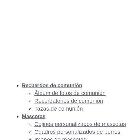
Recuerdos de comunión
Álbum de fotos de comunión
Recordatorios de comunión
Tazas de comunión
Mascotas
Cojines personalizados de mascotas
Cuadros personalizados de perros
Imanes de mascotas