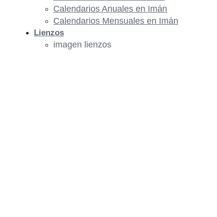
Calendarios Anuales en Imán
Calendarios Mensuales en Imán
Lienzos
imagen lienzos