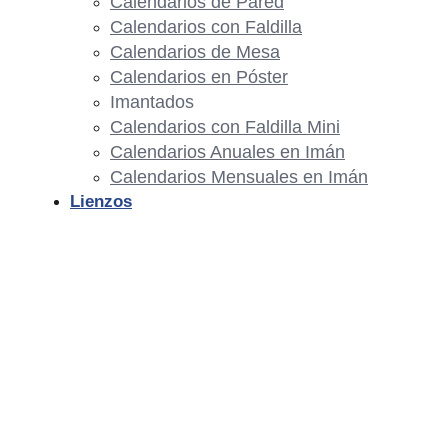
Calendarios de Pared
Calendarios con Faldilla
Calendarios de Mesa
Calendarios en Póster
Imantados
Calendarios con Faldilla Mini
Calendarios Anuales en Imán
Calendarios Mensuales en Imán
Lienzos