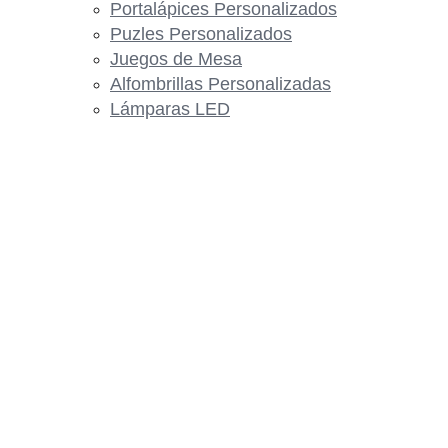
Portalápices Personalizados
Puzles Personalizados
Juegos de Mesa
Alfombrillas Personalizadas
Lámparas LED