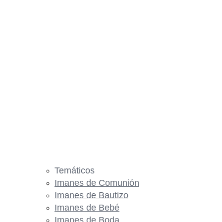
Temáticos
Imanes de Comunión
Imanes de Bautizo
Imanes de Bebé
Imanes de Boda