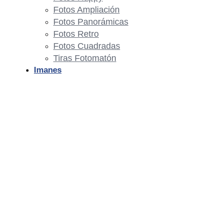
Fotos Ampliación
Fotos Panorámicas
Fotos Retro
Fotos Cuadradas
Tiras Fotomatón
Imanes