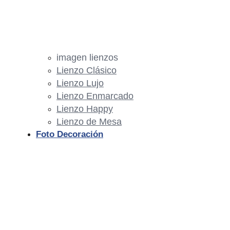
imagen lienzos
Lienzo Clásico
Lienzo Lujo
Lienzo Enmarcado
Lienzo Happy
Lienzo de Mesa
Foto Decoración