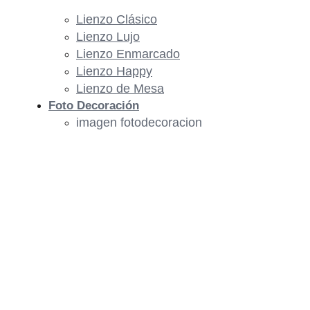
Lienzo Clásico
Lienzo Lujo
Lienzo Enmarcado
Lienzo Happy
Lienzo de Mesa
Foto Decoración
imagen fotodecoracion