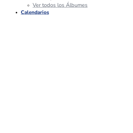
Ver todos los Álbumes
Calendarios