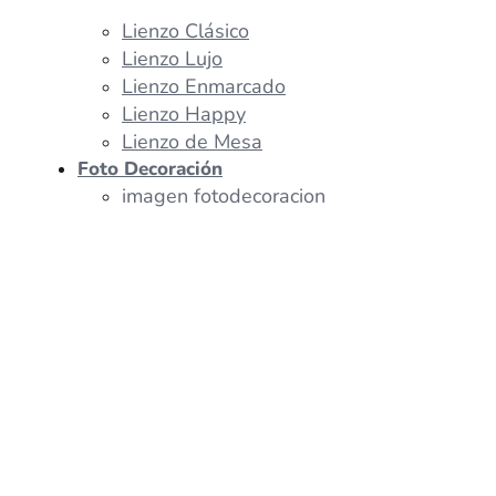
Lienzo Clásico
Lienzo Lujo
Lienzo Enmarcado
Lienzo Happy
Lienzo de Mesa
Foto Decoración
imagen fotodecoracion