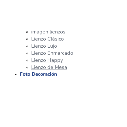
imagen lienzos
Lienzo Clásico
Lienzo Lujo
Lienzo Enmarcado
Lienzo Happy
Lienzo de Mesa
Foto Decoración