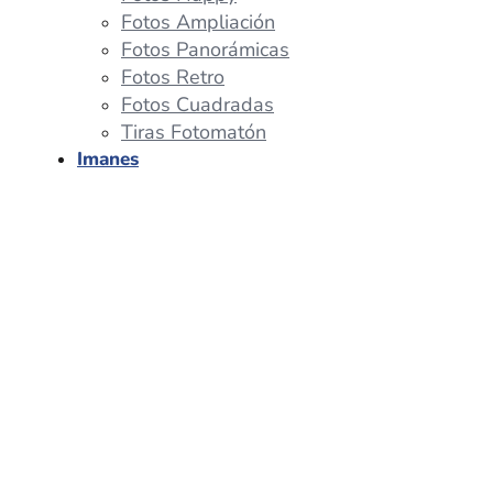
Fotos Ampliación
Fotos Panorámicas
Fotos Retro
Fotos Cuadradas
Tiras Fotomatón
Imanes