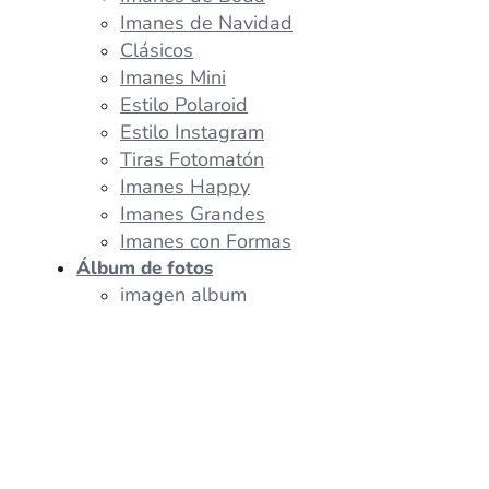
Imanes de Navidad
Clásicos
Imanes Mini
Estilo Polaroid
Estilo Instagram
Tiras Fotomatón
Imanes Happy
Imanes Grandes
Imanes con Formas
Álbum de fotos
imagen album