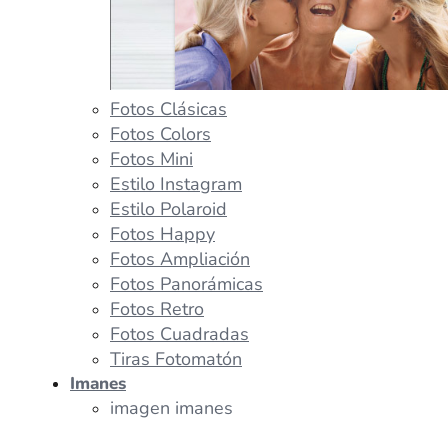
Fotos Clásicas
Fotos Colors
Fotos Mini
Estilo Instagram
Estilo Polaroid
Fotos Happy
Fotos Ampliación
Fotos Panorámicas
Fotos Retro
Fotos Cuadradas
Tiras Fotomatón
Imanes
imagen imanes