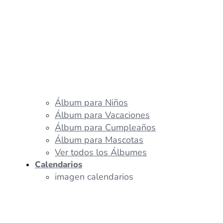
Álbum para Niños
Álbum para Vacaciones
Álbum para Cumpleaños
Álbum para Mascotas
Ver todos los Álbumes
Calendarios
imagen calendarios