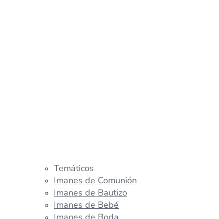
Temáticos
Imanes de Comunión
Imanes de Bautizo
Imanes de Bebé
Imanes de Boda