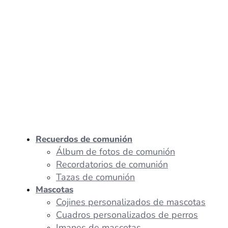
Recuerdos de comunión
Álbum de fotos de comunión
Recordatorios de comunión
Tazas de comunión
Mascotas
Cojines personalizados de mascotas
Cuadros personalizados de perros
Imanes de mascotas