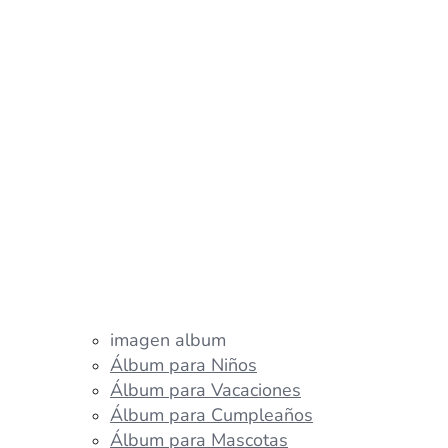
imagen album
Álbum para Niños
Álbum para Vacaciones
Álbum para Cumpleaños
Álbum para Mascotas