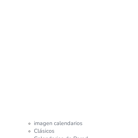
imagen calendarios
Clásicos