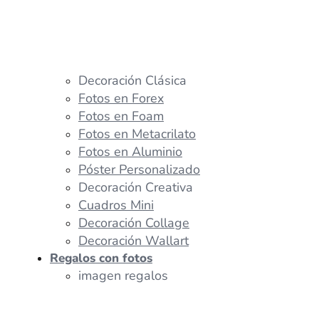
Decoración Clásica
Fotos en Forex
Fotos en Foam
Fotos en Metacrilato
Fotos en Aluminio
Póster Personalizado
Decoración Creativa
Cuadros Mini
Decoración Collage
Decoración Wallart
Regalos con fotos
imagen regalos