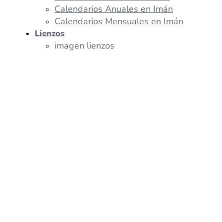
Calendarios Anuales en Imán
Calendarios Mensuales en Imán
Lienzos
imagen lienzos