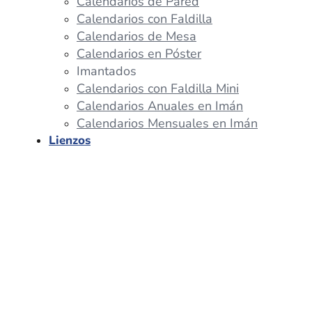
Calendarios de Pared
Calendarios con Faldilla
Calendarios de Mesa
Calendarios en Póster
Imantados
Calendarios con Faldilla Mini
Calendarios Anuales en Imán
Calendarios Mensuales en Imán
Lienzos