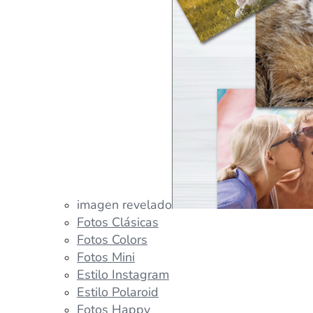
imagen revelado
Fotos Clásicas
Fotos Colors
Fotos Mini
Estilo Instagram
Estilo Polaroid
Fotos Happy