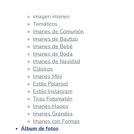
imagen imanes
Temáticos
Imanes de Comunión
Imanes de Bautizo
Imanes de Bebé
Imanes de Boda
Imanes de Navidad
Clásicos
Imanes Mini
Estilo Polaroid
Estilo Instagram
Tiras Fotomatón
Imanes Happy
Imanes Grandes
Imanes con Formas
Álbum de fotos