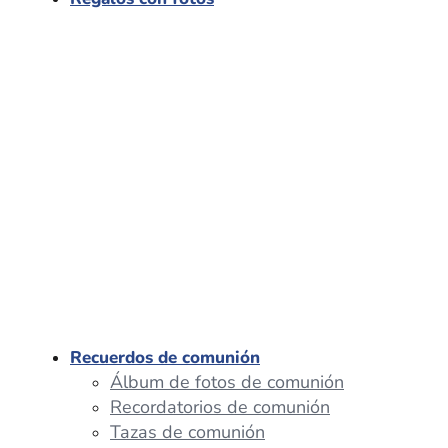
Recuerdos de comunión
Álbum de fotos de comunión
Recordatorios de comunión
Tazas de comunión