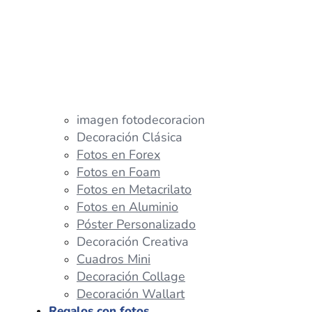
imagen fotodecoracion
Decoración Clásica
Fotos en Forex
Fotos en Foam
Fotos en Metacrilato
Fotos en Aluminio
Póster Personalizado
Decoración Creativa
Cuadros Mini
Decoración Collage
Decoración Wallart
Regalos con fotos