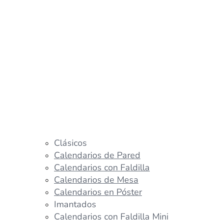
Clásicos
Calendarios de Pared
Calendarios con Faldilla
Calendarios de Mesa
Calendarios en Póster
Imantados
Calendarios con Faldilla Mini