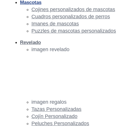
Mascotas
Cojines personalizados de mascotas
Cuadros personalizados de perros
Imanes de mascotas
Puzzles de mascotas personalizados
Revelado
imagen revelado
imagen regalos
Tazas Personalizadas
Cojín Personalizado
Peluches Personalizados