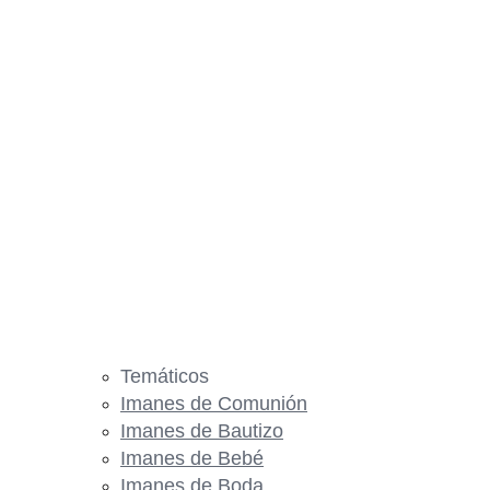
Temáticos
Imanes de Comunión
Imanes de Bautizo
Imanes de Bebé
Imanes de Boda