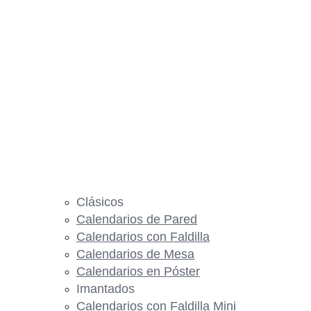
Clásicos
Calendarios de Pared
Calendarios con Faldilla
Calendarios de Mesa
Calendarios en Póster
Imantados
Calendarios con Faldilla Mini