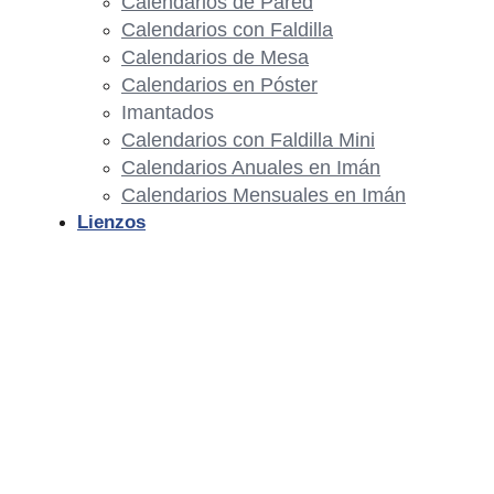
Calendarios de Pared
Calendarios con Faldilla
Calendarios de Mesa
Calendarios en Póster
Imantados
Calendarios con Faldilla Mini
Calendarios Anuales en Imán
Calendarios Mensuales en Imán
Lienzos