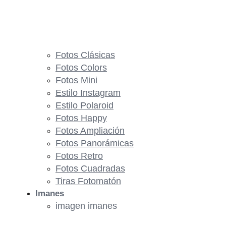
Fotos Clásicas
Fotos Colors
Fotos Mini
Estilo Instagram
Estilo Polaroid
Fotos Happy
Fotos Ampliación
Fotos Panorámicas
Fotos Retro
Fotos Cuadradas
Tiras Fotomatón
Imanes
imagen imanes