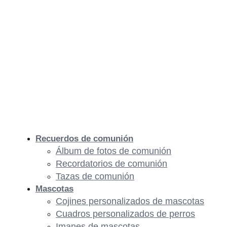
Recuerdos de comunión
Álbum de fotos de comunión
Recordatorios de comunión
Tazas de comunión
Mascotas
Cojines personalizados de mascotas
Cuadros personalizados de perros
Imanes de mascotas