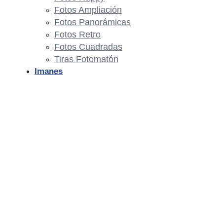
Fotos Ampliación
Fotos Panorámicas
Fotos Retro
Fotos Cuadradas
Tiras Fotomatón
Imanes