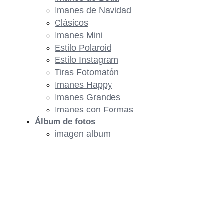
Imanes de Navidad
Clásicos
Imanes Mini
Estilo Polaroid
Estilo Instagram
Tiras Fotomatón
Imanes Happy
Imanes Grandes
Imanes con Formas
Álbum de fotos
imagen album