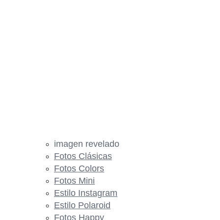
imagen revelado
Fotos Clásicas
Fotos Colors
Fotos Mini
Estilo Instagram
Estilo Polaroid
Fotos Happy