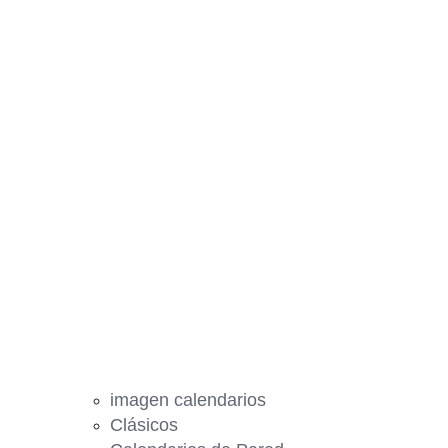
imagen calendarios
Clásicos