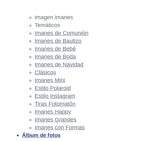
imagen imanes
Temáticos
Imanes de Comunión
Imanes de Bautizo
Imanes de Bebé
Imanes de Boda
Imanes de Navidad
Clásicos
Imanes Mini
Estilo Polaroid
Estilo Instagram
Tiras Fotomatón
Imanes Happy
Imanes Grandes
Imanes con Formas
Álbum de fotos