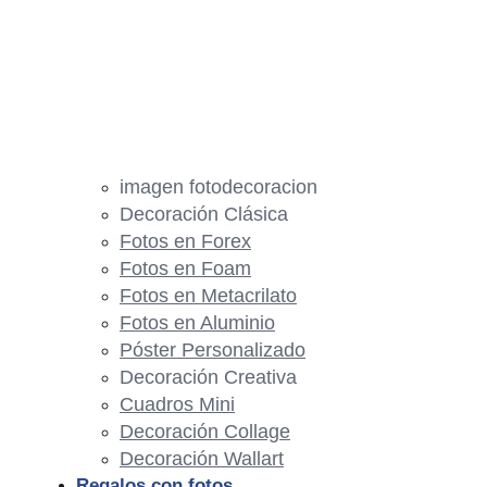
imagen fotodecoracion
Decoración Clásica
Fotos en Forex
Fotos en Foam
Fotos en Metacrilato
Fotos en Aluminio
Póster Personalizado
Decoración Creativa
Cuadros Mini
Decoración Collage
Decoración Wallart
Regalos con fotos