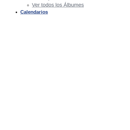
Ver todos los Álbumes
Calendarios