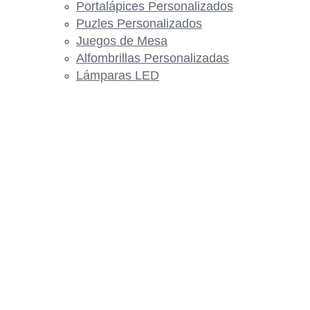
Portalápices Personalizados
Puzles Personalizados
Juegos de Mesa
Alfombrillas Personalizadas
Lámparas LED