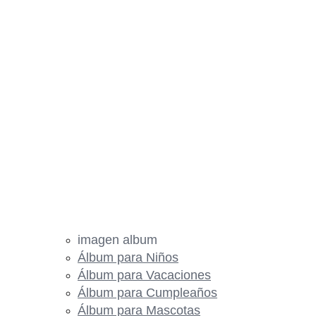
imagen album
Álbum para Niños
Álbum para Vacaciones
Álbum para Cumpleaños
Álbum para Mascotas