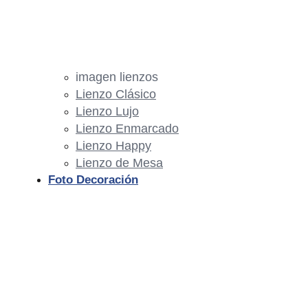
imagen lienzos
Lienzo Clásico
Lienzo Lujo
Lienzo Enmarcado
Lienzo Happy
Lienzo de Mesa
Foto Decoración