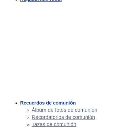
Recuerdos de comunión
Álbum de fotos de comunión
Recordatorios de comunión
Tazas de comunión