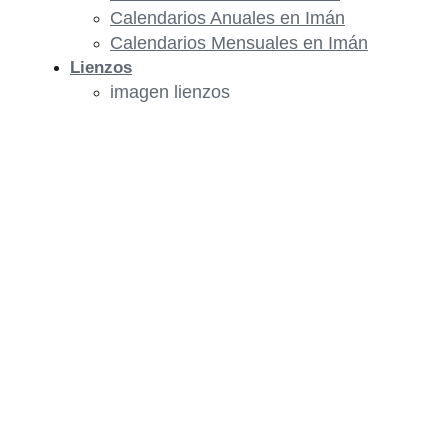
Calendarios Anuales en Imán
Calendarios Mensuales en Imán
Lienzos
imagen lienzos