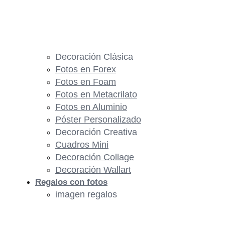
Decoración Clásica
Fotos en Forex
Fotos en Foam
Fotos en Metacrilato
Fotos en Aluminio
Póster Personalizado
Decoración Creativa
Cuadros Mini
Decoración Collage
Decoración Wallart
Regalos con fotos
imagen regalos