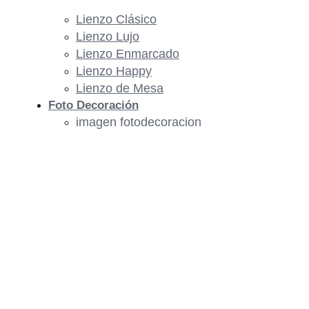
Lienzo Clásico
Lienzo Lujo
Lienzo Enmarcado
Lienzo Happy
Lienzo de Mesa
Foto Decoración
imagen fotodecoracion