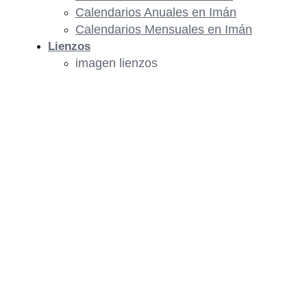
Calendarios Anuales en Imán
Calendarios Mensuales en Imán
Lienzos
imagen lienzos