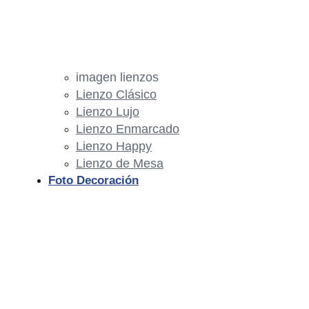
imagen lienzos
Lienzo Clásico
Lienzo Lujo
Lienzo Enmarcado
Lienzo Happy
Lienzo de Mesa
Foto Decoración