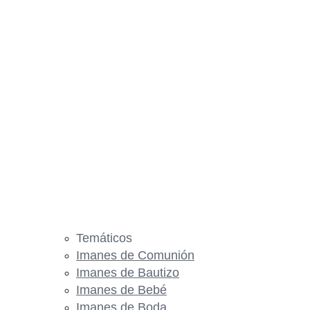
Temáticos
Imanes de Comunión
Imanes de Bautizo
Imanes de Bebé
Imanes de Boda