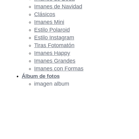
Imanes de Navidad
Clásicos
Imanes Mini
Estilo Polaroid
Estilo Instagram
Tiras Fotomatón
Imanes Happy
Imanes Grandes
Imanes con Formas
Álbum de fotos
imagen album