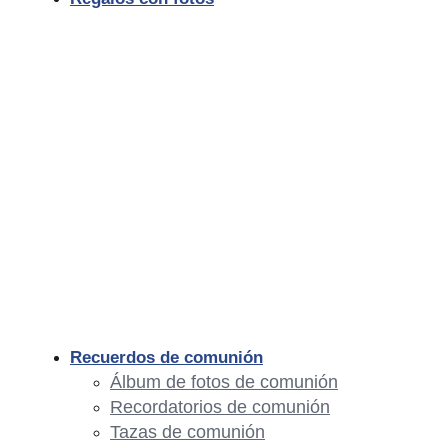
Recuerdos de comunión
Álbum de fotos de comunión
Recordatorios de comunión
Tazas de comunión