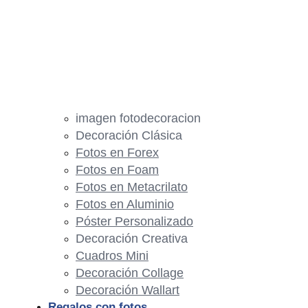
imagen fotodecoracion
Decoración Clásica
Fotos en Forex
Fotos en Foam
Fotos en Metacrilato
Fotos en Aluminio
Póster Personalizado
Decoración Creativa
Cuadros Mini
Decoración Collage
Decoración Wallart
Regalos con fotos