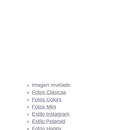
imagen revelado
Fotos Clásicas
Fotos Colors
Fotos Mini
Estilo Instagram
Estilo Polaroid
Fotos Happy