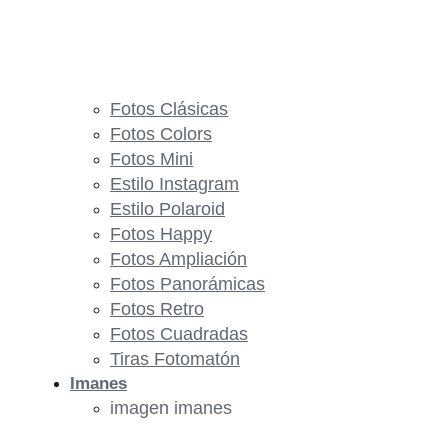
Fotos Clásicas
Fotos Colors
Fotos Mini
Estilo Instagram
Estilo Polaroid
Fotos Happy
Fotos Ampliación
Fotos Panorámicas
Fotos Retro
Fotos Cuadradas
Tiras Fotomatón
Imanes
imagen imanes