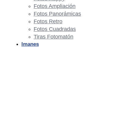
Fotos Ampliación
Fotos Panorámicas
Fotos Retro
Fotos Cuadradas
Tiras Fotomatón
Imanes