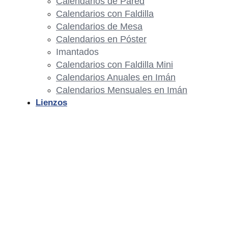
Calendarios de Pared
Calendarios con Faldilla
Calendarios de Mesa
Calendarios en Póster
Imantados
Calendarios con Faldilla Mini
Calendarios Anuales en Imán
Calendarios Mensuales en Imán
Lienzos