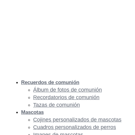
Recuerdos de comunión
Álbum de fotos de comunión
Recordatorios de comunión
Tazas de comunión
Mascotas
Cojines personalizados de mascotas
Cuadros personalizados de perros
Imanes de mascotas