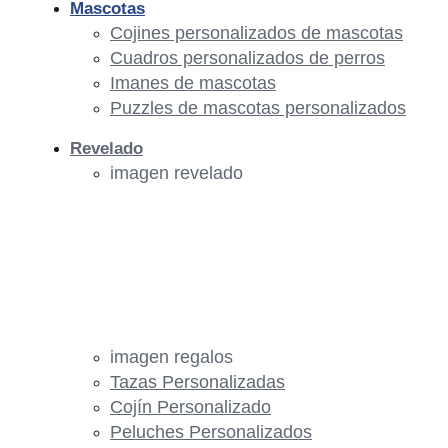
Mascotas
Cojines personalizados de mascotas
Cuadros personalizados de perros
Imanes de mascotas
Puzzles de mascotas personalizados
Revelado
imagen revelado
imagen regalos
Tazas Personalizadas
Cojín Personalizado
Peluches Personalizados