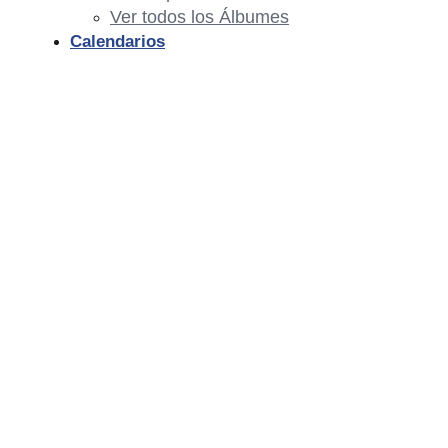
Ver todos los Álbumes
Calendarios