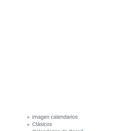
imagen calendarios
Clásicos