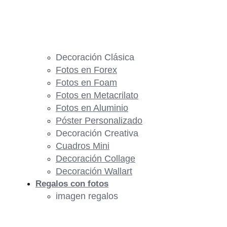
Decoración Clásica
Fotos en Forex
Fotos en Foam
Fotos en Metacrilato
Fotos en Aluminio
Póster Personalizado
Decoración Creativa
Cuadros Mini
Decoración Collage
Decoración Wallart
Regalos con fotos
imagen regalos