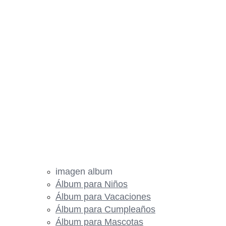
imagen album
Álbum para Niños
Álbum para Vacaciones
Álbum para Cumpleaños
Álbum para Mascotas