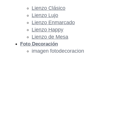
Lienzo Clásico
Lienzo Lujo
Lienzo Enmarcado
Lienzo Happy
Lienzo de Mesa
Foto Decoración
imagen fotodecoracion