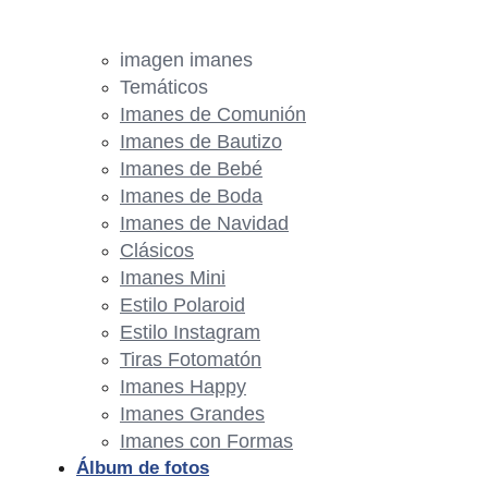
imagen imanes
Temáticos
Imanes de Comunión
Imanes de Bautizo
Imanes de Bebé
Imanes de Boda
Imanes de Navidad
Clásicos
Imanes Mini
Estilo Polaroid
Estilo Instagram
Tiras Fotomatón
Imanes Happy
Imanes Grandes
Imanes con Formas
Álbum de fotos