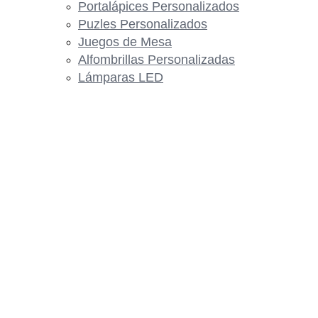
Portalápices Personalizados
Puzles Personalizados
Juegos de Mesa
Alfombrillas Personalizadas
Lámparas LED