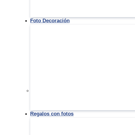
Foto Decoración
Regalos con fotos