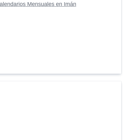
alendarios Mensuales en Imán