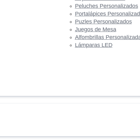
Peluches Personalizados
Portalápices Personaliza
Puzles Personalizados
Juegos de Mesa
Alfombrillas Personalizad
Lámparas LED