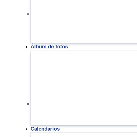
Álbum de fotos
Calendarios