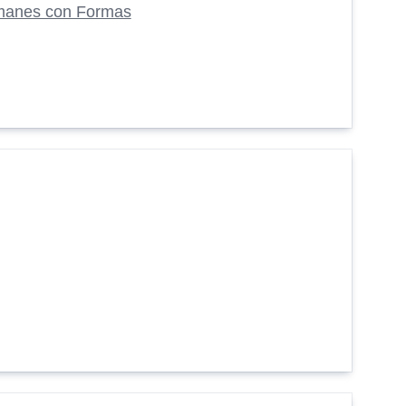
manes con Formas