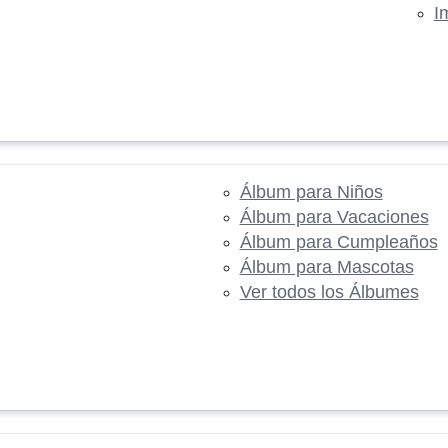
I
Álbum para Niños
Álbum para Vacaciones
Álbum para Cumpleaños
Álbum para Mascotas
Ver todos los Álbumes