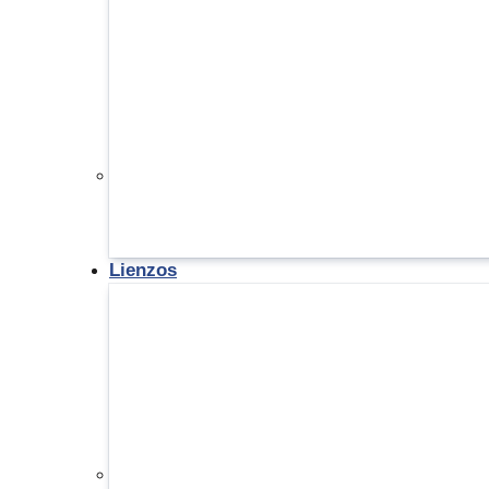
Lienzos