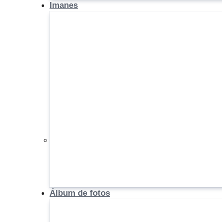
Imanes
Álbum de fotos