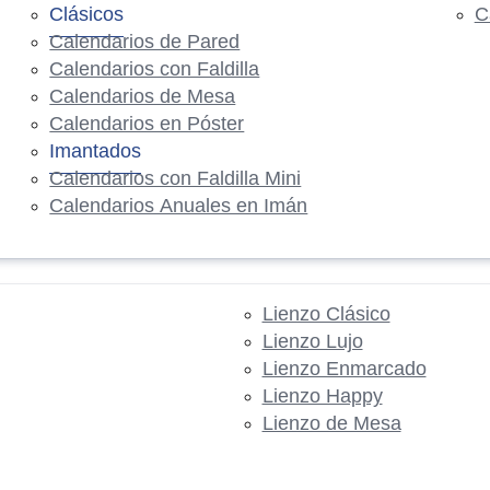
Clásicos
C
Calendarios de Pared
Calendarios con Faldilla
Calendarios de Mesa
Calendarios en Póster
Imantados
Calendarios con Faldilla Mini
Calendarios Anuales en Imán
Lienzo Clásico
Lienzo Lujo
Lienzo Enmarcado
Lienzo Happy
Lienzo de Mesa