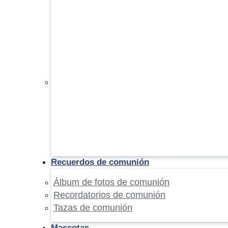
Recuerdos de comunión
Álbum de fotos de comunión
Recordatorios de comunión
Tazas de comunión
Mascotas