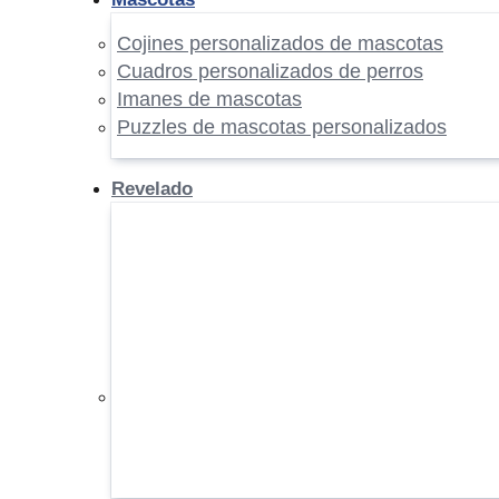
Cojines personalizados de mascotas
Cuadros personalizados de perros
Imanes de mascotas
Puzzles de mascotas personalizados
Revelado