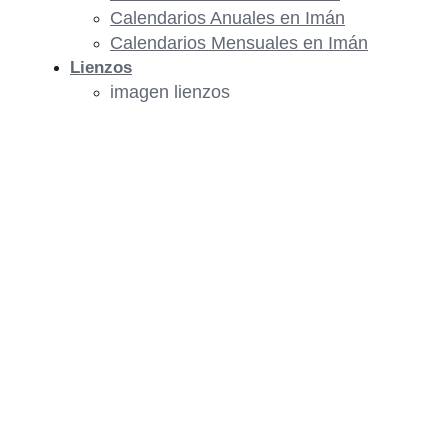
Calendarios Anuales en Imán
Calendarios Mensuales en Imán
Lienzos
imagen lienzos