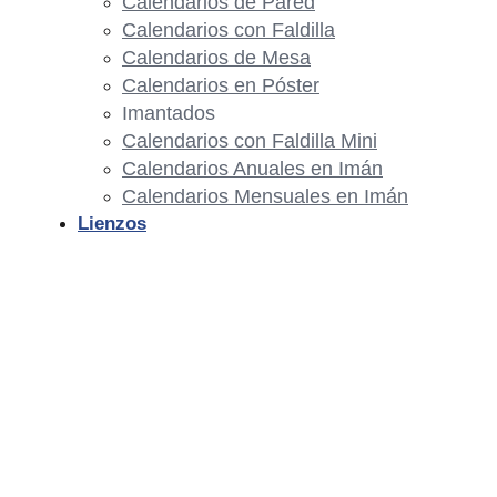
Calendarios de Pared
Calendarios con Faldilla
Calendarios de Mesa
Calendarios en Póster
Imantados
Calendarios con Faldilla Mini
Calendarios Anuales en Imán
Calendarios Mensuales en Imán
Lienzos