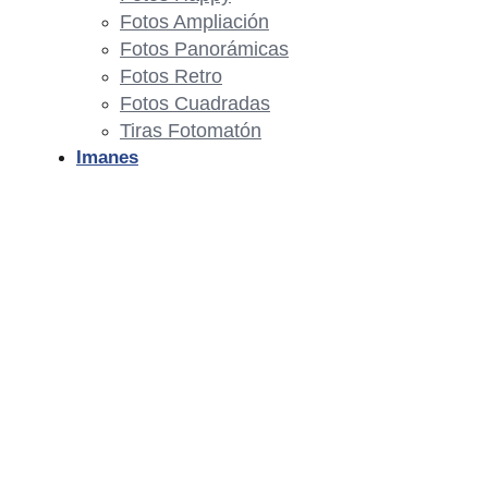
Fotos Ampliación
Fotos Panorámicas
Fotos Retro
Fotos Cuadradas
Tiras Fotomatón
Imanes