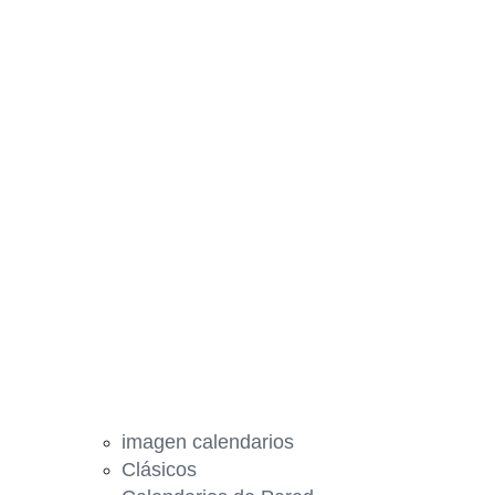
imagen calendarios
Clásicos