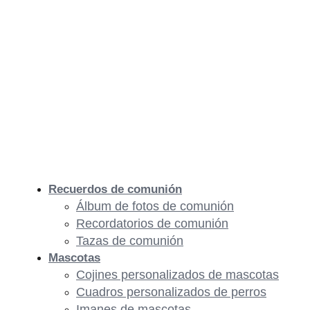
Recuerdos de comunión
Álbum de fotos de comunión
Recordatorios de comunión
Tazas de comunión
Mascotas
Cojines personalizados de mascotas
Cuadros personalizados de perros
Imanes de mascotas