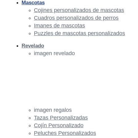
Mascotas
Cojines personalizados de mascotas
Cuadros personalizados de perros
Imanes de mascotas
Puzzles de mascotas personalizados
Revelado
imagen revelado
imagen regalos
Tazas Personalizadas
Cojín Personalizado
Peluches Personalizados