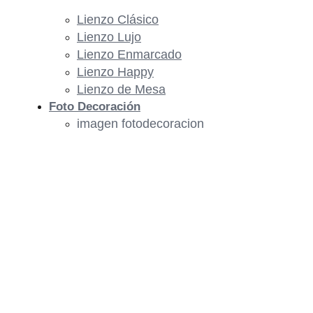
Lienzo Clásico
Lienzo Lujo
Lienzo Enmarcado
Lienzo Happy
Lienzo de Mesa
Foto Decoración
imagen fotodecoracion