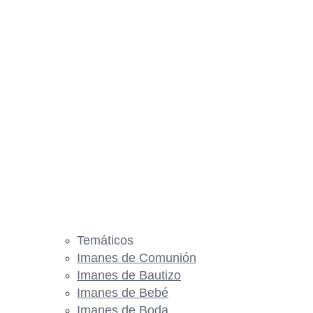
Temáticos
Imanes de Comunión
Imanes de Bautizo
Imanes de Bebé
Imanes de Boda