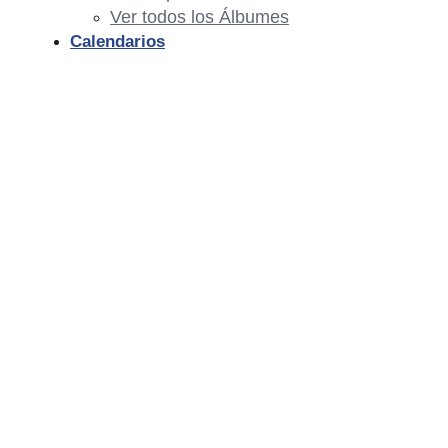
Ver todos los Álbumes
Calendarios