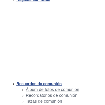
Recuerdos de comunión
Álbum de fotos de comunión
Recordatorios de comunión
Tazas de comunión