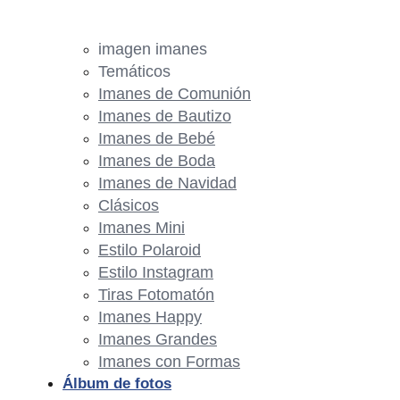
imagen imanes
Temáticos
Imanes de Comunión
Imanes de Bautizo
Imanes de Bebé
Imanes de Boda
Imanes de Navidad
Clásicos
Imanes Mini
Estilo Polaroid
Estilo Instagram
Tiras Fotomatón
Imanes Happy
Imanes Grandes
Imanes con Formas
Álbum de fotos