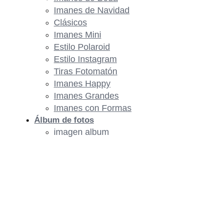
Imanes de Navidad
Clásicos
Imanes Mini
Estilo Polaroid
Estilo Instagram
Tiras Fotomatón
Imanes Happy
Imanes Grandes
Imanes con Formas
Álbum de fotos
imagen album