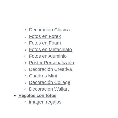
Decoración Clásica
Fotos en Forex
Fotos en Foam
Fotos en Metacrilato
Fotos en Aluminio
Póster Personalizado
Decoración Creativa
Cuadros Mini
Decoración Collage
Decoración Wallart
Regalos con fotos
imagen regalos