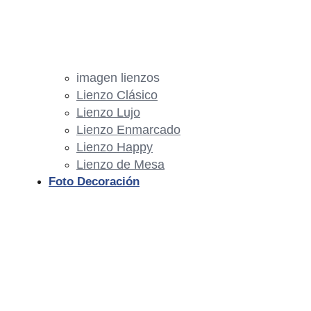
imagen lienzos
Lienzo Clásico
Lienzo Lujo
Lienzo Enmarcado
Lienzo Happy
Lienzo de Mesa
Foto Decoración