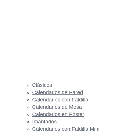
Clásicos
Calendarios de Pared
Calendarios con Faldilla
Calendarios de Mesa
Calendarios en Póster
Imantados
Calendarios con Faldilla Mini