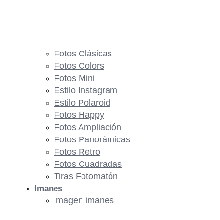
Fotos Clásicas
Fotos Colors
Fotos Mini
Estilo Instagram
Estilo Polaroid
Fotos Happy
Fotos Ampliación
Fotos Panorámicas
Fotos Retro
Fotos Cuadradas
Tiras Fotomatón
Imanes
imagen imanes