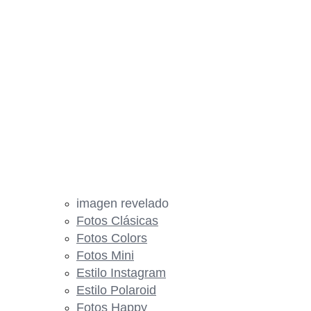
imagen revelado
Fotos Clásicas
Fotos Colors
Fotos Mini
Estilo Instagram
Estilo Polaroid
Fotos Happy