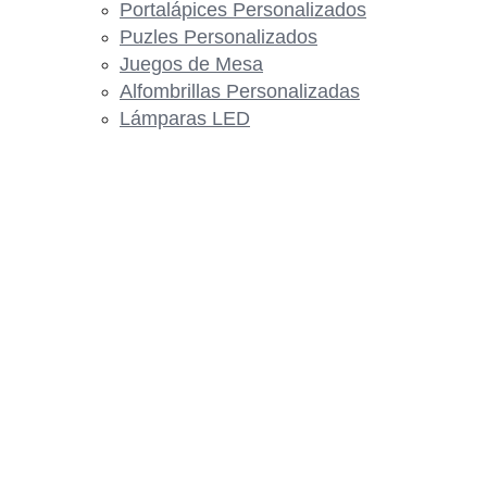
Portalápices Personalizados
Puzles Personalizados
Juegos de Mesa
Alfombrillas Personalizadas
Lámparas LED