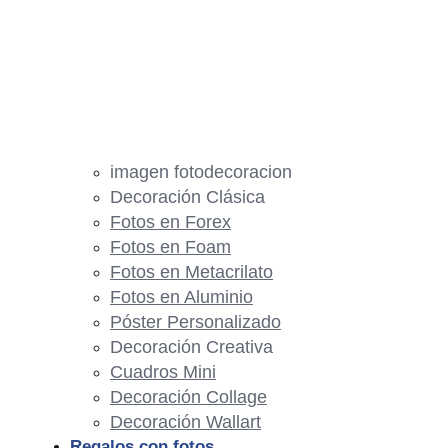
imagen fotodecoracion
Decoración Clásica
Fotos en Forex
Fotos en Foam
Fotos en Metacrilato
Fotos en Aluminio
Póster Personalizado
Decoración Creativa
Cuadros Mini
Decoración Collage
Decoración Wallart
Regalos con fotos