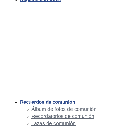
Recuerdos de comunión
Álbum de fotos de comunión
Recordatorios de comunión
Tazas de comunión