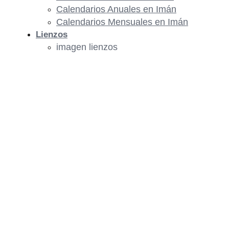
Calendarios Anuales en Imán
Calendarios Mensuales en Imán
Lienzos
imagen lienzos