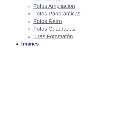
Fotos Ampliación
Fotos Panorámicas
Fotos Retro
Fotos Cuadradas
Tiras Fotomatón
Imanes