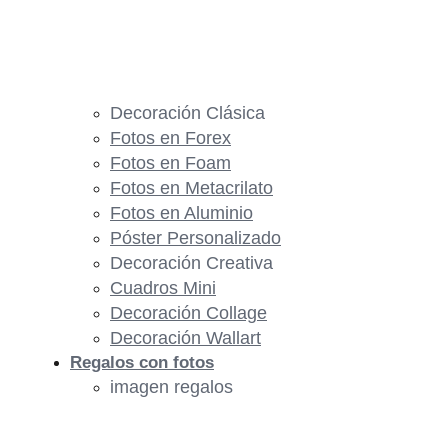
Decoración Clásica
Fotos en Forex
Fotos en Foam
Fotos en Metacrilato
Fotos en Aluminio
Póster Personalizado
Decoración Creativa
Cuadros Mini
Decoración Collage
Decoración Wallart
Regalos con fotos
imagen regalos