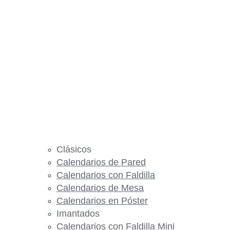
Clásicos
Calendarios de Pared
Calendarios con Faldilla
Calendarios de Mesa
Calendarios en Póster
Imantados
Calendarios con Faldilla Mini