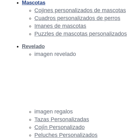
Mascotas
Cojines personalizados de mascotas
Cuadros personalizados de perros
Imanes de mascotas
Puzzles de mascotas personalizados
Revelado
imagen revelado
imagen regalos
Tazas Personalizadas
Cojín Personalizado
Peluches Personalizados