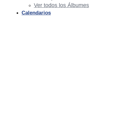
Ver todos los Álbumes
Calendarios