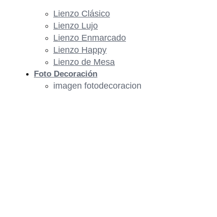
Lienzo Clásico
Lienzo Lujo
Lienzo Enmarcado
Lienzo Happy
Lienzo de Mesa
Foto Decoración
imagen fotodecoracion