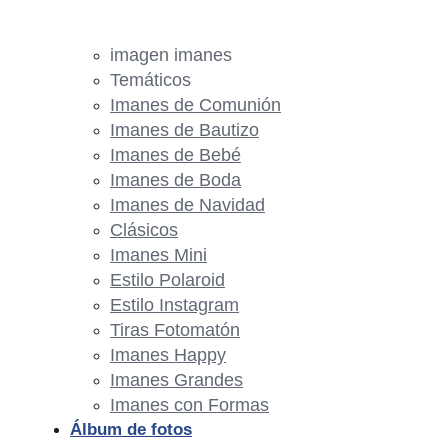
imagen imanes
Temáticos
Imanes de Comunión
Imanes de Bautizo
Imanes de Bebé
Imanes de Boda
Imanes de Navidad
Clásicos
Imanes Mini
Estilo Polaroid
Estilo Instagram
Tiras Fotomatón
Imanes Happy
Imanes Grandes
Imanes con Formas
Álbum de fotos