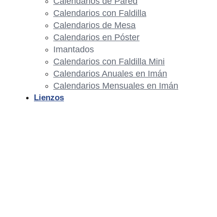
Calendarios de Pared
Calendarios con Faldilla
Calendarios de Mesa
Calendarios en Póster
Imantados
Calendarios con Faldilla Mini
Calendarios Anuales en Imán
Calendarios Mensuales en Imán
Lienzos