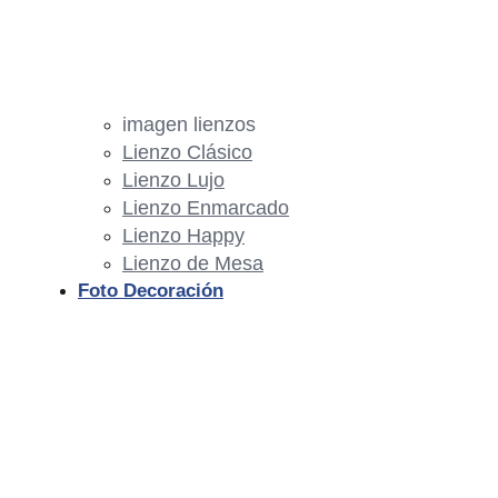
imagen lienzos
Lienzo Clásico
Lienzo Lujo
Lienzo Enmarcado
Lienzo Happy
Lienzo de Mesa
Foto Decoración