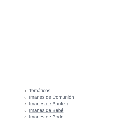
Temáticos
Imanes de Comunión
Imanes de Bautizo
Imanes de Bebé
Imanes de Boda