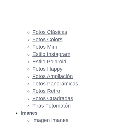
Fotos Clásicas
Fotos Colors
Fotos Mini
Estilo Instagram
Estilo Polaroid
Fotos Happy
Fotos Ampliación
Fotos Panorámicas
Fotos Retro
Fotos Cuadradas
Tiras Fotomatón
Imanes
imagen imanes