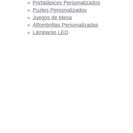
Portalápices Personalizados
Puzles Personalizados
Juegos de Mesa
Alfombrillas Personalizadas
Lámparas LED