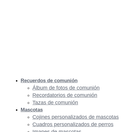
Recuerdos de comunión
Álbum de fotos de comunión
Recordatorios de comunión
Tazas de comunión
Mascotas
Cojines personalizados de mascotas
Cuadros personalizados de perros
Imanes de mascotas