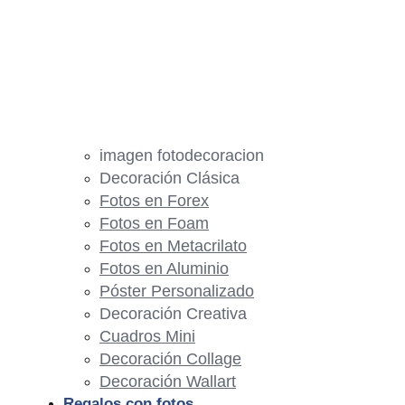
imagen fotodecoracion
Decoración Clásica
Fotos en Forex
Fotos en Foam
Fotos en Metacrilato
Fotos en Aluminio
Póster Personalizado
Decoración Creativa
Cuadros Mini
Decoración Collage
Decoración Wallart
Regalos con fotos