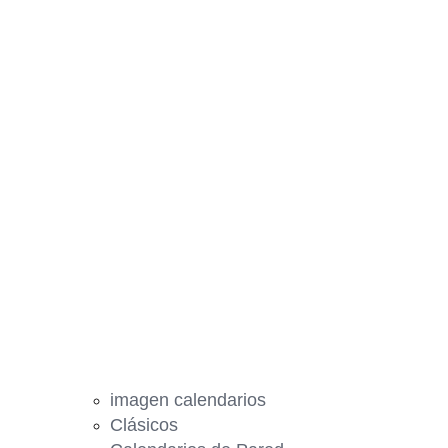
imagen calendarios
Clásicos