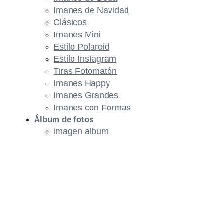
Imanes de Navidad
Clásicos
Imanes Mini
Estilo Polaroid
Estilo Instagram
Tiras Fotomatón
Imanes Happy
Imanes Grandes
Imanes con Formas
Álbum de fotos
imagen album