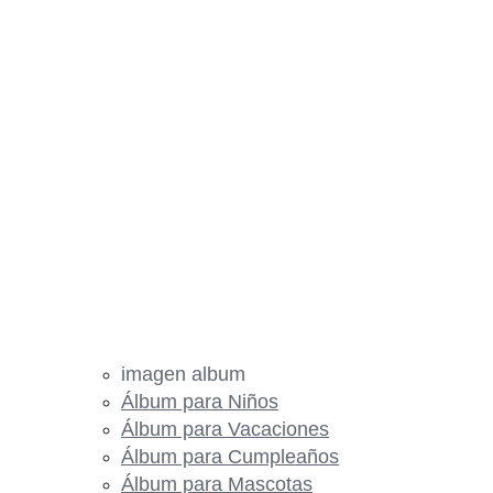
imagen album
Álbum para Niños
Álbum para Vacaciones
Álbum para Cumpleaños
Álbum para Mascotas