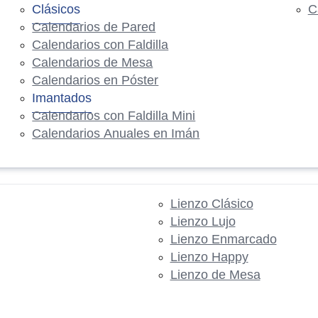
Clásicos
C
Calendarios de Pared
Calendarios con Faldilla
Calendarios de Mesa
Calendarios en Póster
Imantados
Calendarios con Faldilla Mini
Calendarios Anuales en Imán
Lienzo Clásico
Lienzo Lujo
Lienzo Enmarcado
Lienzo Happy
Lienzo de Mesa