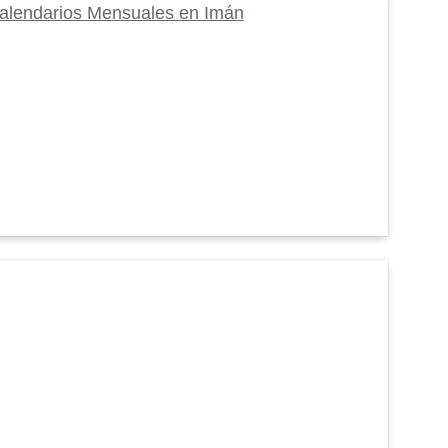
alendarios Mensuales en Imán