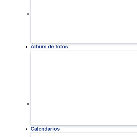
Álbum de fotos
Calendarios