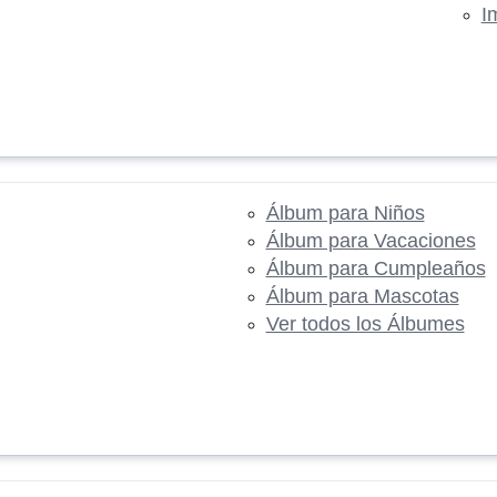
I
Álbum para Niños
Álbum para Vacaciones
Álbum para Cumpleaños
Álbum para Mascotas
Ver todos los Álbumes