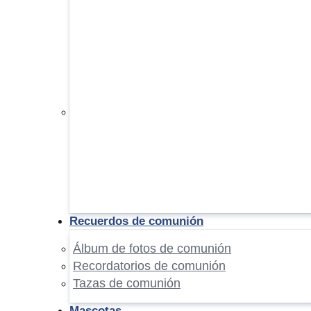
Recuerdos de comunión
Álbum de fotos de comunión
Recordatorios de comunión
Tazas de comunión
Mascotas