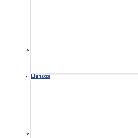
Lienzos