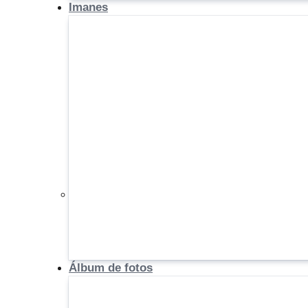
Imanes
Álbum de fotos