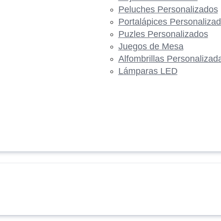
Peluches Personalizados
Portalápices Personaliza
Puzles Personalizados
Juegos de Mesa
Alfombrillas Personalizad
Lámparas LED