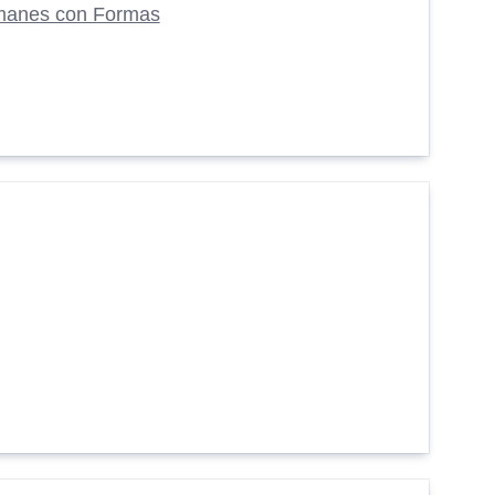
manes con Formas