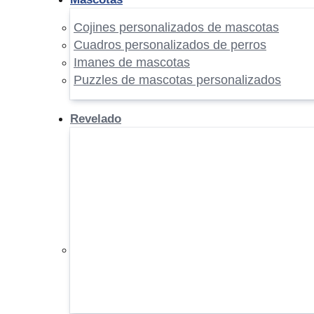
Cojines personalizados de mascotas
Cuadros personalizados de perros
Imanes de mascotas
Puzzles de mascotas personalizados
Revelado