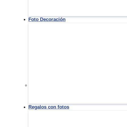
Foto Decoración
Regalos con fotos