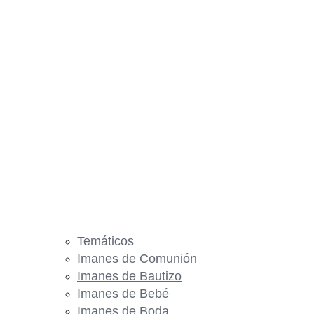
Temáticos
Imanes de Comunión
Imanes de Bautizo
Imanes de Bebé
Imanes de Boda