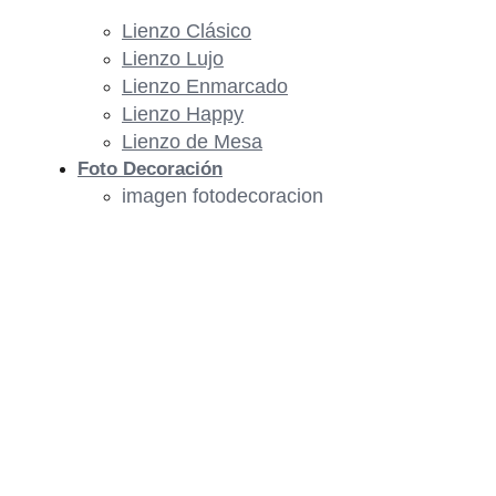
Lienzo Clásico
Lienzo Lujo
Lienzo Enmarcado
Lienzo Happy
Lienzo de Mesa
Foto Decoración
imagen fotodecoracion