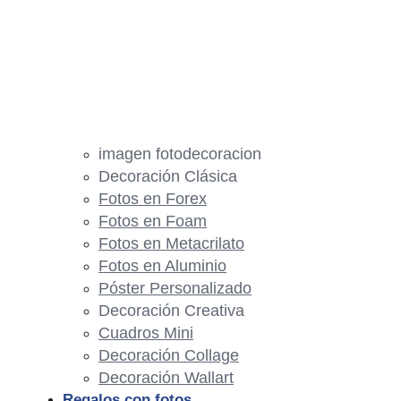
imagen fotodecoracion
Decoración Clásica
Fotos en Forex
Fotos en Foam
Fotos en Metacrilato
Fotos en Aluminio
Póster Personalizado
Decoración Creativa
Cuadros Mini
Decoración Collage
Decoración Wallart
Regalos con fotos