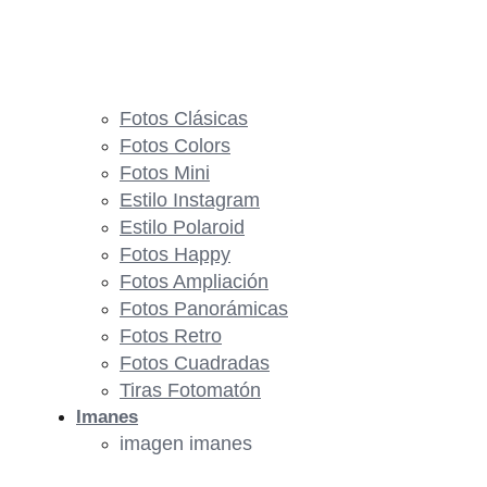
Fotos Clásicas
Fotos Colors
Fotos Mini
Estilo Instagram
Estilo Polaroid
Fotos Happy
Fotos Ampliación
Fotos Panorámicas
Fotos Retro
Fotos Cuadradas
Tiras Fotomatón
Imanes
imagen imanes