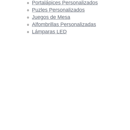
Portalápices Personalizados
Puzles Personalizados
Juegos de Mesa
Alfombrillas Personalizadas
Lámparas LED