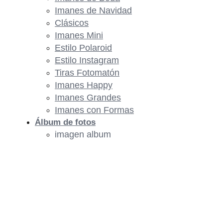
Imanes de Navidad
Clásicos
Imanes Mini
Estilo Polaroid
Estilo Instagram
Tiras Fotomatón
Imanes Happy
Imanes Grandes
Imanes con Formas
Álbum de fotos
imagen album