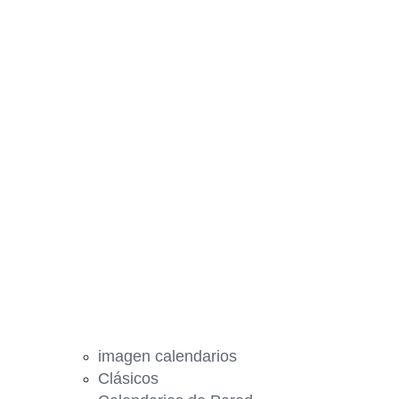
imagen calendarios
Clásicos