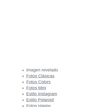
imagen revelado
Fotos Clásicas
Fotos Colors
Fotos Mini
Estilo Instagram
Estilo Polaroid
Fotos Happy