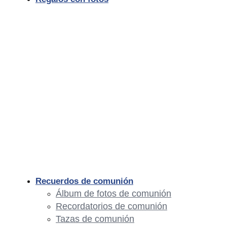
Recuerdos de comunión
Álbum de fotos de comunión
Recordatorios de comunión
Tazas de comunión