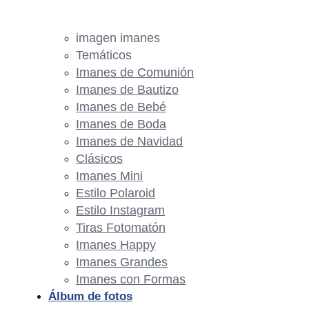
imagen imanes
Temáticos
Imanes de Comunión
Imanes de Bautizo
Imanes de Bebé
Imanes de Boda
Imanes de Navidad
Clásicos
Imanes Mini
Estilo Polaroid
Estilo Instagram
Tiras Fotomatón
Imanes Happy
Imanes Grandes
Imanes con Formas
Álbum de fotos