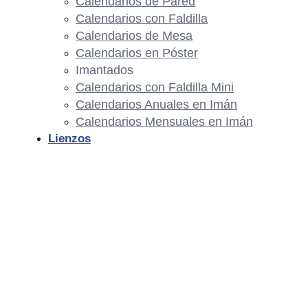
Calendarios de Pared
Calendarios con Faldilla
Calendarios de Mesa
Calendarios en Póster
Imantados
Calendarios con Faldilla Mini
Calendarios Anuales en Imán
Calendarios Mensuales en Imán
Lienzos