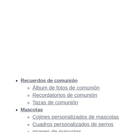
Recuerdos de comunión
Álbum de fotos de comunión
Recordatorios de comunión
Tazas de comunión
Mascotas
Cojines personalizados de mascotas
Cuadros personalizados de perros
Imanes de mascotas