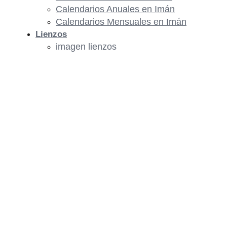
Calendarios Anuales en Imán
Calendarios Mensuales en Imán
Lienzos
imagen lienzos