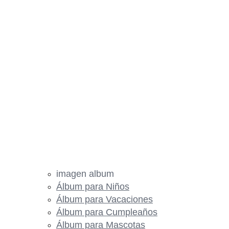
imagen album
Álbum para Niños
Álbum para Vacaciones
Álbum para Cumpleaños
Álbum para Mascotas