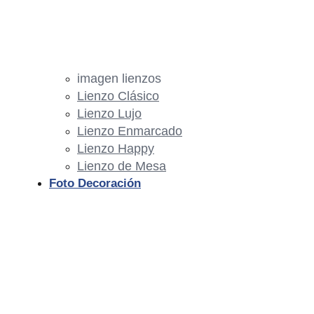
imagen lienzos
Lienzo Clásico
Lienzo Lujo
Lienzo Enmarcado
Lienzo Happy
Lienzo de Mesa
Foto Decoración