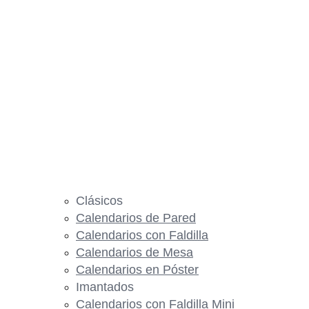
Clásicos
Calendarios de Pared
Calendarios con Faldilla
Calendarios de Mesa
Calendarios en Póster
Imantados
Calendarios con Faldilla Mini