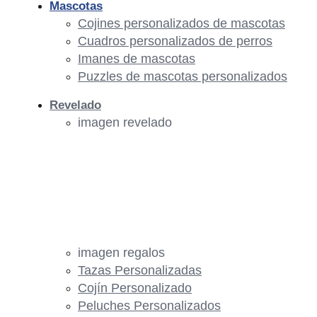
Mascotas
Cojines personalizados de mascotas
Cuadros personalizados de perros
Imanes de mascotas
Puzzles de mascotas personalizados
Revelado
imagen revelado
imagen regalos
Tazas Personalizadas
Cojín Personalizado
Peluches Personalizados