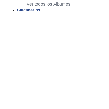
Ver todos los Álbumes
Calendarios