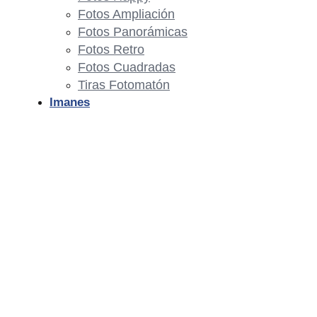
Fotos Ampliación
Fotos Panorámicas
Fotos Retro
Fotos Cuadradas
Tiras Fotomatón
Imanes