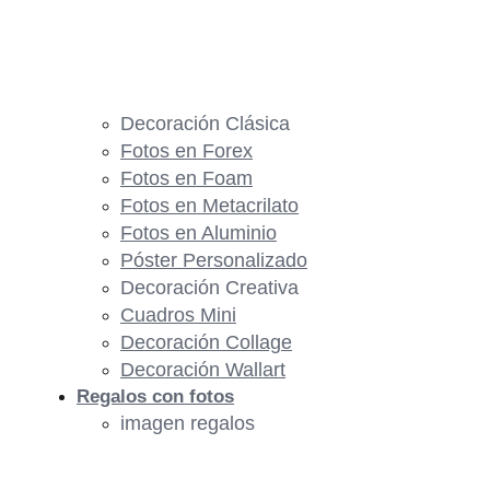
Decoración Clásica
Fotos en Forex
Fotos en Foam
Fotos en Metacrilato
Fotos en Aluminio
Póster Personalizado
Decoración Creativa
Cuadros Mini
Decoración Collage
Decoración Wallart
Regalos con fotos
imagen regalos