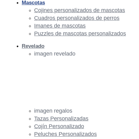
Mascotas
Cojines personalizados de mascotas
Cuadros personalizados de perros
Imanes de mascotas
Puzzles de mascotas personalizados
Revelado
imagen revelado
imagen regalos
Tazas Personalizadas
Cojín Personalizado
Peluches Personalizados