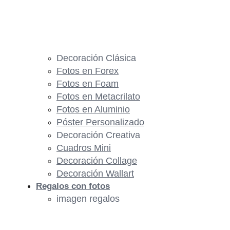
Decoración Clásica
Fotos en Forex
Fotos en Foam
Fotos en Metacrilato
Fotos en Aluminio
Póster Personalizado
Decoración Creativa
Cuadros Mini
Decoración Collage
Decoración Wallart
Regalos con fotos
imagen regalos