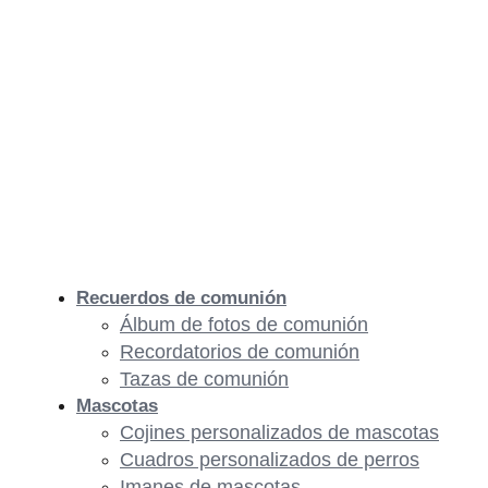
Recuerdos de comunión
Álbum de fotos de comunión
Recordatorios de comunión
Tazas de comunión
Mascotas
Cojines personalizados de mascotas
Cuadros personalizados de perros
Imanes de mascotas