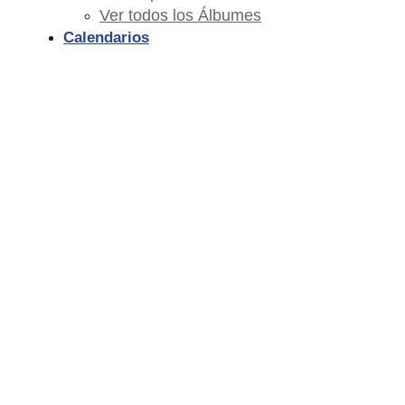
Ver todos los Álbumes
Calendarios