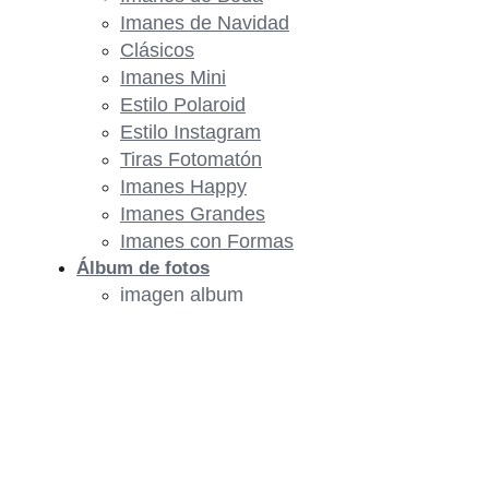
Imanes de Navidad
Clásicos
Imanes Mini
Estilo Polaroid
Estilo Instagram
Tiras Fotomatón
Imanes Happy
Imanes Grandes
Imanes con Formas
Álbum de fotos
imagen album