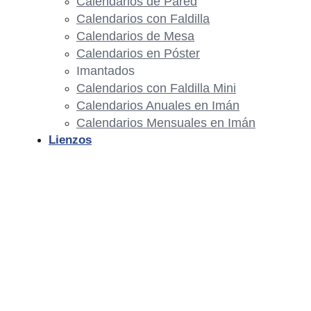
Calendarios de Pared
Calendarios con Faldilla
Calendarios de Mesa
Calendarios en Póster
Imantados
Calendarios con Faldilla Mini
Calendarios Anuales en Imán
Calendarios Mensuales en Imán
Lienzos