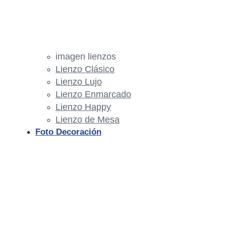
imagen lienzos
Lienzo Clásico
Lienzo Lujo
Lienzo Enmarcado
Lienzo Happy
Lienzo de Mesa
Foto Decoración