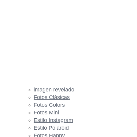
imagen revelado
Fotos Clásicas
Fotos Colors
Fotos Mini
Estilo Instagram
Estilo Polaroid
Fotos Happy