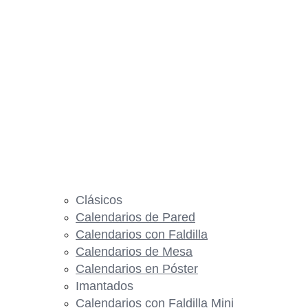
Clásicos
Calendarios de Pared
Calendarios con Faldilla
Calendarios de Mesa
Calendarios en Póster
Imantados
Calendarios con Faldilla Mini