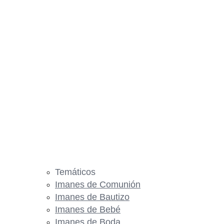
Temáticos
Imanes de Comunión
Imanes de Bautizo
Imanes de Bebé
Imanes de Boda