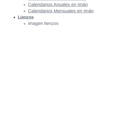
Calendarios Anuales en Imán
Calendarios Mensuales en Imán
Lienzos
imagen lienzos