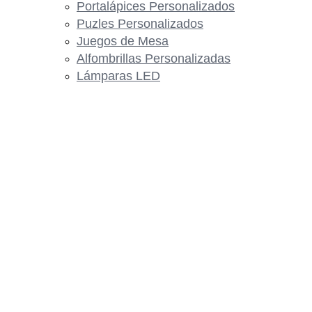
Portalápices Personalizados
Puzles Personalizados
Juegos de Mesa
Alfombrillas Personalizadas
Lámparas LED