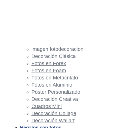
imagen fotodecoracion
Decoración Clásica
Fotos en Forex
Fotos en Foam
Fotos en Metacrilato
Fotos en Aluminio
Póster Personalizado
Decoración Creativa
Cuadros Mini
Decoración Collage
Decoración Wallart
Regalos con fotos