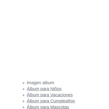
imagen album
Álbum para Niños
Álbum para Vacaciones
Álbum para Cumpleaños
Álbum para Mascotas