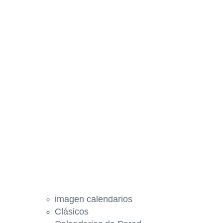
imagen calendarios
Clásicos