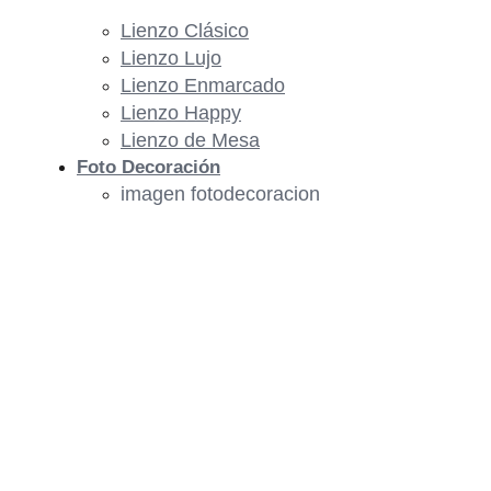
Lienzo Clásico
Lienzo Lujo
Lienzo Enmarcado
Lienzo Happy
Lienzo de Mesa
Foto Decoración
imagen fotodecoracion