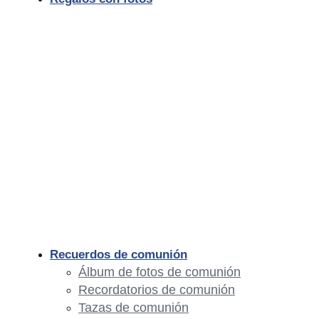
Recuerdos de comunión
Álbum de fotos de comunión
Recordatorios de comunión
Tazas de comunión