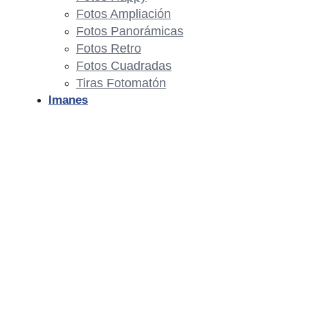
Fotos Ampliación
Fotos Panorámicas
Fotos Retro
Fotos Cuadradas
Tiras Fotomatón
Imanes