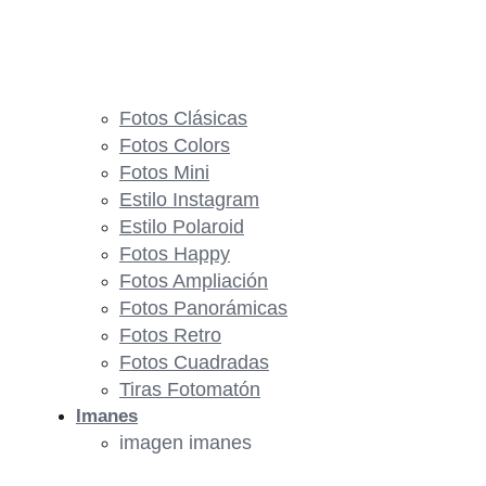
Fotos Clásicas
Fotos Colors
Fotos Mini
Estilo Instagram
Estilo Polaroid
Fotos Happy
Fotos Ampliación
Fotos Panorámicas
Fotos Retro
Fotos Cuadradas
Tiras Fotomatón
Imanes
imagen imanes