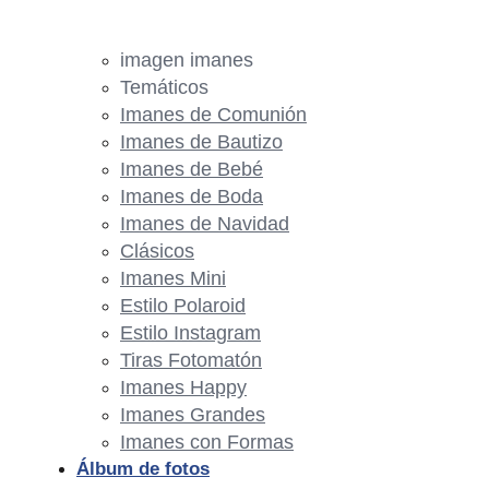
imagen imanes
Temáticos
Imanes de Comunión
Imanes de Bautizo
Imanes de Bebé
Imanes de Boda
Imanes de Navidad
Clásicos
Imanes Mini
Estilo Polaroid
Estilo Instagram
Tiras Fotomatón
Imanes Happy
Imanes Grandes
Imanes con Formas
Álbum de fotos