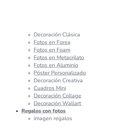
Decoración Clásica
Fotos en Forex
Fotos en Foam
Fotos en Metacrilato
Fotos en Aluminio
Póster Personalizado
Decoración Creativa
Cuadros Mini
Decoración Collage
Decoración Wallart
Regalos con fotos
imagen regalos