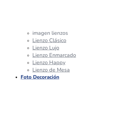
imagen lienzos
Lienzo Clásico
Lienzo Lujo
Lienzo Enmarcado
Lienzo Happy
Lienzo de Mesa
Foto Decoración