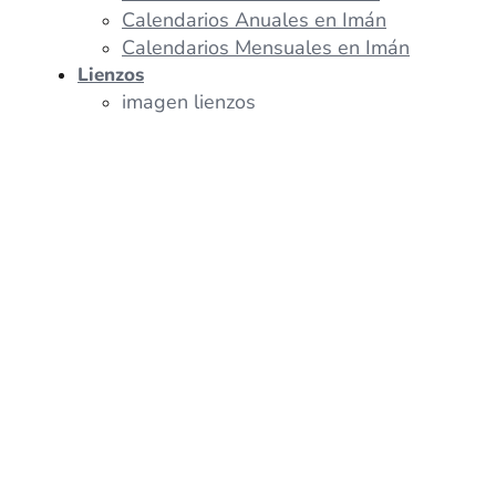
Calendarios Anuales en Imán
Calendarios Mensuales en Imán
Lienzos
imagen lienzos