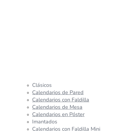
Clásicos
Calendarios de Pared
Calendarios con Faldilla
Calendarios de Mesa
Calendarios en Póster
Imantados
Calendarios con Faldilla Mini