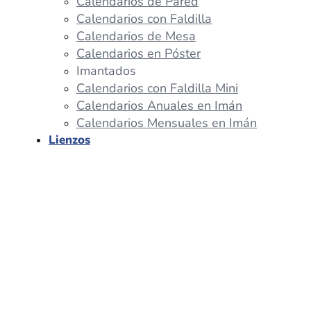
Calendarios de Pared
Calendarios con Faldilla
Calendarios de Mesa
Calendarios en Póster
Imantados
Calendarios con Faldilla Mini
Calendarios Anuales en Imán
Calendarios Mensuales en Imán
Lienzos