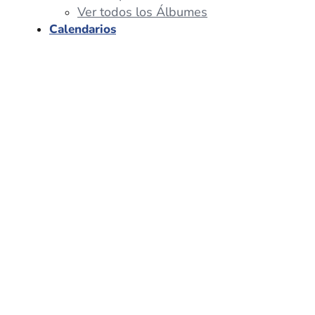
Ver todos los Álbumes
Calendarios