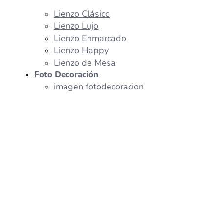
Lienzo Clásico
Lienzo Lujo
Lienzo Enmarcado
Lienzo Happy
Lienzo de Mesa
Foto Decoración
imagen fotodecoracion