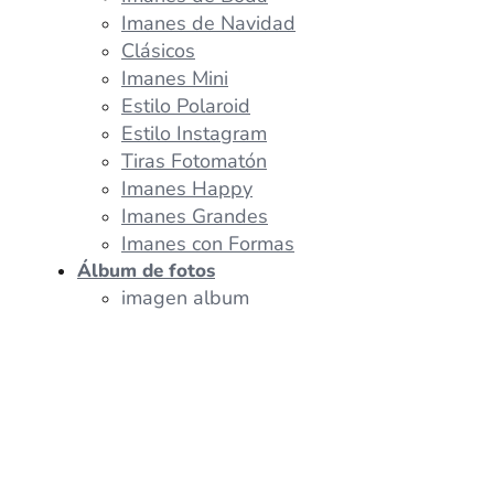
Imanes de Navidad
Clásicos
Imanes Mini
Estilo Polaroid
Estilo Instagram
Tiras Fotomatón
Imanes Happy
Imanes Grandes
Imanes con Formas
Álbum de fotos
imagen album