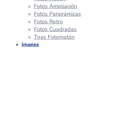
Fotos Ampliación
Fotos Panorámicas
Fotos Retro
Fotos Cuadradas
Tiras Fotomatón
Imanes