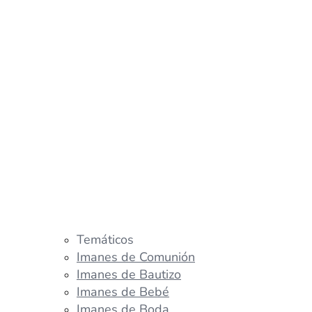
Temáticos
Imanes de Comunión
Imanes de Bautizo
Imanes de Bebé
Imanes de Boda