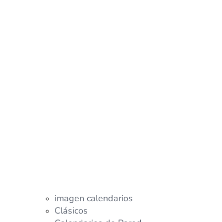
imagen calendarios
Clásicos