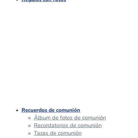
Recuerdos de comunión
Álbum de fotos de comunión
Recordatorios de comunión
Tazas de comunión