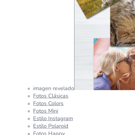
imagen revelado
Fotos Clásicas
Fotos Colors
Fotos Mini
Estilo Instagram
Estilo Polaroid
Fotos Happy