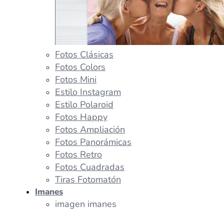
Fotos Clásicas
Fotos Colors
Fotos Mini
Estilo Instagram
Estilo Polaroid
Fotos Happy
Fotos Ampliación
Fotos Panorámicas
Fotos Retro
Fotos Cuadradas
Tiras Fotomatón
Imanes
imagen imanes