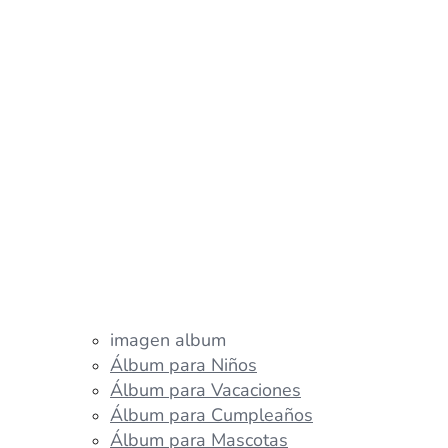
imagen album
Álbum para Niños
Álbum para Vacaciones
Álbum para Cumpleaños
Álbum para Mascotas