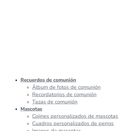
Recuerdos de comunión
Álbum de fotos de comunión
Recordatorios de comunión
Tazas de comunión
Mascotas
Cojines personalizados de mascotas
Cuadros personalizados de perros
Imanes de mascotas