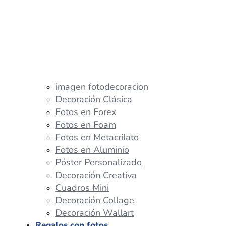
imagen fotodecoracion
Decoración Clásica
Fotos en Forex
Fotos en Foam
Fotos en Metacrilato
Fotos en Aluminio
Póster Personalizado
Decoración Creativa
Cuadros Mini
Decoración Collage
Decoración Wallart
Regalos con fotos