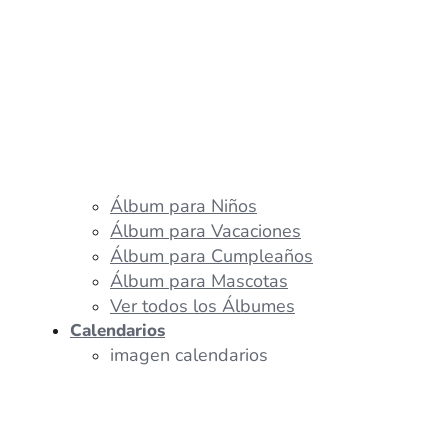
Álbum para Niños
Álbum para Vacaciones
Álbum para Cumpleaños
Álbum para Mascotas
Ver todos los Álbumes
Calendarios
imagen calendarios