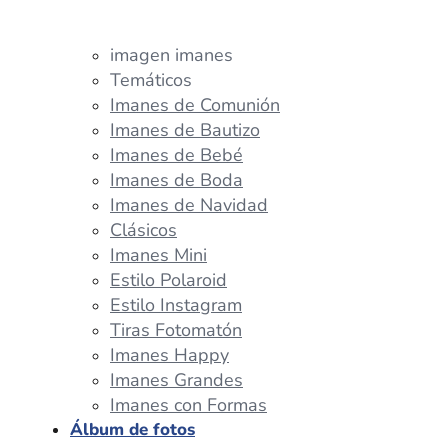
imagen imanes
Temáticos
Imanes de Comunión
Imanes de Bautizo
Imanes de Bebé
Imanes de Boda
Imanes de Navidad
Clásicos
Imanes Mini
Estilo Polaroid
Estilo Instagram
Tiras Fotomatón
Imanes Happy
Imanes Grandes
Imanes con Formas
Álbum de fotos