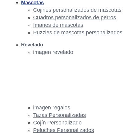
Mascotas
Cojines personalizados de mascotas
Cuadros personalizados de perros
Imanes de mascotas
Puzzles de mascotas personalizados
Revelado
imagen revelado
imagen regalos
Tazas Personalizadas
Cojín Personalizado
Peluches Personalizados