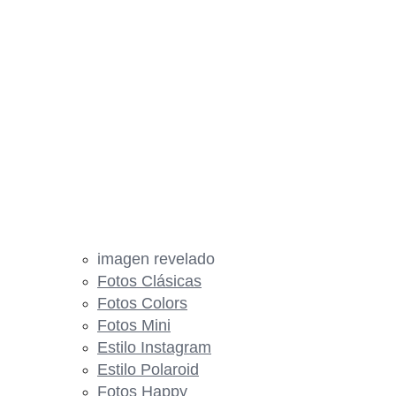
imagen revelado
Fotos Clásicas
Fotos Colors
Fotos Mini
Estilo Instagram
Estilo Polaroid
Fotos Happy