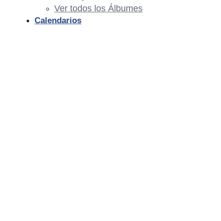
Ver todos los Álbumes
Calendarios