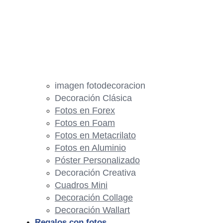
imagen fotodecoracion
Decoración Clásica
Fotos en Forex
Fotos en Foam
Fotos en Metacrilato
Fotos en Aluminio
Póster Personalizado
Decoración Creativa
Cuadros Mini
Decoración Collage
Decoración Wallart
Regalos con fotos