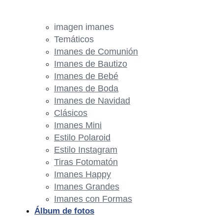
imagen imanes
Temáticos
Imanes de Comunión
Imanes de Bautizo
Imanes de Bebé
Imanes de Boda
Imanes de Navidad
Clásicos
Imanes Mini
Estilo Polaroid
Estilo Instagram
Tiras Fotomatón
Imanes Happy
Imanes Grandes
Imanes con Formas
Álbum de fotos