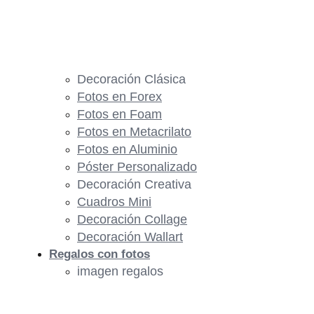
Decoración Clásica
Fotos en Forex
Fotos en Foam
Fotos en Metacrilato
Fotos en Aluminio
Póster Personalizado
Decoración Creativa
Cuadros Mini
Decoración Collage
Decoración Wallart
Regalos con fotos
imagen regalos