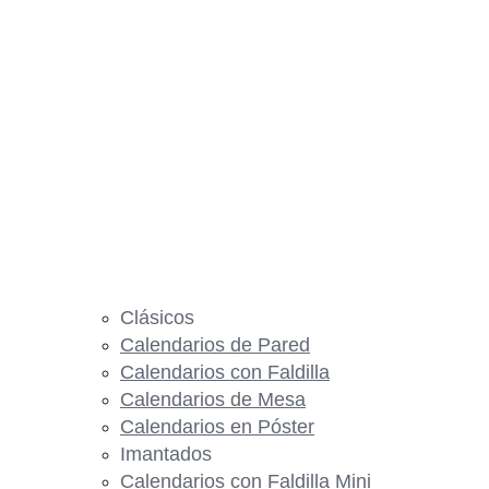
Clásicos
Calendarios de Pared
Calendarios con Faldilla
Calendarios de Mesa
Calendarios en Póster
Imantados
Calendarios con Faldilla Mini