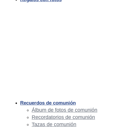
Recuerdos de comunión
Álbum de fotos de comunión
Recordatorios de comunión
Tazas de comunión