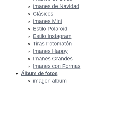
Imanes de Navidad
Clásicos
Imanes Mini
Estilo Polaroid
Estilo Instagram
Tiras Fotomatón
Imanes Happy
Imanes Grandes
Imanes con Formas
Álbum de fotos
imagen album