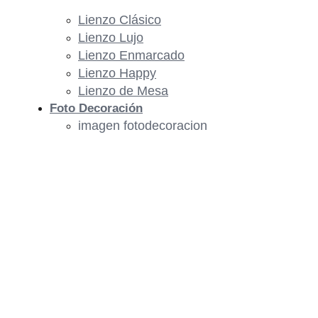
Lienzo Clásico
Lienzo Lujo
Lienzo Enmarcado
Lienzo Happy
Lienzo de Mesa
Foto Decoración
imagen fotodecoracion