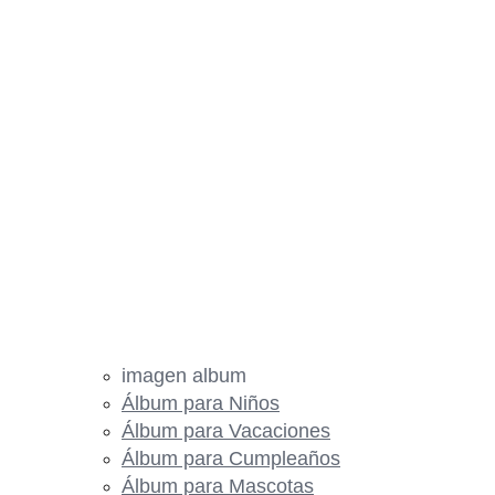
imagen album
Álbum para Niños
Álbum para Vacaciones
Álbum para Cumpleaños
Álbum para Mascotas