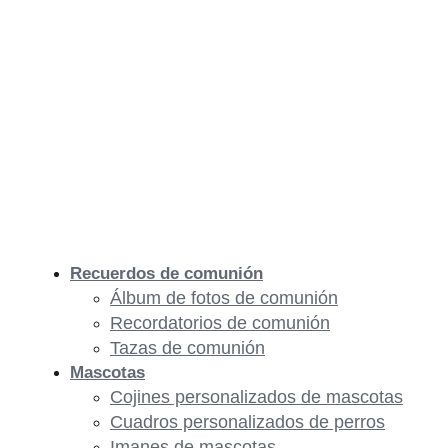
Recuerdos de comunión
Álbum de fotos de comunión
Recordatorios de comunión
Tazas de comunión
Mascotas
Cojines personalizados de mascotas
Cuadros personalizados de perros
Imanes de mascotas