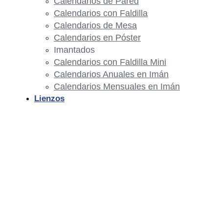
Calendarios de Pared
Calendarios con Faldilla
Calendarios de Mesa
Calendarios en Póster
Imantados
Calendarios con Faldilla Mini
Calendarios Anuales en Imán
Calendarios Mensuales en Imán
Lienzos