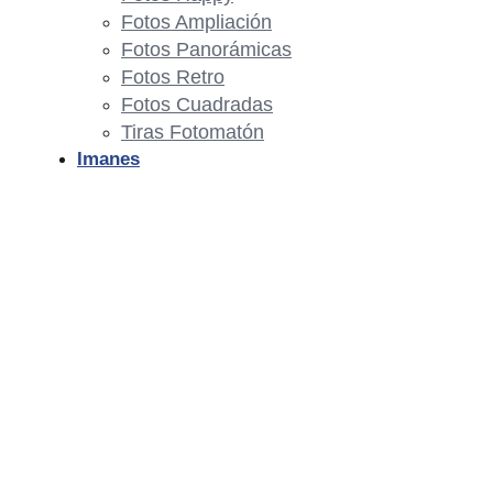
Fotos Ampliación
Fotos Panorámicas
Fotos Retro
Fotos Cuadradas
Tiras Fotomatón
Imanes