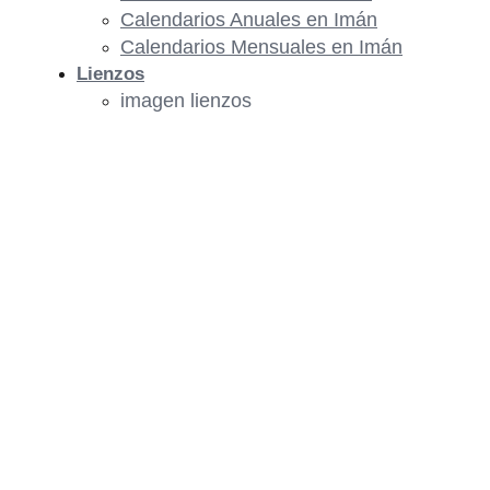
Calendarios Anuales en Imán
Calendarios Mensuales en Imán
Lienzos
imagen lienzos