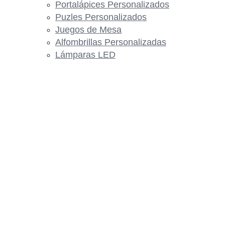
Portalápices Personalizados
Puzles Personalizados
Juegos de Mesa
Alfombrillas Personalizadas
Lámparas LED