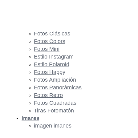
Fotos Clásicas
Fotos Colors
Fotos Mini
Estilo Instagram
Estilo Polaroid
Fotos Happy
Fotos Ampliación
Fotos Panorámicas
Fotos Retro
Fotos Cuadradas
Tiras Fotomatón
Imanes
imagen imanes