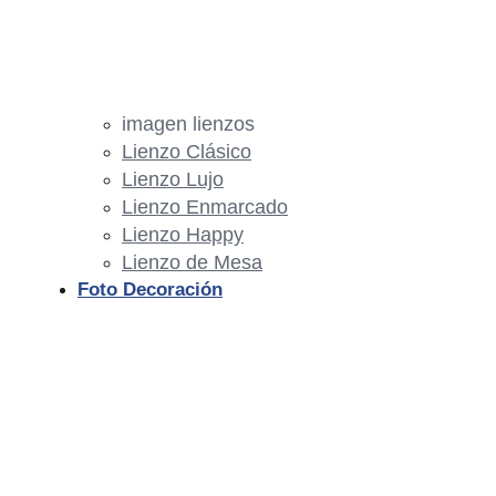
imagen lienzos
Lienzo Clásico
Lienzo Lujo
Lienzo Enmarcado
Lienzo Happy
Lienzo de Mesa
Foto Decoración