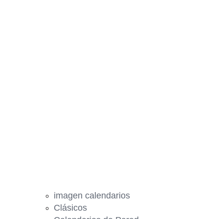
imagen calendarios
Clásicos