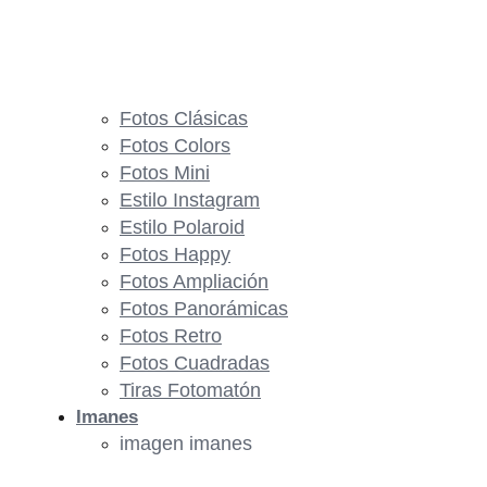
Fotos Clásicas
Fotos Colors
Fotos Mini
Estilo Instagram
Estilo Polaroid
Fotos Happy
Fotos Ampliación
Fotos Panorámicas
Fotos Retro
Fotos Cuadradas
Tiras Fotomatón
Imanes
imagen imanes