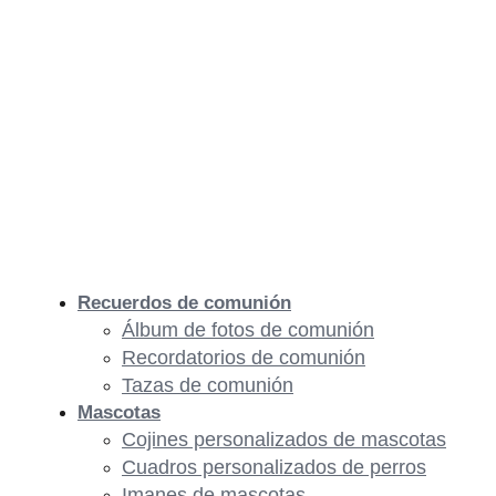
Recuerdos de comunión
Álbum de fotos de comunión
Recordatorios de comunión
Tazas de comunión
Mascotas
Cojines personalizados de mascotas
Cuadros personalizados de perros
Imanes de mascotas