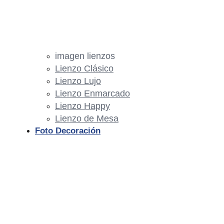
imagen lienzos
Lienzo Clásico
Lienzo Lujo
Lienzo Enmarcado
Lienzo Happy
Lienzo de Mesa
Foto Decoración