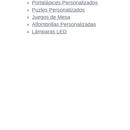
Portalápices Personalizados
Puzles Personalizados
Juegos de Mesa
Alfombrillas Personalizadas
Lámparas LED