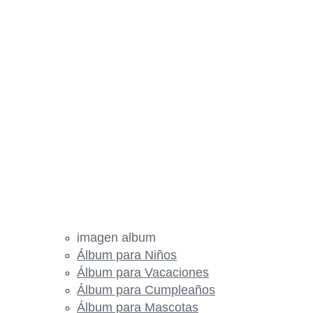
imagen album
Álbum para Niños
Álbum para Vacaciones
Álbum para Cumpleaños
Álbum para Mascotas