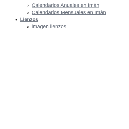
Calendarios Anuales en Imán
Calendarios Mensuales en Imán
Lienzos
imagen lienzos