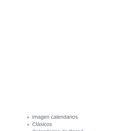
imagen calendarios
Clásicos