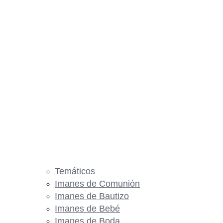
Temáticos
Imanes de Comunión
Imanes de Bautizo
Imanes de Bebé
Imanes de Boda