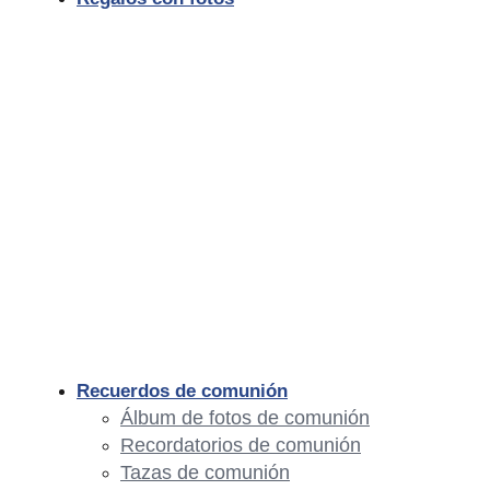
Recuerdos de comunión
Álbum de fotos de comunión
Recordatorios de comunión
Tazas de comunión