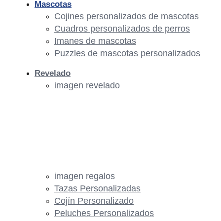
Mascotas
Cojines personalizados de mascotas
Cuadros personalizados de perros
Imanes de mascotas
Puzzles de mascotas personalizados
Revelado
imagen revelado
imagen regalos
Tazas Personalizadas
Cojín Personalizado
Peluches Personalizados