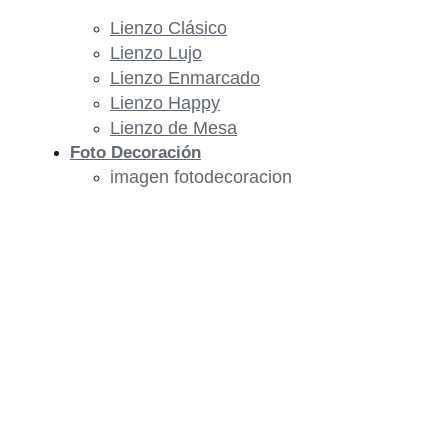
Lienzo Clásico
Lienzo Lujo
Lienzo Enmarcado
Lienzo Happy
Lienzo de Mesa
Foto Decoración
imagen fotodecoracion