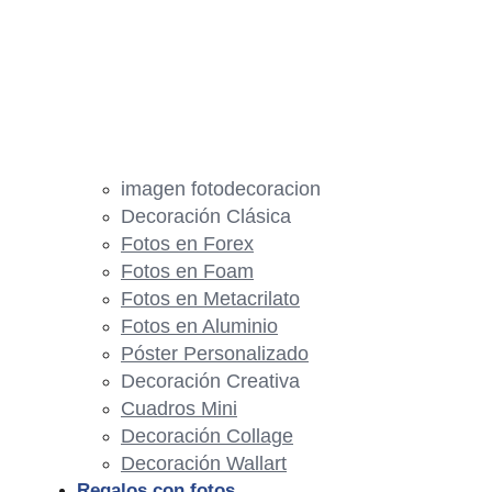
imagen fotodecoracion
Decoración Clásica
Fotos en Forex
Fotos en Foam
Fotos en Metacrilato
Fotos en Aluminio
Póster Personalizado
Decoración Creativa
Cuadros Mini
Decoración Collage
Decoración Wallart
Regalos con fotos