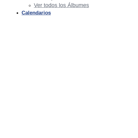
Ver todos los Álbumes
Calendarios