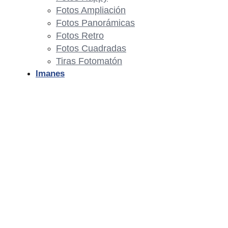
Fotos Ampliación
Fotos Panorámicas
Fotos Retro
Fotos Cuadradas
Tiras Fotomatón
Imanes