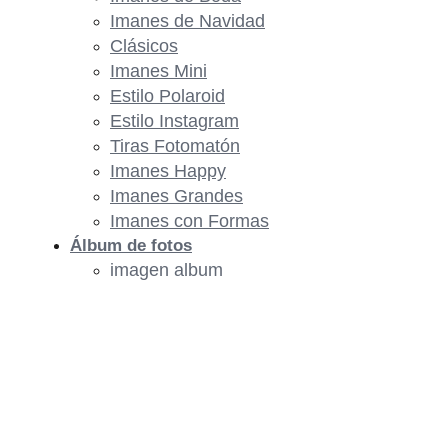
Imanes de Navidad
Clásicos
Imanes Mini
Estilo Polaroid
Estilo Instagram
Tiras Fotomatón
Imanes Happy
Imanes Grandes
Imanes con Formas
Álbum de fotos
imagen album