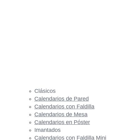
Clásicos
Calendarios de Pared
Calendarios con Faldilla
Calendarios de Mesa
Calendarios en Póster
Imantados
Calendarios con Faldilla Mini