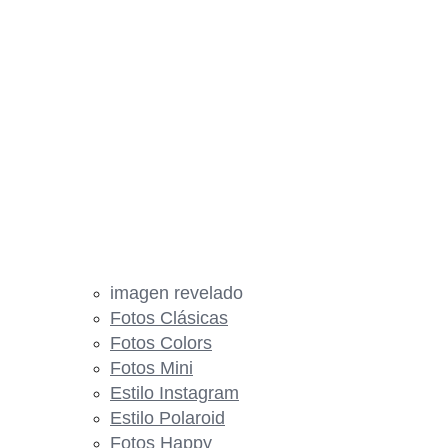
imagen revelado
Fotos Clásicas
Fotos Colors
Fotos Mini
Estilo Instagram
Estilo Polaroid
Fotos Happy