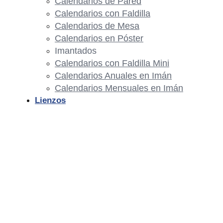
Calendarios de Pared
Calendarios con Faldilla
Calendarios de Mesa
Calendarios en Póster
Imantados
Calendarios con Faldilla Mini
Calendarios Anuales en Imán
Calendarios Mensuales en Imán
Lienzos