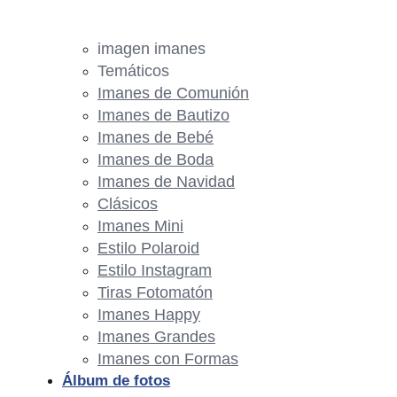
imagen imanes
Temáticos
Imanes de Comunión
Imanes de Bautizo
Imanes de Bebé
Imanes de Boda
Imanes de Navidad
Clásicos
Imanes Mini
Estilo Polaroid
Estilo Instagram
Tiras Fotomatón
Imanes Happy
Imanes Grandes
Imanes con Formas
Álbum de fotos