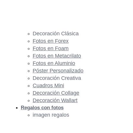
Decoración Clásica
Fotos en Forex
Fotos en Foam
Fotos en Metacrilato
Fotos en Aluminio
Póster Personalizado
Decoración Creativa
Cuadros Mini
Decoración Collage
Decoración Wallart
Regalos con fotos
imagen regalos