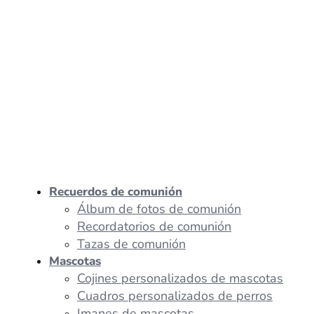
Recuerdos de comunión
Álbum de fotos de comunión
Recordatorios de comunión
Tazas de comunión
Mascotas
Cojines personalizados de mascotas
Cuadros personalizados de perros
Imanes de mascotas