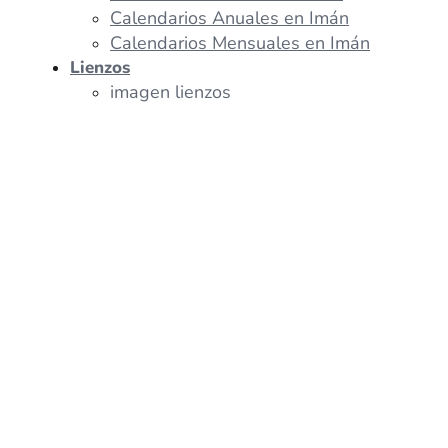
Calendarios Anuales en Imán
Calendarios Mensuales en Imán
Lienzos
imagen lienzos