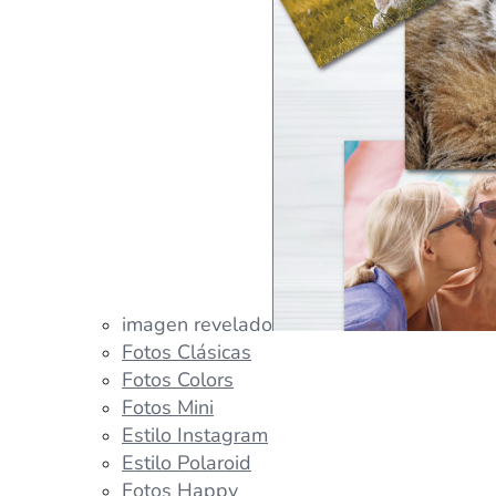
imagen revelado
Fotos Clásicas
Fotos Colors
Fotos Mini
Estilo Instagram
Estilo Polaroid
Fotos Happy