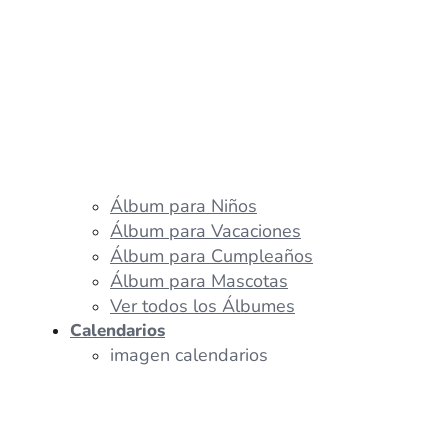
Álbum para Niños
Álbum para Vacaciones
Álbum para Cumpleaños
Álbum para Mascotas
Ver todos los Álbumes
Calendarios
imagen calendarios