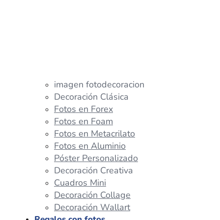
imagen fotodecoracion
Decoración Clásica
Fotos en Forex
Fotos en Foam
Fotos en Metacrilato
Fotos en Aluminio
Póster Personalizado
Decoración Creativa
Cuadros Mini
Decoración Collage
Decoración Wallart
Regalos con fotos