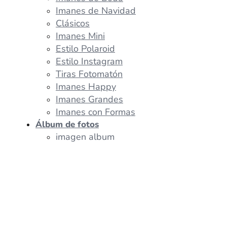
Imanes de Navidad
Clásicos
Imanes Mini
Estilo Polaroid
Estilo Instagram
Tiras Fotomatón
Imanes Happy
Imanes Grandes
Imanes con Formas
Álbum de fotos
imagen album