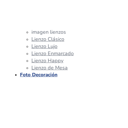
imagen lienzos
Lienzo Clásico
Lienzo Lujo
Lienzo Enmarcado
Lienzo Happy
Lienzo de Mesa
Foto Decoración