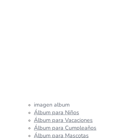
imagen album
Álbum para Niños
Álbum para Vacaciones
Álbum para Cumpleaños
Álbum para Mascotas