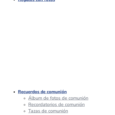
Recuerdos de comunión
Álbum de fotos de comunión
Recordatorios de comunión
Tazas de comunión