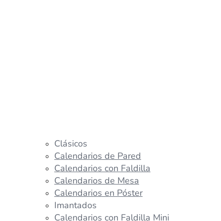
Clásicos
Calendarios de Pared
Calendarios con Faldilla
Calendarios de Mesa
Calendarios en Póster
Imantados
Calendarios con Faldilla Mini