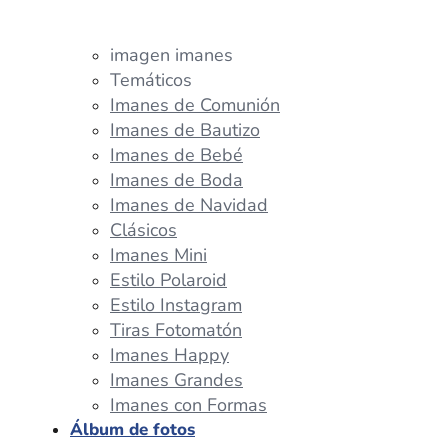
imagen imanes
Temáticos
Imanes de Comunión
Imanes de Bautizo
Imanes de Bebé
Imanes de Boda
Imanes de Navidad
Clásicos
Imanes Mini
Estilo Polaroid
Estilo Instagram
Tiras Fotomatón
Imanes Happy
Imanes Grandes
Imanes con Formas
Álbum de fotos