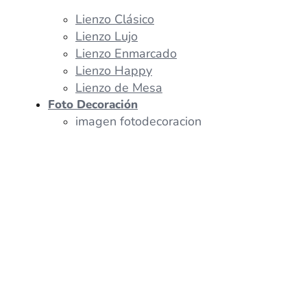
Lienzo Clásico
Lienzo Lujo
Lienzo Enmarcado
Lienzo Happy
Lienzo de Mesa
Foto Decoración
imagen fotodecoracion