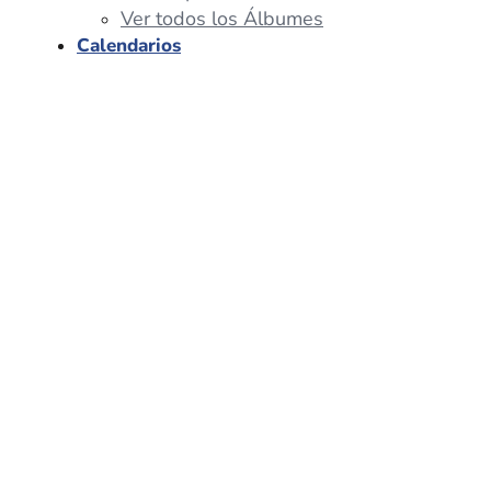
Ver todos los Álbumes
Calendarios