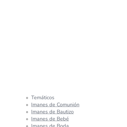
Temáticos
Imanes de Comunión
Imanes de Bautizo
Imanes de Bebé
Imanes de Boda