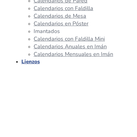
Calendarios de Pared
Calendarios con Faldilla
Calendarios de Mesa
Calendarios en Póster
Imantados
Calendarios con Faldilla Mini
Calendarios Anuales en Imán
Calendarios Mensuales en Imán
Lienzos