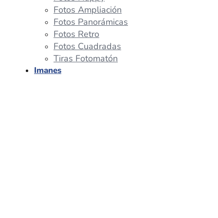
Fotos Ampliación
Fotos Panorámicas
Fotos Retro
Fotos Cuadradas
Tiras Fotomatón
Imanes