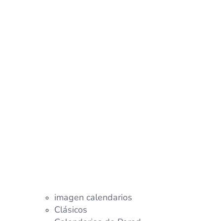
imagen calendarios
Clásicos