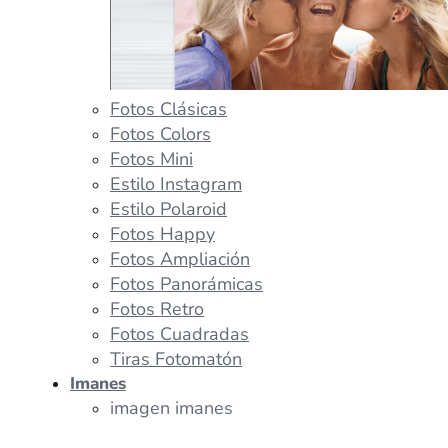
Fotos Clásicas
Fotos Colors
Fotos Mini
Estilo Instagram
Estilo Polaroid
Fotos Happy
Fotos Ampliación
Fotos Panorámicas
Fotos Retro
Fotos Cuadradas
Tiras Fotomatón
Imanes
imagen imanes