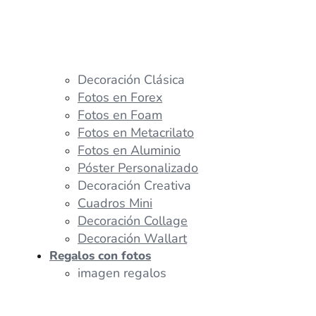
Decoración Clásica
Fotos en Forex
Fotos en Foam
Fotos en Metacrilato
Fotos en Aluminio
Póster Personalizado
Decoración Creativa
Cuadros Mini
Decoración Collage
Decoración Wallart
Regalos con fotos
imagen regalos