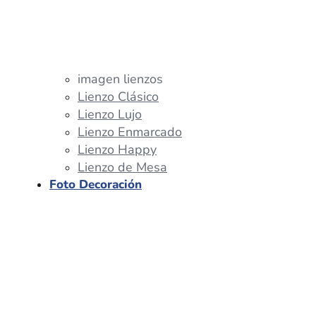
imagen lienzos
Lienzo Clásico
Lienzo Lujo
Lienzo Enmarcado
Lienzo Happy
Lienzo de Mesa
Foto Decoración