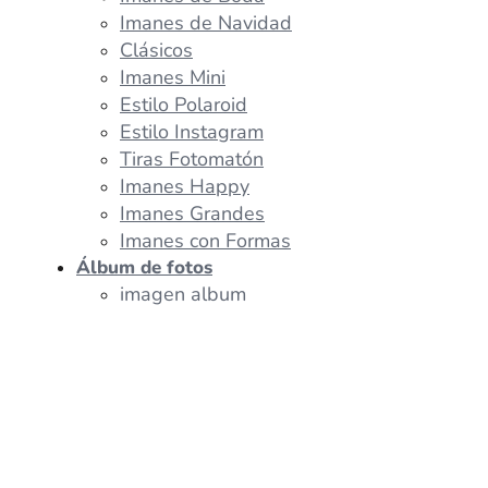
Imanes de Navidad
Clásicos
Imanes Mini
Estilo Polaroid
Estilo Instagram
Tiras Fotomatón
Imanes Happy
Imanes Grandes
Imanes con Formas
Álbum de fotos
imagen album