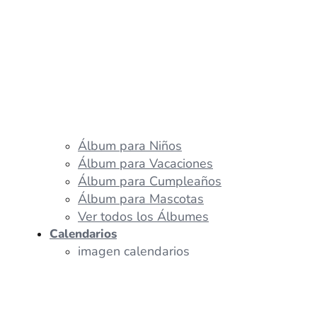
Álbum para Niños
Álbum para Vacaciones
Álbum para Cumpleaños
Álbum para Mascotas
Ver todos los Álbumes
Calendarios
imagen calendarios