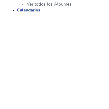
Ver todos los Álbumes
Calendarios