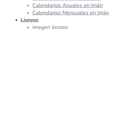
Calendarios Anuales en Imán
Calendarios Mensuales en Imán
Lienzos
imagen lienzos