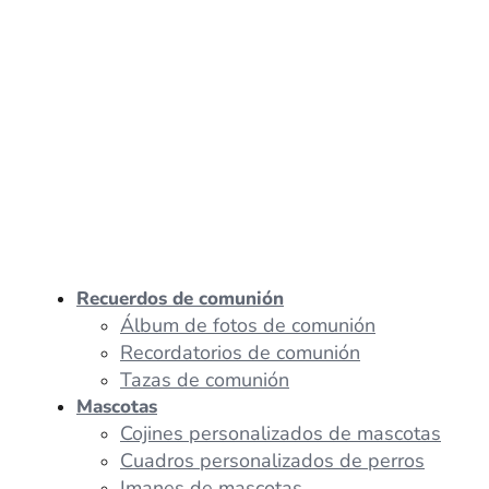
Recuerdos de comunión
Álbum de fotos de comunión
Recordatorios de comunión
Tazas de comunión
Mascotas
Cojines personalizados de mascotas
Cuadros personalizados de perros
Imanes de mascotas