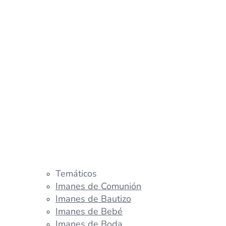
Temáticos
Imanes de Comunión
Imanes de Bautizo
Imanes de Bebé
Imanes de Boda