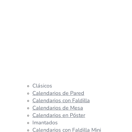
Clásicos
Calendarios de Pared
Calendarios con Faldilla
Calendarios de Mesa
Calendarios en Póster
Imantados
Calendarios con Faldilla Mini