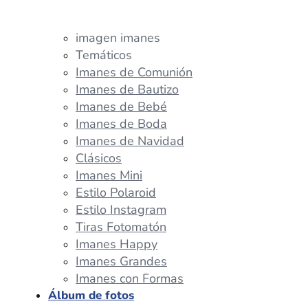
imagen imanes
Temáticos
Imanes de Comunión
Imanes de Bautizo
Imanes de Bebé
Imanes de Boda
Imanes de Navidad
Clásicos
Imanes Mini
Estilo Polaroid
Estilo Instagram
Tiras Fotomatón
Imanes Happy
Imanes Grandes
Imanes con Formas
Álbum de fotos