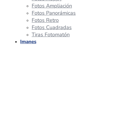
Fotos Ampliación
Fotos Panorámicas
Fotos Retro
Fotos Cuadradas
Tiras Fotomatón
Imanes