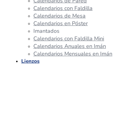
Calendarios de Pared
Calendarios con Faldilla
Calendarios de Mesa
Calendarios en Póster
Imantados
Calendarios con Faldilla Mini
Calendarios Anuales en Imán
Calendarios Mensuales en Imán
Lienzos