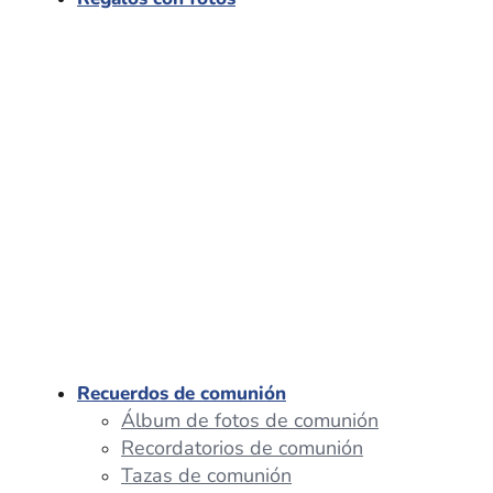
Recuerdos de comunión
Álbum de fotos de comunión
Recordatorios de comunión
Tazas de comunión