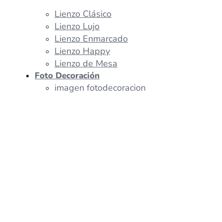
Lienzo Clásico
Lienzo Lujo
Lienzo Enmarcado
Lienzo Happy
Lienzo de Mesa
Foto Decoración
imagen fotodecoracion