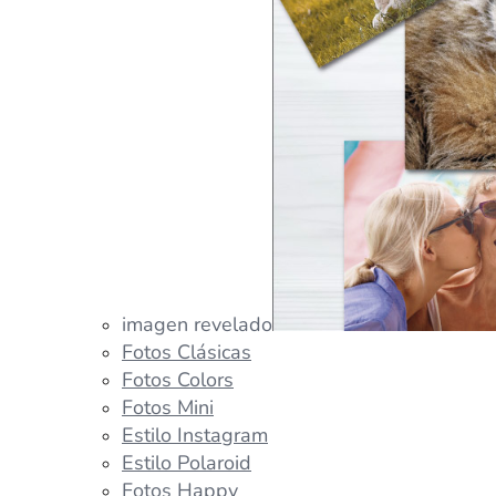
imagen revelado
Fotos Clásicas
Fotos Colors
Fotos Mini
Estilo Instagram
Estilo Polaroid
Fotos Happy