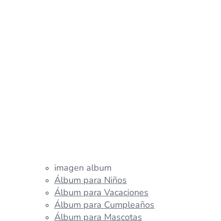
imagen album
Álbum para Niños
Álbum para Vacaciones
Álbum para Cumpleaños
Álbum para Mascotas