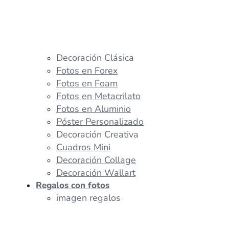
Decoración Clásica
Fotos en Forex
Fotos en Foam
Fotos en Metacrilato
Fotos en Aluminio
Póster Personalizado
Decoración Creativa
Cuadros Mini
Decoración Collage
Decoración Wallart
Regalos con fotos
imagen regalos