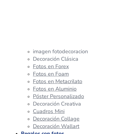
imagen fotodecoracion
Decoración Clásica
Fotos en Forex
Fotos en Foam
Fotos en Metacrilato
Fotos en Aluminio
Póster Personalizado
Decoración Creativa
Cuadros Mini
Decoración Collage
Decoración Wallart
Regalos con fotos