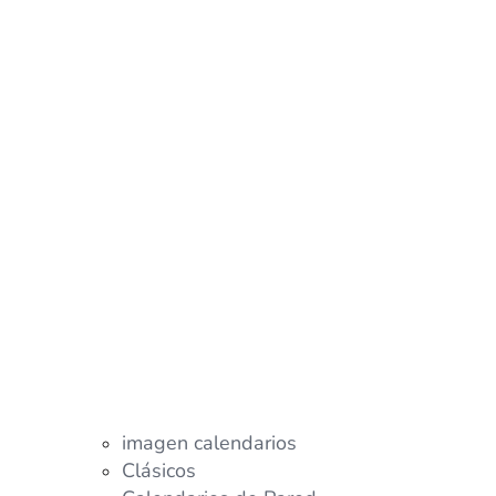
imagen calendarios
Clásicos