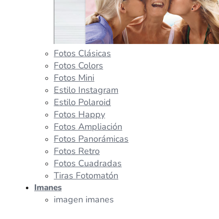
Fotos Clásicas
Fotos Colors
Fotos Mini
Estilo Instagram
Estilo Polaroid
Fotos Happy
Fotos Ampliación
Fotos Panorámicas
Fotos Retro
Fotos Cuadradas
Tiras Fotomatón
Imanes
imagen imanes