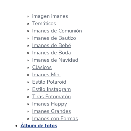
imagen imanes
Temáticos
Imanes de Comunión
Imanes de Bautizo
Imanes de Bebé
Imanes de Boda
Imanes de Navidad
Clásicos
Imanes Mini
Estilo Polaroid
Estilo Instagram
Tiras Fotomatón
Imanes Happy
Imanes Grandes
Imanes con Formas
Álbum de fotos