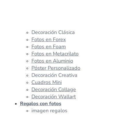
Decoración Clásica
Fotos en Forex
Fotos en Foam
Fotos en Metacrilato
Fotos en Aluminio
Póster Personalizado
Decoración Creativa
Cuadros Mini
Decoración Collage
Decoración Wallart
Regalos con fotos
imagen regalos