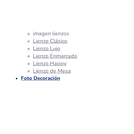
imagen lienzos
Lienzo Clásico
Lienzo Lujo
Lienzo Enmarcado
Lienzo Happy
Lienzo de Mesa
Foto Decoración