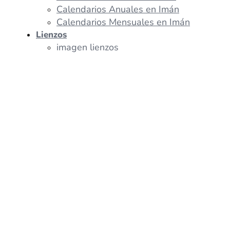
Calendarios Anuales en Imán
Calendarios Mensuales en Imán
Lienzos
imagen lienzos