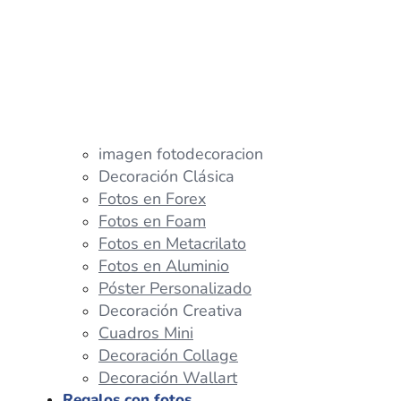
imagen fotodecoracion
Decoración Clásica
Fotos en Forex
Fotos en Foam
Fotos en Metacrilato
Fotos en Aluminio
Póster Personalizado
Decoración Creativa
Cuadros Mini
Decoración Collage
Decoración Wallart
Regalos con fotos