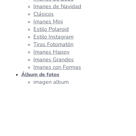
Imanes de Navidad
Clásicos
Imanes Mini
Estilo Polaroid
Estilo Instagram
Tiras Fotomatón
Imanes Happy
Imanes Grandes
Imanes con Formas
Álbum de fotos
imagen album