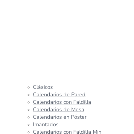
Clásicos
Calendarios de Pared
Calendarios con Faldilla
Calendarios de Mesa
Calendarios en Póster
Imantados
Calendarios con Faldilla Mini