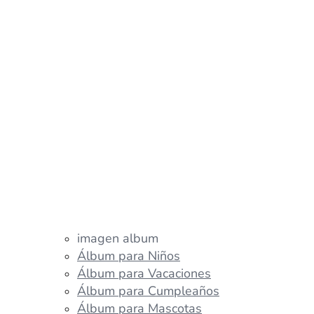
imagen album
Álbum para Niños
Álbum para Vacaciones
Álbum para Cumpleaños
Álbum para Mascotas