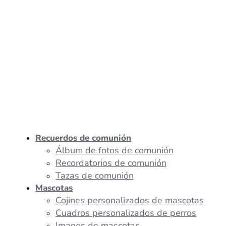
Recuerdos de comunión
Álbum de fotos de comunión
Recordatorios de comunión
Tazas de comunión
Mascotas
Cojines personalizados de mascotas
Cuadros personalizados de perros
Imanes de mascotas