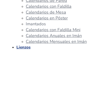
Calendarios de Pared
Calendarios con Faldilla
Calendarios de Mesa
Calendarios en Póster
Imantados
Calendarios con Faldilla Mini
Calendarios Anuales en Imán
Calendarios Mensuales en Imán
Lienzos