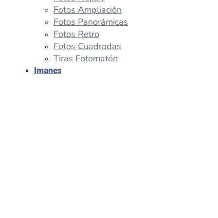
Fotos Ampliación
Fotos Panorámicas
Fotos Retro
Fotos Cuadradas
Tiras Fotomatón
Imanes