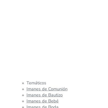
Temáticos
Imanes de Comunión
Imanes de Bautizo
Imanes de Bebé
Imanes de Boda