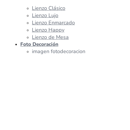
Lienzo Clásico
Lienzo Lujo
Lienzo Enmarcado
Lienzo Happy
Lienzo de Mesa
Foto Decoración
imagen fotodecoracion