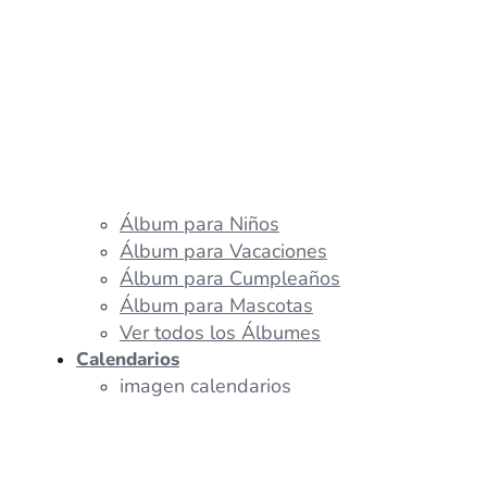
Álbum para Niños
Álbum para Vacaciones
Álbum para Cumpleaños
Álbum para Mascotas
Ver todos los Álbumes
Calendarios
imagen calendarios