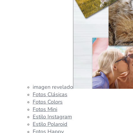
imagen revelado
Fotos Clásicas
Fotos Colors
Fotos Mini
Estilo Instagram
Estilo Polaroid
Fotos Happy