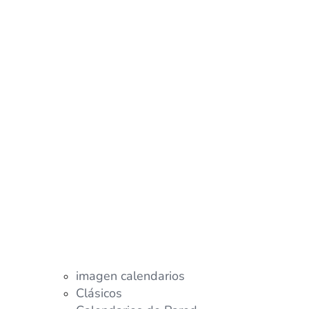
imagen calendarios
Clásicos