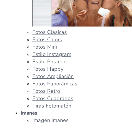
Fotos Clásicas
Fotos Colors
Fotos Mini
Estilo Instagram
Estilo Polaroid
Fotos Happy
Fotos Ampliación
Fotos Panorámicas
Fotos Retro
Fotos Cuadradas
Tiras Fotomatón
Imanes
imagen imanes