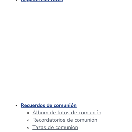
Recuerdos de comunión
Álbum de fotos de comunión
Recordatorios de comunión
Tazas de comunión