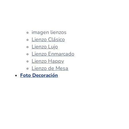
imagen lienzos
Lienzo Clásico
Lienzo Lujo
Lienzo Enmarcado
Lienzo Happy
Lienzo de Mesa
Foto Decoración