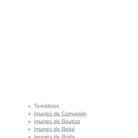
Temáticos
Imanes de Comunión
Imanes de Bautizo
Imanes de Bebé
Imanes de Boda