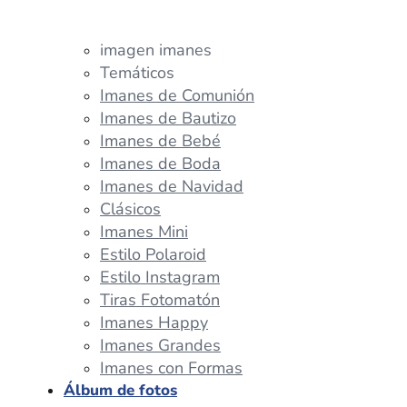
imagen imanes
Temáticos
Imanes de Comunión
Imanes de Bautizo
Imanes de Bebé
Imanes de Boda
Imanes de Navidad
Clásicos
Imanes Mini
Estilo Polaroid
Estilo Instagram
Tiras Fotomatón
Imanes Happy
Imanes Grandes
Imanes con Formas
Álbum de fotos