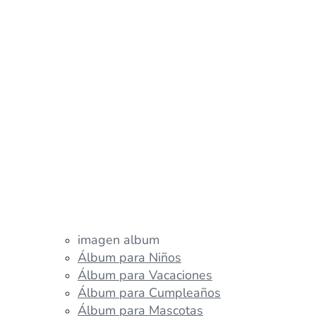
imagen album
Álbum para Niños
Álbum para Vacaciones
Álbum para Cumpleaños
Álbum para Mascotas