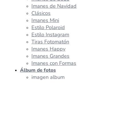
Imanes de Navidad
Clásicos
Imanes Mini
Estilo Polaroid
Estilo Instagram
Tiras Fotomatón
Imanes Happy
Imanes Grandes
Imanes con Formas
Álbum de fotos
imagen album