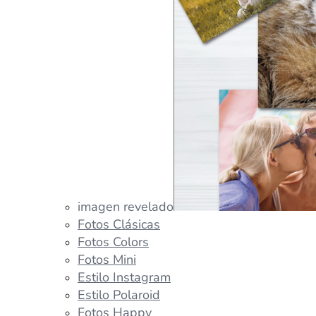
imagen revelado
Fotos Clásicas
Fotos Colors
Fotos Mini
Estilo Instagram
Estilo Polaroid
Fotos Happy