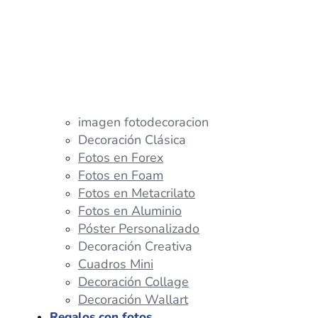
imagen fotodecoracion
Decoración Clásica
Fotos en Forex
Fotos en Foam
Fotos en Metacrilato
Fotos en Aluminio
Póster Personalizado
Decoración Creativa
Cuadros Mini
Decoración Collage
Decoración Wallart
Regalos con fotos