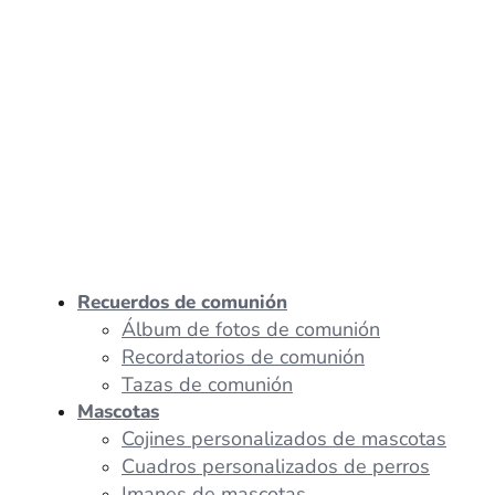
Recuerdos de comunión
Álbum de fotos de comunión
Recordatorios de comunión
Tazas de comunión
Mascotas
Cojines personalizados de mascotas
Cuadros personalizados de perros
Imanes de mascotas