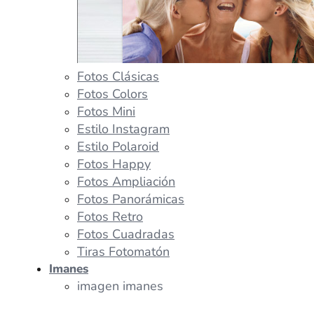
Fotos Clásicas
Fotos Colors
Fotos Mini
Estilo Instagram
Estilo Polaroid
Fotos Happy
Fotos Ampliación
Fotos Panorámicas
Fotos Retro
Fotos Cuadradas
Tiras Fotomatón
Imanes
imagen imanes