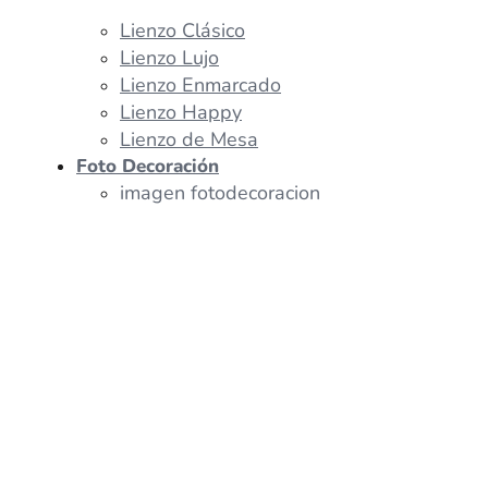
Lienzo Clásico
Lienzo Lujo
Lienzo Enmarcado
Lienzo Happy
Lienzo de Mesa
Foto Decoración
imagen fotodecoracion