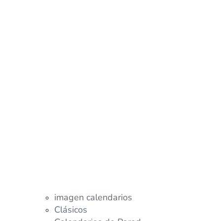
imagen calendarios
Clásicos