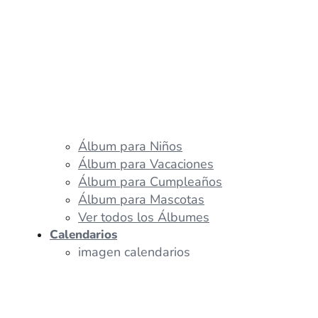
Álbum para Niños
Álbum para Vacaciones
Álbum para Cumpleaños
Álbum para Mascotas
Ver todos los Álbumes
Calendarios
imagen calendarios