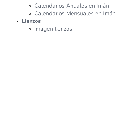
Calendarios Anuales en Imán
Calendarios Mensuales en Imán
Lienzos
imagen lienzos