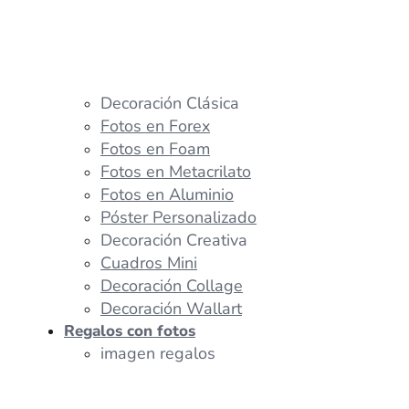
Decoración Clásica
Fotos en Forex
Fotos en Foam
Fotos en Metacrilato
Fotos en Aluminio
Póster Personalizado
Decoración Creativa
Cuadros Mini
Decoración Collage
Decoración Wallart
Regalos con fotos
imagen regalos