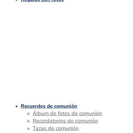
Recuerdos de comunión
Álbum de fotos de comunión
Recordatorios de comunión
Tazas de comunión