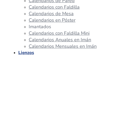
Calendarios de Pared
Calendarios con Faldilla
Calendarios de Mesa
Calendarios en Póster
Imantados
Calendarios con Faldilla Mini
Calendarios Anuales en Imán
Calendarios Mensuales en Imán
Lienzos