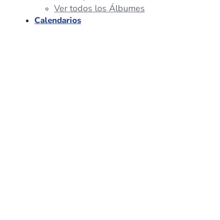
Ver todos los Álbumes
Calendarios