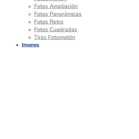
Fotos Ampliación
Fotos Panorámicas
Fotos Retro
Fotos Cuadradas
Tiras Fotomatón
Imanes