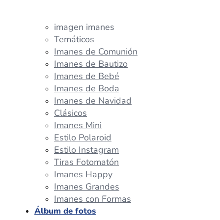
imagen imanes
Temáticos
Imanes de Comunión
Imanes de Bautizo
Imanes de Bebé
Imanes de Boda
Imanes de Navidad
Clásicos
Imanes Mini
Estilo Polaroid
Estilo Instagram
Tiras Fotomatón
Imanes Happy
Imanes Grandes
Imanes con Formas
Álbum de fotos