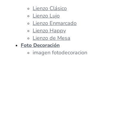
Lienzo Clásico
Lienzo Lujo
Lienzo Enmarcado
Lienzo Happy
Lienzo de Mesa
Foto Decoración
imagen fotodecoracion