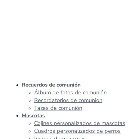
Recuerdos de comunión
Álbum de fotos de comunión
Recordatorios de comunión
Tazas de comunión
Mascotas
Cojines personalizados de mascotas
Cuadros personalizados de perros
Imanes de mascotas