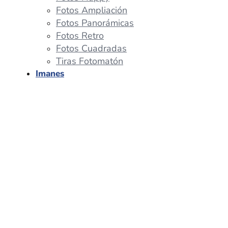
Fotos Ampliación
Fotos Panorámicas
Fotos Retro
Fotos Cuadradas
Tiras Fotomatón
Imanes