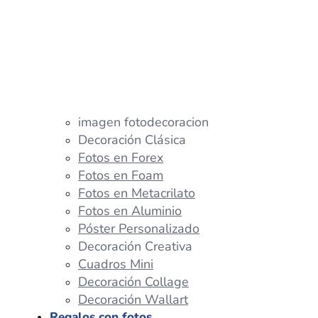
imagen fotodecoracion
Decoración Clásica
Fotos en Forex
Fotos en Foam
Fotos en Metacrilato
Fotos en Aluminio
Póster Personalizado
Decoración Creativa
Cuadros Mini
Decoración Collage
Decoración Wallart
Regalos con fotos