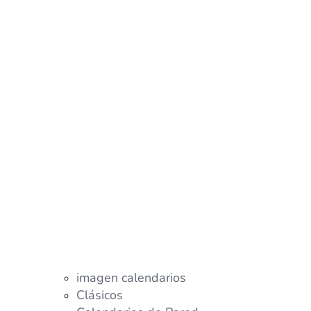
imagen calendarios
Clásicos