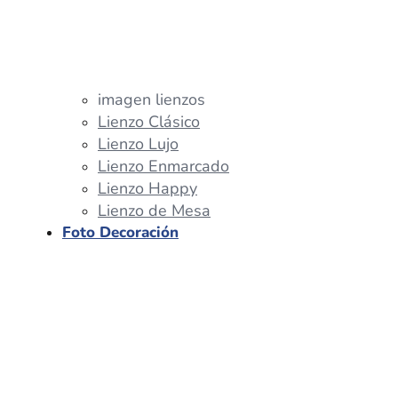
imagen lienzos
Lienzo Clásico
Lienzo Lujo
Lienzo Enmarcado
Lienzo Happy
Lienzo de Mesa
Foto Decoración