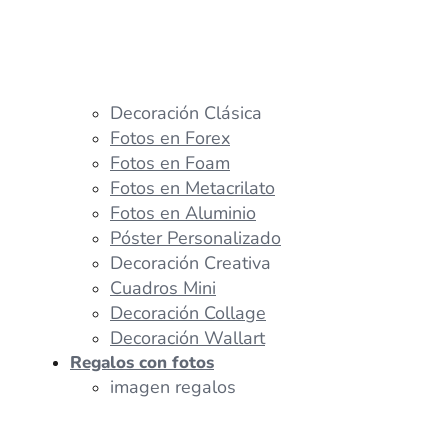
Decoración Clásica
Fotos en Forex
Fotos en Foam
Fotos en Metacrilato
Fotos en Aluminio
Póster Personalizado
Decoración Creativa
Cuadros Mini
Decoración Collage
Decoración Wallart
Regalos con fotos
imagen regalos