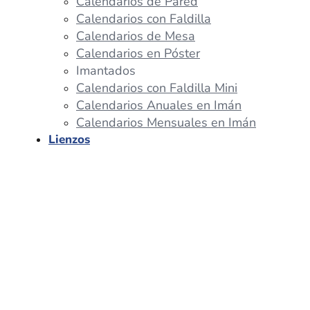
Calendarios de Pared
Calendarios con Faldilla
Calendarios de Mesa
Calendarios en Póster
Imantados
Calendarios con Faldilla Mini
Calendarios Anuales en Imán
Calendarios Mensuales en Imán
Lienzos