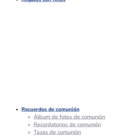
Recuerdos de comunión
Álbum de fotos de comunión
Recordatorios de comunión
Tazas de comunión