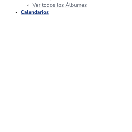
Ver todos los Álbumes
Calendarios