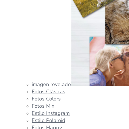
imagen revelado
Fotos Clásicas
Fotos Colors
Fotos Mini
Estilo Instagram
Estilo Polaroid
Fotos Happy