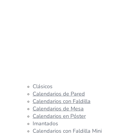
Clásicos
Calendarios de Pared
Calendarios con Faldilla
Calendarios de Mesa
Calendarios en Póster
Imantados
Calendarios con Faldilla Mini