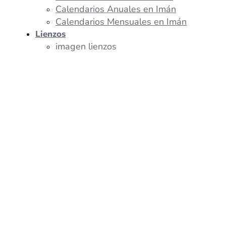
Calendarios Anuales en Imán
Calendarios Mensuales en Imán
Lienzos
imagen lienzos