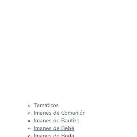
Temáticos
Imanes de Comunión
Imanes de Bautizo
Imanes de Bebé
Imanes de Boda