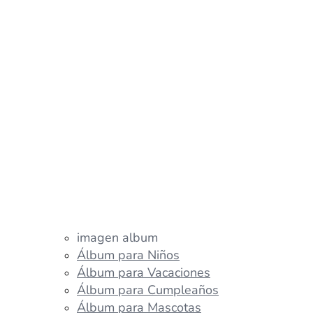
imagen album
Álbum para Niños
Álbum para Vacaciones
Álbum para Cumpleaños
Álbum para Mascotas