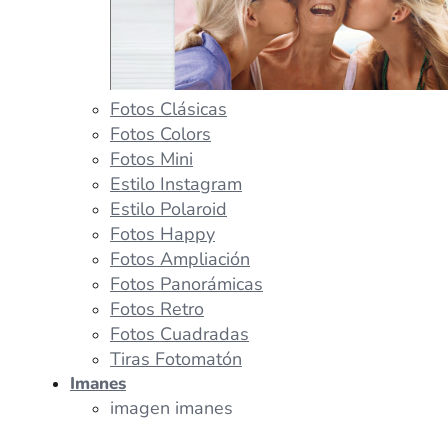
Fotos Clásicas
Fotos Colors
Fotos Mini
Estilo Instagram
Estilo Polaroid
Fotos Happy
Fotos Ampliación
Fotos Panorámicas
Fotos Retro
Fotos Cuadradas
Tiras Fotomatón
Imanes
imagen imanes