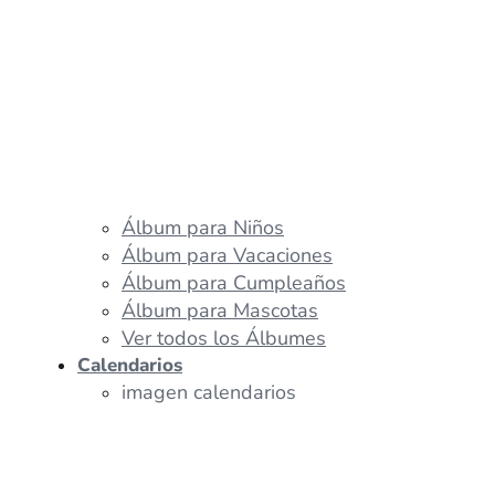
Álbum para Niños
Álbum para Vacaciones
Álbum para Cumpleaños
Álbum para Mascotas
Ver todos los Álbumes
Calendarios
imagen calendarios