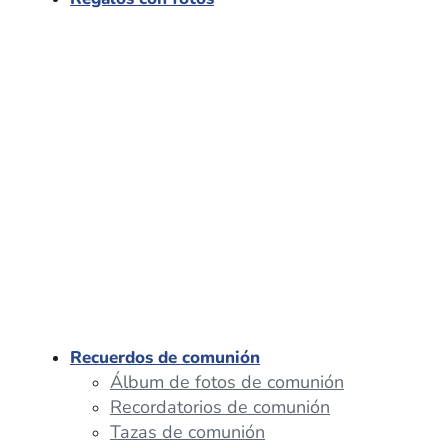
Recuerdos de comunión
Álbum de fotos de comunión
Recordatorios de comunión
Tazas de comunión