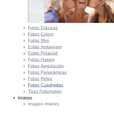
Fotos Clásicas
Fotos Colors
Fotos Mini
Estilo Instagram
Estilo Polaroid
Fotos Happy
Fotos Ampliación
Fotos Panorámicas
Fotos Retro
Fotos Cuadradas
Tiras Fotomatón
Imanes
imagen imanes