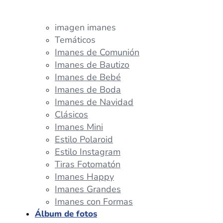
imagen imanes
Temáticos
Imanes de Comunión
Imanes de Bautizo
Imanes de Bebé
Imanes de Boda
Imanes de Navidad
Clásicos
Imanes Mini
Estilo Polaroid
Estilo Instagram
Tiras Fotomatón
Imanes Happy
Imanes Grandes
Imanes con Formas
Álbum de fotos