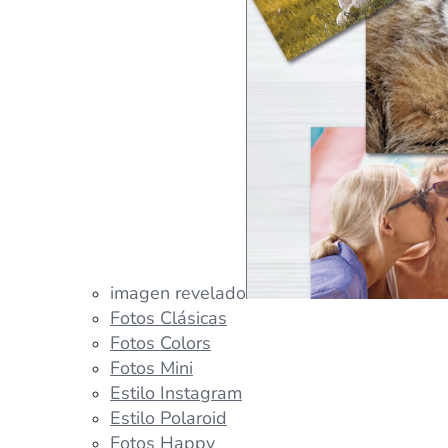
imagen revelado
Fotos Clásicas
Fotos Colors
Fotos Mini
Estilo Instagram
Estilo Polaroid
Fotos Happy