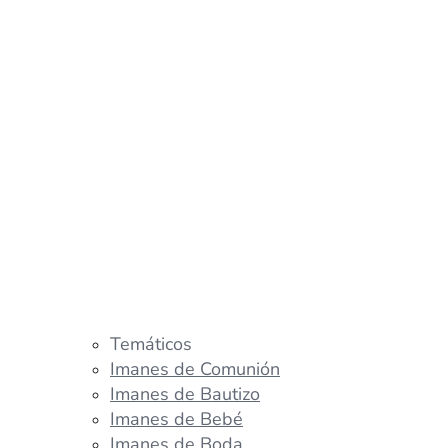
Temáticos
Imanes de Comunión
Imanes de Bautizo
Imanes de Bebé
Imanes de Boda