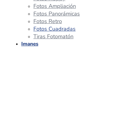
Fotos Ampliación
Fotos Panorámicas
Fotos Retro
Fotos Cuadradas
Tiras Fotomatón
Imanes