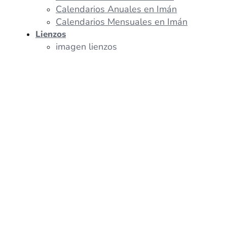
Calendarios Anuales en Imán
Calendarios Mensuales en Imán
Lienzos
imagen lienzos