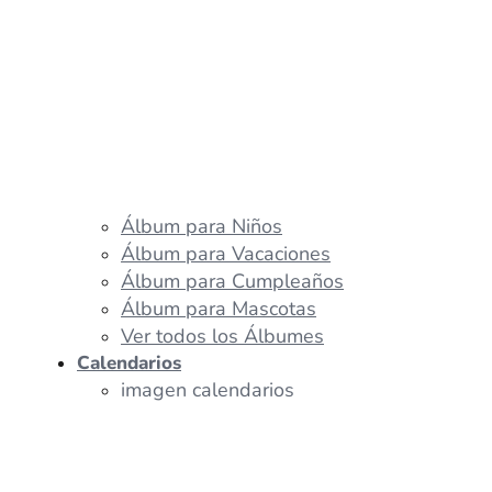
Álbum para Niños
Álbum para Vacaciones
Álbum para Cumpleaños
Álbum para Mascotas
Ver todos los Álbumes
Calendarios
imagen calendarios