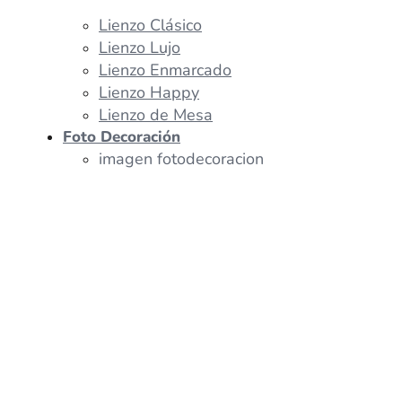
Lienzo Clásico
Lienzo Lujo
Lienzo Enmarcado
Lienzo Happy
Lienzo de Mesa
Foto Decoración
imagen fotodecoracion