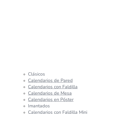
Clásicos
Calendarios de Pared
Calendarios con Faldilla
Calendarios de Mesa
Calendarios en Póster
Imantados
Calendarios con Faldilla Mini