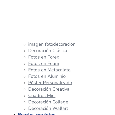
imagen fotodecoracion
Decoración Clásica
Fotos en Forex
Fotos en Foam
Fotos en Metacrilato
Fotos en Aluminio
Póster Personalizado
Decoración Creativa
Cuadros Mini
Decoración Collage
Decoración Wallart
Regalos con fotos