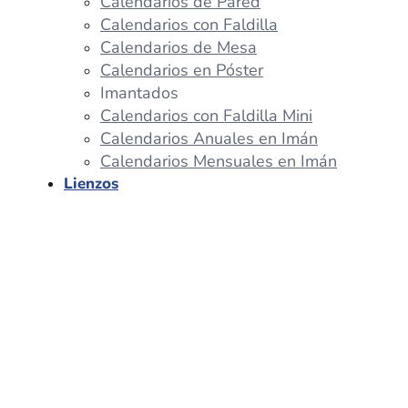
Calendarios de Pared
Calendarios con Faldilla
Calendarios de Mesa
Calendarios en Póster
Imantados
Calendarios con Faldilla Mini
Calendarios Anuales en Imán
Calendarios Mensuales en Imán
Lienzos