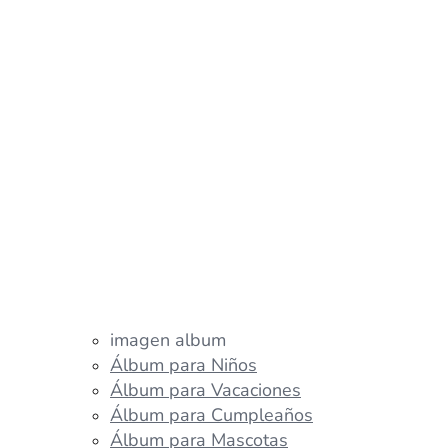
imagen album
Álbum para Niños
Álbum para Vacaciones
Álbum para Cumpleaños
Álbum para Mascotas