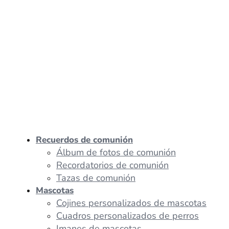
Recuerdos de comunión
Álbum de fotos de comunión
Recordatorios de comunión
Tazas de comunión
Mascotas
Cojines personalizados de mascotas
Cuadros personalizados de perros
Imanes de mascotas