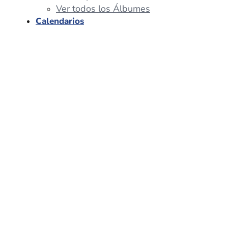
Ver todos los Álbumes
Calendarios