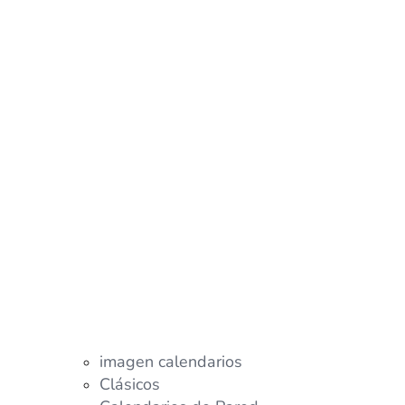
imagen calendarios
Clásicos