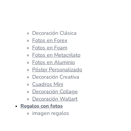
Decoración Clásica
Fotos en Forex
Fotos en Foam
Fotos en Metacrilato
Fotos en Aluminio
Póster Personalizado
Decoración Creativa
Cuadros Mini
Decoración Collage
Decoración Wallart
Regalos con fotos
imagen regalos