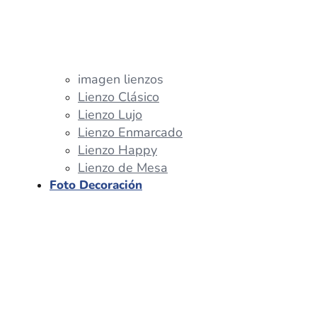
imagen lienzos
Lienzo Clásico
Lienzo Lujo
Lienzo Enmarcado
Lienzo Happy
Lienzo de Mesa
Foto Decoración