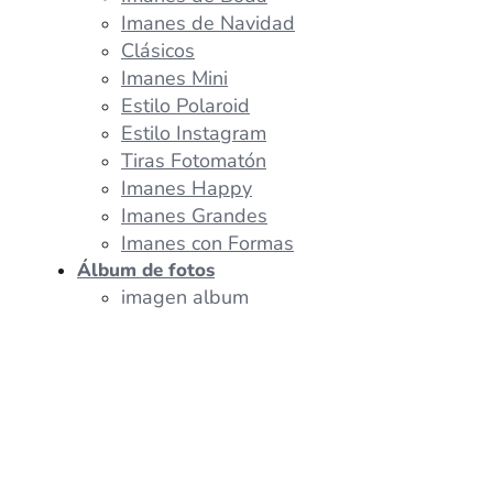
Imanes de Navidad
Clásicos
Imanes Mini
Estilo Polaroid
Estilo Instagram
Tiras Fotomatón
Imanes Happy
Imanes Grandes
Imanes con Formas
Álbum de fotos
imagen album