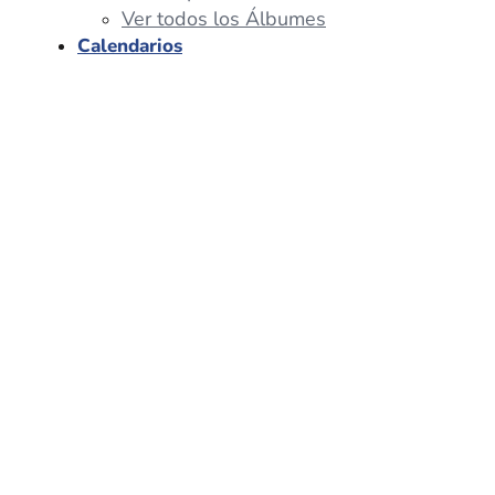
Ver todos los Álbumes
Calendarios