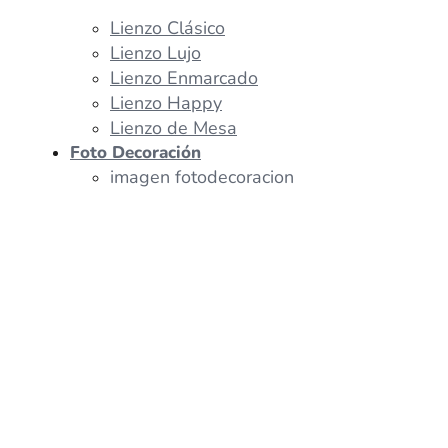
Lienzo Clásico
Lienzo Lujo
Lienzo Enmarcado
Lienzo Happy
Lienzo de Mesa
Foto Decoración
imagen fotodecoracion