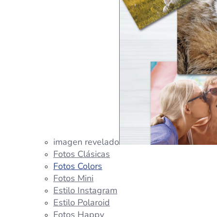
imagen revelado
Fotos Clásicas
Fotos Colors
Fotos Mini
Estilo Instagram
Estilo Polaroid
Fotos Happy