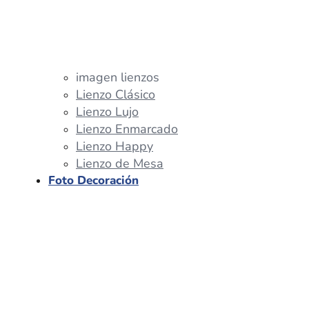
imagen lienzos
Lienzo Clásico
Lienzo Lujo
Lienzo Enmarcado
Lienzo Happy
Lienzo de Mesa
Foto Decoración