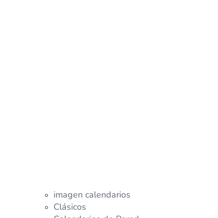
imagen calendarios
Clásicos