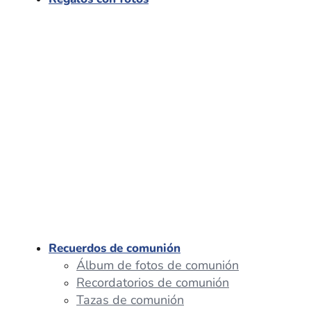
Recuerdos de comunión
Álbum de fotos de comunión
Recordatorios de comunión
Tazas de comunión