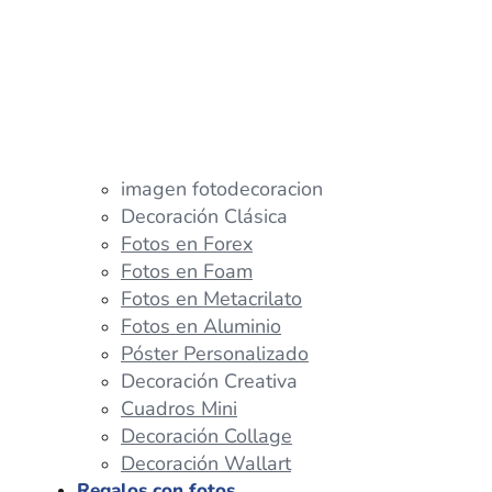
imagen fotodecoracion
Decoración Clásica
Fotos en Forex
Fotos en Foam
Fotos en Metacrilato
Fotos en Aluminio
Póster Personalizado
Decoración Creativa
Cuadros Mini
Decoración Collage
Decoración Wallart
Regalos con fotos