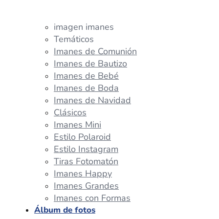
imagen imanes
Temáticos
Imanes de Comunión
Imanes de Bautizo
Imanes de Bebé
Imanes de Boda
Imanes de Navidad
Clásicos
Imanes Mini
Estilo Polaroid
Estilo Instagram
Tiras Fotomatón
Imanes Happy
Imanes Grandes
Imanes con Formas
Álbum de fotos