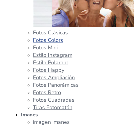
Fotos Clásicas
Fotos Colors
Fotos Mini
Estilo Instagram
Estilo Polaroid
Fotos Happy
Fotos Ampliación
Fotos Panorámicas
Fotos Retro
Fotos Cuadradas
Tiras Fotomatón
Imanes
imagen imanes