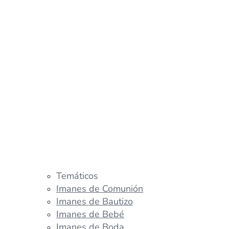
Temáticos
Imanes de Comunión
Imanes de Bautizo
Imanes de Bebé
Imanes de Boda