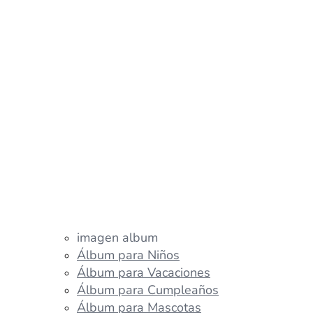
imagen album
Álbum para Niños
Álbum para Vacaciones
Álbum para Cumpleaños
Álbum para Mascotas