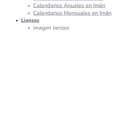
Calendarios Anuales en Imán
Calendarios Mensuales en Imán
Lienzos
imagen lienzos