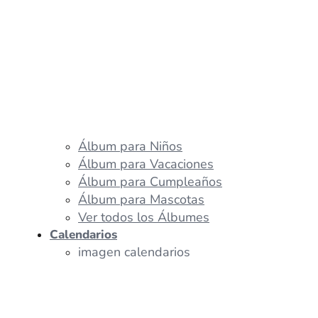
Álbum para Niños
Álbum para Vacaciones
Álbum para Cumpleaños
Álbum para Mascotas
Ver todos los Álbumes
Calendarios
imagen calendarios