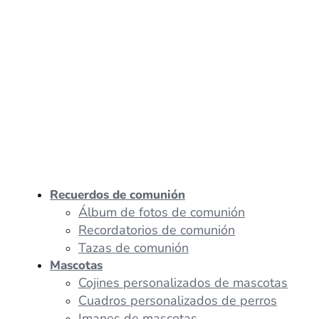
Recuerdos de comunión
Álbum de fotos de comunión
Recordatorios de comunión
Tazas de comunión
Mascotas
Cojines personalizados de mascotas
Cuadros personalizados de perros
Imanes de mascotas