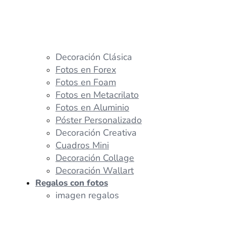
Decoración Clásica
Fotos en Forex
Fotos en Foam
Fotos en Metacrilato
Fotos en Aluminio
Póster Personalizado
Decoración Creativa
Cuadros Mini
Decoración Collage
Decoración Wallart
Regalos con fotos
imagen regalos