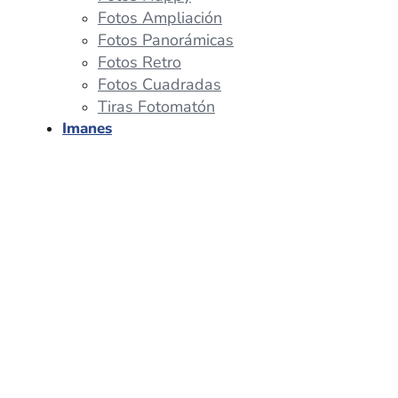
Fotos Ampliación
Fotos Panorámicas
Fotos Retro
Fotos Cuadradas
Tiras Fotomatón
Imanes