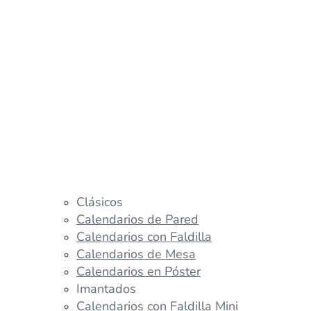
Clásicos
Calendarios de Pared
Calendarios con Faldilla
Calendarios de Mesa
Calendarios en Póster
Imantados
Calendarios con Faldilla Mini