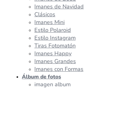
Imanes de Navidad
Clásicos
Imanes Mini
Estilo Polaroid
Estilo Instagram
Tiras Fotomatón
Imanes Happy
Imanes Grandes
Imanes con Formas
Álbum de fotos
imagen album