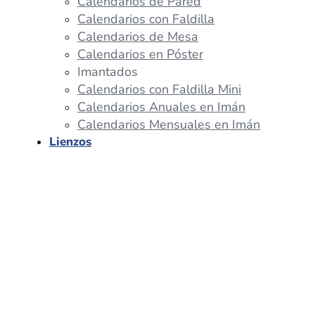
Calendarios de Pared
Calendarios con Faldilla
Calendarios de Mesa
Calendarios en Póster
Imantados
Calendarios con Faldilla Mini
Calendarios Anuales en Imán
Calendarios Mensuales en Imán
Lienzos