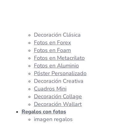
Decoración Clásica
Fotos en Forex
Fotos en Foam
Fotos en Metacrilato
Fotos en Aluminio
Póster Personalizado
Decoración Creativa
Cuadros Mini
Decoración Collage
Decoración Wallart
Regalos con fotos
imagen regalos