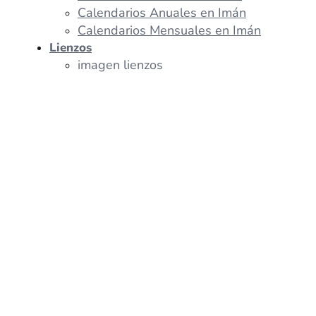
Calendarios Anuales en Imán
Calendarios Mensuales en Imán
Lienzos
imagen lienzos