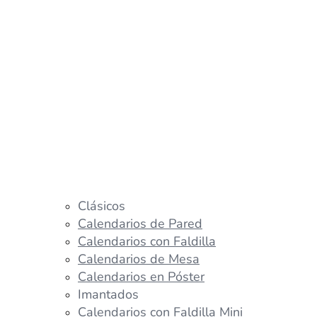
Clásicos
Calendarios de Pared
Calendarios con Faldilla
Calendarios de Mesa
Calendarios en Póster
Imantados
Calendarios con Faldilla Mini