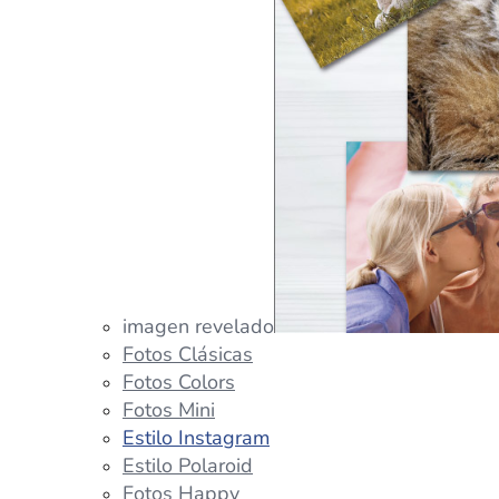
imagen revelado
Fotos Clásicas
Fotos Colors
Fotos Mini
Estilo Instagram
Estilo Polaroid
Fotos Happy