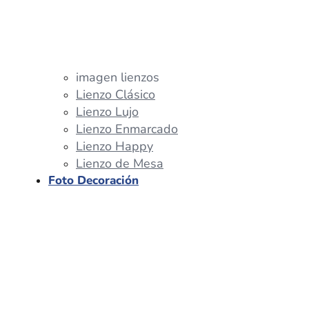
imagen lienzos
Lienzo Clásico
Lienzo Lujo
Lienzo Enmarcado
Lienzo Happy
Lienzo de Mesa
Foto Decoración