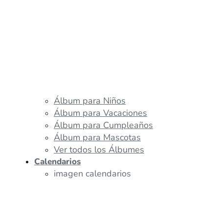
Álbum para Niños
Álbum para Vacaciones
Álbum para Cumpleaños
Álbum para Mascotas
Ver todos los Álbumes
Calendarios
imagen calendarios