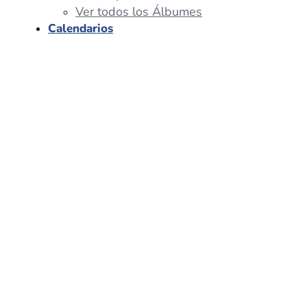
Ver todos los Álbumes
Calendarios