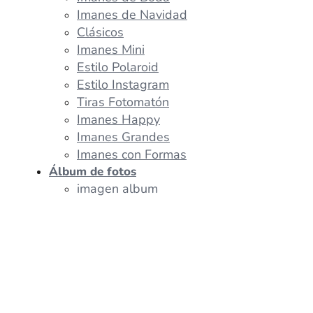
Imanes de Navidad
Clásicos
Imanes Mini
Estilo Polaroid
Estilo Instagram
Tiras Fotomatón
Imanes Happy
Imanes Grandes
Imanes con Formas
Álbum de fotos
imagen album