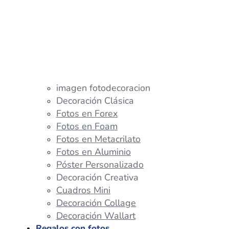
imagen fotodecoracion
Decoración Clásica
Fotos en Forex
Fotos en Foam
Fotos en Metacrilato
Fotos en Aluminio
Póster Personalizado
Decoración Creativa
Cuadros Mini
Decoración Collage
Decoración Wallart
Regalos con fotos