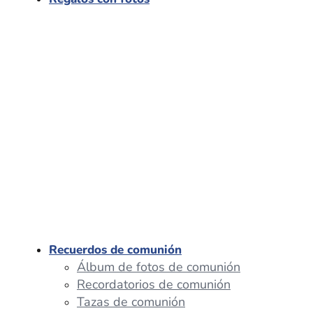
Recuerdos de comunión
Álbum de fotos de comunión
Recordatorios de comunión
Tazas de comunión