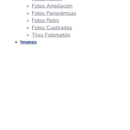
Fotos Ampliación
Fotos Panorámicas
Fotos Retro
Fotos Cuadradas
Tiras Fotomatón
Imanes