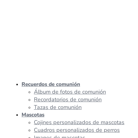
Recuerdos de comunión
Álbum de fotos de comunión
Recordatorios de comunión
Tazas de comunión
Mascotas
Cojines personalizados de mascotas
Cuadros personalizados de perros
Imanes de mascotas