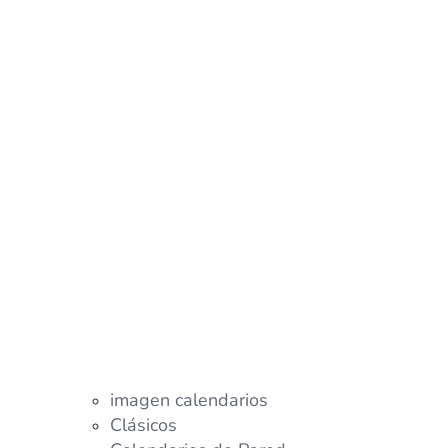
imagen calendarios
Clásicos