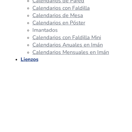
Calendarios de Pared
Calendarios con Faldilla
Calendarios de Mesa
Calendarios en Póster
Imantados
Calendarios con Faldilla Mini
Calendarios Anuales en Imán
Calendarios Mensuales en Imán
Lienzos