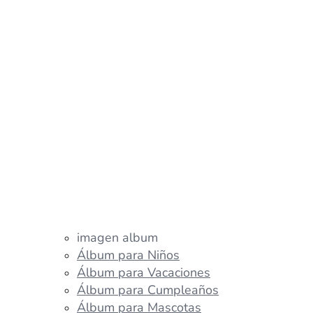
imagen album
Álbum para Niños
Álbum para Vacaciones
Álbum para Cumpleaños
Álbum para Mascotas