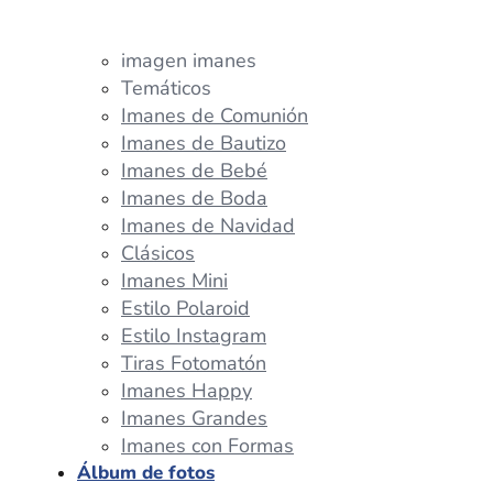
imagen imanes
Temáticos
Imanes de Comunión
Imanes de Bautizo
Imanes de Bebé
Imanes de Boda
Imanes de Navidad
Clásicos
Imanes Mini
Estilo Polaroid
Estilo Instagram
Tiras Fotomatón
Imanes Happy
Imanes Grandes
Imanes con Formas
Álbum de fotos