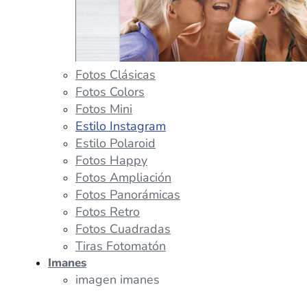
Fotos Clásicas
Fotos Colors
Fotos Mini
Estilo Instagram
Estilo Polaroid
Fotos Happy
Fotos Ampliación
Fotos Panorámicas
Fotos Retro
Fotos Cuadradas
Tiras Fotomatón
Imanes
imagen imanes