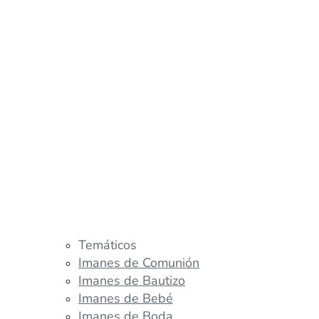
Temáticos
Imanes de Comunión
Imanes de Bautizo
Imanes de Bebé
Imanes de Boda