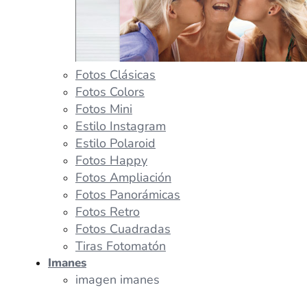
Fotos Clásicas
Fotos Colors
Fotos Mini
Estilo Instagram
Estilo Polaroid
Fotos Happy
Fotos Ampliación
Fotos Panorámicas
Fotos Retro
Fotos Cuadradas
Tiras Fotomatón
Imanes
imagen imanes