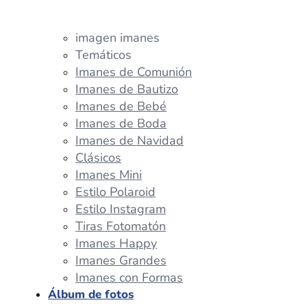
imagen imanes
Temáticos
Imanes de Comunión
Imanes de Bautizo
Imanes de Bebé
Imanes de Boda
Imanes de Navidad
Clásicos
Imanes Mini
Estilo Polaroid
Estilo Instagram
Tiras Fotomatón
Imanes Happy
Imanes Grandes
Imanes con Formas
Álbum de fotos