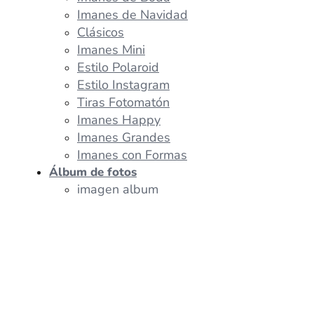
Imanes de Navidad
Clásicos
Imanes Mini
Estilo Polaroid
Estilo Instagram
Tiras Fotomatón
Imanes Happy
Imanes Grandes
Imanes con Formas
Álbum de fotos
imagen album