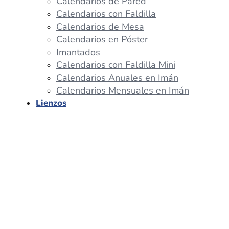
Calendarios de Pared
Calendarios con Faldilla
Calendarios de Mesa
Calendarios en Póster
Imantados
Calendarios con Faldilla Mini
Calendarios Anuales en Imán
Calendarios Mensuales en Imán
Lienzos