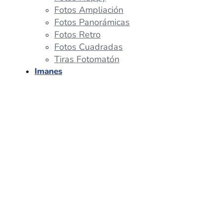
Fotos Ampliación
Fotos Panorámicas
Fotos Retro
Fotos Cuadradas
Tiras Fotomatón
Imanes