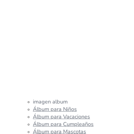
imagen album
Álbum para Niños
Álbum para Vacaciones
Álbum para Cumpleaños
Álbum para Mascotas