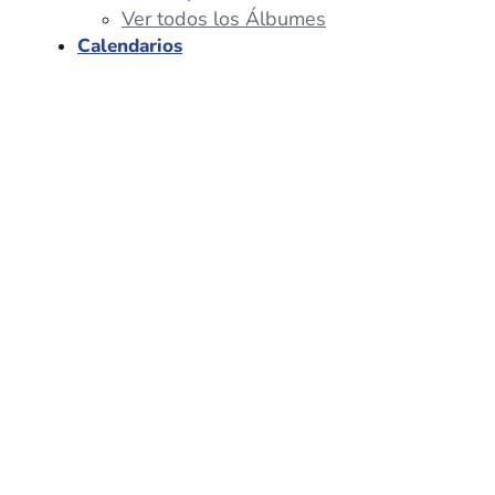
Ver todos los Álbumes
Calendarios