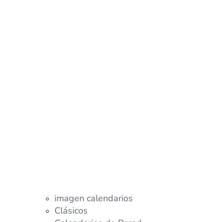
imagen calendarios
Clásicos