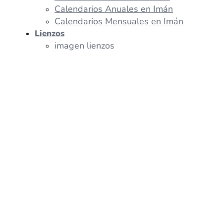
Calendarios Anuales en Imán
Calendarios Mensuales en Imán
Lienzos
imagen lienzos