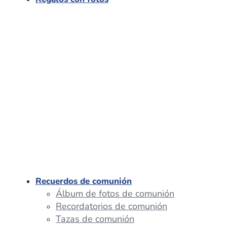
Recuerdos de comunión
Álbum de fotos de comunión
Recordatorios de comunión
Tazas de comunión