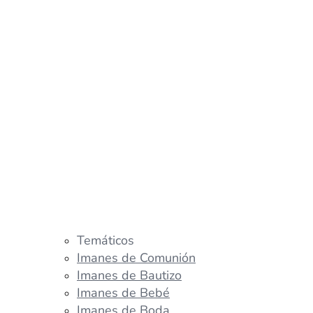
Temáticos
Imanes de Comunión
Imanes de Bautizo
Imanes de Bebé
Imanes de Boda