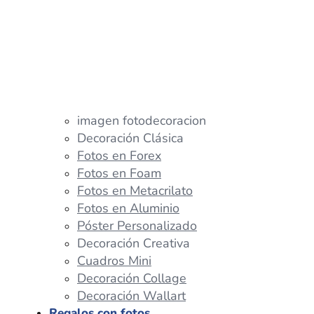
imagen fotodecoracion
Decoración Clásica
Fotos en Forex
Fotos en Foam
Fotos en Metacrilato
Fotos en Aluminio
Póster Personalizado
Decoración Creativa
Cuadros Mini
Decoración Collage
Decoración Wallart
Regalos con fotos