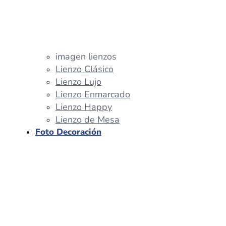
imagen lienzos
Lienzo Clásico
Lienzo Lujo
Lienzo Enmarcado
Lienzo Happy
Lienzo de Mesa
Foto Decoración