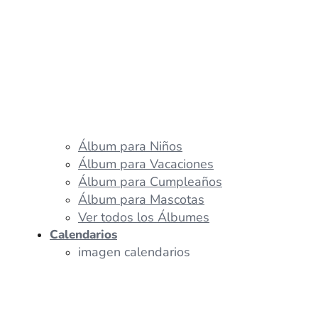
Álbum para Niños
Álbum para Vacaciones
Álbum para Cumpleaños
Álbum para Mascotas
Ver todos los Álbumes
Calendarios
imagen calendarios