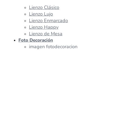
Lienzo Clásico
Lienzo Lujo
Lienzo Enmarcado
Lienzo Happy
Lienzo de Mesa
Foto Decoración
imagen fotodecoracion