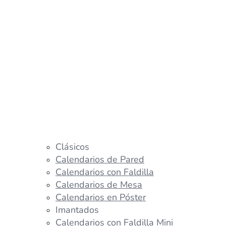
Clásicos
Calendarios de Pared
Calendarios con Faldilla
Calendarios de Mesa
Calendarios en Póster
Imantados
Calendarios con Faldilla Mini