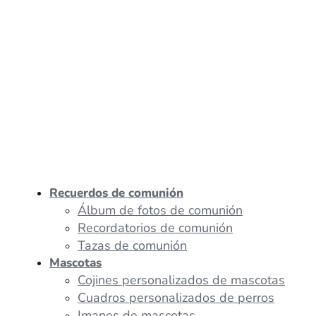
Recuerdos de comunión
Álbum de fotos de comunión
Recordatorios de comunión
Tazas de comunión
Mascotas
Cojines personalizados de mascotas
Cuadros personalizados de perros
Imanes de mascotas