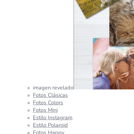
imagen revelado
Fotos Clásicas
Fotos Colors
Fotos Mini
Estilo Instagram
Estilo Polaroid
Fotos Happy