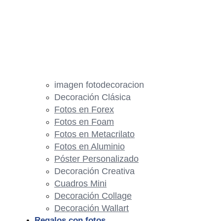
imagen fotodecoracion
Decoración Clásica
Fotos en Forex
Fotos en Foam
Fotos en Metacrilato
Fotos en Aluminio
Póster Personalizado
Decoración Creativa
Cuadros Mini
Decoración Collage
Decoración Wallart
Regalos con fotos