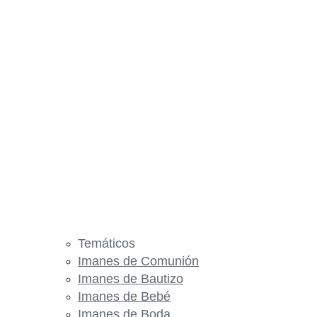
Temáticos
Imanes de Comunión
Imanes de Bautizo
Imanes de Bebé
Imanes de Boda