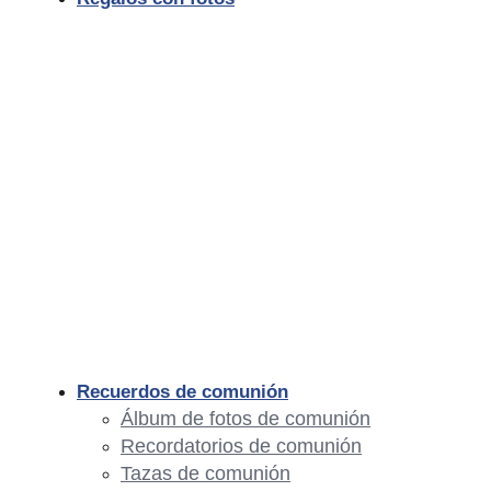
Recuerdos de comunión
Álbum de fotos de comunión
Recordatorios de comunión
Tazas de comunión