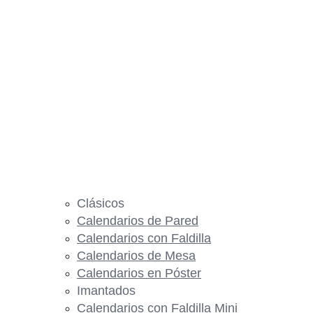
Clásicos
Calendarios de Pared
Calendarios con Faldilla
Calendarios de Mesa
Calendarios en Póster
Imantados
Calendarios con Faldilla Mini