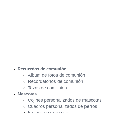
Recuerdos de comunión
Álbum de fotos de comunión
Recordatorios de comunión
Tazas de comunión
Mascotas
Cojines personalizados de mascotas
Cuadros personalizados de perros
Imanes de mascotas