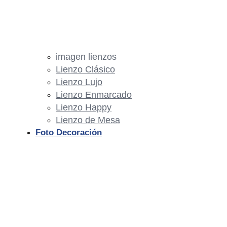
imagen lienzos
Lienzo Clásico
Lienzo Lujo
Lienzo Enmarcado
Lienzo Happy
Lienzo de Mesa
Foto Decoración