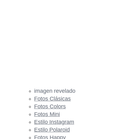
imagen revelado
Fotos Clásicas
Fotos Colors
Fotos Mini
Estilo Instagram
Estilo Polaroid
Fotos Happy