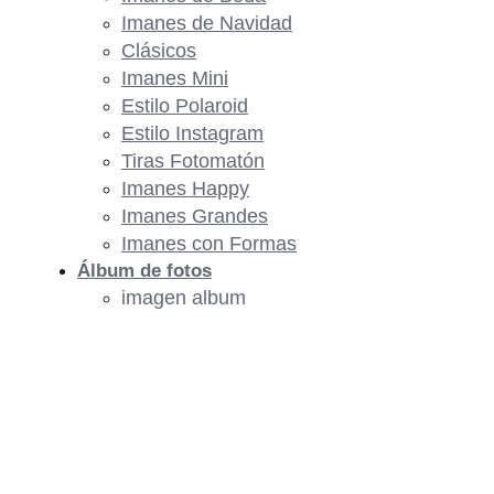
Imanes de Navidad
Clásicos
Imanes Mini
Estilo Polaroid
Estilo Instagram
Tiras Fotomatón
Imanes Happy
Imanes Grandes
Imanes con Formas
Álbum de fotos
imagen album