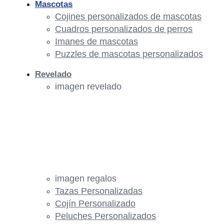
Mascotas
Cojines personalizados de mascotas
Cuadros personalizados de perros
Imanes de mascotas
Puzzles de mascotas personalizados
Revelado
imagen revelado
imagen regalos
Tazas Personalizadas
Cojín Personalizado
Peluches Personalizados