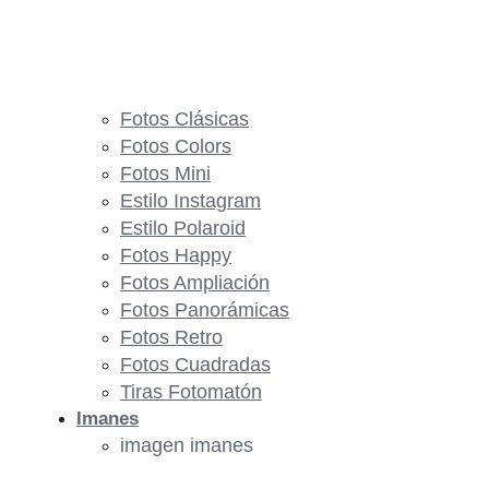
Fotos Clásicas
Fotos Colors
Fotos Mini
Estilo Instagram
Estilo Polaroid
Fotos Happy
Fotos Ampliación
Fotos Panorámicas
Fotos Retro
Fotos Cuadradas
Tiras Fotomatón
Imanes
imagen imanes