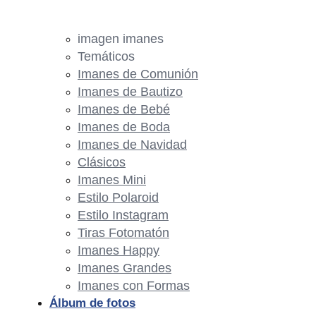
imagen imanes
Temáticos
Imanes de Comunión
Imanes de Bautizo
Imanes de Bebé
Imanes de Boda
Imanes de Navidad
Clásicos
Imanes Mini
Estilo Polaroid
Estilo Instagram
Tiras Fotomatón
Imanes Happy
Imanes Grandes
Imanes con Formas
Álbum de fotos