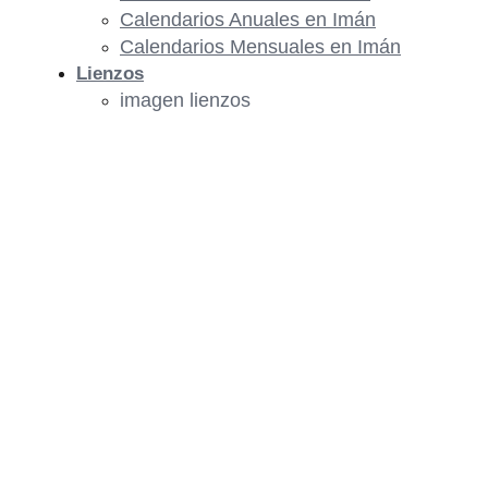
Calendarios Anuales en Imán
Calendarios Mensuales en Imán
Lienzos
imagen lienzos