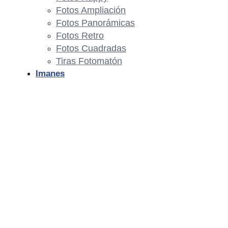
Fotos Ampliación
Fotos Panorámicas
Fotos Retro
Fotos Cuadradas
Tiras Fotomatón
Imanes