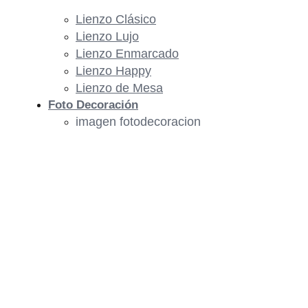
Lienzo Clásico
Lienzo Lujo
Lienzo Enmarcado
Lienzo Happy
Lienzo de Mesa
Foto Decoración
imagen fotodecoracion