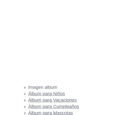
imagen album
Álbum para Niños
Álbum para Vacaciones
Álbum para Cumpleaños
Álbum para Mascotas