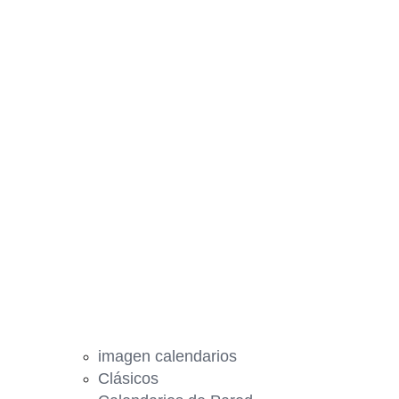
imagen calendarios
Clásicos