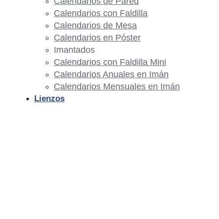
Calendarios de Pared
Calendarios con Faldilla
Calendarios de Mesa
Calendarios en Póster
Imantados
Calendarios con Faldilla Mini
Calendarios Anuales en Imán
Calendarios Mensuales en Imán
Lienzos