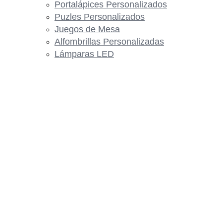
Portalápices Personalizados
Puzles Personalizados
Juegos de Mesa
Alfombrillas Personalizadas
Lámparas LED