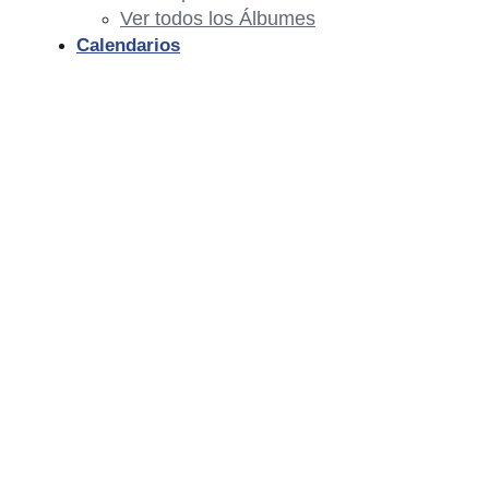
Ver todos los Álbumes
Calendarios