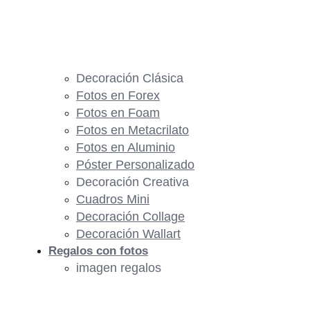
Decoración Clásica
Fotos en Forex
Fotos en Foam
Fotos en Metacrilato
Fotos en Aluminio
Póster Personalizado
Decoración Creativa
Cuadros Mini
Decoración Collage
Decoración Wallart
Regalos con fotos
imagen regalos