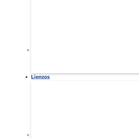
Lienzos