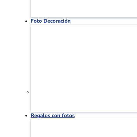
Foto Decoración
Regalos con fotos