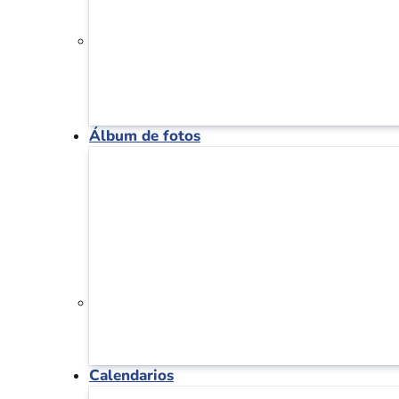
Álbum de fotos
Calendarios