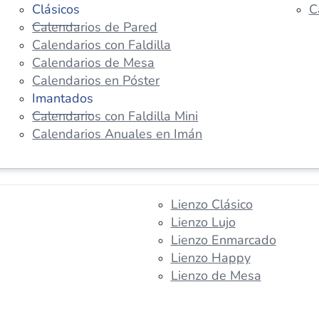
Clásicos
C
Calendarios de Pared
Calendarios con Faldilla
Calendarios de Mesa
Calendarios en Póster
Imantados
Calendarios con Faldilla Mini
Calendarios Anuales en Imán
Lienzo Clásico
Lienzo Lujo
Lienzo Enmarcado
Lienzo Happy
Lienzo de Mesa