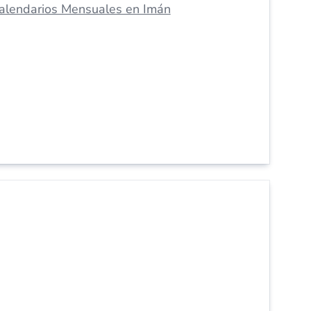
alendarios Mensuales en Imán