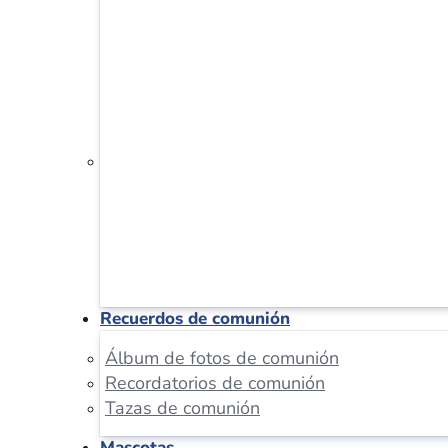
Recuerdos de comunión
Álbum de fotos de comunión
Recordatorios de comunión
Tazas de comunión
Mascotas