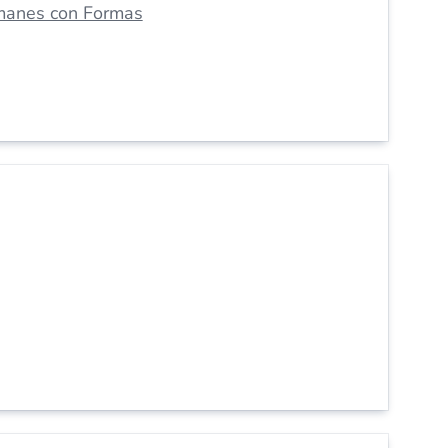
manes con Formas