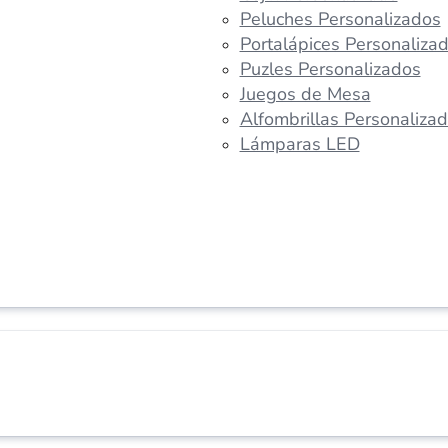
Peluches Personalizados
Portalápices Personaliza
Puzles Personalizados
Juegos de Mesa
Alfombrillas Personaliza
Lámparas LED