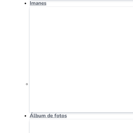
Imanes
Álbum de fotos