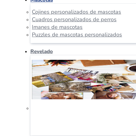
Cojines personalizados de mascotas
Cuadros personalizados de perros
Imanes de mascotas
Puzzles de mascotas personalizados
Revelado