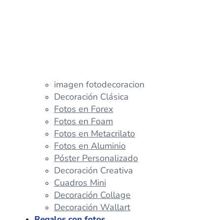
imagen fotodecoracion
Decoración Clásica
Fotos en Forex
Fotos en Foam
Fotos en Metacrilato
Fotos en Aluminio
Póster Personalizado
Decoración Creativa
Cuadros Mini
Decoración Collage
Decoración Wallart
Regalos con fotos