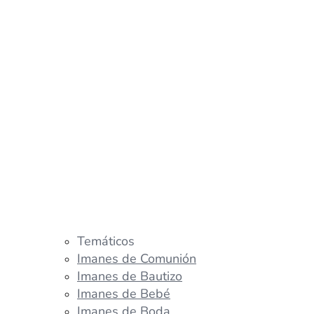
Temáticos
Imanes de Comunión
Imanes de Bautizo
Imanes de Bebé
Imanes de Boda