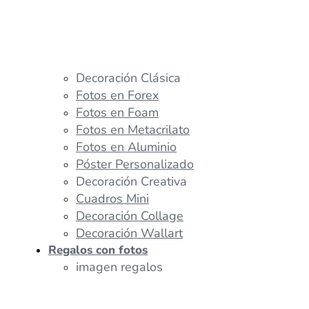
Decoración Clásica
Fotos en Forex
Fotos en Foam
Fotos en Metacrilato
Fotos en Aluminio
Póster Personalizado
Decoración Creativa
Cuadros Mini
Decoración Collage
Decoración Wallart
Regalos con fotos
imagen regalos