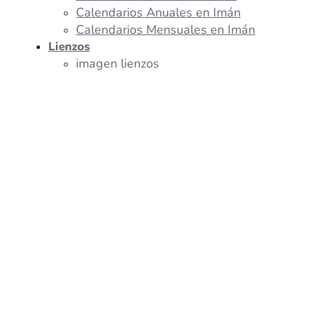
Calendarios Anuales en Imán
Calendarios Mensuales en Imán
Lienzos
imagen lienzos