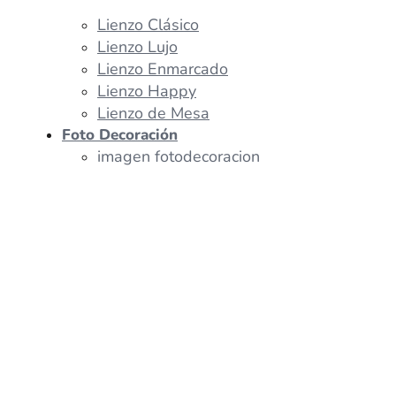
Lienzo Clásico
Lienzo Lujo
Lienzo Enmarcado
Lienzo Happy
Lienzo de Mesa
Foto Decoración
imagen fotodecoracion