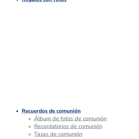
Recuerdos de comunión
Álbum de fotos de comunión
Recordatorios de comunión
Tazas de comunión