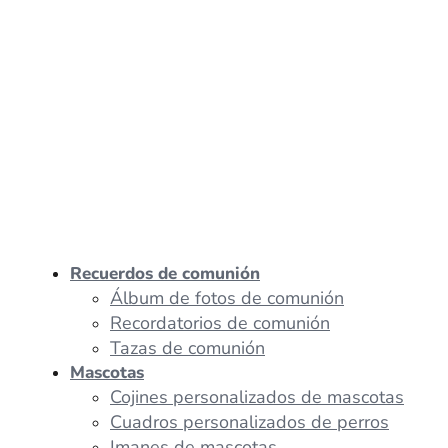
Recuerdos de comunión
Álbum de fotos de comunión
Recordatorios de comunión
Tazas de comunión
Mascotas
Cojines personalizados de mascotas
Cuadros personalizados de perros
Imanes de mascotas