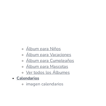
Álbum para Niños
Álbum para Vacaciones
Álbum para Cumpleaños
Álbum para Mascotas
Ver todos los Álbumes
Calendarios
imagen calendarios