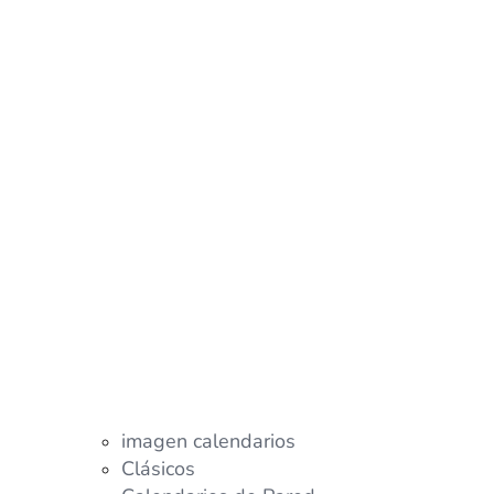
imagen calendarios
Clásicos