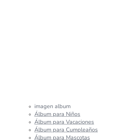
imagen album
Álbum para Niños
Álbum para Vacaciones
Álbum para Cumpleaños
Álbum para Mascotas