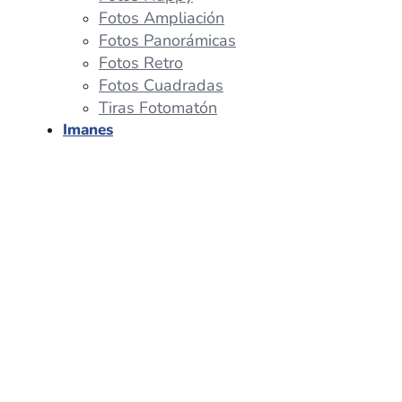
Fotos Ampliación
Fotos Panorámicas
Fotos Retro
Fotos Cuadradas
Tiras Fotomatón
Imanes