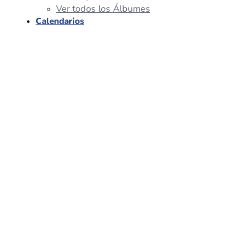
Ver todos los Álbumes
Calendarios