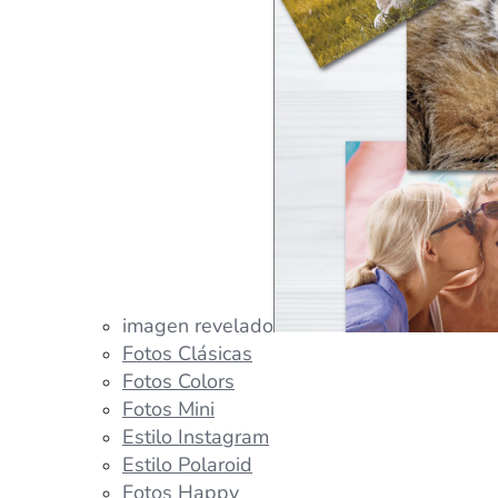
imagen revelado
Fotos Clásicas
Fotos Colors
Fotos Mini
Estilo Instagram
Estilo Polaroid
Fotos Happy