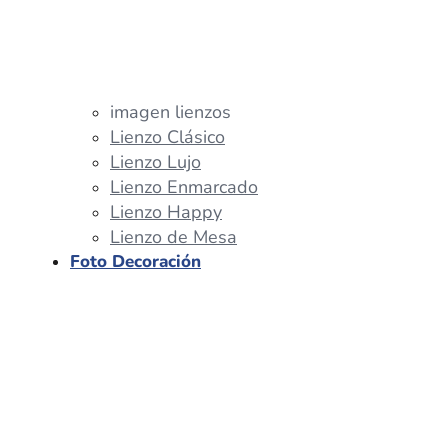
imagen lienzos
Lienzo Clásico
Lienzo Lujo
Lienzo Enmarcado
Lienzo Happy
Lienzo de Mesa
Foto Decoración