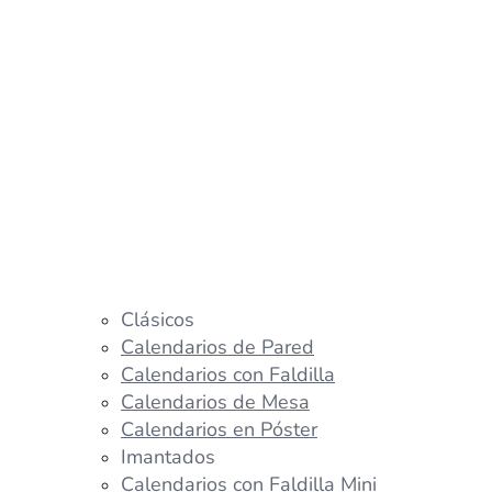
Clásicos
Calendarios de Pared
Calendarios con Faldilla
Calendarios de Mesa
Calendarios en Póster
Imantados
Calendarios con Faldilla Mini