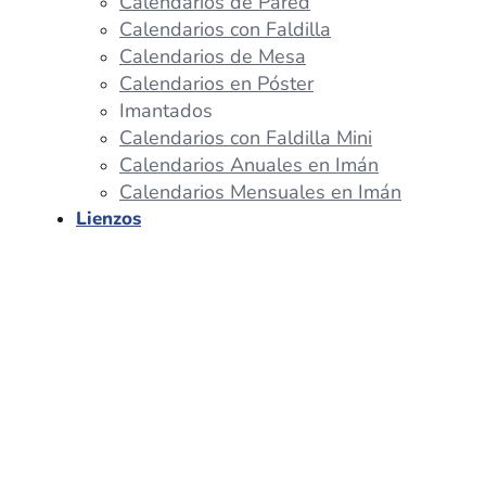
Calendarios de Pared
Calendarios con Faldilla
Calendarios de Mesa
Calendarios en Póster
Imantados
Calendarios con Faldilla Mini
Calendarios Anuales en Imán
Calendarios Mensuales en Imán
Lienzos