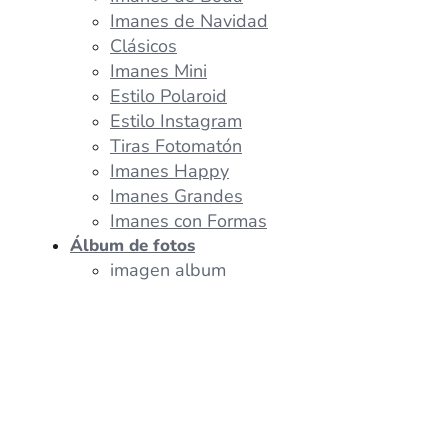
Imanes de Navidad
Clásicos
Imanes Mini
Estilo Polaroid
Estilo Instagram
Tiras Fotomatón
Imanes Happy
Imanes Grandes
Imanes con Formas
Álbum de fotos
imagen album