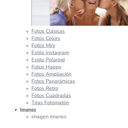
Fotos Clásicas
Fotos Colors
Fotos Mini
Estilo Instagram
Estilo Polaroid
Fotos Happy
Fotos Ampliación
Fotos Panorámicas
Fotos Retro
Fotos Cuadradas
Tiras Fotomatón
Imanes
imagen imanes