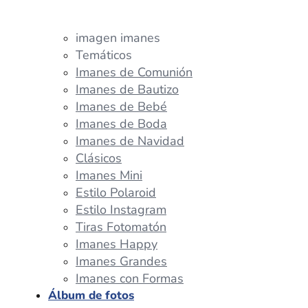
imagen imanes
Temáticos
Imanes de Comunión
Imanes de Bautizo
Imanes de Bebé
Imanes de Boda
Imanes de Navidad
Clásicos
Imanes Mini
Estilo Polaroid
Estilo Instagram
Tiras Fotomatón
Imanes Happy
Imanes Grandes
Imanes con Formas
Álbum de fotos