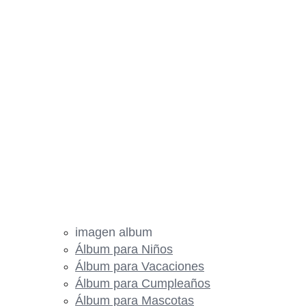
imagen album
Álbum para Niños
Álbum para Vacaciones
Álbum para Cumpleaños
Álbum para Mascotas