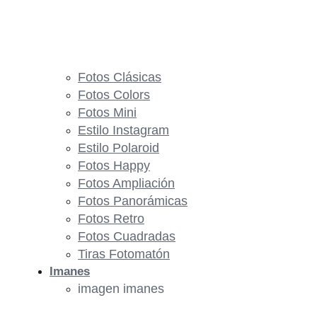
Fotos Clásicas
Fotos Colors
Fotos Mini
Estilo Instagram
Estilo Polaroid
Fotos Happy
Fotos Ampliación
Fotos Panorámicas
Fotos Retro
Fotos Cuadradas
Tiras Fotomatón
Imanes
imagen imanes