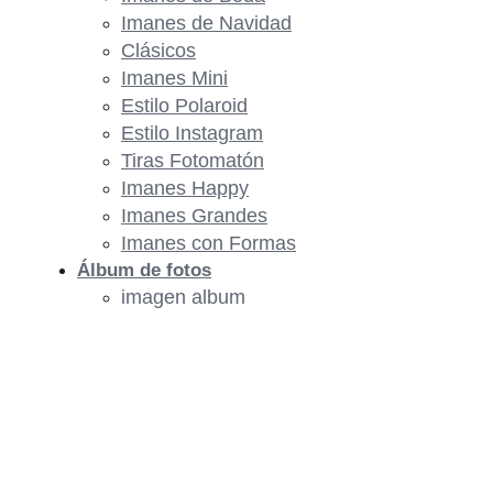
Imanes de Navidad
Clásicos
Imanes Mini
Estilo Polaroid
Estilo Instagram
Tiras Fotomatón
Imanes Happy
Imanes Grandes
Imanes con Formas
Álbum de fotos
imagen album