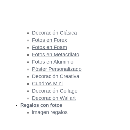
Decoración Clásica
Fotos en Forex
Fotos en Foam
Fotos en Metacrilato
Fotos en Aluminio
Póster Personalizado
Decoración Creativa
Cuadros Mini
Decoración Collage
Decoración Wallart
Regalos con fotos
imagen regalos