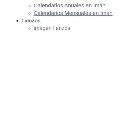
Calendarios Anuales en Imán
Calendarios Mensuales en Imán
Lienzos
imagen lienzos