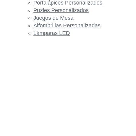
Portalápices Personalizados
Puzles Personalizados
Juegos de Mesa
Alfombrillas Personalizadas
Lámparas LED