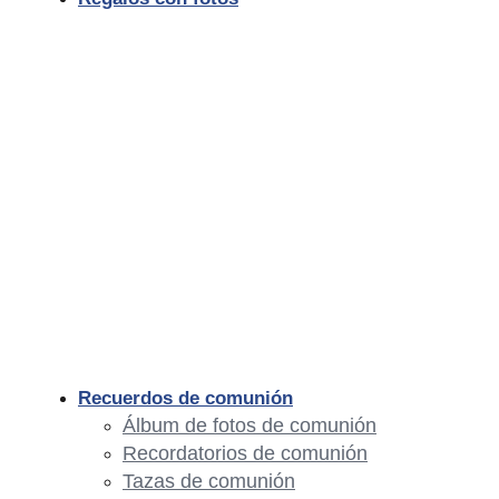
Recuerdos de comunión
Álbum de fotos de comunión
Recordatorios de comunión
Tazas de comunión