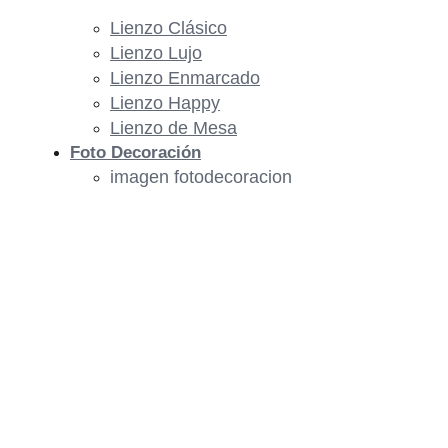
Lienzo Clásico
Lienzo Lujo
Lienzo Enmarcado
Lienzo Happy
Lienzo de Mesa
Foto Decoración
imagen fotodecoracion