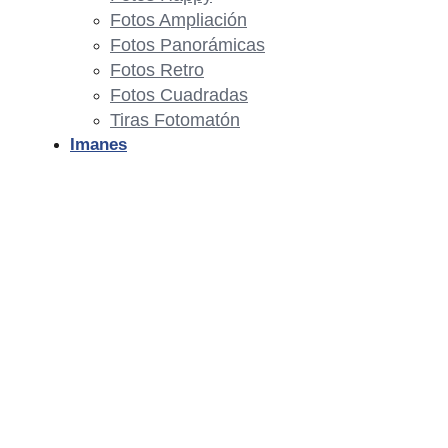
Fotos Ampliación
Fotos Panorámicas
Fotos Retro
Fotos Cuadradas
Tiras Fotomatón
Imanes