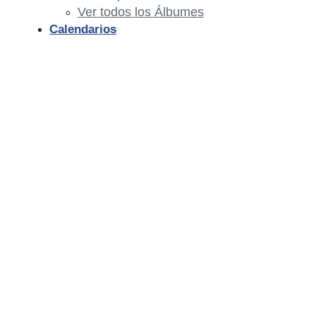
Ver todos los Álbumes
Calendarios