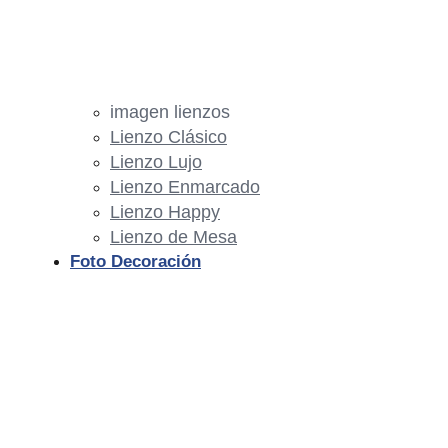
imagen lienzos
Lienzo Clásico
Lienzo Lujo
Lienzo Enmarcado
Lienzo Happy
Lienzo de Mesa
Foto Decoración