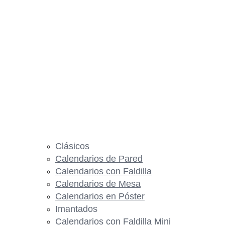
Clásicos
Calendarios de Pared
Calendarios con Faldilla
Calendarios de Mesa
Calendarios en Póster
Imantados
Calendarios con Faldilla Mini