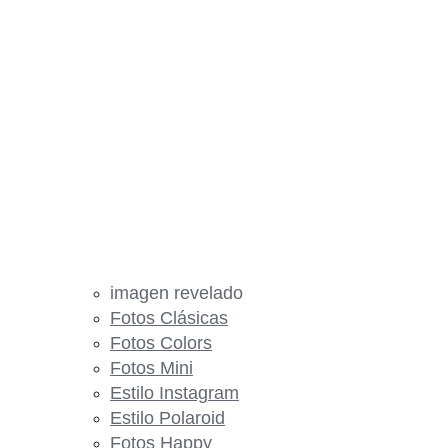
imagen revelado
Fotos Clásicas
Fotos Colors
Fotos Mini
Estilo Instagram
Estilo Polaroid
Fotos Happy