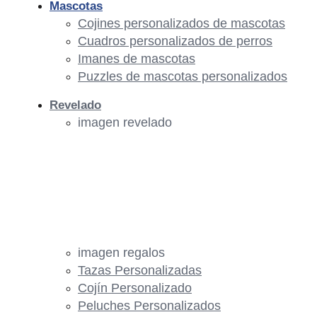
Mascotas
Cojines personalizados de mascotas
Cuadros personalizados de perros
Imanes de mascotas
Puzzles de mascotas personalizados
Revelado
imagen revelado
imagen regalos
Tazas Personalizadas
Cojín Personalizado
Peluches Personalizados