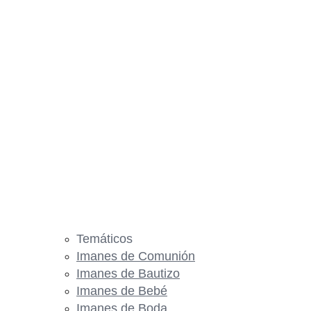
Temáticos
Imanes de Comunión
Imanes de Bautizo
Imanes de Bebé
Imanes de Boda