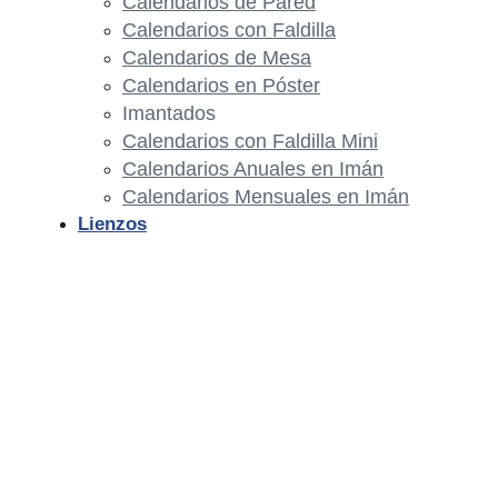
Calendarios de Pared
Calendarios con Faldilla
Calendarios de Mesa
Calendarios en Póster
Imantados
Calendarios con Faldilla Mini
Calendarios Anuales en Imán
Calendarios Mensuales en Imán
Lienzos