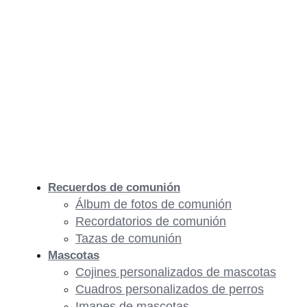
Recuerdos de comunión
Álbum de fotos de comunión
Recordatorios de comunión
Tazas de comunión
Mascotas
Cojines personalizados de mascotas
Cuadros personalizados de perros
Imanes de mascotas