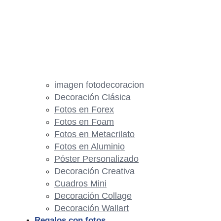
imagen fotodecoracion
Decoración Clásica
Fotos en Forex
Fotos en Foam
Fotos en Metacrilato
Fotos en Aluminio
Póster Personalizado
Decoración Creativa
Cuadros Mini
Decoración Collage
Decoración Wallart
Regalos con fotos