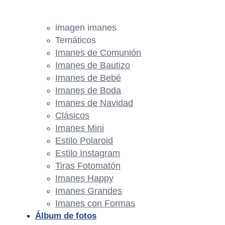
imagen imanes
Temáticos
Imanes de Comunión
Imanes de Bautizo
Imanes de Bebé
Imanes de Boda
Imanes de Navidad
Clásicos
Imanes Mini
Estilo Polaroid
Estilo Instagram
Tiras Fotomatón
Imanes Happy
Imanes Grandes
Imanes con Formas
Álbum de fotos