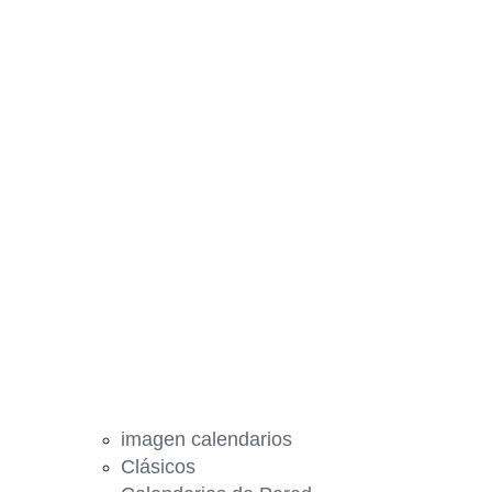
imagen calendarios
Clásicos