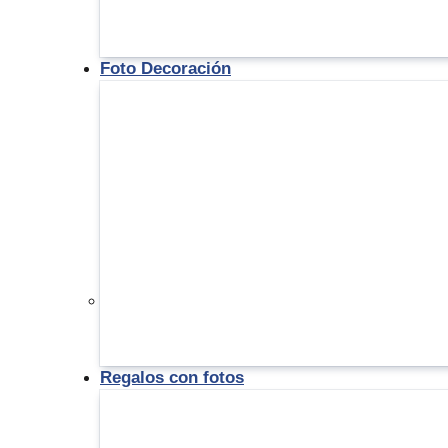
Foto Decoración
Regalos con fotos