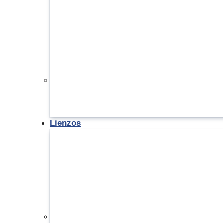
Lienzos