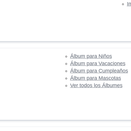
I
Álbum para Niños
Álbum para Vacaciones
Álbum para Cumpleaños
Álbum para Mascotas
Ver todos los Álbumes