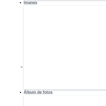
Imanes
Álbum de fotos