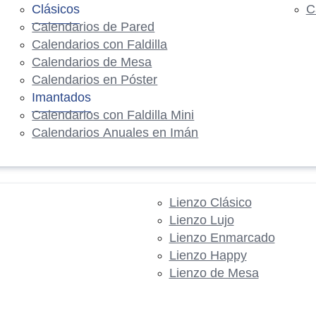
Clásicos
C
Calendarios de Pared
Calendarios con Faldilla
Calendarios de Mesa
Calendarios en Póster
Imantados
Calendarios con Faldilla Mini
Calendarios Anuales en Imán
Lienzo Clásico
Lienzo Lujo
Lienzo Enmarcado
Lienzo Happy
Lienzo de Mesa