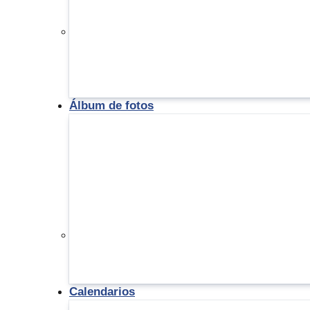
Álbum de fotos
Calendarios