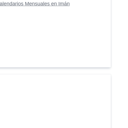
alendarios Mensuales en Imán