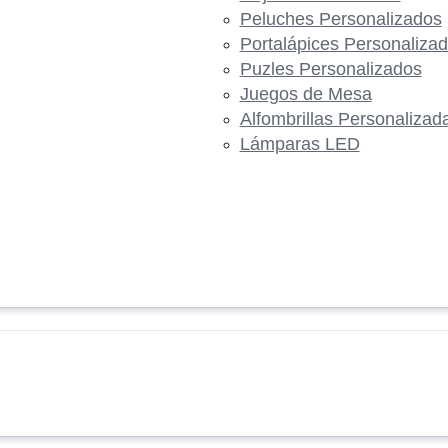
Peluches Personalizados
Portalápices Personaliza
Puzles Personalizados
Juegos de Mesa
Alfombrillas Personalizad
Lámparas LED