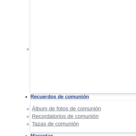
Recuerdos de comunión
Álbum de fotos de comunión
Recordatorios de comunión
Tazas de comunión
Mascotas