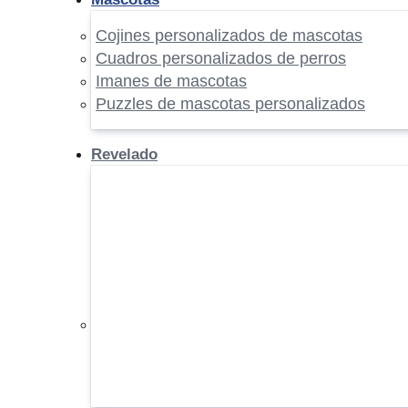
Cojines personalizados de mascotas
Cuadros personalizados de perros
Imanes de mascotas
Puzzles de mascotas personalizados
Revelado