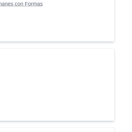
manes con Formas