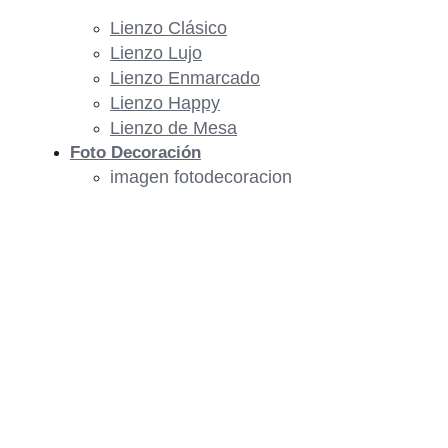
Lienzo Clásico
Lienzo Lujo
Lienzo Enmarcado
Lienzo Happy
Lienzo de Mesa
Foto Decoración
imagen fotodecoracion