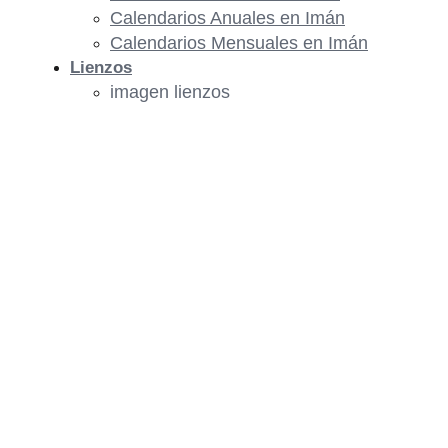
Calendarios Anuales en Imán
Calendarios Mensuales en Imán
Lienzos
imagen lienzos