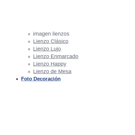
imagen lienzos
Lienzo Clásico
Lienzo Lujo
Lienzo Enmarcado
Lienzo Happy
Lienzo de Mesa
Foto Decoración