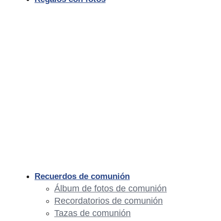
Recuerdos de comunión
Álbum de fotos de comunión
Recordatorios de comunión
Tazas de comunión