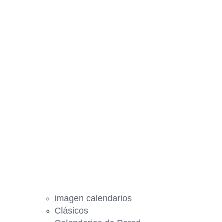
imagen calendarios
Clásicos