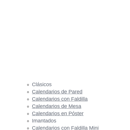
Clásicos
Calendarios de Pared
Calendarios con Faldilla
Calendarios de Mesa
Calendarios en Póster
Imantados
Calendarios con Faldilla Mini