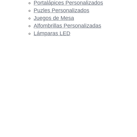
Portalápices Personalizados
Puzles Personalizados
Juegos de Mesa
Alfombrillas Personalizadas
Lámparas LED