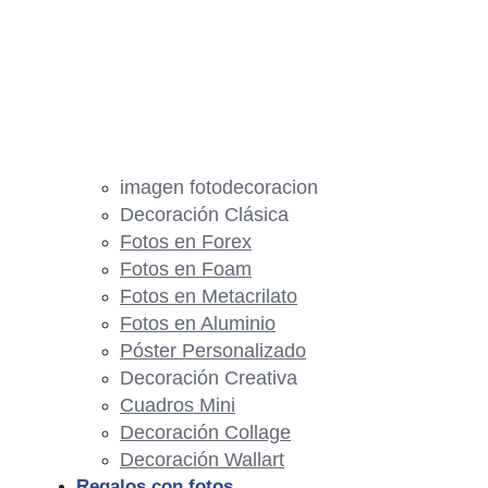
imagen fotodecoracion
Decoración Clásica
Fotos en Forex
Fotos en Foam
Fotos en Metacrilato
Fotos en Aluminio
Póster Personalizado
Decoración Creativa
Cuadros Mini
Decoración Collage
Decoración Wallart
Regalos con fotos