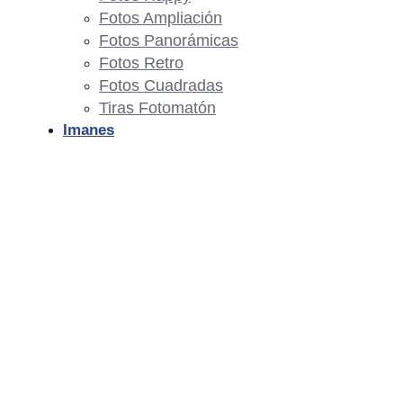
Fotos Ampliación
Fotos Panorámicas
Fotos Retro
Fotos Cuadradas
Tiras Fotomatón
Imanes