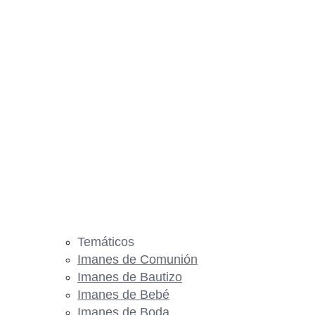
Temáticos
Imanes de Comunión
Imanes de Bautizo
Imanes de Bebé
Imanes de Boda