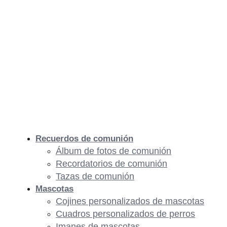
Recuerdos de comunión
Álbum de fotos de comunión
Recordatorios de comunión
Tazas de comunión
Mascotas
Cojines personalizados de mascotas
Cuadros personalizados de perros
Imanes de mascotas