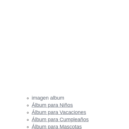
imagen album
Álbum para Niños
Álbum para Vacaciones
Álbum para Cumpleaños
Álbum para Mascotas