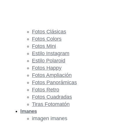
Fotos Clásicas
Fotos Colors
Fotos Mini
Estilo Instagram
Estilo Polaroid
Fotos Happy
Fotos Ampliación
Fotos Panorámicas
Fotos Retro
Fotos Cuadradas
Tiras Fotomatón
Imanes
imagen imanes