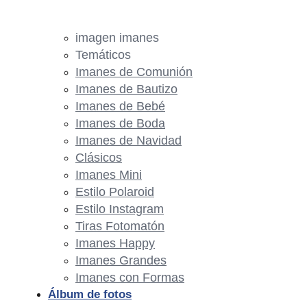
imagen imanes
Temáticos
Imanes de Comunión
Imanes de Bautizo
Imanes de Bebé
Imanes de Boda
Imanes de Navidad
Clásicos
Imanes Mini
Estilo Polaroid
Estilo Instagram
Tiras Fotomatón
Imanes Happy
Imanes Grandes
Imanes con Formas
Álbum de fotos