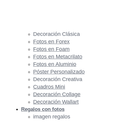
Decoración Clásica
Fotos en Forex
Fotos en Foam
Fotos en Metacrilato
Fotos en Aluminio
Póster Personalizado
Decoración Creativa
Cuadros Mini
Decoración Collage
Decoración Wallart
Regalos con fotos
imagen regalos