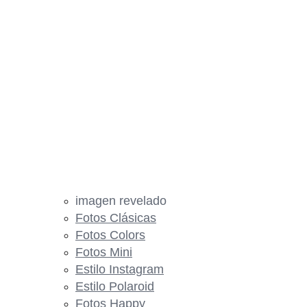
imagen revelado
Fotos Clásicas
Fotos Colors
Fotos Mini
Estilo Instagram
Estilo Polaroid
Fotos Happy