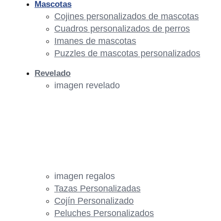
Mascotas
Cojines personalizados de mascotas
Cuadros personalizados de perros
Imanes de mascotas
Puzzles de mascotas personalizados
Revelado
imagen revelado
imagen regalos
Tazas Personalizadas
Cojín Personalizado
Peluches Personalizados