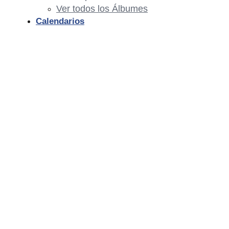
Ver todos los Álbumes
Calendarios