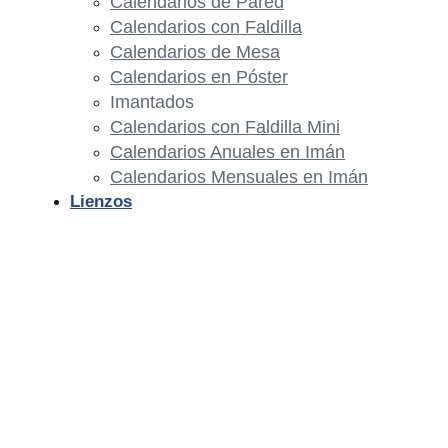
Calendarios de Pared
Calendarios con Faldilla
Calendarios de Mesa
Calendarios en Póster
Imantados
Calendarios con Faldilla Mini
Calendarios Anuales en Imán
Calendarios Mensuales en Imán
Lienzos