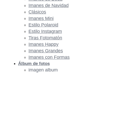
Imanes de Navidad
Clásicos
Imanes Mini
Estilo Polaroid
Estilo Instagram
Tiras Fotomatón
Imanes Happy
Imanes Grandes
Imanes con Formas
Álbum de fotos
imagen album