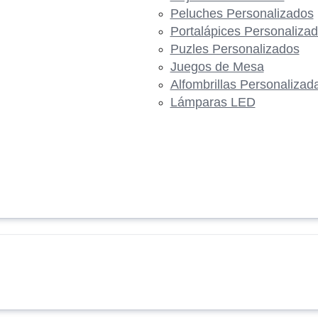
Peluches Personalizados
Portalápices Personaliza
Puzles Personalizados
Juegos de Mesa
Alfombrillas Personalizad
Lámparas LED