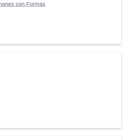
manes con Formas