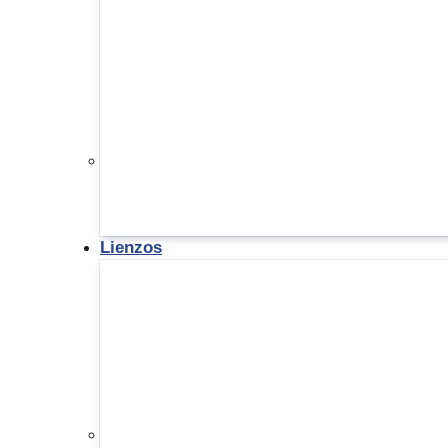
Lienzos