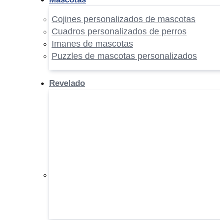
Cojines personalizados de mascotas
Cuadros personalizados de perros
Imanes de mascotas
Puzzles de mascotas personalizados
Revelado