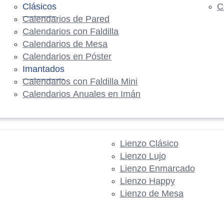
Clásicos
C
Calendarios de Pared
Calendarios con Faldilla
Calendarios de Mesa
Calendarios en Póster
Imantados
Calendarios con Faldilla Mini
Calendarios Anuales en Imán
Lienzo Clásico
Lienzo Lujo
Lienzo Enmarcado
Lienzo Happy
Lienzo de Mesa