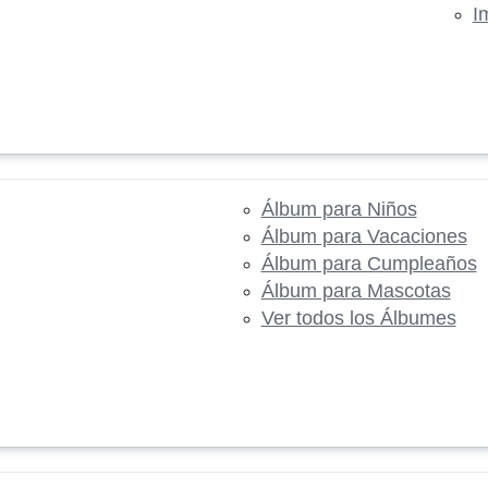
I
Álbum para Niños
Álbum para Vacaciones
Álbum para Cumpleaños
Álbum para Mascotas
Ver todos los Álbumes