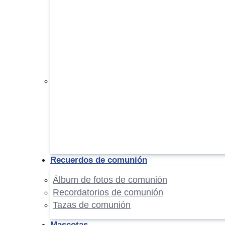
Recuerdos de comunión
Álbum de fotos de comunión
Recordatorios de comunión
Tazas de comunión
Mascotas