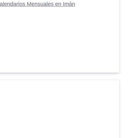
alendarios Mensuales en Imán