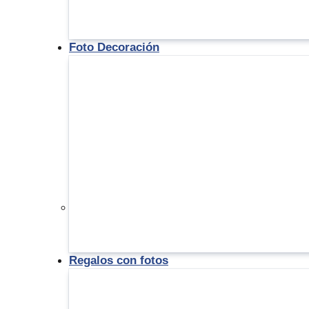
Foto Decoración
Regalos con fotos