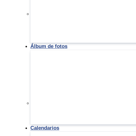
Álbum de fotos
Calendarios