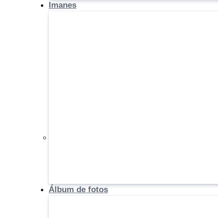
Imanes
Álbum de fotos