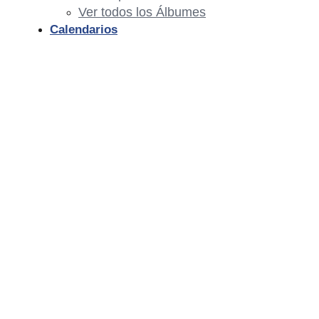
Ver todos los Álbumes
Calendarios