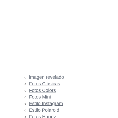
imagen revelado
Fotos Clásicas
Fotos Colors
Fotos Mini
Estilo Instagram
Estilo Polaroid
Fotos Happy