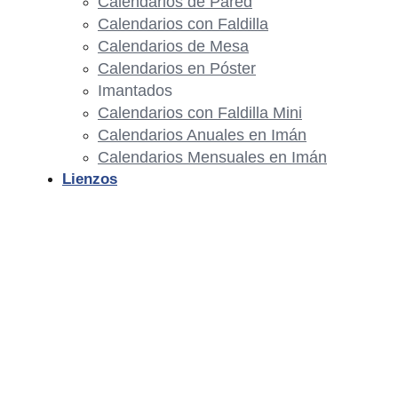
Calendarios de Pared
Calendarios con Faldilla
Calendarios de Mesa
Calendarios en Póster
Imantados
Calendarios con Faldilla Mini
Calendarios Anuales en Imán
Calendarios Mensuales en Imán
Lienzos