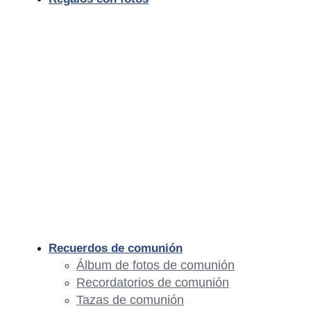
Recuerdos de comunión
Álbum de fotos de comunión
Recordatorios de comunión
Tazas de comunión