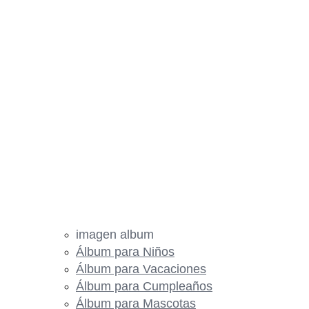
imagen album
Álbum para Niños
Álbum para Vacaciones
Álbum para Cumpleaños
Álbum para Mascotas