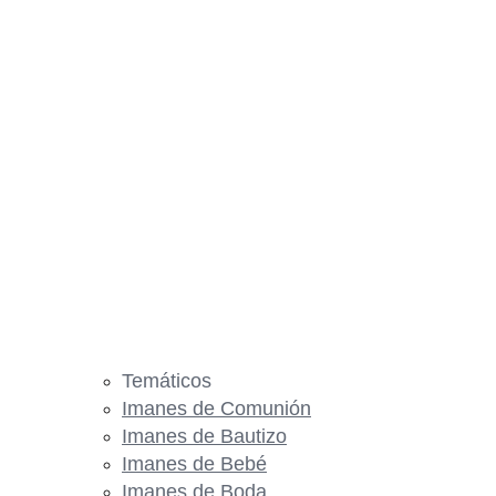
Temáticos
Imanes de Comunión
Imanes de Bautizo
Imanes de Bebé
Imanes de Boda