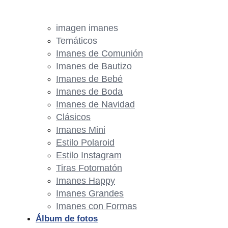
imagen imanes
Temáticos
Imanes de Comunión
Imanes de Bautizo
Imanes de Bebé
Imanes de Boda
Imanes de Navidad
Clásicos
Imanes Mini
Estilo Polaroid
Estilo Instagram
Tiras Fotomatón
Imanes Happy
Imanes Grandes
Imanes con Formas
Álbum de fotos