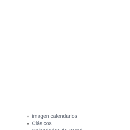
imagen calendarios
Clásicos