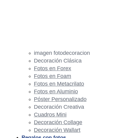
imagen fotodecoracion
Decoración Clásica
Fotos en Forex
Fotos en Foam
Fotos en Metacrilato
Fotos en Aluminio
Póster Personalizado
Decoración Creativa
Cuadros Mini
Decoración Collage
Decoración Wallart
Regalos con fotos