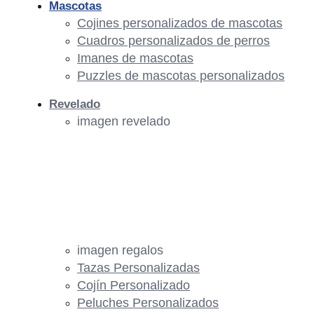
Mascotas
Cojines personalizados de mascotas
Cuadros personalizados de perros
Imanes de mascotas
Puzzles de mascotas personalizados
Revelado
imagen revelado
imagen regalos
Tazas Personalizadas
Cojín Personalizado
Peluches Personalizados