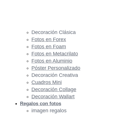
Decoración Clásica
Fotos en Forex
Fotos en Foam
Fotos en Metacrilato
Fotos en Aluminio
Póster Personalizado
Decoración Creativa
Cuadros Mini
Decoración Collage
Decoración Wallart
Regalos con fotos
imagen regalos