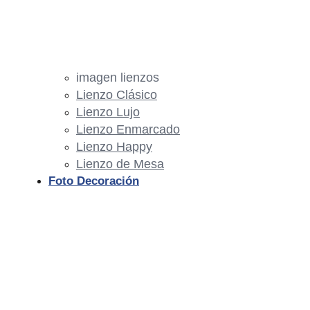
imagen lienzos
Lienzo Clásico
Lienzo Lujo
Lienzo Enmarcado
Lienzo Happy
Lienzo de Mesa
Foto Decoración