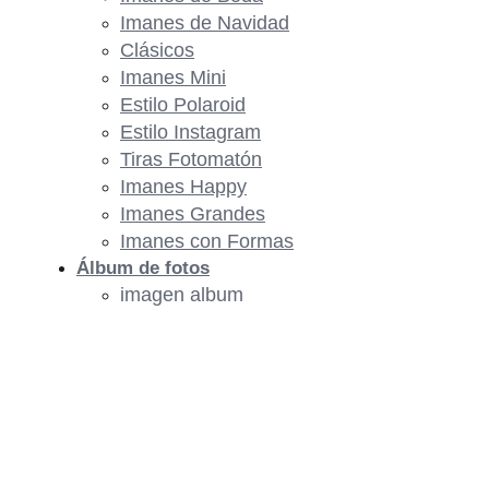
Imanes de Navidad
Clásicos
Imanes Mini
Estilo Polaroid
Estilo Instagram
Tiras Fotomatón
Imanes Happy
Imanes Grandes
Imanes con Formas
Álbum de fotos
imagen album