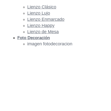
Lienzo Clásico
Lienzo Lujo
Lienzo Enmarcado
Lienzo Happy
Lienzo de Mesa
Foto Decoración
imagen fotodecoracion