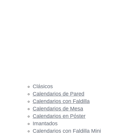
Clásicos
Calendarios de Pared
Calendarios con Faldilla
Calendarios de Mesa
Calendarios en Póster
Imantados
Calendarios con Faldilla Mini