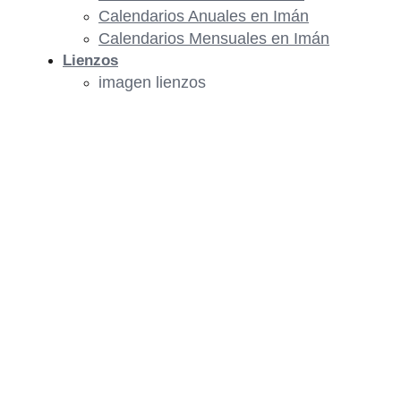
Calendarios Anuales en Imán
Calendarios Mensuales en Imán
Lienzos
imagen lienzos