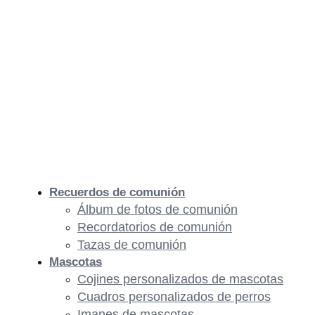
Recuerdos de comunión
Álbum de fotos de comunión
Recordatorios de comunión
Tazas de comunión
Mascotas
Cojines personalizados de mascotas
Cuadros personalizados de perros
Imanes de mascotas