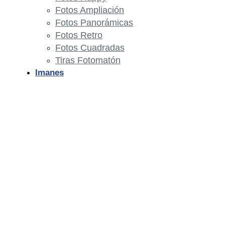
Fotos Ampliación
Fotos Panorámicas
Fotos Retro
Fotos Cuadradas
Tiras Fotomatón
Imanes