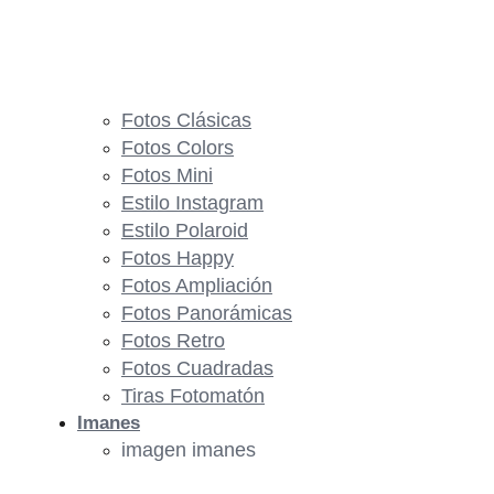
Fotos Clásicas
Fotos Colors
Fotos Mini
Estilo Instagram
Estilo Polaroid
Fotos Happy
Fotos Ampliación
Fotos Panorámicas
Fotos Retro
Fotos Cuadradas
Tiras Fotomatón
Imanes
imagen imanes